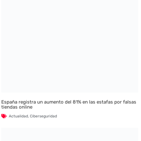
España registra un aumento del 81% en las estafas por falsas
tiendas online
Actualidad
,
Ciberseguridad