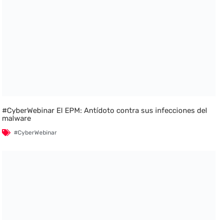
#CyberWebinar El EPM: Antídoto contra sus infecciones del
malware
#CyberWebinar