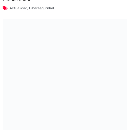
Actualidad
,
Ciberseguridad