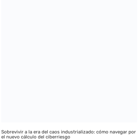
Sobrevivir a la era del caos industrializado: cómo navegar por
el nuevo cálculo del ciberriesgo