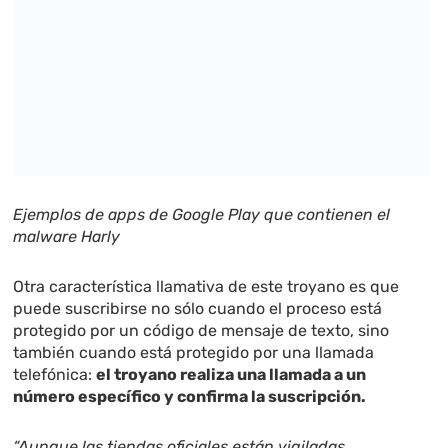
Ejemplos de apps de Google Play que contienen el
malware Harly
Otra característica llamativa de este troyano es que
puede suscribirse no sólo cuando el proceso está
protegido por un código de mensaje de texto, sino
también cuando está protegido por una llamada
telefónica:
el troyano realiza una llamada a un
número específico y confirma la suscripción.
“Aunque las tiendas oficiales están vigiladas