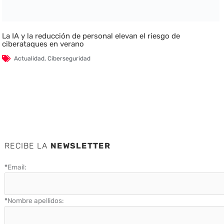
La IA y la reducción de personal elevan el riesgo de
ciberataques en verano
Actualidad
,
Ciberseguridad
RECIBE LA
NEWSLETTER
*
Email:
*
Nombre apellidos: