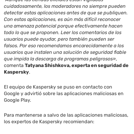
cuidadosamente, los moderadores no siempre pueden
detectar estas aplicaciones antes de que se publiquen.
Con estas aplicaciones, es aún más difícil reconocer
una amenaza potencial porque efectivamente hacen
todo lo que se proponen. Leer los comentarios de los
usuarios puede ayudar, pero también pueden ser
falsos. Por eso recomendamos encarecidamente a los
usuarios que instalen una solución de seguridad fiable
que impida la descarga de programas peligrosos»
,
comenta
Tatyana Shishkova, experta en seguridad de
Kaspersky
.
El equipo de Kaspersky se puso en contacto con
Google y advirtió sobre las aplicaciones maliciosas en
Google Play.
Para mantenerse a salvo de las aplicaciones maliciosas,
los expertos de Kaspersky recomiendan: