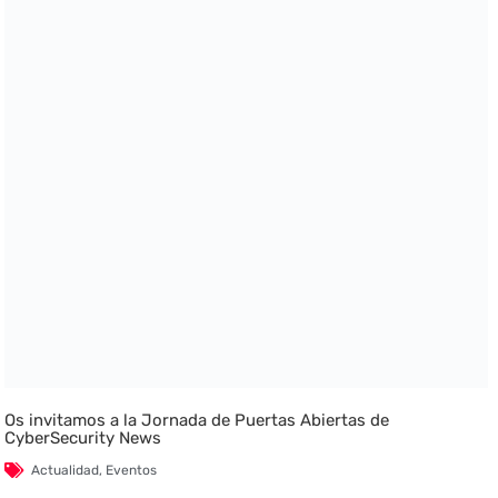
Os invitamos a la Jornada de Puertas Abiertas de
CyberSecurity News
Actualidad
,
Eventos