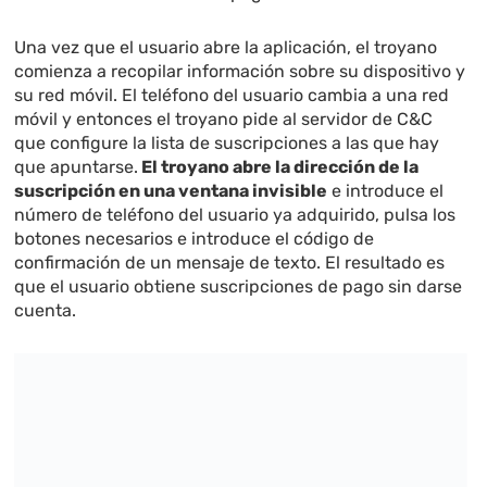
Una vez que el usuario abre la aplicación, el troyano
comienza a recopilar información sobre su dispositivo y
su red móvil. El teléfono del usuario cambia a una red
móvil y entonces el troyano pide al servidor de C&C
que configure la lista de suscripciones a las que hay
que apuntarse.
El troyano abre la dirección de la
suscripción en una ventana invisible
e introduce el
número de teléfono del usuario ya adquirido, pulsa los
botones necesarios e introduce el código de
confirmación de un mensaje de texto. El resultado es
que el usuario obtiene suscripciones de pago sin darse
cuenta.