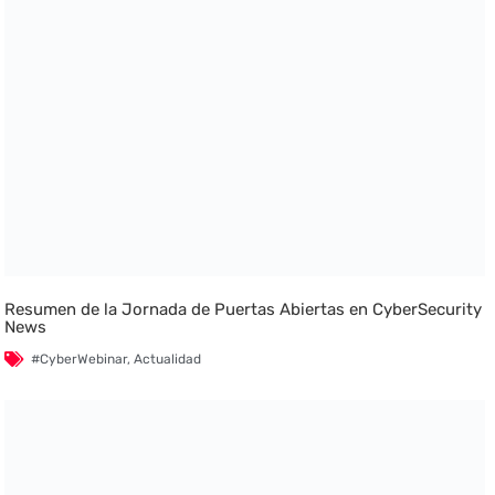
Resumen de la Jornada de Puertas Abiertas en CyberSecurity
News
#CyberWebinar
,
Actualidad