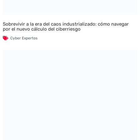
Sobrevivir a la era del caos industrializado: cómo navegar
por el nuevo cálculo del ciberriesgo
Cyber Expertos