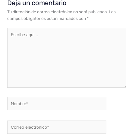
Deja un comentario
Tu dirección de correo electrónico no será publicada.
Los
campos obligatorios están marcados con
*
Escribe
aquí...
Nombre*
Correo
electrónico*