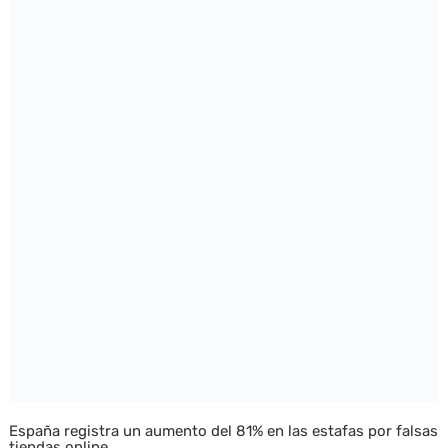
España registra un aumento del 81% en las estafas por falsas
tiendas online