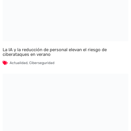
La IA y la reducción de personal elevan el riesgo de
ciberataques en verano
Actualidad
,
Ciberseguridad