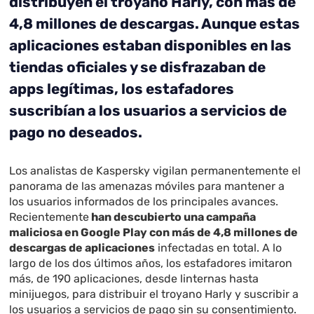
distribuyen el troyano Harly, con más de
4,8 millones de descargas. Aunque estas
aplicaciones estaban disponibles en las
tiendas oficiales y se disfrazaban de
apps legítimas, los estafadores
suscribían a los usuarios a servicios de
pago no deseados.
Los analistas de Kaspersky vigilan permanentemente el
panorama de las amenazas móviles para mantener a
los usuarios informados de los principales avances.
Recientemente
han descubierto una campaña
maliciosa en Google Play con más de 4,8 millones de
descargas de aplicaciones
infectadas en total. A lo
largo de los dos últimos años, los estafadores imitaron
más, de 190 aplicaciones, desde linternas hasta
minijuegos, para distribuir el troyano Harly y suscribir a
los usuarios a servicios de pago sin su consentimiento.