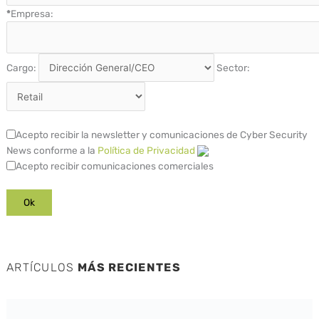
*
Empresa:
Cargo:
Sector:
Acepto recibir la newsletter y comunicaciones de Cyber Security
News conforme a la
Política de Privacidad
Acepto recibir comunicaciones comerciales
ARTÍCULOS
MÁS RECIENTES