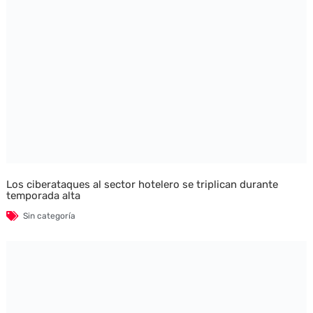
Los ciberataques al sector hotelero se triplican durante
temporada alta
Sin categoría