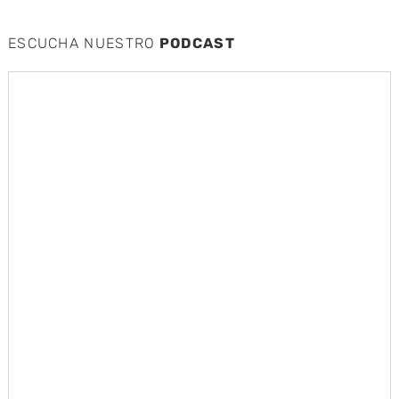
ESCUCHA NUESTRO
PODCAST