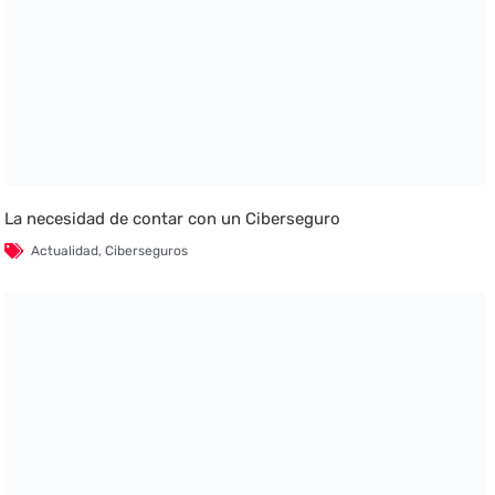
La necesidad de contar con un Ciberseguro
Actualidad
,
Ciberseguros