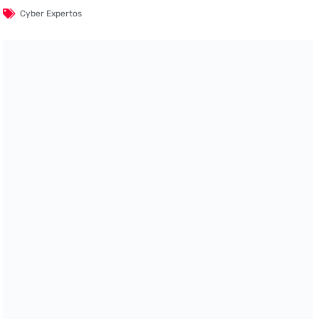
Cyber Expertos