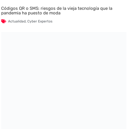
Códigos QR o SMS: riesgos de la vieja tecnología que la
pandemia ha puesto de moda
Actualidad
,
Cyber Expertos