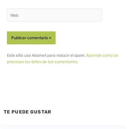
Web
Este sitio usa Akismet para reducir el spam.
Aprende cómo se
procesan los datos de tus comentarios.
TE PUEDE GUSTAR