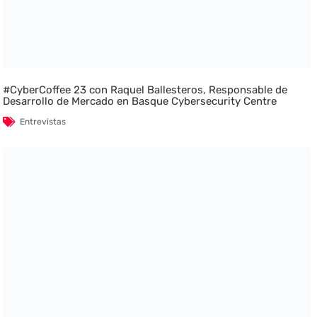
#CyberCoffee 23 con Raquel Ballesteros, Responsable de
Desarrollo de Mercado en Basque Cybersecurity Centre
Entrevistas