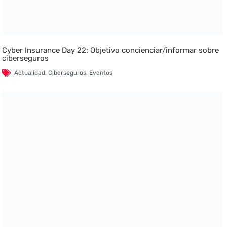
Cyber Insurance Day 22: Objetivo concienciar/informar sobre
ciberseguros
Actualidad
,
Ciberseguros
,
Eventos