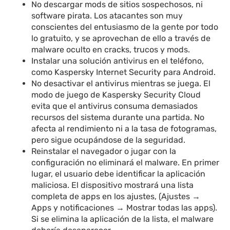
No descargar mods de sitios sospechosos, ni
software pirata. Los atacantes son muy
conscientes del entusiasmo de la gente por todo
lo gratuito, y se aprovechan de ello a través de
malware oculto en cracks, trucos y mods.
Instalar una solución antivirus en el teléfono,
como Kaspersky Internet Security para Android.
No desactivar el antivirus mientras se juega. El
modo de juego de Kaspersky Security Cloud
evita que el antivirus consuma demasiados
recursos del sistema durante una partida. No
afecta al rendimiento ni a la tasa de fotogramas,
pero sigue ocupándose de la seguridad.
Reinstalar el navegador o jugar con la
configuración no eliminará el malware. En primer
lugar, el usuario debe identificar la aplicación
maliciosa. El dispositivo mostrará una lista
completa de apps en los ajustes, (Ajustes →
Apps y notificaciones → Mostrar todas las apps).
Si se elimina la aplicación de la lista, el malware