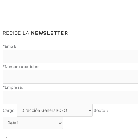
RECIBE LA
NEWSLETTER
*
Email:
*
Nombre apellidos:
*
Empresa:
Cargo:
Sector: