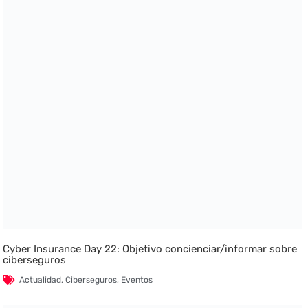
Cyber Insurance Day 22: Objetivo concienciar/informar sobre
ciberseguros
Actualidad
,
Ciberseguros
,
Eventos