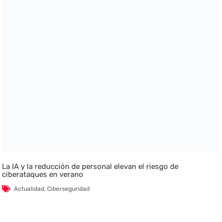
La IA y la reducción de personal elevan el riesgo de
ciberataques en verano
Actualidad
,
Ciberseguridad