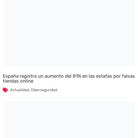
España registra un aumento del 81% en las estafas por falsas
tiendas online
Actualidad
,
Ciberseguridad