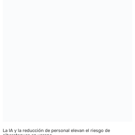
La IA y la reducción de personal elevan el riesgo de