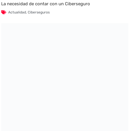
La necesidad de contar con un Ciberseguro
Actualidad
,
Ciberseguros