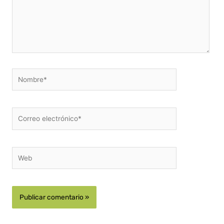
Nombre*
Correo
electrónico*
Web