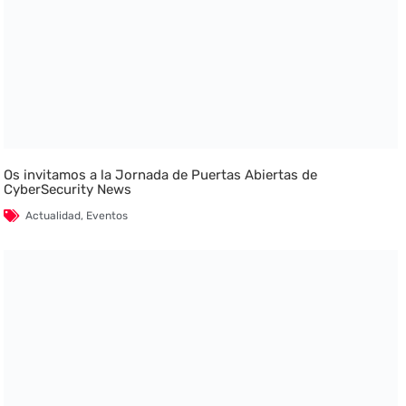
Os invitamos a la Jornada de Puertas Abiertas de
CyberSecurity News
Actualidad
,
Eventos