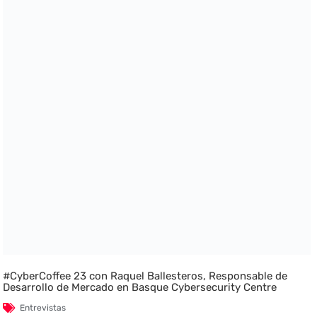
#CyberCoffee 23 con Raquel Ballesteros, Responsable de
Desarrollo de Mercado en Basque Cybersecurity Centre
Entrevistas