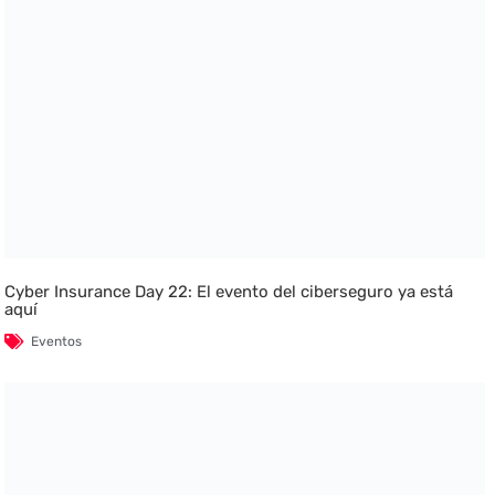
Cyber Insurance Day 22: El evento del ciberseguro ya está
aquí
Eventos