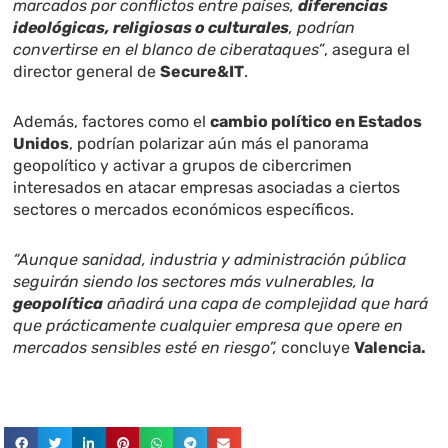
marcados por conflictos entre países,
diferencias
ideológicas, religiosas o culturales
, podrían
convertirse en el blanco de ciberataques”
, asegura el
director general de
Secure&IT
.
Además, factores como el
cambio político en Estados
Unidos
, podrían polarizar aún más el panorama
geopolítico y activar a grupos de cibercrimen
interesados en atacar empresas asociadas a ciertos
sectores o mercados económicos específicos.
“Aunque sanidad, industria y administración pública
seguirán siendo los sectores más vulnerables, la
geopolítica
añadirá una capa de complejidad que hará
que prácticamente cualquier empresa que opere en
mercados sensibles esté en riesgo”,
concluye
Valencia.