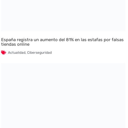
España registra un aumento del 81% en las estafas por falsas
tiendas online
Actualidad
,
Ciberseguridad