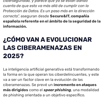
ciberseguridad, y parece que ya se están dando
cuenta de que esto va más allá de cumplir con la
Protección de Datos. Es un paso más en la dirección
correcta”,
aseguran desde
Secure&IT, compañía
española referente en el ámbito de la seguridad de la
información.
¿CÓMO VAN A EVOLUCIONAR
LAS CIBERAMENAZAS EN
2025?
La inteligencia artificial generativa está transformando
la forma en la que operan los ciberdelincuentes, y este
va a ser un factor clave en la evolución de las
ciberamenazas. Se prevé un
incremento en ataques
más dirigidos
como el
spear phishing
, una modalidad
de phishing orientada a un objetivo específico.