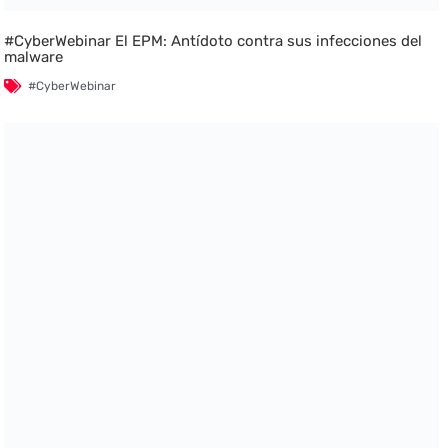
#CyberWebinar El EPM: Antídoto contra sus infecciones del
malware
#CyberWebinar