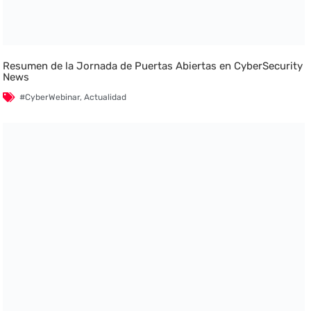
Resumen de la Jornada de Puertas Abiertas en CyberSecurity
News
#CyberWebinar
,
Actualidad