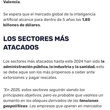
Valencia
.
Se espera que el mercado global de la inteligencia
artificial alcance para dentro de 5 años los
1,85
billones de dólares
.
LOS SECTORES MÁS
ATACADOS
Los sectores más atacados hasta este 2024 han sido
la
administración pública, la industria y la sanidad,
esto
se debe aque son los más propensos a ceder ante
extorsiones y pagar rescates.
“En 2025, estos sectores seguirán siendo los
principales objetivos, pero es probable que veamos un
aumento en los ataques derivados de las
tensiones
geopolíticas
. Las empresas que operan en mercados