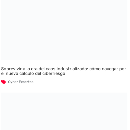
Sobrevivir a la era del caos industrializado: cómo navegar por
el nuevo cálculo del ciberriesgo
Cyber Expertos