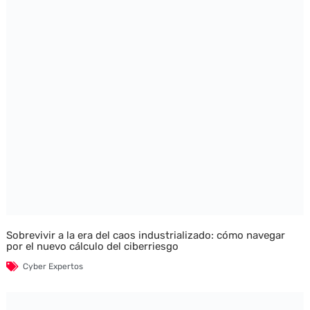
Sobrevivir a la era del caos industrializado: cómo navegar
por el nuevo cálculo del ciberriesgo
Cyber Expertos