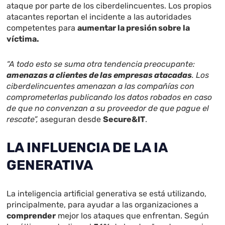
ataque por parte de los ciberdelincuentes. Los propios
atacantes reportan el incidente a las autoridades
competentes para
aumentar la presión sobre la
víctima.
“A todo esto se suma otra tendencia preocupante:
amenazas a clientes de las empresas atacadas
. Los
ciberdelincuentes amenazan a las compañías con
comprometerlas publicando los datos robados en caso
de que no convenzan a su proveedor de que pague el
rescate”,
aseguran desde
Secure&IT
.
LA INFLUENCIA DE LA IA
GENERATIVA
La inteligencia artificial generativa se está utilizando,
principalmente, para ayudar a las organizaciones a
comprender
mejor los ataques que enfrentan. Según