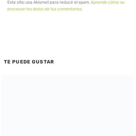
Este sitio usa Akismet para reducir el spam.
Aprende cómo se
procesan los datos de tus comentarios.
TE PUEDE GUSTAR