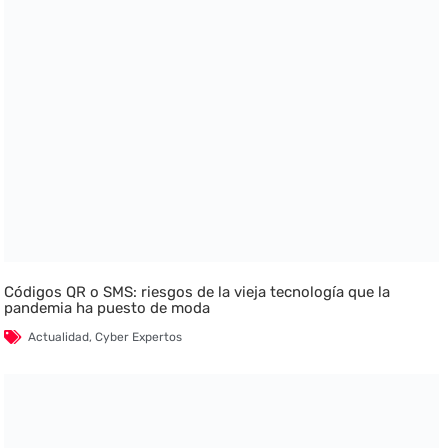
Códigos QR o SMS: riesgos de la vieja tecnología que la
pandemia ha puesto de moda
Actualidad
,
Cyber Expertos