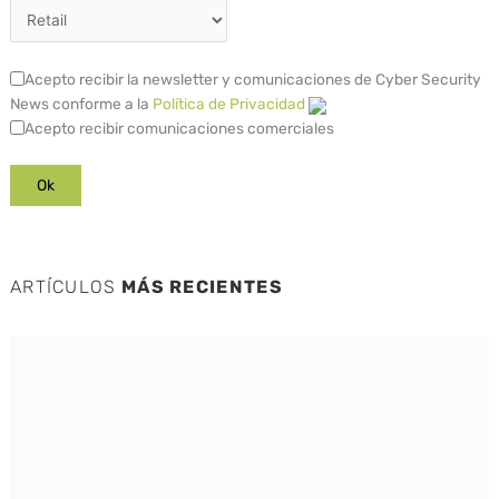
Acepto recibir la newsletter y comunicaciones de Cyber Security
News conforme a la
Política de Privacidad
Acepto recibir comunicaciones comerciales
ARTÍCULOS
MÁS RECIENTES