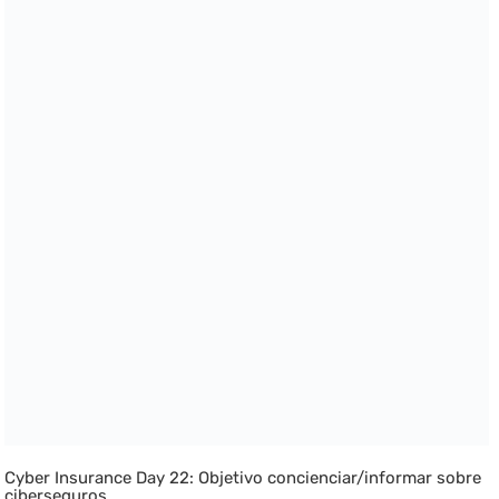
Cyber Insurance Day 22: Objetivo concienciar/informar sobre
ciberseguros