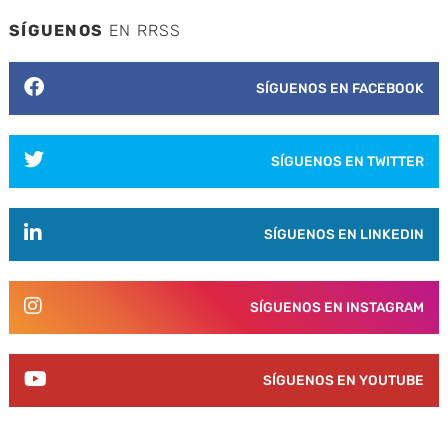
SÍGUENOS
EN RRSS
SÍGUENOS EN FACEBOOK
SÍGUENOS EN TWITTER
SÍGUENOS EN LINKEDIN
SÍGUENOS EN INSTAGRAM
SÍGUENOS EN YOUTUBE