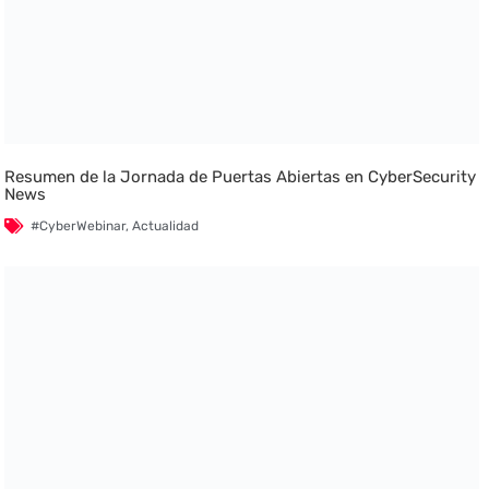
Resumen de la Jornada de Puertas Abiertas en CyberSecurity
News
#CyberWebinar
,
Actualidad