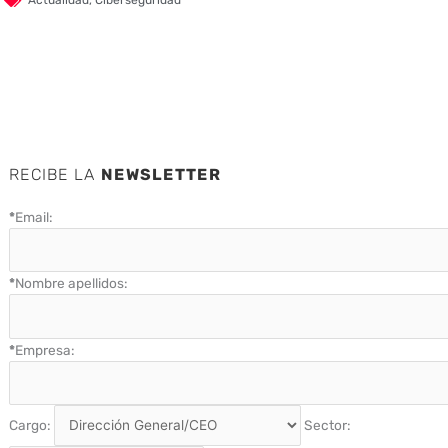
RECIBE LA
NEWSLETTER
*
Email:
*
Nombre apellidos:
*
Empresa:
Cargo:
Sector: