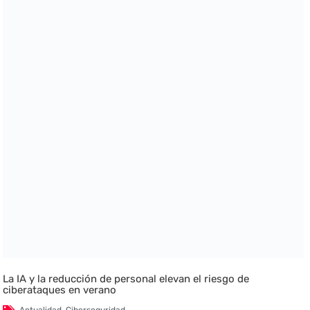
La IA y la reducción de personal elevan el riesgo de
ciberataques en verano
Actualidad
,
Ciberseguridad