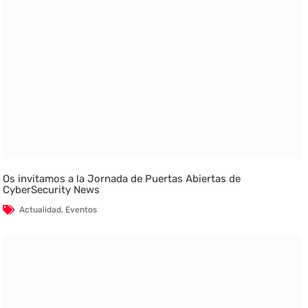
Os invitamos a la Jornada de Puertas Abiertas de
CyberSecurity News
Actualidad
,
Eventos