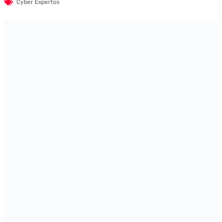
Cyber Expertos