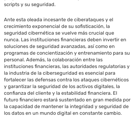
scripts y su seguridad.
Ante esta oleada incesante de ciberataques y el
crecimiento exponencial de su sofisticación, la
seguridad cibernética se vuelve más crucial que
nunca. Las instituciones financieras deben invertir en
soluciones de seguridad avanzadas, así como en
programas de concientización y entrenamiento para su
personal. Además, la colaboración entre las
instituciones financieras, las autoridades regulatorias y
la industria de la ciberseguridad es esencial para
fortalecer las defensas contra los ataques cibernéticos
y garantizar la seguridad de los activos digitales, la
confianza del cliente y la estabilidad financiera. El
futuro financiero estará sustentado en gran medida por
la capacidad de mantener la integridad y seguridad de
los datos en un mundo digital en constante cambio.