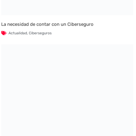
La necesidad de contar con un Ciberseguro
Actualidad
,
Ciberseguros