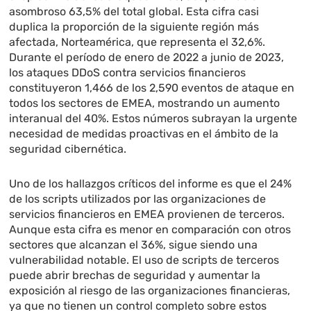
asombroso 63,5% del total global. Esta cifra casi
duplica la proporción de la siguiente región más
afectada, Norteamérica, que representa el 32,6%.
Durante el período de enero de 2022 a junio de 2023,
los ataques DDoS contra servicios financieros
constituyeron 1,466 de los 2,590 eventos de ataque en
todos los sectores de EMEA, mostrando un aumento
interanual del 40%. Estos números subrayan la urgente
necesidad de medidas proactivas en el ámbito de la
seguridad cibernética.
Uno de los hallazgos críticos del informe es que el 24%
de los scripts utilizados por las organizaciones de
servicios financieros en EMEA provienen de terceros.
Aunque esta cifra es menor en comparación con otros
sectores que alcanzan el 36%, sigue siendo una
vulnerabilidad notable. El uso de scripts de terceros
puede abrir brechas de seguridad y aumentar la
exposición al riesgo de las organizaciones financieras,
ya que no tienen un control completo sobre estos