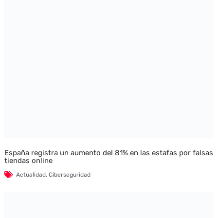
España registra un aumento del 81% en las estafas por falsas
tiendas online
Actualidad
,
Ciberseguridad