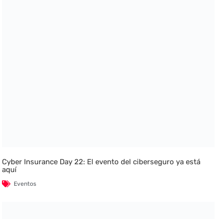
Cyber Insurance Day 22: El evento del ciberseguro ya está
aquí
Eventos