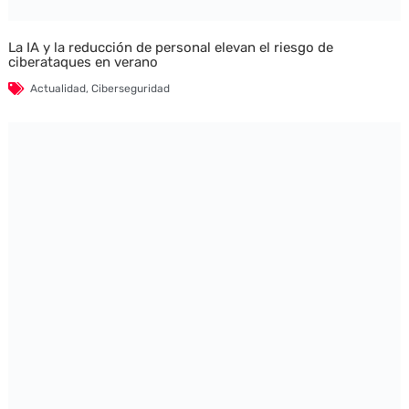
La IA y la reducción de personal elevan el riesgo de
ciberataques en verano
Actualidad
,
Ciberseguridad