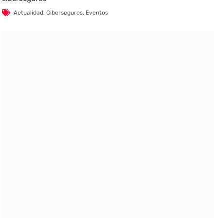
Actualidad
,
Ciberseguros
,
Eventos