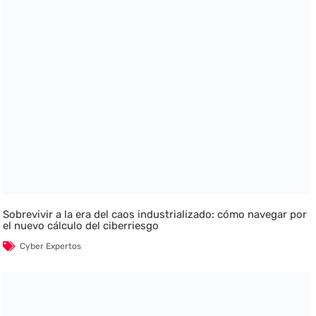
Sobrevivir a la era del caos industrializado: cómo navegar por
el nuevo cálculo del ciberriesgo
Cyber Expertos