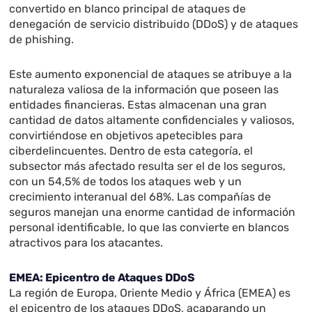
convertido en blanco principal de ataques de
denegación de servicio distribuido (DDoS) y de ataques
de phishing.
Este aumento exponencial de ataques se atribuye a la
naturaleza valiosa de la información que poseen las
entidades financieras. Estas almacenan una gran
cantidad de datos altamente confidenciales y valiosos,
convirtiéndose en objetivos apetecibles para
ciberdelincuentes. Dentro de esta categoría, el
subsector más afectado resulta ser el de los seguros,
con un 54,5% de todos los ataques web y un
crecimiento interanual del 68%. Las compañías de
seguros manejan una enorme cantidad de información
personal identificable, lo que las convierte en blancos
atractivos para los atacantes.
EMEA: Epicentro de Ataques DDoS
La región de Europa, Oriente Medio y África (EMEA) es
el epicentro de los ataques DDoS, acaparando un