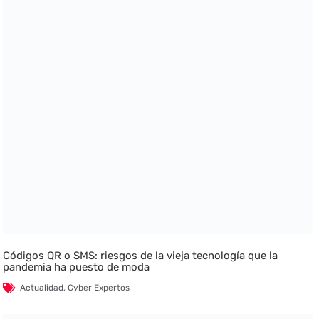
Códigos QR o SMS: riesgos de la vieja tecnología que la
pandemia ha puesto de moda
Actualidad
,
Cyber Expertos