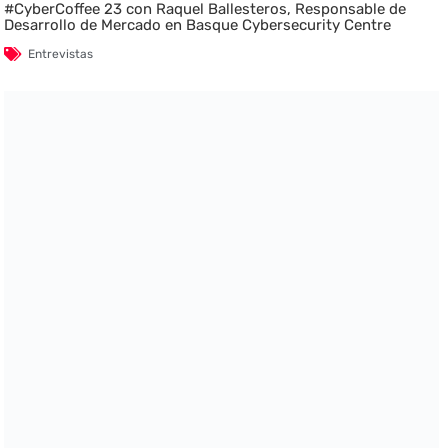
#CyberCoffee 23 con Raquel Ballesteros, Responsable de
Desarrollo de Mercado en Basque Cybersecurity Centre
Entrevistas