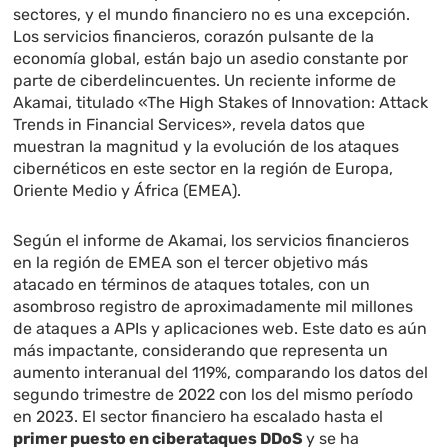
sectores, y el mundo financiero no es una excepción.
Los servicios financieros, corazón pulsante de la
economía global, están bajo un asedio constante por
parte de ciberdelincuentes. Un reciente informe de
Akamai, titulado «The High Stakes of Innovation: Attack
Trends in Financial Services», revela datos que
muestran la magnitud y la evolución de los ataques
cibernéticos en este sector en la región de Europa,
Oriente Medio y África (EMEA).
Según el informe de Akamai, los servicios financieros
en la región de EMEA son el tercer objetivo más
atacado en términos de ataques totales, con un
asombroso registro de aproximadamente mil millones
de ataques a APIs y aplicaciones web. Este dato es aún
más impactante, considerando que representa un
aumento interanual del 119%, comparando los datos del
segundo trimestre de 2022 con los del mismo período
en 2023. El sector financiero ha escalado hasta el
primer puesto en ciberataques DDoS
y se ha