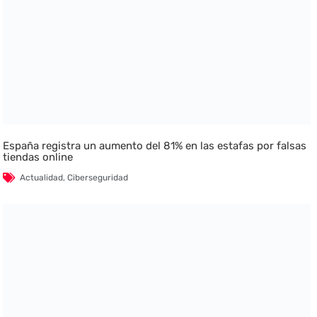
España registra un aumento del 81% en las estafas por falsas
tiendas online
Actualidad
,
Ciberseguridad