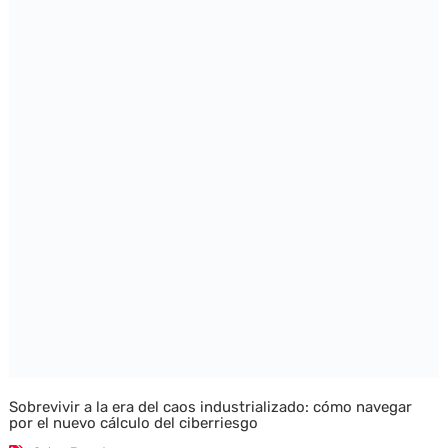
Sobrevivir a la era del caos industrializado: cómo navegar
por el nuevo cálculo del ciberriesgo