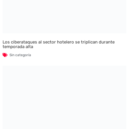
Los ciberataques al sector hotelero se triplican durante
temporada alta
Sin categoría