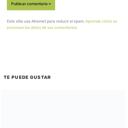
Este sitio usa Akismet para reducir el spam.
Aprende cómo se
procesan los datos de tus comentarios.
TE PUEDE GUSTAR