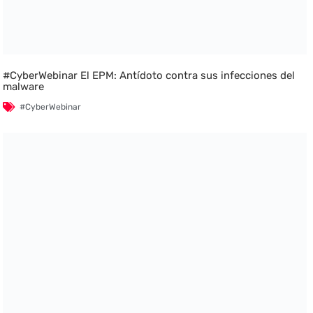
#CyberWebinar El EPM: Antídoto contra sus infecciones del
malware
#CyberWebinar