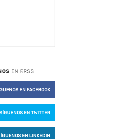
NOS
EN RRSS
ÍGUENOS EN FACEBOOK
SÍGUENOS EN TWITTER
SÍGUENOS EN LINKEDIN