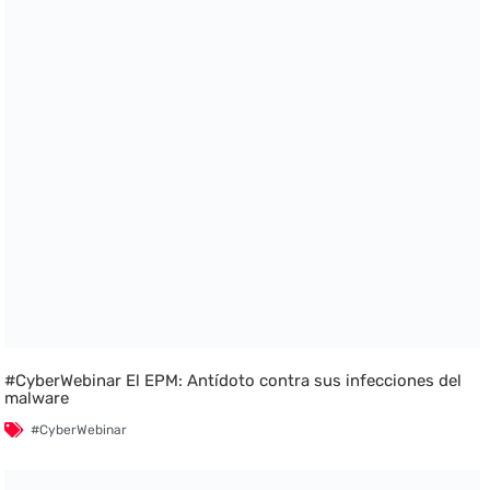
#CyberWebinar El EPM: Antídoto contra sus infecciones del
malware
#CyberWebinar