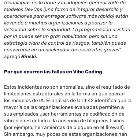
tecnologías en la nube y la adopción generalizada de
modelos DevOps (una forma de integrar desarrollo y
operaciones para entregar software más rápido) están
llevando a muchas organizaciones a priorizar la
velocidad sobre la seguridad. La programación asistida
por IA puede ser un gran habilitador, pero sin una
estrategia clara de control de riesgos, también puede
convertirse en un acelerador de incidentes graves
”,
agregó
Rinski
.
Por qué ocurren las fallas en Vibe Coding
Estos incidentes no son anomalías, sino el resultado de
limitaciones estructurales en la forma en que operan
los modelos de IA. El análisis de Unit 42 identifica que la
mayoría de las organizaciones evaluadas permiten a
sus empleados usar herramientas de codificación de
vibraciones debido a la ausencia de bloqueos físicos
(por ejemplo, herramientas de bloqueo en el firewall).
Sin embargo, muy pocas de estas organizaciones han