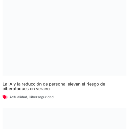
La IA y la reducción de personal elevan el riesgo de
ciberataques en verano
Actualidad
,
Ciberseguridad