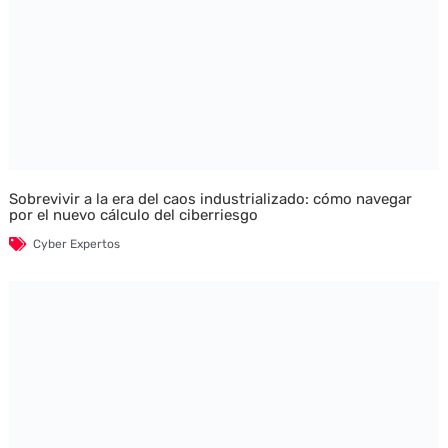
Sobrevivir a la era del caos industrializado: cómo navegar
por el nuevo cálculo del ciberriesgo
Cyber Expertos