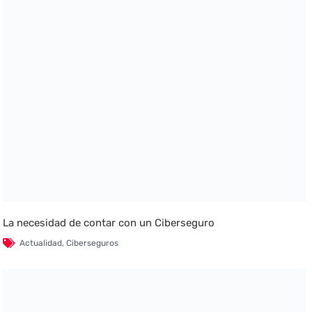
La necesidad de contar con un Ciberseguro
Actualidad
,
Ciberseguros