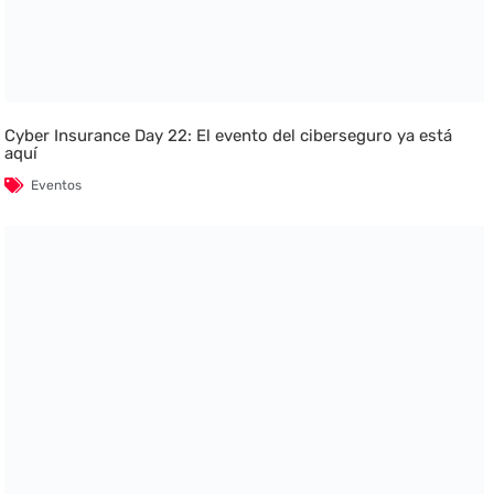
Cyber Insurance Day 22: El evento del ciberseguro ya está
aquí
Eventos