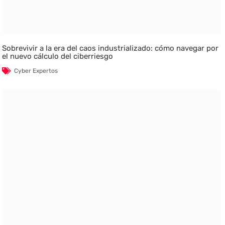
Sobrevivir a la era del caos industrializado: cómo navegar por
el nuevo cálculo del ciberriesgo
Cyber Expertos