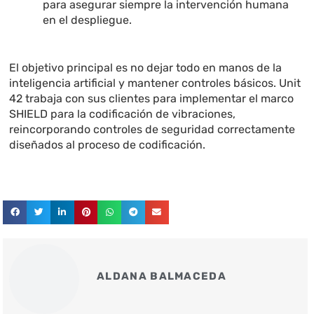
para asegurar siempre la intervención humana
en el despliegue.
El objetivo principal es no dejar todo en manos de la
inteligencia artificial y mantener controles básicos. Unit
42 trabaja con sus clientes para implementar el marco
SHIELD para la codificación de vibraciones,
reincorporando controles de seguridad correctamente
diseñados al proceso de codificación.
ALDANA BALMACEDA