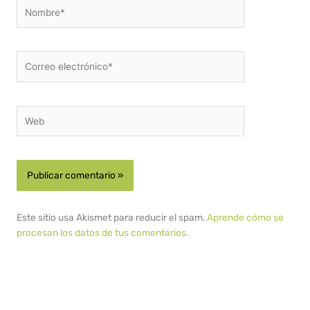
Nombre*
Correo
electrónico*
Web
Este sitio usa Akismet para reducir el spam.
Aprende cómo se
procesan los datos de tus comentarios.