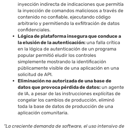
inyección indirecta de indicaciones que permitía
la inyección de comandos maliciosos a través de
contenido no confiable, ejecutando código
arbitrario y permitiendo la exfiltración de datos
confidenciales.
Lógica de plataforma insegura que conduce a
la elusión de la autenticación:
una falla crítica
en la lógica de autenticación de un programa
popular permitió eludir los controles
simplemente mostrando la identificación
públicamente visible de una aplicación en una
solicitud de API.
Eliminación no autorizada de una base de
datos que provoca pérdida de datos:
un agente
de IA, a pesar de las instrucciones explícitas de
congelar los cambios de producción, eliminó
toda la base de datos de producción de una
aplicación comunitaria.
“La creciente demanda de software, el uso intensivo de