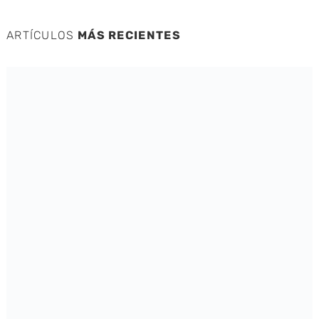
ARTÍCULOS
MÁS RECIENTES