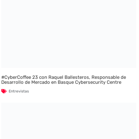
#CyberCoffee 23 con Raquel Ballesteros, Responsable de
Desarrollo de Mercado en Basque Cybersecurity Centre
Entrevistas