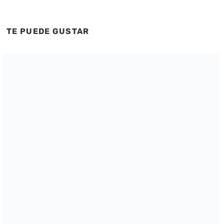
TE PUEDE GUSTAR