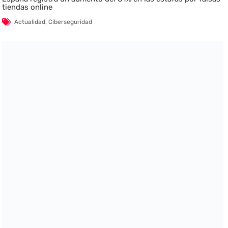
tiendas online
Actualidad
,
Ciberseguridad