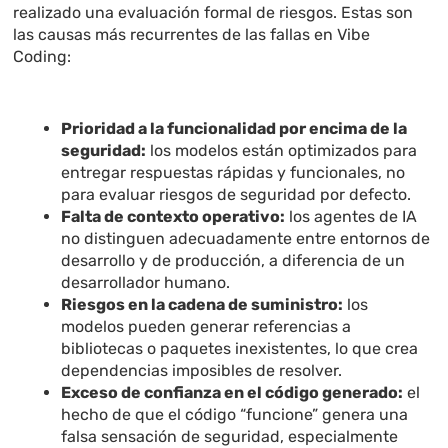
realizado una evaluación formal de riesgos. Estas son
las causas más recurrentes de las fallas en Vibe
Coding:
Prioridad a la funcionalidad por encima de la
seguridad:
los modelos están optimizados para
entregar respuestas rápidas y funcionales, no
para evaluar riesgos de seguridad por defecto.
Falta de contexto operativo:
los agentes de IA
no distinguen adecuadamente entre entornos de
desarrollo y de producción, a diferencia de un
desarrollador humano.
Riesgos en la cadena de suministro:
los
modelos pueden generar referencias a
bibliotecas o paquetes inexistentes, lo que crea
dependencias imposibles de resolver.
Exceso de confianza en el código generado:
el
hecho de que el código “funcione” genera una
falsa sensación de seguridad, especialmente