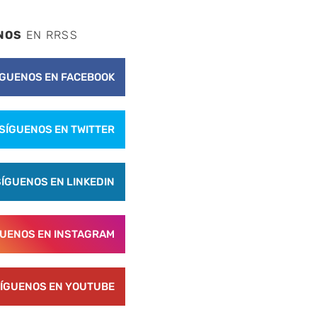
NOS
EN RRSS
ÍGUENOS EN FACEBOOK
SÍGUENOS EN TWITTER
SÍGUENOS EN LINKEDIN
GUENOS EN INSTAGRAM
ÍGUENOS EN YOUTUBE