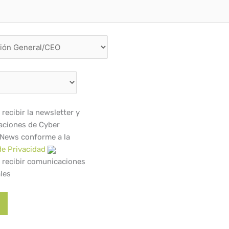
recibir la newsletter y
ciones de Cyber
 News conforme a la
de Privacidad
 recibir comunicaciones
les