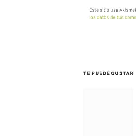
Este sitio usa Akisme
los datos de tus come
TE PUEDE GUSTAR