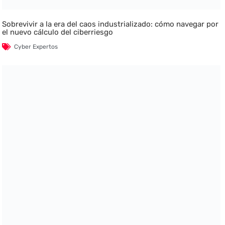
Sobrevivir a la era del caos industrializado: cómo navegar por
el nuevo cálculo del ciberriesgo
Cyber Expertos