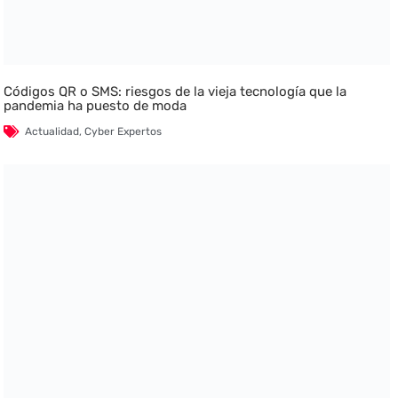
Códigos QR o SMS: riesgos de la vieja tecnología que la
pandemia ha puesto de moda
Actualidad
,
Cyber Expertos