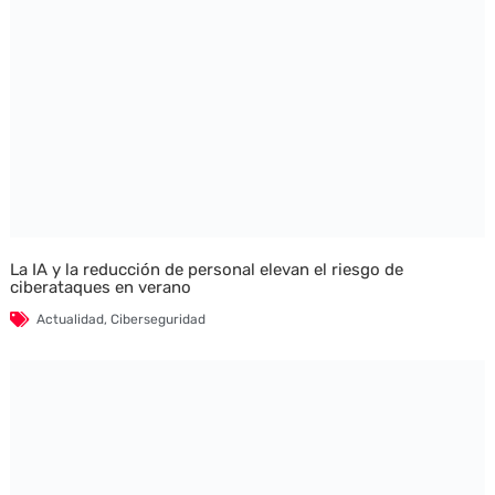
La IA y la reducción de personal elevan el riesgo de
ciberataques en verano
Actualidad
,
Ciberseguridad