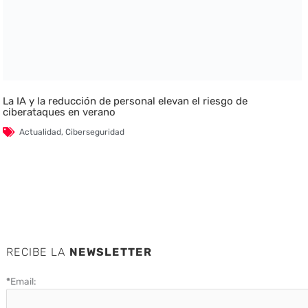
La IA y la reducción de personal elevan el riesgo de
ciberataques en verano
Actualidad
,
Ciberseguridad
RECIBE LA
NEWSLETTER
*
Email: