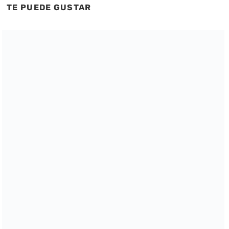
TE PUEDE GUSTAR