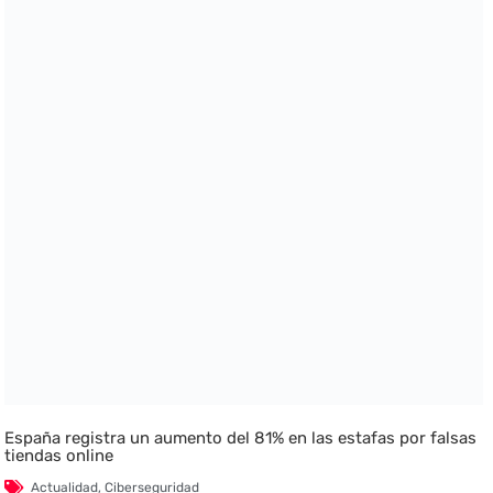
España registra un aumento del 81% en las estafas por falsas
tiendas online
Actualidad
,
Ciberseguridad