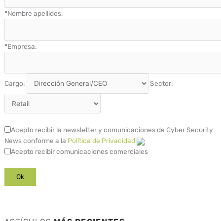
*
Nombre apellidos:
*
Empresa:
Cargo:
Sector:
Acepto recibir la newsletter y comunicaciones de Cyber Security
News conforme a la
Política de Privacidad
Acepto recibir comunicaciones comerciales