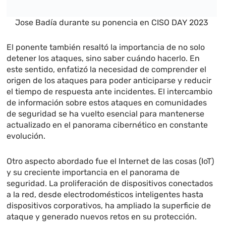
Jose Badía durante su ponencia en CISO DAY 2023
El ponente también resaltó la importancia de no solo
detener los ataques, sino saber cuándo hacerlo. En
este sentido, enfatizó la necesidad de comprender el
origen de los ataques para poder anticiparse y reducir
el tiempo de respuesta ante incidentes. El intercambio
de información sobre estos ataques en comunidades
de seguridad se ha vuelto esencial para mantenerse
actualizado en el panorama cibernético en constante
evolución.
Otro aspecto abordado fue el Internet de las cosas (IoT)
y su creciente importancia en el panorama de
seguridad. La proliferación de dispositivos conectados
a la red, desde electrodomésticos inteligentes hasta
dispositivos corporativos, ha ampliado la superficie de
ataque y generado nuevos retos en su protección.