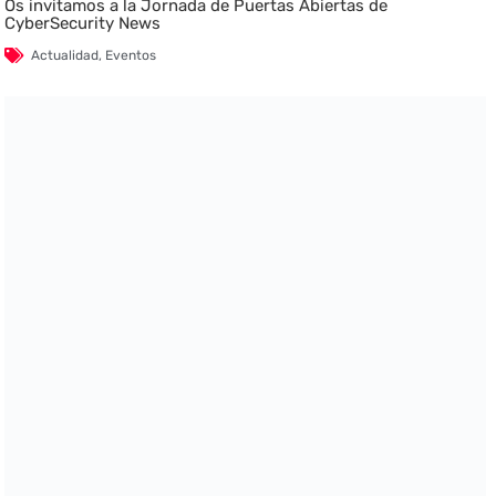
Os invitamos a la Jornada de Puertas Abiertas de
CyberSecurity News
Actualidad
,
Eventos