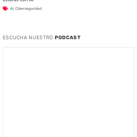
AI
,
Ciberseguridad
ESCUCHA NUESTRO
PODCAST