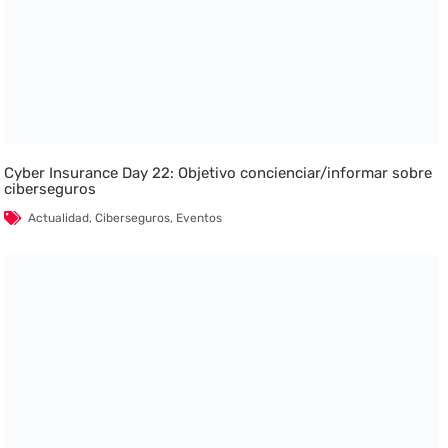
Cyber Insurance Day 22: Objetivo concienciar/informar sobre
ciberseguros
Actualidad
,
Ciberseguros
,
Eventos