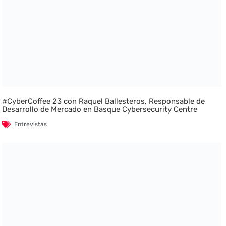
#CyberCoffee 23 con Raquel Ballesteros, Responsable de
Desarrollo de Mercado en Basque Cybersecurity Centre
Entrevistas