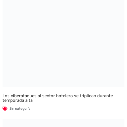
Los ciberataques al sector hotelero se triplican durante
temporada alta
Sin categoría