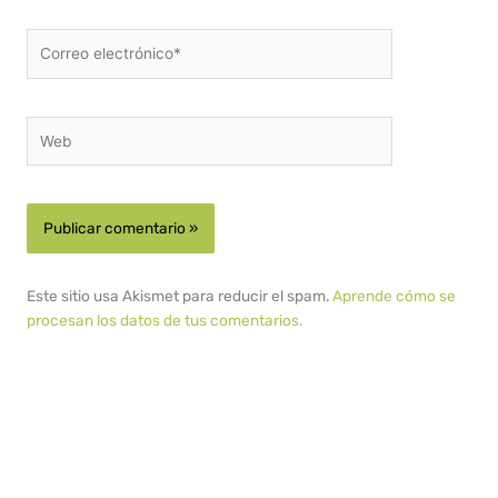
Correo
electrónico*
Web
Este sitio usa Akismet para reducir el spam.
Aprende cómo se
procesan los datos de tus comentarios.