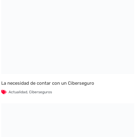
La necesidad de contar con un Ciberseguro
Actualidad
,
Ciberseguros