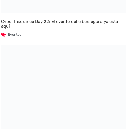
Cyber Insurance Day 22: El evento del ciberseguro ya está
aquí
Eventos