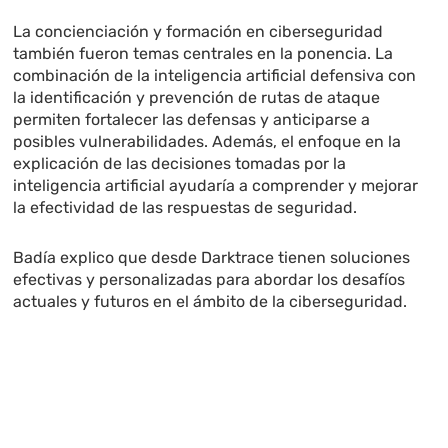
La concienciación y formación en ciberseguridad
también fueron temas centrales en la ponencia. La
combinación de la inteligencia artificial defensiva con
la identificación y prevención de rutas de ataque
permiten fortalecer las defensas y anticiparse a
posibles vulnerabilidades. Además, el enfoque en la
explicación de las decisiones tomadas por la
inteligencia artificial ayudaría a comprender y mejorar
la efectividad de las respuestas de seguridad.
Badía explico que desde Darktrace tienen soluciones
efectivas y personalizadas para abordar los desafíos
actuales y futuros en el ámbito de la ciberseguridad.