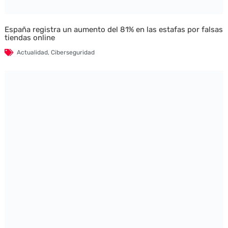
España registra un aumento del 81% en las estafas por falsas
tiendas online
Actualidad
,
Ciberseguridad