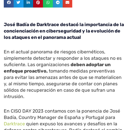
José Badía de Darktrace destacó la importancia de la
concienciación en ciberseguridad y la evolución de
los ataques en el panorama actual
En el actual panorama de riesgos cibernéticos,
simplemente detectar y responder a los ataques no es
suficiente. Las organizaciones
deben adoptar un
enfoque proactivo,
tomando medidas preventivas
para evitar las amenazas antes de que se materialicen
y, al mismo tiempo, asegurarse de contar con planes
sólidos de recuperación en caso de que sufran una
intrusión.
En CISO DAY 2023 contamos con la ponencia de José
Badía, Country Manager de España y Portugal para
Darktrace
quien expuso los avances y desafíos en la