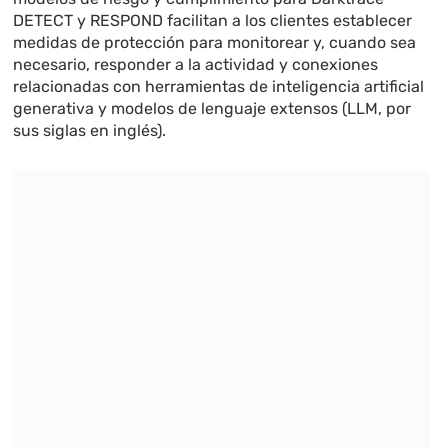
DETECT y RESPOND facilitan a los clientes establecer
medidas de protección para monitorear y, cuando sea
necesario, responder a la actividad y conexiones
relacionadas con herramientas de inteligencia artificial
generativa y modelos de lenguaje extensos (LLM, por
sus siglas en inglés).