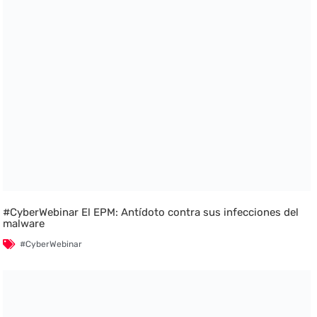
#CyberWebinar El EPM: Antídoto contra sus infecciones del
malware
#CyberWebinar