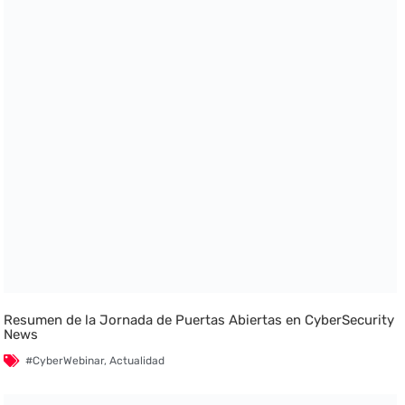
Resumen de la Jornada de Puertas Abiertas en CyberSecurity
News
#CyberWebinar
,
Actualidad