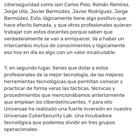
ciberseguridad como son Carlos Polo, Román Ramírez,
Jorge Ulla, Javier Bermúdez, Javier Rodríguez, Jorge
Bermúdez. Esto, lógicamente tiene algo positivo que
hace efecto llamada, y que otros profesionales quieran
trabajar con estos docentes porque saben que
verdaderamente se van a enriquecer. Va a haber un
intercambio mutuo de conocimientos y lógicamente
eso hoy en día es algo con un valor incalculable.
Y, en segundo lugar, tienes que dotar a estos
profesionales de la mejor tecnología, de las mejores
herramientas tecnológicas que permitan conocer y
practicar de forma veraz las tácticas, técnicas y
procedimientos que mencionábamos anteriormente
que emplean los ciberdelincuentes. Y para ello
Universae ha realizado una fuerte inversión en nuestro
Universae CyberSecurity Lab. Una incubadora
tecnológica que podemos dividir en tres grupos
operacionales: