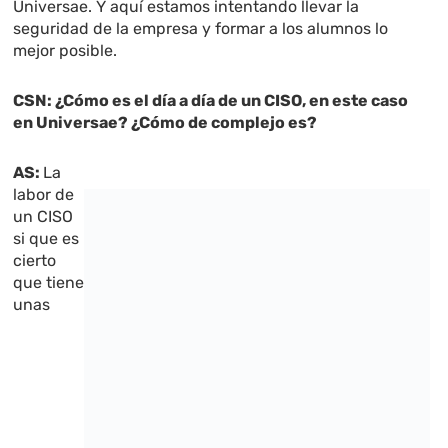
Universae. Y aquí estamos intentando llevar la
seguridad de la empresa y formar a los alumnos lo
mejor posible.
CSN: ¿Cómo es el día a día de un CISO, en este caso
en Universae? ¿Cómo de complejo es?
AS:
La
labor de
un CISO
si que es
cierto
que tiene
unas