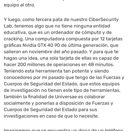
equipo al otro.
Y luego, como tercera pata de nuestro CiberSecurity
Lab, tenemos algo que no tiene ninguna entidad
educativa, que es un ordenador de cómputo y de
cracking. Una computadora compuesta por 12 tarjetas
gráficas Nvidia GTX 40 90 de última generación, que
salieron en noviembre del año pasado. Y para que te
hagas una idea, una sola tarjeta de ellas es capaz de
hacer 200 millones de operaciones en 48 minutos.
Teniendo esta herramienta tan potente y siendo
conocedores por mi pasado que tengo de las Fuerzas y
Cuerpos de Seguridad del Estado, que estos equipos
de investigación no tienen este tipo de herramientas,
también la finalidad de Universae es colaborar
socialmente y ponerlas a disposición de Fuerzas y
Cuerpos de Seguridad del Estado para sus
investigaciones en caso de que lo necesite.
Imaginemos que se encuentra un disco de un teléfono