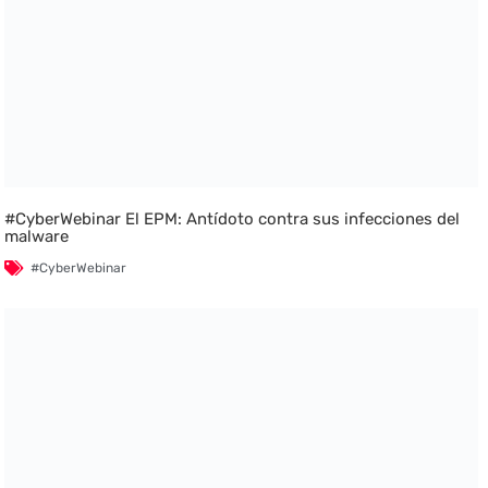
#CyberWebinar El EPM: Antídoto contra sus infecciones del
malware
#CyberWebinar