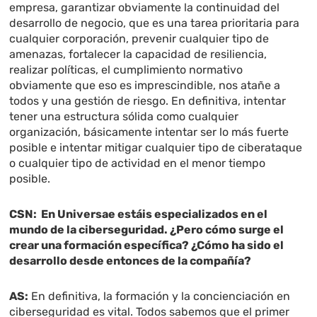
empresa, garantizar obviamente la continuidad del
desarrollo de negocio, que es una tarea prioritaria para
cualquier corporación, prevenir cualquier tipo de
amenazas, fortalecer la capacidad de resiliencia,
realizar políticas, el cumplimiento normativo
obviamente que eso es imprescindible, nos atañe a
todos y una gestión de riesgo. En definitiva, intentar
tener una estructura sólida como cualquier
organización, básicamente intentar ser lo más fuerte
posible e intentar mitigar cualquier tipo de ciberataque
o cualquier tipo de actividad en el menor tiempo
posible.
CSN: En Universae estáis especializados en el
mundo de la ciberseguridad. ¿Pero cómo surge el
crear una formación específica? ¿Cómo ha sido el
desarrollo desde entonces de la compañía?
AS:
En definitiva, la formación y la concienciación en
ciberseguridad es vital. Todos sabemos que el primer