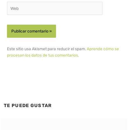
Web
Este sitio usa Akismet para reducir el spam.
Aprende cómo se
procesan los datos de tus comentarios.
TE PUEDE GUSTAR