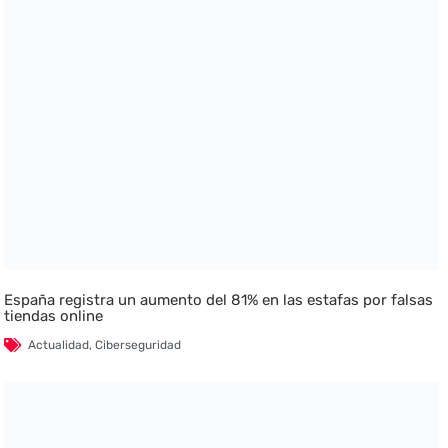
España registra un aumento del 81% en las estafas por falsas
tiendas online
Actualidad
,
Ciberseguridad