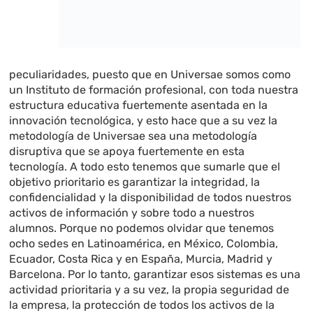
peculiaridades, puesto que en Universae somos como
un Instituto de formación profesional, con toda nuestra
estructura educativa fuertemente asentada en la
innovación tecnológica, y esto hace que a su vez la
metodología de Universae sea una metodología
disruptiva que se apoya fuertemente en esta
tecnología. A todo esto tenemos que sumarle que el
objetivo prioritario es garantizar la integridad, la
confidencialidad y la disponibilidad de todos nuestros
activos de información y sobre todo a nuestros
alumnos. Porque no podemos olvidar que tenemos
ocho sedes en Latinoamérica, en México, Colombia,
Ecuador, Costa Rica y en España, Murcia, Madrid y
Barcelona. Por lo tanto, garantizar esos sistemas es una
actividad prioritaria y a su vez, la propia seguridad de
la empresa, la protección de todos los activos de la