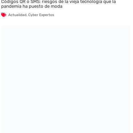
Códigos QR o SMS: riesgos de la vieja tecnología que la
pandemia ha puesto de moda
Actualidad
,
Cyber Expertos