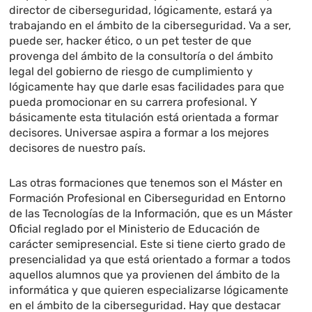
director de ciberseguridad, lógicamente, estará ya
trabajando en el ámbito de la ciberseguridad. Va a ser,
puede ser, hacker ético, o un pet tester de que
provenga del ámbito de la consultoría o del ámbito
legal del gobierno de riesgo de cumplimiento y
lógicamente hay que darle esas facilidades para que
pueda promocionar en su carrera profesional. Y
básicamente esta titulación está orientada a formar
decisores. Universae aspira a formar a los mejores
decisores de nuestro país.
Las otras formaciones que tenemos son el Máster en
Formación Profesional en Ciberseguridad en Entorno
de las Tecnologías de la Información, que es un Máster
Oficial reglado por el Ministerio de Educación de
carácter semipresencial. Este si tiene cierto grado de
presencialidad ya que está orientado a formar a todos
aquellos alumnos que ya provienen del ámbito de la
informática y que quieren especializarse lógicamente
en el ámbito de la ciberseguridad. Hay que destacar