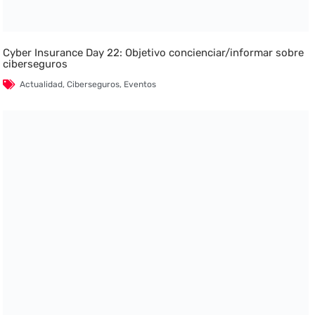
Cyber Insurance Day 22: Objetivo concienciar/informar sobre
ciberseguros
Actualidad
,
Ciberseguros
,
Eventos