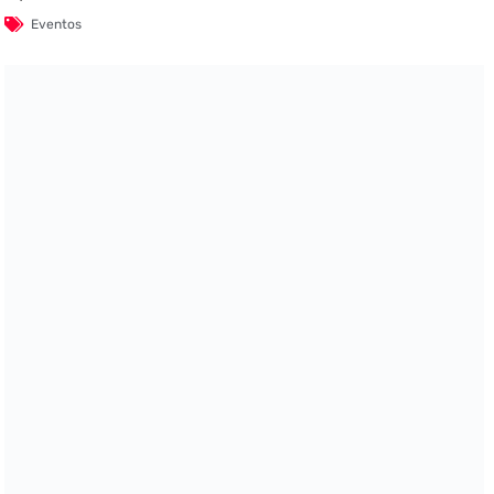
Eventos