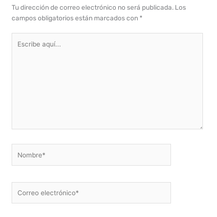
Tu dirección de correo electrónico no será publicada.
Los
campos obligatorios están marcados con
*
Escribe
aquí...
Nombre*
Correo
electrónico*