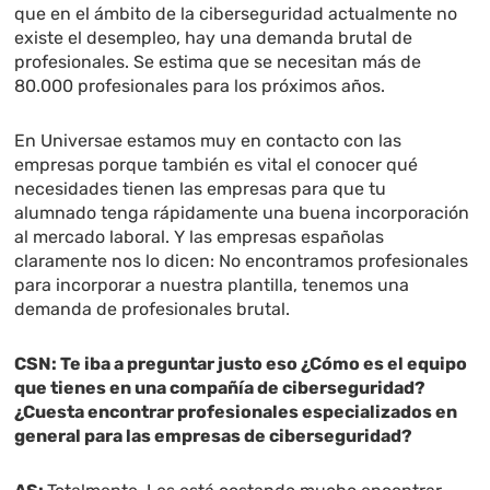
que en el ámbito de la ciberseguridad actualmente no
existe el desempleo, hay una demanda brutal de
profesionales. Se estima que se necesitan más de
80.000 profesionales para los próximos años.
En Universae estamos muy en contacto con las
empresas porque también es vital el conocer qué
necesidades tienen las empresas para que tu
alumnado tenga rápidamente una buena incorporación
al mercado laboral. Y las empresas españolas
claramente nos lo dicen: No encontramos profesionales
para incorporar a nuestra plantilla, tenemos una
demanda de profesionales brutal.
CSN: Te iba a preguntar justo eso ¿Cómo es el equipo
que tienes en una compañía de ciberseguridad?
¿Cuesta encontrar profesionales especializados en
general para las empresas de ciberseguridad?