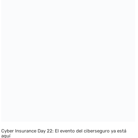
Cyber Insurance Day 22: El evento del ciberseguro ya está
aquí