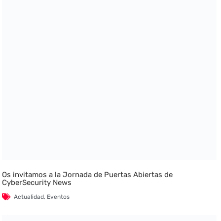
Os invitamos a la Jornada de Puertas Abiertas de
CyberSecurity News
Actualidad
,
Eventos