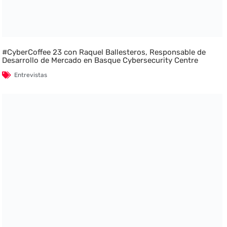
#CyberCoffee 23 con Raquel Ballesteros, Responsable de
Desarrollo de Mercado en Basque Cybersecurity Centre
Entrevistas