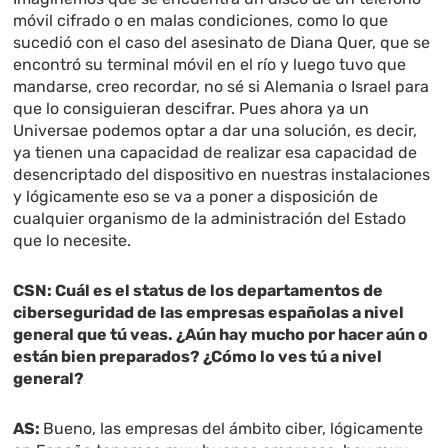
móvil cifrado o en malas condiciones, como lo que
sucedió con el caso del asesinato de Diana Quer, que se
encontró su terminal móvil en el río y luego tuvo que
mandarse, creo recordar, no sé si Alemania o Israel para
que lo consiguieran descifrar. Pues ahora ya un
Universae podemos optar a dar una solución, es decir,
ya tienen una capacidad de realizar esa capacidad de
desencriptado del dispositivo en nuestras instalaciones
y lógicamente eso se va a poner a disposición de
cualquier organismo de la administración del Estado
que lo necesite.
CSN: Cuál es el status de los departamentos de
ciberseguridad de las empresas españolas a nivel
general que tú veas. ¿Aún hay mucho por hacer aún o
están bien preparados? ¿Cómo lo ves tú a nivel
general?
AS:
Bueno, las empresas del ámbito ciber, lógicamente