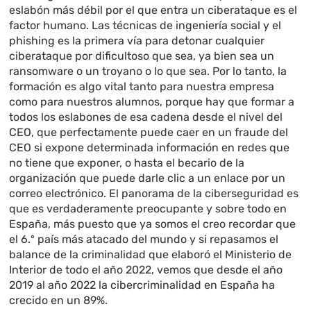
eslabón más débil por el que entra un ciberataque es el
factor humano. Las técnicas de ingeniería social y el
phishing es la primera vía para detonar cualquier
ciberataque por dificultoso que sea, ya bien sea un
ransomware o un troyano o lo que sea. Por lo tanto, la
formación es algo vital tanto para nuestra empresa
como para nuestros alumnos, porque hay que formar a
todos los eslabones de esa cadena desde el nivel del
CEO, que perfectamente puede caer en un fraude del
CEO si expone determinada información en redes que
no tiene que exponer, o hasta el becario de la
organización que puede darle clic a un enlace por un
correo electrónico. El panorama de la ciberseguridad es
que es verdaderamente preocupante y sobre todo en
España, más puesto que ya somos el creo recordar que
el 6.º país más atacado del mundo y si repasamos el
balance de la criminalidad que elaboró el Ministerio de
Interior de todo el año 2022, vemos que desde el año
2019 al año 2022 la cibercriminalidad en España ha
crecido en un 89%.