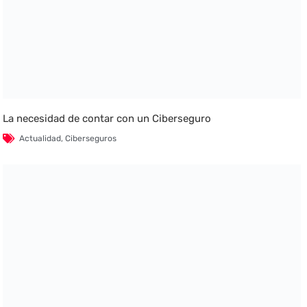
La necesidad de contar con un Ciberseguro
Actualidad
,
Ciberseguros