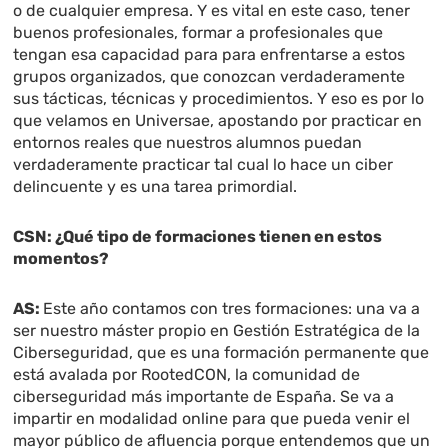
o de cualquier empresa. Y es vital en este caso, tener
buenos profesionales, formar a profesionales que
tengan esa capacidad para para enfrentarse a estos
grupos organizados, que conozcan verdaderamente
sus tácticas, técnicas y procedimientos. Y eso es por lo
que velamos en Universae, apostando por practicar en
entornos reales que nuestros alumnos puedan
verdaderamente practicar tal cual lo hace un ciber
delincuente y es una tarea primordial.
CSN: ¿Qué tipo de formaciones tienen en estos
momentos?
AS:
Este año contamos con tres formaciones: una va a
ser nuestro máster propio en Gestión Estratégica de la
Ciberseguridad, que es una formación permanente que
está avalada por RootedCON, la comunidad de
ciberseguridad más importante de España. Se va a
impartir en modalidad online para que pueda venir el
mayor público de afluencia porque entendemos que un