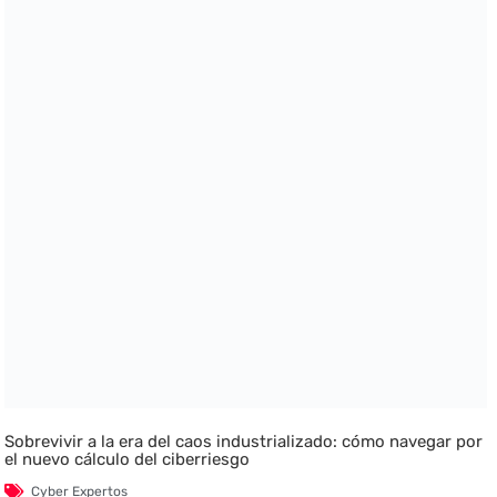
Sobrevivir a la era del caos industrializado: cómo navegar por
el nuevo cálculo del ciberriesgo
Cyber Expertos