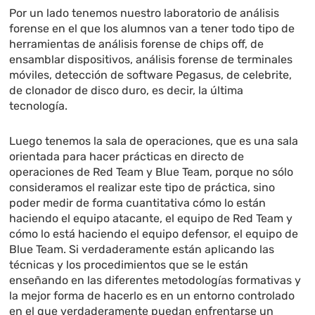
Por un lado tenemos nuestro laboratorio de análisis
forense en el que los alumnos van a tener todo tipo de
herramientas de análisis forense de chips off, de
ensamblar dispositivos, análisis forense de terminales
móviles, detección de software Pegasus, de celebrite,
de clonador de disco duro, es decir, la última
tecnología.
Luego tenemos la sala de operaciones, que es una sala
orientada para hacer prácticas en directo de
operaciones de Red Team y Blue Team, porque no sólo
consideramos el realizar este tipo de práctica, sino
poder medir de forma cuantitativa cómo lo están
haciendo el equipo atacante, el equipo de Red Team y
cómo lo está haciendo el equipo defensor, el equipo de
Blue Team. Si verdaderamente están aplicando las
técnicas y los procedimientos que se le están
enseñando en las diferentes metodologías formativas y
la mejor forma de hacerlo es en un entorno controlado
en el que verdaderamente puedan enfrentarse un