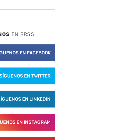
NOS
EN RRSS
ÍGUENOS EN FACEBOOK
SÍGUENOS EN TWITTER
SÍGUENOS EN LINKEDIN
nte
GUENOS EN INSTAGRAM