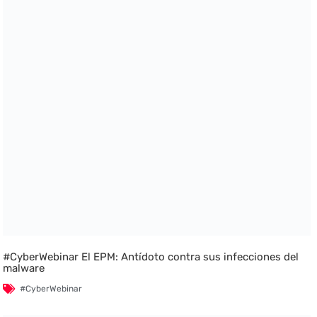
#CyberWebinar El EPM: Antídoto contra sus infecciones del
malware
#CyberWebinar