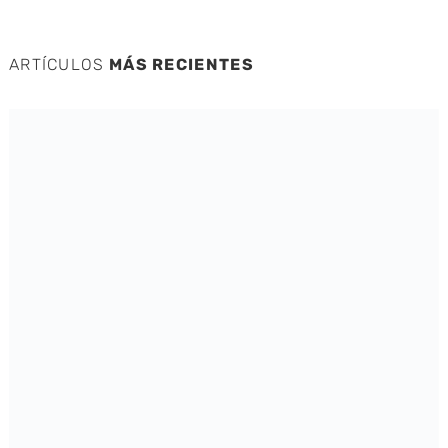
ARTÍCULOS
MÁS RECIENTES