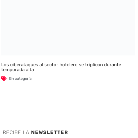
Los ciberataques al sector hotelero se triplican durante
temporada alta
Sin categoría
RECIBE LA
NEWSLETTER