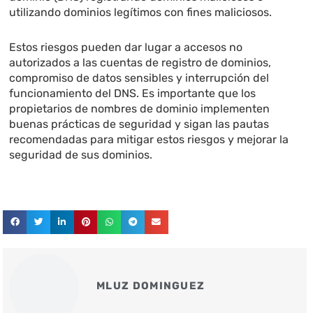
utilizando dominios legítimos con fines maliciosos.
Estos riesgos pueden dar lugar a accesos no
autorizados a las cuentas de registro de dominios,
compromiso de datos sensibles y interrupción del
funcionamiento del DNS. Es importante que los
propietarios de nombres de dominio implementen
buenas prácticas de seguridad y sigan las pautas
recomendadas para mitigar estos riesgos y mejorar la
seguridad de sus dominios.
MLUZ DOMINGUEZ