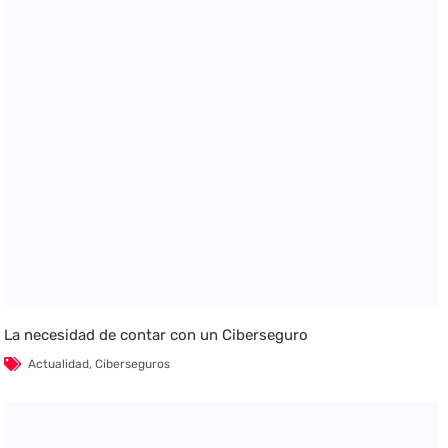
La necesidad de contar con un Ciberseguro
Actualidad
,
Ciberseguros