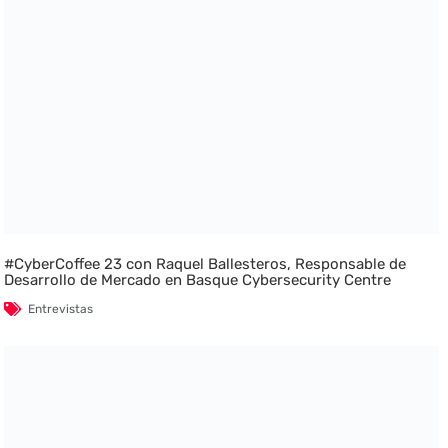
#CyberCoffee 23 con Raquel Ballesteros, Responsable de
Desarrollo de Mercado en Basque Cybersecurity Centre
Entrevistas