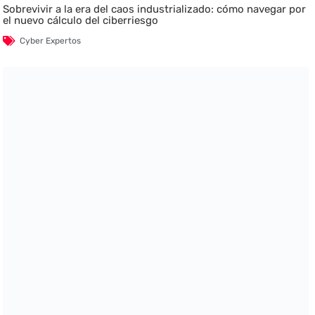
Sobrevivir a la era del caos industrializado: cómo navegar por
el nuevo cálculo del ciberriesgo
Cyber Expertos