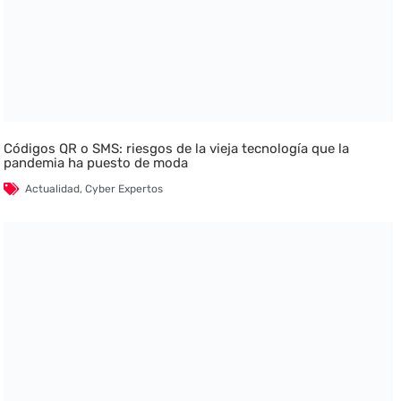
Códigos QR o SMS: riesgos de la vieja tecnología que la
pandemia ha puesto de moda
Actualidad
,
Cyber Expertos