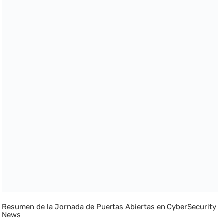
Resumen de la Jornada de Puertas Abiertas en CyberSecurity
News