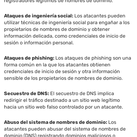
registradores legítimos de nombres de dominio.
Ataques de ingeniería social:
Los atacantes pueden
utilizar técnicas de ingeniería social para engañar a los
propietarios de nombres de dominio y obtener
información delicada, como credenciales de inicio de
sesión o información personal.
Ataques de phishing:
Los ataques de phishing son una
forma común en la que los atacantes obtienen
credenciales de inicio de sesión y otra información
sensible de los propietarios de nombres de dominio.
Secuestro de DNS:
El secuestro de DNS implica
redirigir el tráfico destinado a un sitio web legítimo
hacia un sitio web falso controlado por un atacante.
Abuso del sistema de nombres de dominio:
Los
atacantes pueden abusar del sistema de nombres de
dominio (DNS) registrando dominios maliciosos o