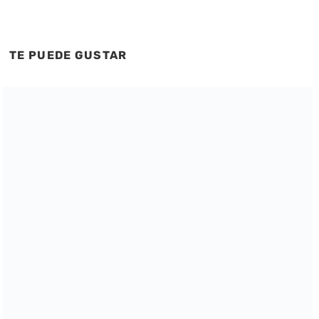
TE PUEDE GUSTAR