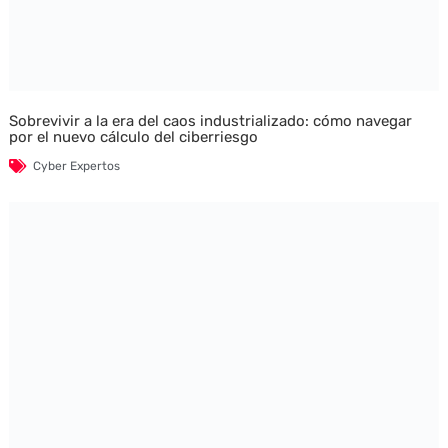
Sobrevivir a la era del caos industrializado: cómo navegar
por el nuevo cálculo del ciberriesgo
Cyber Expertos