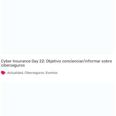
Cyber Insurance Day 22: Objetivo concienciar/informar sobre
ciberseguros
Actualidad
,
Ciberseguros
,
Eventos