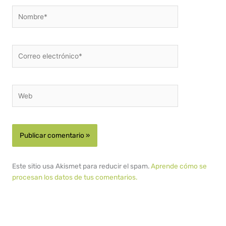
Nombre*
Correo
electrónico*
Web
Este sitio usa Akismet para reducir el spam.
Aprende cómo se
procesan los datos de tus comentarios.