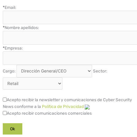
*
Email:
*
Nombre apellidos:
*
Empresa:
Cargo:
Sector:
Acepto recibir la newsletter y comunicaciones de Cyber Security
News conforme a la
Política de Privacidad
Acepto recibir comunicaciones comerciales