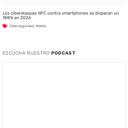
Los ciberataques NFC contra smartphones se disparan un
188% en 2026
Ciberseguridad
,
Mobile
ESCUCHA NUESTRO
PODCAST