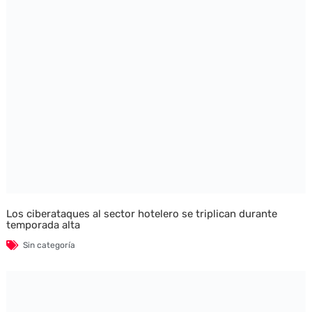
Los ciberataques al sector hotelero se triplican durante
temporada alta
Sin categoría