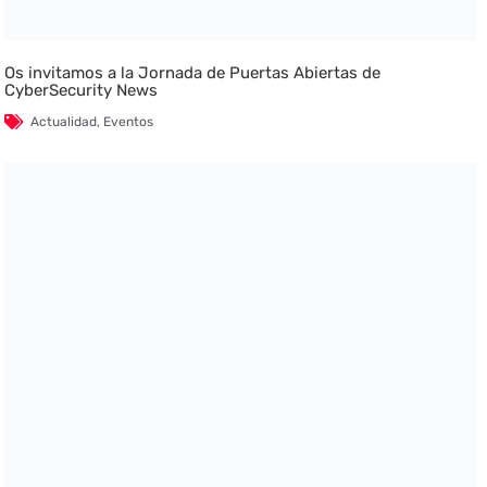
Os invitamos a la Jornada de Puertas Abiertas de
CyberSecurity News
Actualidad
,
Eventos