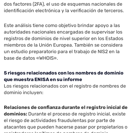
dos factores (2FA), el uso de esquemas nacionales de
identificación electrónica y la verificación de terceros.
Este análisis tiene como objetivo brindar apoyo a las
autoridades nacionales encargadas de supervisar los
registros de dominios de nivel superior en los Estados
miembros de la Unión Europea. También se considera
un estudio preparatorio para el trabajo de NIS2 en la
base de datos «WHOIS».
5 riesgos relacionados con los nombres de dominio
que muestra ENISA en su informe
Los riesgos relacionados con el registro de nombres de
dominio incluyen:
Relaciones de confianza durante el registro inicial de
dominios:
Durante el proceso de registro inicial, existe
el riesgo de actividades fraudulentas por parte de
atacantes que pueden hacerse pasar por propietarios o