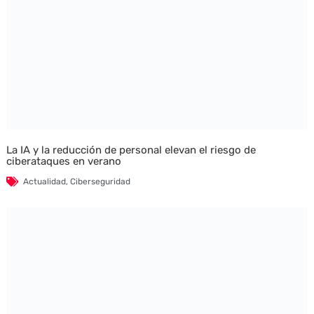
La IA y la reducción de personal elevan el riesgo de
ciberataques en verano
Actualidad
,
Ciberseguridad