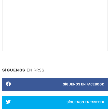
SÍGUENOS
EN RRSS
SÍGUENOS EN FACEBOOK
SÍGUENOS EN TWITTER