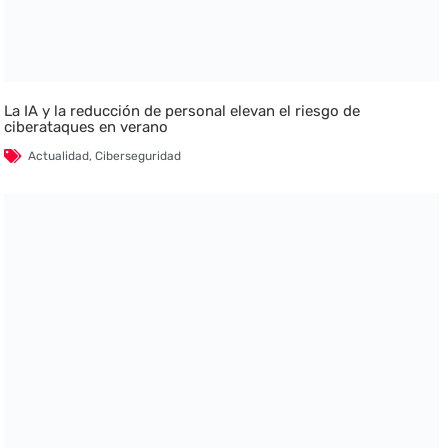
La IA y la reducción de personal elevan el riesgo de
ciberataques en verano
Actualidad
,
Ciberseguridad