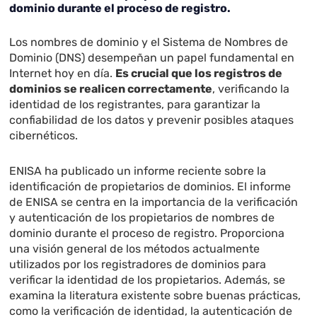
dominio durante el proceso de registro.
Los nombres de dominio y el Sistema de Nombres de
Dominio (DNS) desempeñan un papel fundamental en
Internet hoy en día.
Es crucial que los registros de
dominios se realicen correctamente
, verificando la
identidad de los registrantes, para garantizar la
confiabilidad de los datos y prevenir posibles ataques
cibernéticos.
ENISA ha publicado un informe reciente sobre la
identificación de propietarios de dominios. El informe
de ENISA se centra en la importancia de la verificación
y autenticación de los propietarios de nombres de
dominio durante el proceso de registro. Proporciona
una visión general de los métodos actualmente
utilizados por los registradores de dominios para
verificar la identidad de los propietarios. Además, se
examina la literatura existente sobre buenas prácticas,
como la verificación de identidad, la autenticación de