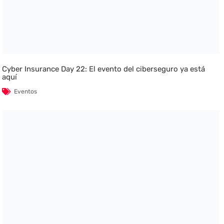
Cyber Insurance Day 22: El evento del ciberseguro ya está
aquí
Eventos