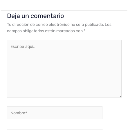
Deja un comentario
Tu dirección de correo electrónico no será publicada.
Los
campos obligatorios están marcados con
*
Escribe
aquí...
Nombre*