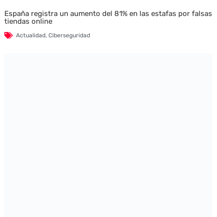
España registra un aumento del 81% en las estafas por falsas
tiendas online
Actualidad
,
Ciberseguridad