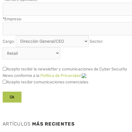
*
Empresa:
Cargo:
Sector:
Acepto recibir la newsletter y comunicaciones de Cyber Security
News conforme a la
Política de Privacidad
Acepto recibir comunicaciones comerciales
ARTÍCULOS
MÁS RECIENTES