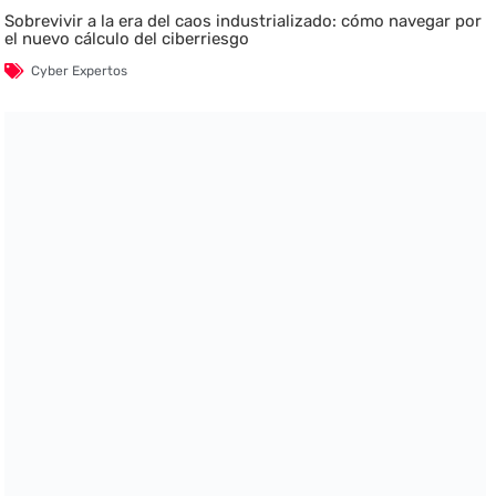
Sobrevivir a la era del caos industrializado: cómo navegar por
el nuevo cálculo del ciberriesgo
Cyber Expertos