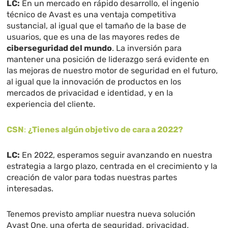
LC:
En un mercado en rápido desarrollo, el ingenio
técnico de Avast es una ventaja competitiva
sustancial, al igual que el tamaño de la base de
usuarios, que es una de las mayores redes de
ciberseguridad del mundo
. La inversión para
mantener una posición de liderazgo será evidente en
las mejoras de nuestro motor de seguridad en el futuro,
al igual que la innovación de productos en los
mercados de privacidad e identidad, y en la
experiencia del cliente.
CSN
:
¿Tienes algún objetivo de cara a 2022?
LC:
En 2022, esperamos seguir avanzando en nuestra
estrategia a largo plazo, centrada en el crecimiento y la
creación de valor para todas nuestras partes
interesadas.
Tenemos previsto ampliar nuestra nueva solución
Avast One, una oferta de seguridad, privacidad,