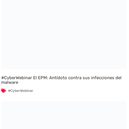
#CyberWebinar El EPM: Antídoto contra sus infecciones del
malware
#CyberWebinar