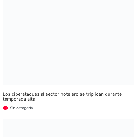
Los ciberataques al sector hotelero se triplican durante
temporada alta
Sin categoría