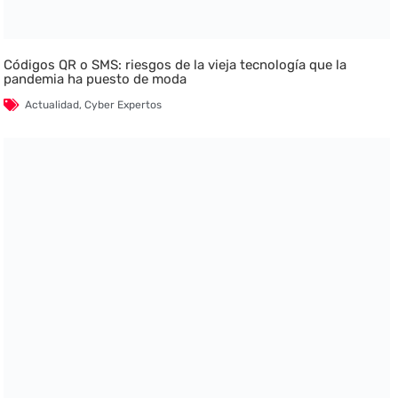
Códigos QR o SMS: riesgos de la vieja tecnología que la
pandemia ha puesto de moda
Actualidad
,
Cyber Expertos