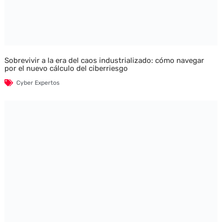
Sobrevivir a la era del caos industrializado: cómo navegar
por el nuevo cálculo del ciberriesgo
Cyber Expertos