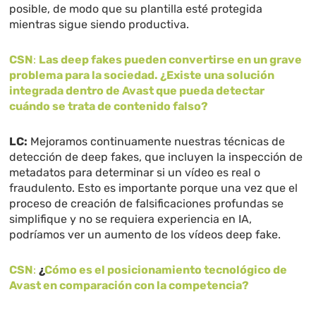
posible, de modo que su plantilla esté protegida
mientras sigue siendo productiva.
CSN
:
Las deep fakes pueden convertirse en un grave
problema para la sociedad. ¿Existe una solución
integrada dentro de Avast que pueda detectar
cuándo se trata de contenido falso?
LC:
Mejoramos continuamente nuestras técnicas de
detección de deep fakes, que incluyen la inspección de
metadatos para determinar si un vídeo es real o
fraudulento. Esto es importante porque una vez que el
proceso de creación de falsificaciones profundas se
simplifique y no se requiera experiencia en IA,
podríamos ver un aumento de los vídeos deep fake.
CSN
:
¿
Cómo es el posicionamiento tecnológico de
Avast en comparación con la competencia?