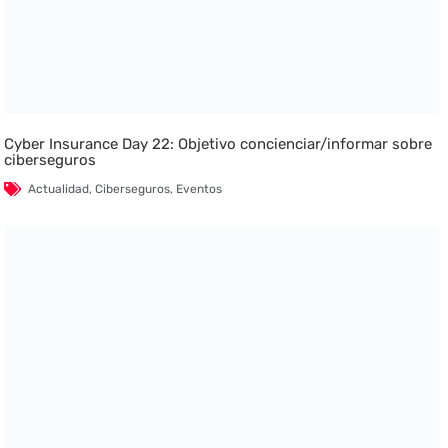
Cyber Insurance Day 22: Objetivo concienciar/informar sobre
ciberseguros
Actualidad
,
Ciberseguros
,
Eventos