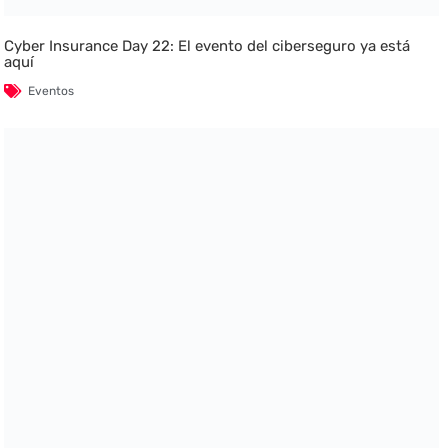
Cyber Insurance Day 22: El evento del ciberseguro ya está
aquí
Eventos