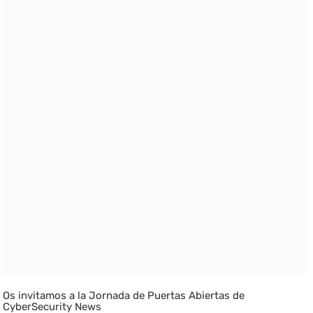
Os invitamos a la Jornada de Puertas Abiertas de
CyberSecurity News