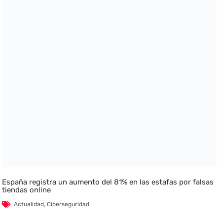
España registra un aumento del 81% en las estafas por falsas
tiendas online
Actualidad
,
Ciberseguridad