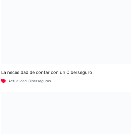
La necesidad de contar con un Ciberseguro
Actualidad
,
Ciberseguros