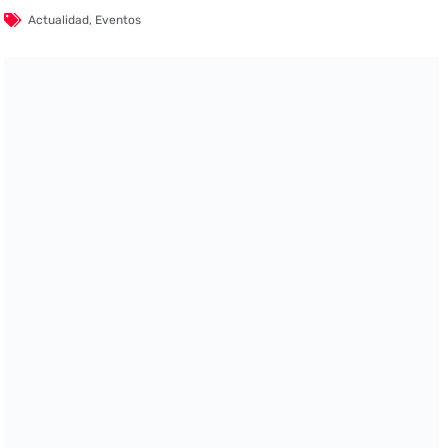
Actualidad
,
Eventos