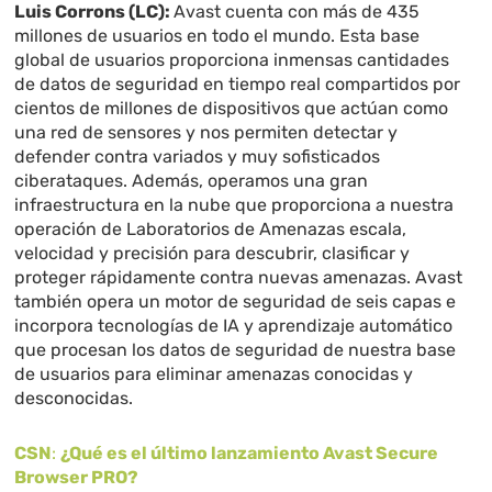
Luis Corrons (LC):
Avast cuenta con más de 435
millones de usuarios en todo el mundo. Esta base
global de usuarios proporciona inmensas cantidades
de datos de seguridad en tiempo real compartidos por
cientos de millones de dispositivos que actúan como
una red de sensores y nos permiten detectar y
defender contra variados y muy sofisticados
ciberataques. Además, operamos una gran
infraestructura en la nube que proporciona a nuestra
operación de Laboratorios de Amenazas escala,
velocidad y precisión para descubrir, clasificar y
proteger rápidamente contra nuevas amenazas. Avast
también opera un motor de seguridad de seis capas e
incorpora tecnologías de IA y aprendizaje automático
que procesan los datos de seguridad de nuestra base
de usuarios para eliminar amenazas conocidas y
desconocidas.
CSN
:
¿Qué es el último lanzamiento Avast Secure
Browser PRO?