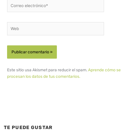
Correo
electrónico*
Web
Este sitio usa Akismet para reducir el spam.
Aprende cómo se
procesan los datos de tus comentarios.
TE PUEDE GUSTAR