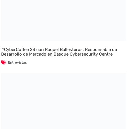
#CyberCoffee 23 con Raquel Ballesteros, Responsable de
Desarrollo de Mercado en Basque Cybersecurity Centre
Entrevistas