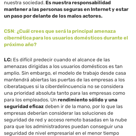
nuestra sociedad.
Es nuestra responsabilidad
mantener a las personas seguras en Internet y estar
un paso por delante de los malos actores.
CSN
:
¿Cuál crees que será la principal amenaza
cibernética para los usuarios domésticos durante el
próximo año?
LC:
Es difícil predecir cuando el alcance de las
amenazas dirigidas a los usuarios domésticos es tan
amplio. Sin embargo, el modelo de trabajo desde casa
mantendrá abiertas las puertas de las empresas a los
ciberataques si la ciberdelincuencia no se considera
una prioridad absoluta tanto para las empresas como
para los empleados. Un
rendimiento sólido y una
seguridad eficaz
deben ir de la mano, por lo que las
empresas deberían considerar las soluciones de
seguridad de red y acceso remoto basadas en la nube
para que los administradores puedan conseguir una
seguridad de nivel empresarial en el menor tiempo