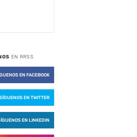
nte
NOS
EN RRSS
ÍGUENOS EN FACEBOOK
SÍGUENOS EN TWITTER
SÍGUENOS EN LINKEDIN