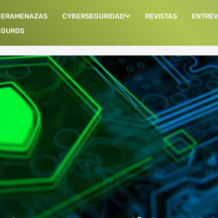
BERAMENAZAS
CYBERSEGURIDAD
REVISTAS
ENTREV
EGUROS