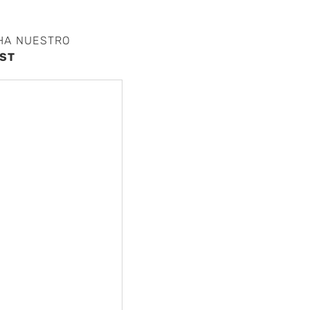
HA NUESTRO
ST