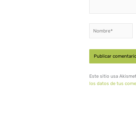
Nombre*
Este sitio usa Akisme
los datos de tus come