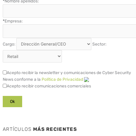
*
Nombre apellidos:
*
Empresa:
Cargo:
Sector:
Acepto recibir la newsletter y comunicaciones de Cyber Security
News conforme a la
Política de Privacidad
Acepto recibir comunicaciones comerciales
ARTÍCULOS
MÁS RECIENTES