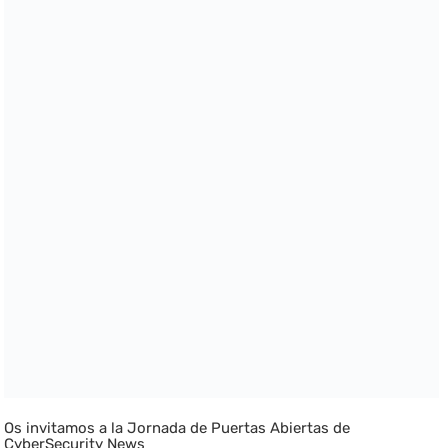
Os invitamos a la Jornada de Puertas Abiertas de
CyberSecurity News