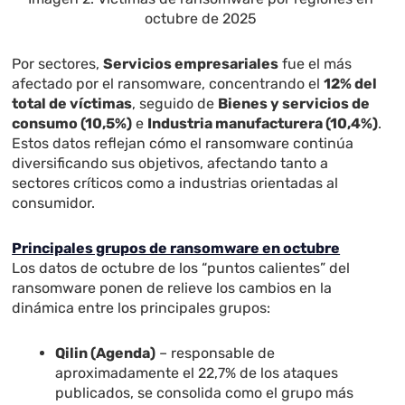
octubre de 2025
Por sectores,
Servicios empresariales
fue el más
afectado por el ransomware, concentrando el
12% del
total de víctimas
, seguido de
Bienes y servicios de
consumo (10,5%)
e
Industria manufacturera (10,4%)
.
Estos datos reflejan cómo el ransomware continúa
diversificando sus objetivos, afectando tanto a
sectores críticos como a industrias orientadas al
consumidor.
Principales grupos de ransomware en octubre
Los datos de octubre de los “puntos calientes” del
ransomware ponen de relieve los cambios en la
dinámica entre los principales grupos:
Qilin (Agenda)
– responsable de
aproximadamente el 22,7% de los ataques
publicados, se consolida como el grupo más