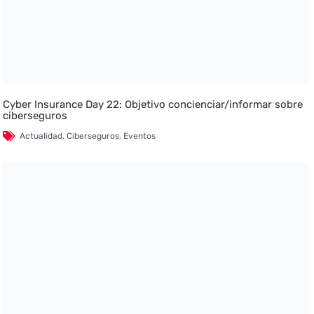
Cyber Insurance Day 22: Objetivo concienciar/informar sobre
ciberseguros
Actualidad
,
Ciberseguros
,
Eventos