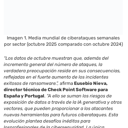
Imagen 1. Media mundial de ciberataques semanales
por sector (octubre 2025 comparado con octubre 2024)
“Los datos de octubre muestran que, además del
incremento general del número de ataques, la
verdadera preocupación reside en sus consecuencias,
reflejadas en el fuerte aumento de los incidentes
exitosos de ransomware.”,
afirma
Eusebio Nieva,
director técnico de Check Point Software para
España y Portugal
.
“A ello se suman los riesgos de
exposición de datos a través de la IA generativa y otros
vectores, que pueden proporcionar a los atacantes
nuevas herramientas para futuros ciberataques. Esta
evolución plantea desafíos inéditos para
losprofesionales de la ciberseguridad. La única