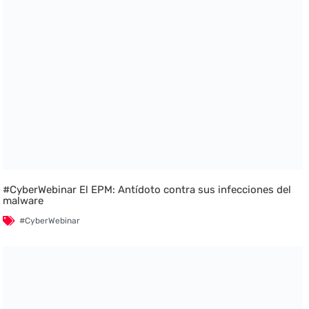
#CyberWebinar El EPM: Antídoto contra sus infecciones del
malware
#CyberWebinar