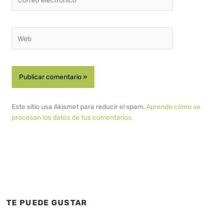
electrónico*
Web
Este sitio usa Akismet para reducir el spam.
Aprende cómo se
procesan los datos de tus comentarios.
TE PUEDE GUSTAR