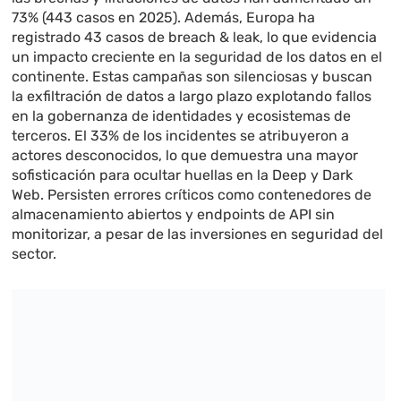
73% (443 casos en 2025). Además, Europa ha
registrado 43 casos de breach & leak, lo que evidencia
un impacto creciente en la seguridad de los datos en el
continente. Estas campañas son silenciosas y buscan
la exfiltración de datos a largo plazo explotando fallos
en la gobernanza de identidades y ecosistemas de
terceros. El 33% de los incidentes se atribuyeron a
actores desconocidos, lo que demuestra una mayor
sofisticación para ocultar huellas en la Deep y Dark
Web. Persisten errores críticos como contenedores de
almacenamiento abiertos y endpoints de API sin
monitorizar, a pesar de las inversiones en seguridad del
sector.