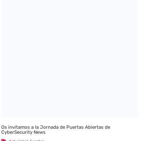
Os invitamos a la Jornada de Puertas Abiertas de
CyberSecurity News