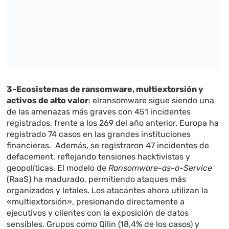
3-Ecosistemas de ransomware, multiextorsión y
activos de alto valor
: elransomware sigue siendo una
de las amenazas más graves con 451 incidentes
registrados, frente a los 269 del año anterior. Europa ha
registrado 74 casos en las grandes instituciones
financieras. Además, se registraron 47 incidentes de
defacement, reflejando tensiones hacktivistas y
geopolíticas. El modelo de
Ransomware-as-a-Service
(RaaS) ha madurado, permitiendo ataques más
organizados y letales. Los atacantes ahora utilizan la
«multiextorsión», presionando directamente a
ejecutivos y clientes con la exposición de datos
sensibles. Grupos como Qilin (18,4% de los casos) y