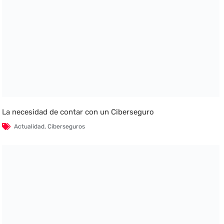
La necesidad de contar con un Ciberseguro
Actualidad
,
Ciberseguros