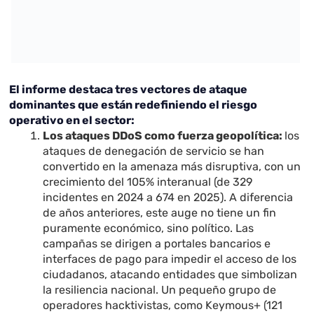
El informe destaca tres vectores de ataque
dominantes que están redefiniendo el riesgo
operativo en el sector:
Los ataques DDoS como fuerza geopolítica:
los
ataques de denegación de servicio se han
convertido en la amenaza más disruptiva, con un
crecimiento del 105% interanual (de 329
incidentes en 2024 a 674 en 2025). A diferencia
de años anteriores, este auge no tiene un fin
puramente económico, sino político. Las
campañas se dirigen a portales bancarios e
interfaces de pago para impedir el acceso de los
ciudadanos, atacando entidades que simbolizan
la resiliencia nacional. Un pequeño grupo de
operadores hacktivistas, como Keymous+ (121