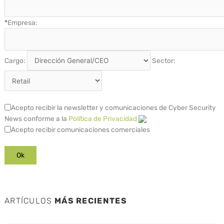
*
Empresa:
Cargo:
Sector:
Acepto recibir la newsletter y comunicaciones de Cyber Security
News conforme a la
Política de Privacidad
Acepto recibir comunicaciones comerciales
ARTÍCULOS
MÁS RECIENTES