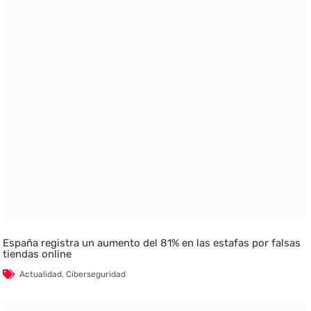
España registra un aumento del 81% en las estafas por falsas
tiendas online
Actualidad
,
Ciberseguridad