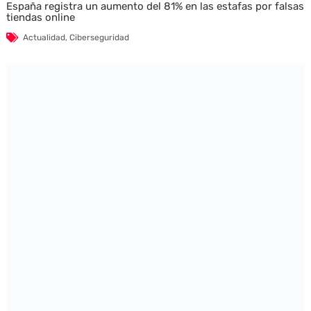
España registra un aumento del 81% en las estafas por falsas
tiendas online
Actualidad
,
Ciberseguridad