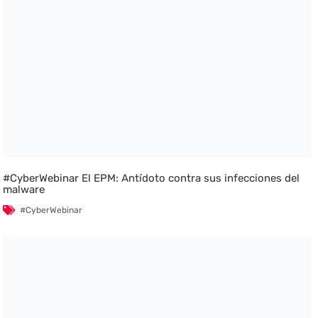
#CyberWebinar El EPM: Antídoto contra sus infecciones del
malware
#CyberWebinar