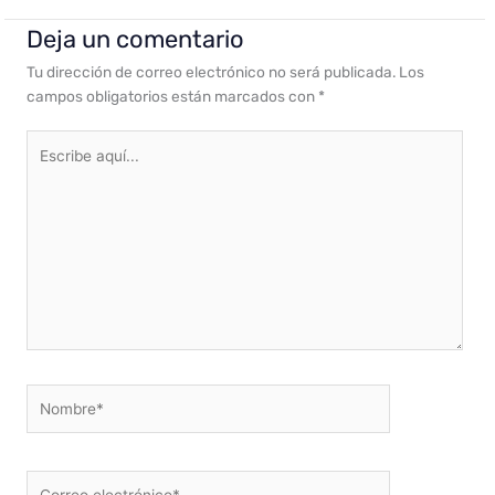
Deja un comentario
Tu dirección de correo electrónico no será publicada.
Los
campos obligatorios están marcados con
*
Escribe
aquí...
Nombre*
Correo