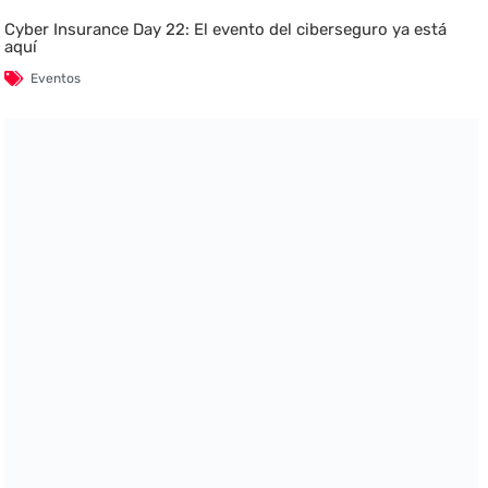
Cyber Insurance Day 22: El evento del ciberseguro ya está
aquí
Eventos