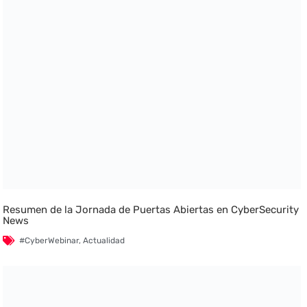
Resumen de la Jornada de Puertas Abiertas en CyberSecurity
News
#CyberWebinar
,
Actualidad