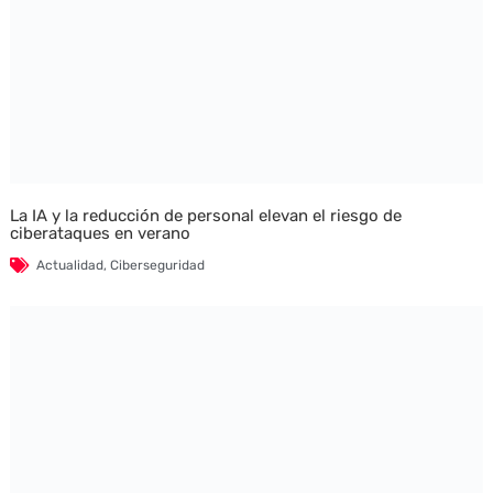
La IA y la reducción de personal elevan el riesgo de
ciberataques en verano
Actualidad
,
Ciberseguridad