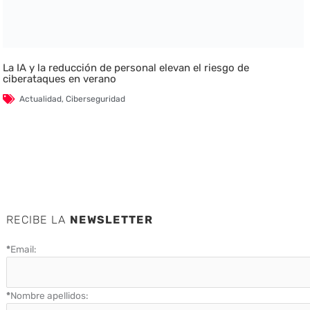
La IA y la reducción de personal elevan el riesgo de
ciberataques en verano
Actualidad
,
Ciberseguridad
RECIBE LA
NEWSLETTER
*
Email:
*
Nombre apellidos: