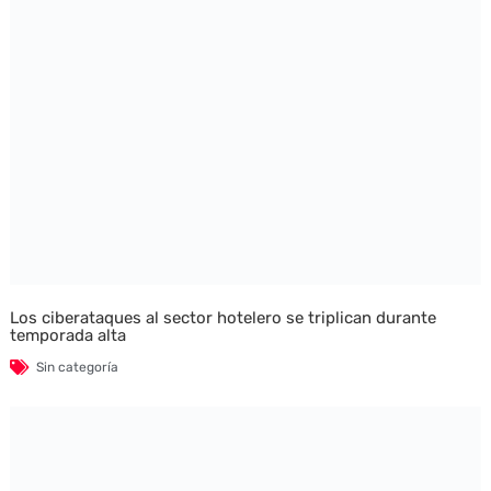
Los ciberataques al sector hotelero se triplican durante
temporada alta
Sin categoría