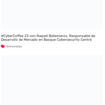
#CyberCoffee 23 con Raquel Ballesteros, Responsable de
Desarrollo de Mercado en Basque Cybersecurity Centre
Entrevistas