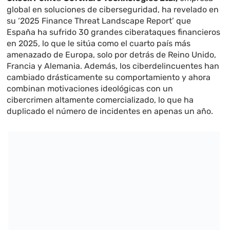
global en soluciones de ciberseguridad, ha revelado en
su ‘2025 Finance Threat Landscape Report’ que
España ha sufrido 30 grandes ciberataques financieros
en 2025, lo que le sitúa como el cuarto país más
amenazado de Europa, solo por detrás de Reino Unido,
Francia y Alemania. Además, los ciberdelincuentes han
cambiado drásticamente su comportamiento y ahora
combinan motivaciones ideológicas con un
cibercrimen altamente comercializado, lo que ha
duplicado el número de incidentes en apenas un año.