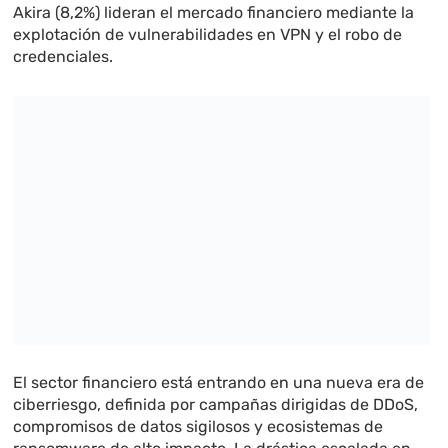
Akira (8,2%) lideran el mercado financiero mediante la
explotación de vulnerabilidades en VPN y el robo de
credenciales.
El sector financiero está entrando en una nueva era de
ciberriesgo, definida por campañas dirigidas de DDoS,
compromisos de datos sigilosos y ecosistemas de