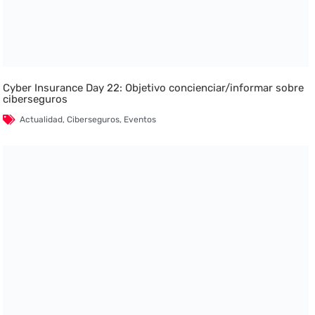
Cyber Insurance Day 22: Objetivo concienciar/informar sobre
ciberseguros
Actualidad
,
Ciberseguros
,
Eventos