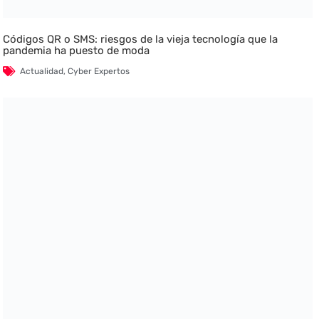
Códigos QR o SMS: riesgos de la vieja tecnología que la
pandemia ha puesto de moda
Actualidad
,
Cyber Expertos