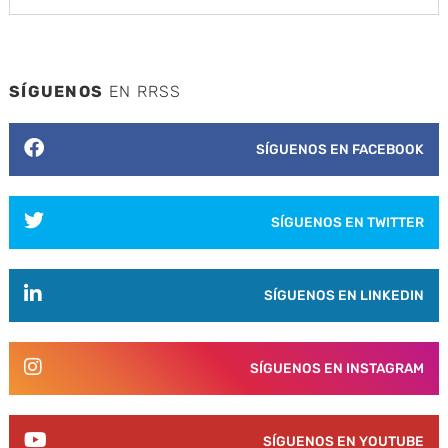
SÍGUENOS
EN RRSS
SÍGUENOS EN FACEBOOK
SÍGUENOS EN TWITTER
SÍGUENOS EN LINKEDIN
SÍGUENOS EN INSTAGRAM
SÍGUENOS EN YOUTUBE