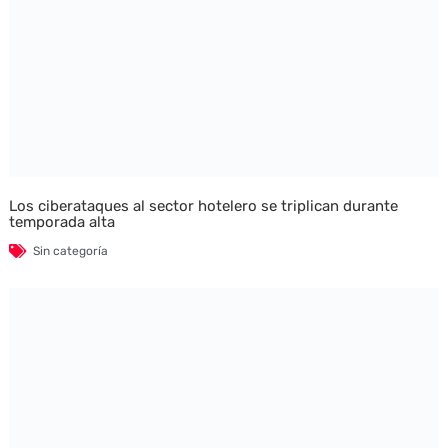
Los ciberataques al sector hotelero se triplican durante
temporada alta
Sin categoría