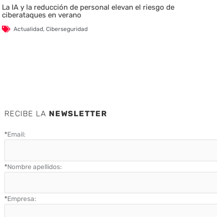
La IA y la reducción de personal elevan el riesgo de
ciberataques en verano
Actualidad
,
Ciberseguridad
RECIBE LA
NEWSLETTER
*
Email:
*
Nombre apellidos:
*
Empresa: