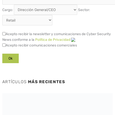
Cargo:
Sector:
Acepto recibir la newsletter y comunicaciones de Cyber Security
News conforme a la
Política de Privacidad
Acepto recibir comunicaciones comerciales
ARTÍCULOS
MÁS RECIENTES