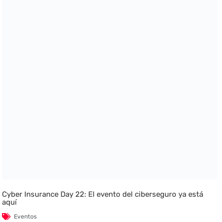
Cyber Insurance Day 22: El evento del ciberseguro ya está
aquí
Eventos