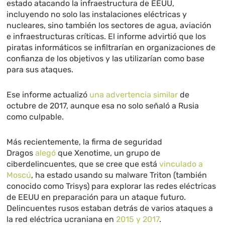
estado atacando la infraestructura de EEUU,
incluyendo no solo las instalaciones eléctricas y
nucleares, sino también los sectores de agua, aviación
e infraestructuras críticas. El informe advirtió que los
piratas informáticos se infiltrarían en organizaciones de
confianza de los objetivos y las utilizarían como base
para sus ataques.
Ese informe actualizó
una advertencia similar
de
octubre de 2017, aunque esa no solo señaló a Rusia
como culpable.
Más recientemente, la firma de seguridad
Dragos
alegó
que Xenotime, un grupo de
ciberdelincuentes, que se cree que está
vinculado a
Moscú
, ha estado usando su malware Triton (también
conocido como Trisys) para explorar las redes eléctricas
de EEUU en preparación para un ataque futuro.
Delincuentes rusos estaban detrás de varios ataques a
la red eléctrica ucraniana en
2015 y 2017
.