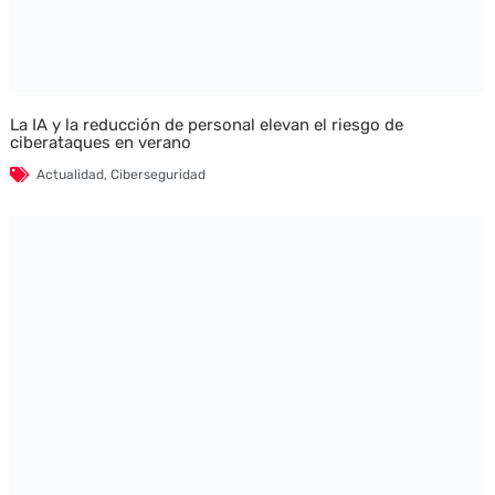
La IA y la reducción de personal elevan el riesgo de
ciberataques en verano
Actualidad
,
Ciberseguridad