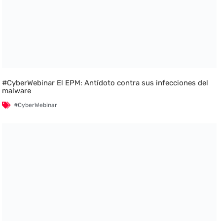
#CyberWebinar El EPM: Antídoto contra sus infecciones del
malware
#CyberWebinar