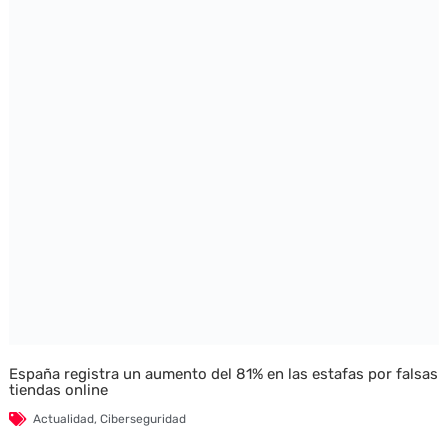
España registra un aumento del 81% en las estafas por falsas
tiendas online
Actualidad
,
Ciberseguridad