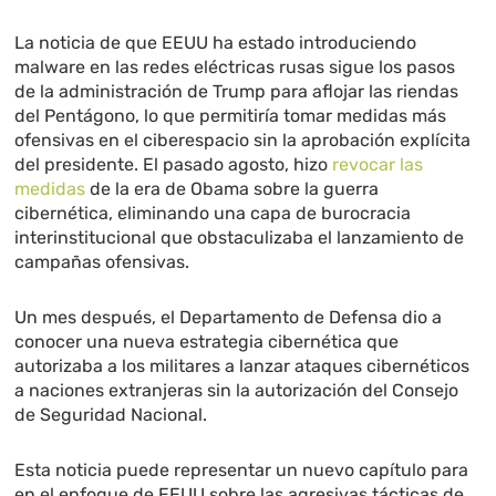
La noticia de que EEUU ha estado introduciendo
malware en las redes eléctricas rusas sigue los pasos
de la administración de Trump para aflojar las riendas
del Pentágono, lo que permitiría tomar medidas más
ofensivas en el ciberespacio sin la aprobación explícita
del presidente. El pasado agosto, hizo
revocar las
medidas
de la era de Obama sobre la guerra
cibernética, eliminando una capa de burocracia
interinstitucional que obstaculizaba el lanzamiento de
campañas ofensivas.
Un mes después, el Departamento de Defensa dio a
conocer una nueva estrategia cibernética que
autorizaba a los militares a lanzar ataques cibernéticos
a naciones extranjeras sin la autorización del Consejo
de Seguridad Nacional.
Esta noticia puede representar un nuevo capítulo para
en el enfoque de EEUU sobre las agresivas tácticas de