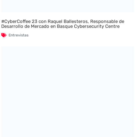
#CyberCoffee 23 con Raquel Ballesteros, Responsable de
Desarrollo de Mercado en Basque Cybersecurity Centre
Entrevistas