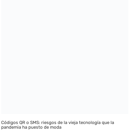
Códigos QR o SMS: riesgos de la vieja tecnología que la
pandemia ha puesto de moda