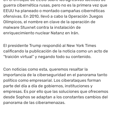
guerra cibernética rusas, pero no es la primera vez que
EEUU ha planeado o montado campañas cibernéticas
ofensivas. En 2010, llevó a cabo la Operación Juegos
Olímpicos, el nombre en clave de la operación de
malware Stuxnet contra la instalación de
enriquecimiento nuclear Natanz en Irán.
El presidente Trump respondió al New York Times
calificando la publicación de la noticia como un acto de
“traición virtual” y negando todo su contenido.
Con noticias como esta, queremos resaltar la
importancia de la ciberseguridad en el panorama tanto
político como empresarial. Los ciberataques forman
parte del día a día de gobiernos, instituciones y
empresas. Es por ello que las soluciones que ofrecemos
desde Sophos se adaptan a los constantes cambios del
panorama de las ciberamenazas.