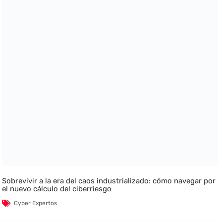
Sobrevivir a la era del caos industrializado: cómo navegar por
el nuevo cálculo del ciberriesgo
Cyber Expertos