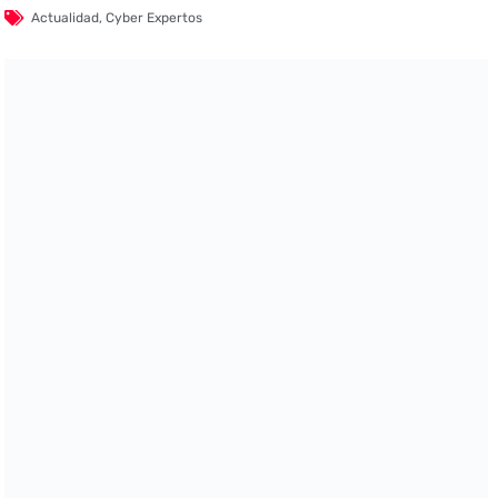
Actualidad
,
Cyber Expertos