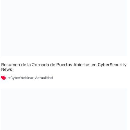
Resumen de la Jornada de Puertas Abiertas en CyberSecurity
News
#CyberWebinar
,
Actualidad