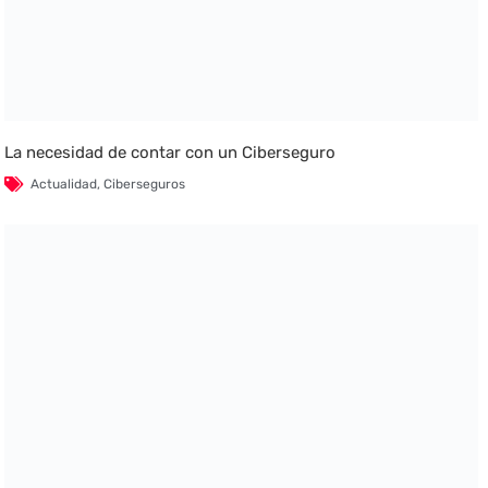
La necesidad de contar con un Ciberseguro
Actualidad
,
Ciberseguros