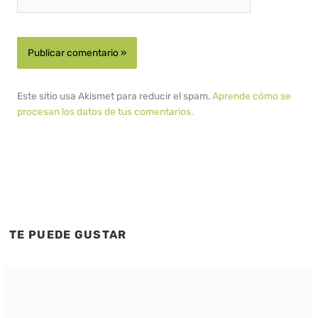
Este sitio usa Akismet para reducir el spam.
Aprende cómo se
procesan los datos de tus comentarios.
TE PUEDE GUSTAR