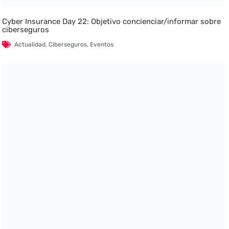
Cyber Insurance Day 22: Objetivo concienciar/informar sobre
ciberseguros
Actualidad
,
Ciberseguros
,
Eventos