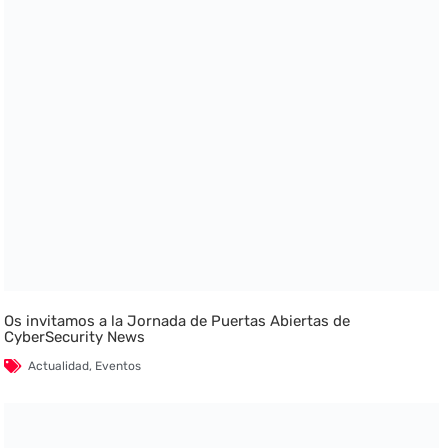
Os invitamos a la Jornada de Puertas Abiertas de
CyberSecurity News
Actualidad
,
Eventos