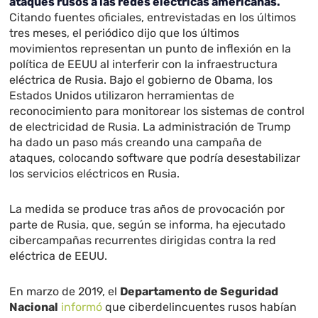
ataques rusos a las redes eléctricas americanas.
Citando fuentes oficiales, entrevistadas en los últimos
tres meses, el periódico dijo que los últimos
movimientos representan un punto de inflexión en la
política de EEUU al interferir con la infraestructura
eléctrica de Rusia. Bajo el gobierno de Obama, los
Estados Unidos utilizaron herramientas de
reconocimiento para monitorear los sistemas de control
de electricidad de Rusia. La administración de Trump
ha dado un paso más creando una campaña de
ataques, colocando software que podría desestabilizar
los servicios eléctricos en Rusia.
La medida se produce tras años de provocación por
parte de Rusia, que, según se informa, ha ejecutado
cibercampañas recurrentes dirigidas contra la red
eléctrica de EEUU.
En marzo de 2019, el
Departamento de Seguridad
Nacional
informó
que ciberdelincuentes rusos habían