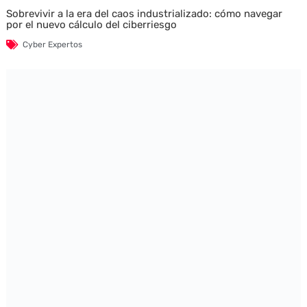
Sobrevivir a la era del caos industrializado: cómo navegar
por el nuevo cálculo del ciberriesgo
Cyber Expertos