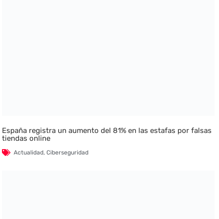
España registra un aumento del 81% en las estafas por falsas
tiendas online
Actualidad
,
Ciberseguridad