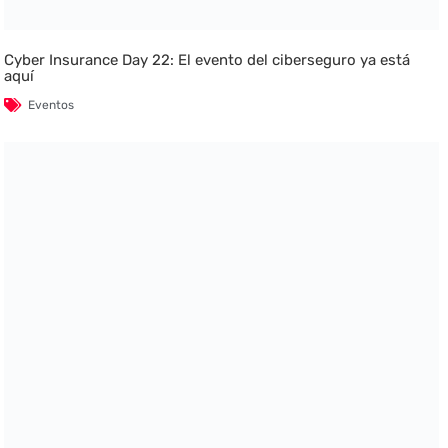
Cyber Insurance Day 22: El evento del ciberseguro ya está
aquí
Eventos