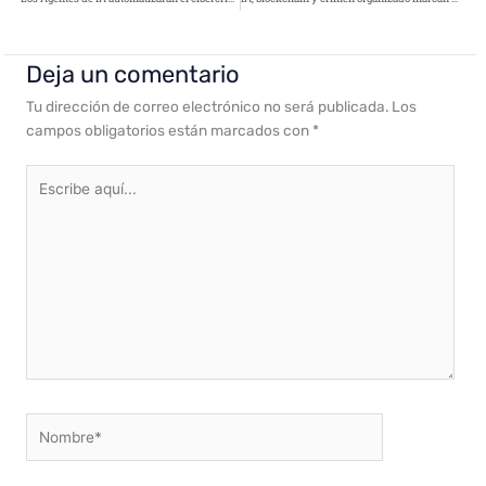
Deja un comentario
Tu dirección de correo electrónico no será publicada.
Los
campos obligatorios están marcados con
*
Escribe
aquí...
Nombre*