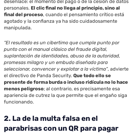
desenlace: el momento del pago o de la cesión de datos
personales.
El clic final no llega al principio, sino al
final del proceso
, cuando el pensamiento crítico está
agotado y la confianza ya ha sido cuidadosamente
manipulada.
“El resultado es un cibertimo que cumple punto por
punto con el manual clásico del fraude digital,
suplantación de identidades, abuso de la autoridad,
promesas milagro y un embudo diseñado para
seleccionar, convencer y explotar a la víctima”
, advierte
el directivo de Panda Security.
Que todo ello se
presente de forma burda o incluso ridícula no lo hace
menos peligroso
; al contrario, es precisamente esa
apariencia de cutrez la que permite que el engaño siga
funcionando.
2. La de la multa falsa en el
parabrisas con un QR para pagar