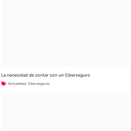
La necesidad de contar con un Ciberseguro
Actualidad
,
Ciberseguros