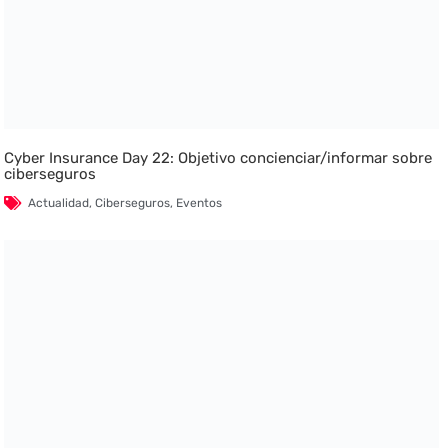
Cyber Insurance Day 22: Objetivo concienciar/informar sobre
ciberseguros
Actualidad
,
Ciberseguros
,
Eventos