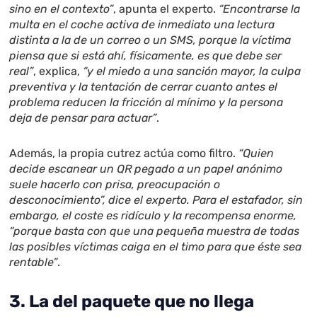
sino en el contexto”
, apunta el experto.
“Encontrarse la
multa en el coche activa de inmediato una lectura
distinta a la de un correo o un SMS, porque la víctima
piensa que si está ahí, físicamente, es que debe ser
real”
, explica,
“y el miedo a una sanción mayor, la culpa
preventiva y la tentación de cerrar cuanto antes el
problema reducen la fricción al mínimo y la persona
deja de pensar para actuar”
.
Además, la propia cutrez actúa como filtro.
“Quien
decide escanear un QR pegado a un papel anónimo
suele hacerlo con prisa, preocupación o
desconocimiento”, dice el experto. Para el estafador, sin
embargo, el coste es ridículo y la recompensa enorme,
“porque basta con que una pequeña muestra de todas
las posibles víctimas caiga en el timo para que éste sea
rentable”
.
3. La del paquete que no llega