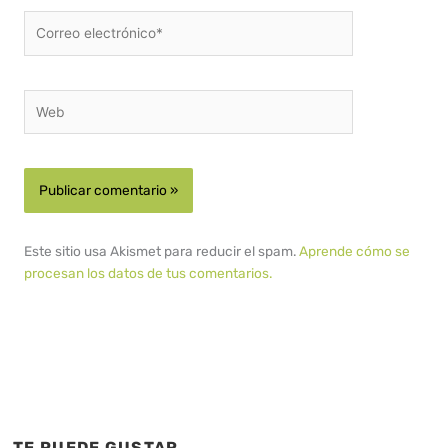
Correo
electrónico*
Web
Este sitio usa Akismet para reducir el spam.
Aprende cómo se
procesan los datos de tus comentarios.
TE PUEDE GUSTAR