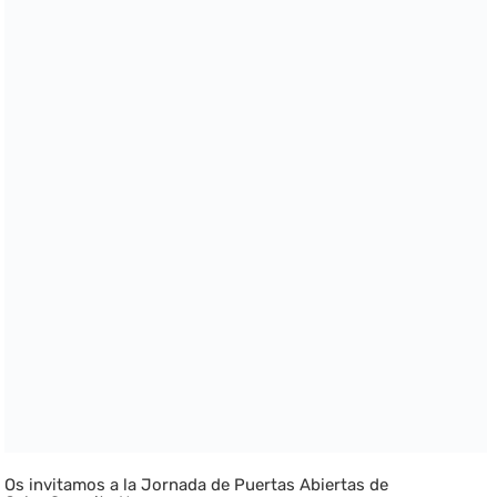
Os invitamos a la Jornada de Puertas Abiertas de