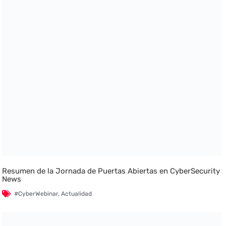
Resumen de la Jornada de Puertas Abiertas en CyberSecurity
News
#CyberWebinar
,
Actualidad