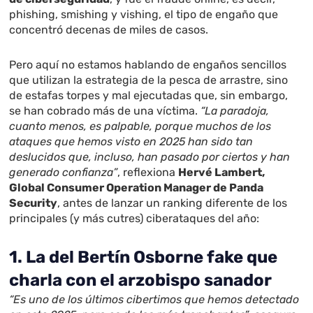
phishing, smishing y vishing, el tipo de engaño que
concentró decenas de miles de casos.
Pero aquí no estamos hablando de engaños sencillos
que utilizan la estrategia de la pesca de arrastre, sino
de estafas torpes y mal ejecutadas que, sin embargo,
se han cobrado más de una víctima.
“La paradoja,
cuanto menos, es palpable, porque muchos de los
ataques que hemos visto en 2025 han sido tan
deslucidos que, incluso, han pasado por ciertos y han
generado confianza”
, reflexiona
Hervé Lambert,
Global Consumer Operation Manager de Panda
Security
, antes de lanzar un ranking diferente de los
principales (y más cutres) ciberataques del año:
1. La del Bertín Osborne fake que
charla con el arzobispo sanador
“Es uno de los últimos cibertimos que hemos detectado