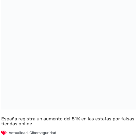
España registra un aumento del 81% en las estafas por falsas
tiendas online
Actualidad
,
Ciberseguridad