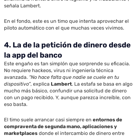
señala Lambert.
En el fondo, este es un timo que intenta aprovechar el
piloto automático con el que muchas veces vivimos.
4. La de la petición de dinero desde
la app del banco
Este engaño es tan simplón que sorprende su eficacia.
No requiere hackeos, virus ni ingeniería técnica
avanzada.
“No hace falta que nadie se cuele en tu
dispositivo”
, explica
Lambert
. La estafa se basa en algo
mucho más básico, confundir una solicitud de dinero
con un pago recibido. Y, aunque parezca increíble, con
eso basta.
El timo suele arrancar casi siempre en
entornos de
compraventa de segunda mano, aplicaciones y
marketplaces
donde el intercambio de dinero entre