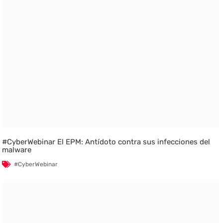
#CyberWebinar El EPM: Antídoto contra sus infecciones del
malware
#CyberWebinar