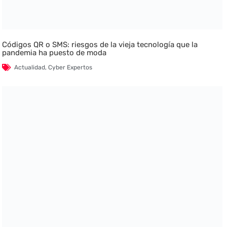
Códigos QR o SMS: riesgos de la vieja tecnología que la
pandemia ha puesto de moda
Actualidad
,
Cyber Expertos