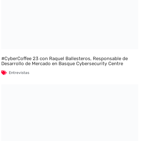
#CyberCoffee 23 con Raquel Ballesteros, Responsable de
Desarrollo de Mercado en Basque Cybersecurity Centre
Entrevistas