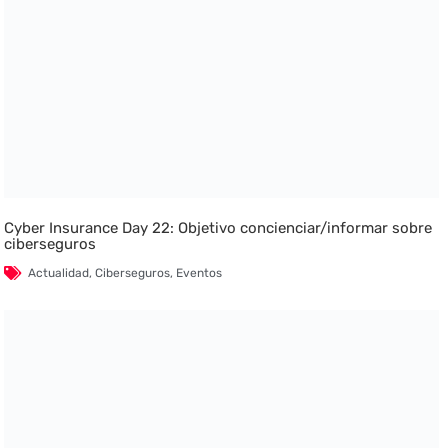
Cyber Insurance Day 22: Objetivo concienciar/informar sobre
ciberseguros
Actualidad
,
Ciberseguros
,
Eventos