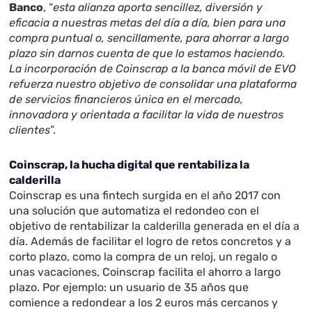
Banco
, “
esta alianza aporta sencillez, diversión y
eficacia a nuestras metas del día a día, bien para una
compra puntual o, sencillamente, para ahorrar a largo
plazo sin darnos cuenta de que lo estamos haciendo.
La incorporación de Coinscrap a la banca móvil de EVO
refuerza nuestro objetivo de consolidar una plataforma
de servicios financieros única en el mercado,
innovadora y orientada a facilitar la vida de nuestros
clientes
”.
Coinscrap, la hucha digital que rentabiliza la
calderilla
Coinscrap es una fintech surgida en el año 2017 con
una solución que automatiza el redondeo con el
objetivo de rentabilizar la calderilla generada en el día a
día. Además de facilitar el logro de retos concretos y a
corto plazo, como la compra de un reloj, un regalo o
unas vacaciones, Coinscrap facilita el ahorro a largo
plazo. Por ejemplo: un usuario de 35 años que
comience a redondear a los 2 euros más cercanos y