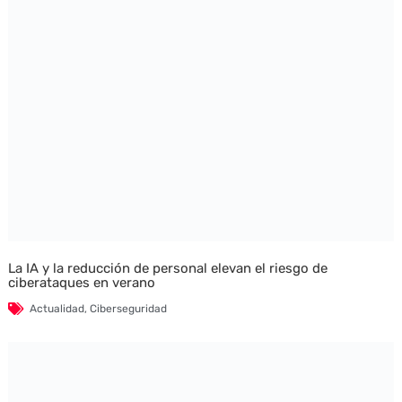
La IA y la reducción de personal elevan el riesgo de
ciberataques en verano
Actualidad
,
Ciberseguridad