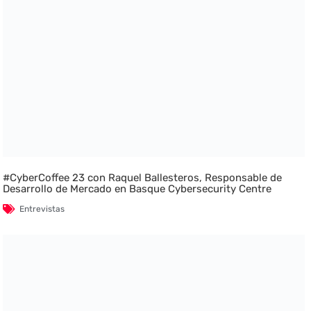
#CyberCoffee 23 con Raquel Ballesteros, Responsable de
Desarrollo de Mercado en Basque Cybersecurity Centre
Entrevistas