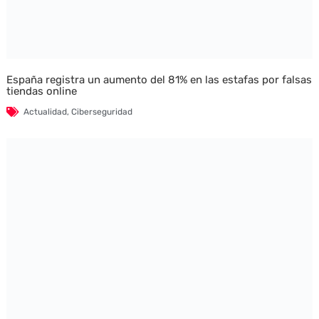
España registra un aumento del 81% en las estafas por falsas
tiendas online
Actualidad
,
Ciberseguridad