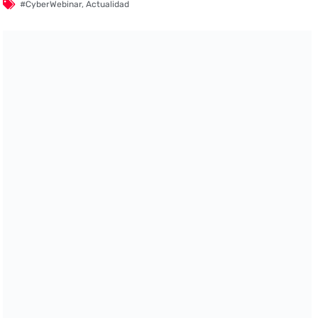
#CyberWebinar
,
Actualidad