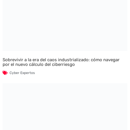
Sobrevivir a la era del caos industrializado: cómo navegar
por el nuevo cálculo del ciberriesgo
Cyber Expertos