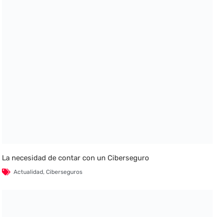
La necesidad de contar con un Ciberseguro
Actualidad
,
Ciberseguros