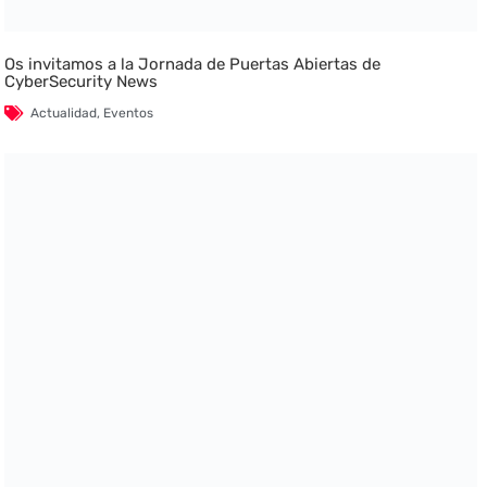
Os invitamos a la Jornada de Puertas Abiertas de
CyberSecurity News
Actualidad
,
Eventos