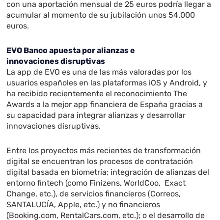
con una aportación mensual de 25 euros podría llegar a
acumular al momento de su jubilación unos 54.000
euros.
EVO Banco apuesta por alianzas e
innovaciones disruptivas
La app de EVO es una de las más valoradas por los
usuarios españoles en las plataformas iOS y Android, y
ha recibido recientemente el reconocimiento The
Awards a la mejor app financiera de España gracias a
su capacidad para integrar alianzas y desarrollar
innovaciones disruptivas.
Entre los proyectos más recientes de transformación
digital se encuentran los procesos de contratación
digital basada en biometría; integración de alianzas del
entorno fintech (como Finizens, WorldCoo, Exact
Change, etc.), de servicios financieros (Correos,
SANTALUCÍA, Apple, etc.) y no financieros
(Booking.com, RentalCars.com, etc.); o el desarrollo de