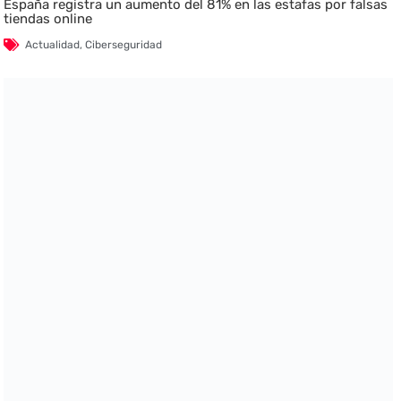
España registra un aumento del 81% en las estafas por falsas
tiendas online
Actualidad
,
Ciberseguridad