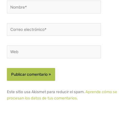
Nombre*
Correo
electrónico*
Web
Este sitio usa Akismet para reducir el spam.
Aprende cómo se
procesan los datos de tus comentarios.