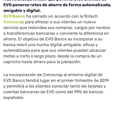
EVO ponerse retos de ahorro de forma automatizada,
amigable y digital.
EVO Banco
ha cerrado un acuerdo con la fintech
Coinscrap
para ofrecer a sus clientes un nuevo
servicio que redondea sus compras, cargos por recibos
o transferencias bancarias y convierte la diferencia en
ahorro. El objetivo de EVO Banco es incorporar a su
banca móvil una hucha digital amigable, eficaz y
automatizada para que sus clientes puedan alcanzar
metas a corto o largo plazo, desde la compra de un
capricho hasta dinero para la jubilación.
La incorporación de Coinscrap al entorno digital de
EVO Banco tendrá lugar en el primer trimestre de 2019
y permitirá a los clientes conectar tanto las tarjetas y
cuentas bancarias de EVO como del 99% de bancos
españoles.