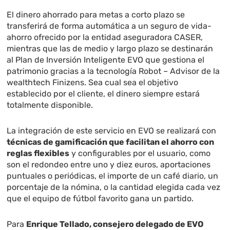
El dinero ahorrado para metas a corto plazo se
transferirá de forma automática a un seguro de vida-
ahorro ofrecido por la entidad aseguradora CASER,
mientras que las de medio y largo plazo se destinarán
al Plan de Inversión Inteligente EVO que gestiona el
patrimonio gracias a la tecnología Robot – Advisor de la
wealthtech Finizens. Sea cual sea el objetivo
establecido por el cliente, el dinero siempre estará
totalmente disponible.
La integración de este servicio en EVO se realizará con
técnicas de gamificación que facilitan el ahorro con
reglas flexibles
y configurables por el usuario, como
son el redondeo entre uno y diez euros, aportaciones
puntuales o periódicas, el importe de un café diario, un
porcentaje de la nómina, o la cantidad elegida cada vez
que el equipo de fútbol favorito gana un partido.
Para
Enrique Tellado, consejero delegado de EVO