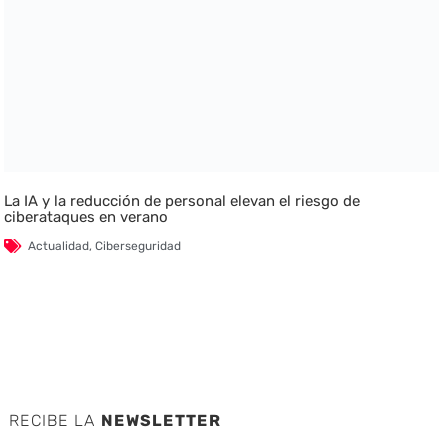
La IA y la reducción de personal elevan el riesgo de
ciberataques en verano
Actualidad
,
Ciberseguridad
RECIBE LA
NEWSLETTER