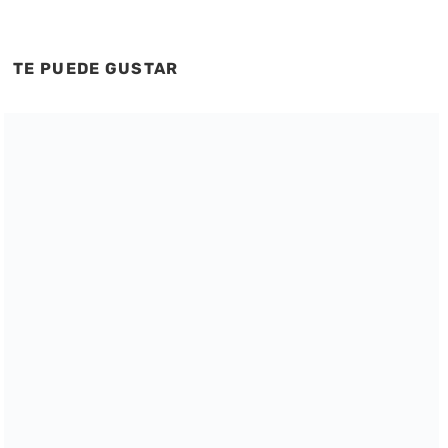
TE PUEDE GUSTAR