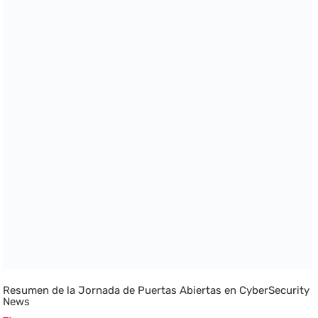
Resumen de la Jornada de Puertas Abiertas en CyberSecurity
News