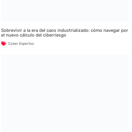
Sobrevivir a la era del caos industrializado: cómo navegar por
el nuevo cálculo del ciberriesgo
Cyber Expertos