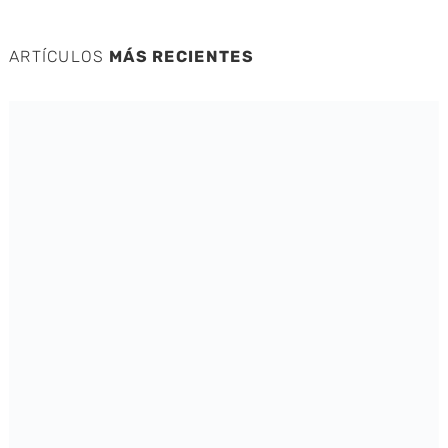
ARTÍCULOS
MÁS RECIENTES