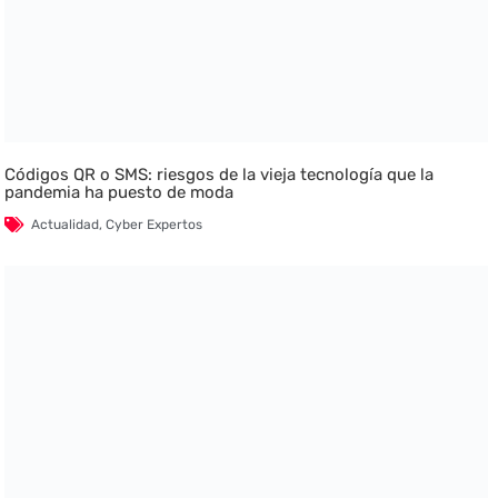
Códigos QR o SMS: riesgos de la vieja tecnología que la
pandemia ha puesto de moda
Actualidad
,
Cyber Expertos