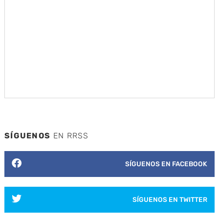
SÍGUENOS
EN RRSS
SÍGUENOS EN FACEBOOK
SÍGUENOS EN TWITTER