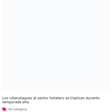
Los ciberataques al sector hotelero se triplican durante
temporada alta
Sin categoría