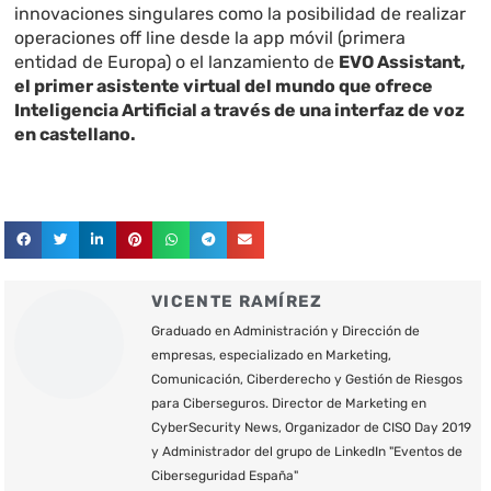
innovaciones singulares como la posibilidad de realizar
operaciones off line desde la app móvil (primera
entidad de Europa) o el lanzamiento de
EVO Assistant,
el primer asistente virtual del mundo que ofrece
Inteligencia Artificial a través de una interfaz de voz
en castellano.
VICENTE RAMÍREZ
Graduado en Administración y Dirección de
empresas, especializado en Marketing,
Comunicación, Ciberderecho y Gestión de Riesgos
para Ciberseguros. Director de Marketing en
CyberSecurity News, Organizador de CISO Day 2019
y Administrador del grupo de LinkedIn "Eventos de
Ciberseguridad España"