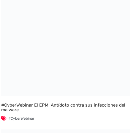
#CyberWebinar El EPM: Antídoto contra sus infecciones del
malware
#CyberWebinar