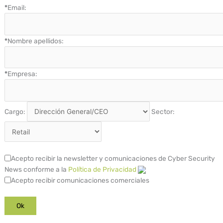
*
Email:
*
Nombre apellidos:
*
Empresa:
Cargo:
Sector:
Acepto recibir la newsletter y comunicaciones de Cyber Security
News conforme a la
Política de Privacidad
Acepto recibir comunicaciones comerciales