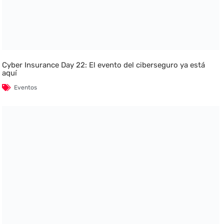
Cyber Insurance Day 22: El evento del ciberseguro ya está
aquí
Eventos