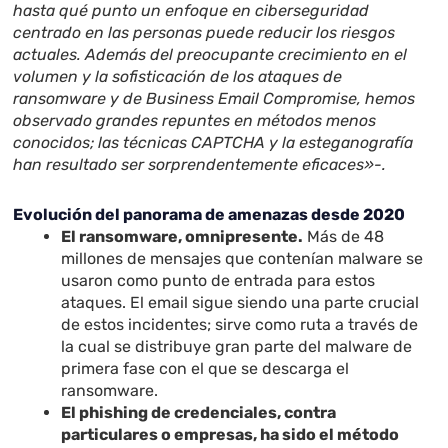
hasta qué punto un enfoque en ciberseguridad
centrado en las personas puede reducir los riesgos
actuales.
Además del preocupante crecimiento en el
volumen y la sofisticación de los ataques de
ransomware y de Business Email Compromise, hemos
observado grandes repuntes en métodos menos
conocidos; las técnicas CAPTCHA y la esteganografía
han resultado ser sorprendentemente eficaces»-.
Evolución del panorama de amenazas desde 2020
El ransomware, omnipresente.
Más de 48
millones de mensajes que contenían malware se
usaron como punto de entrada para estos
ataques. El email sigue siendo una parte crucial
de estos incidentes; sirve como ruta a través de
la cual se distribuye gran parte del malware de
primera fase con el que se descarga el
ransomware.
El phishing de credenciales, contra
particulares o empresas, ha sido el método