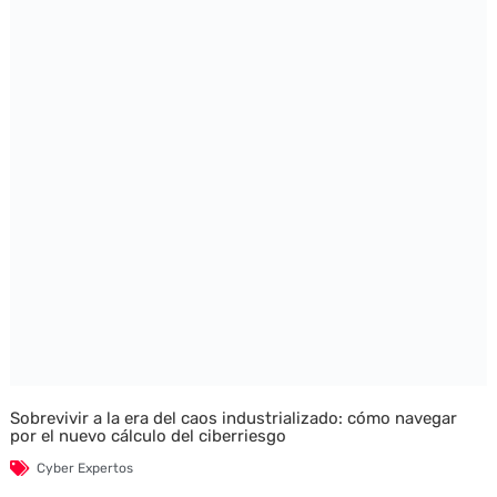
Sobrevivir a la era del caos industrializado: cómo navegar
por el nuevo cálculo del ciberriesgo
Cyber Expertos