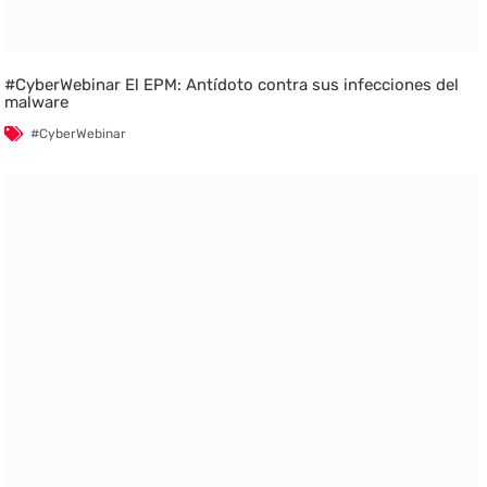
#CyberWebinar El EPM: Antídoto contra sus infecciones del
malware
#CyberWebinar