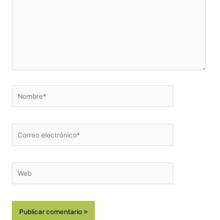
Nombre*
Correo
electrónico*
Web