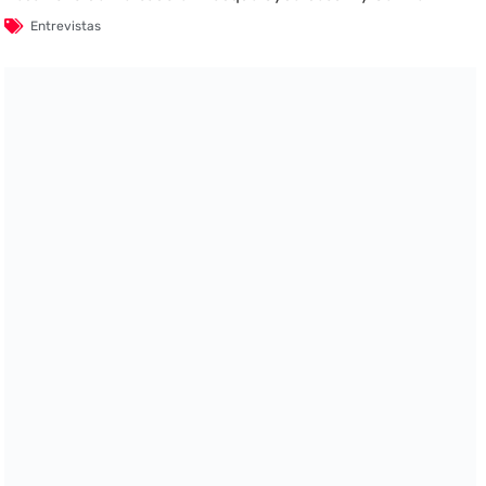
Entrevistas