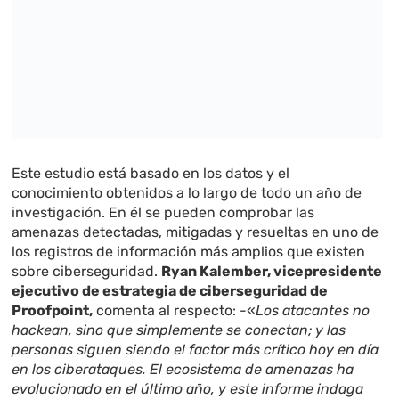
Este estudio está basado en los datos y el
conocimiento obtenidos a lo largo de todo un año de
investigación. En él se pueden comprobar las
amenazas detectadas, mitigadas y resueltas en uno de
los registros de información más amplios que existen
sobre ciberseguridad.
Ryan Kalember, vicepresidente
ejecutivo de estrategia de ciberseguridad de
Proofpoint,
comenta al respecto: -«
Los atacantes no
hackean, sino que simplemente se conectan; y las
personas siguen siendo el factor más crítico hoy en día
en los ciberataques. El ecosistema de amenazas ha
evolucionado en el último año, y este informe indaga