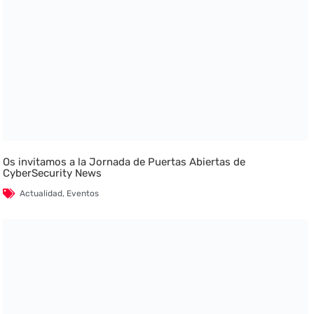
Os invitamos a la Jornada de Puertas Abiertas de
CyberSecurity News
Actualidad
,
Eventos