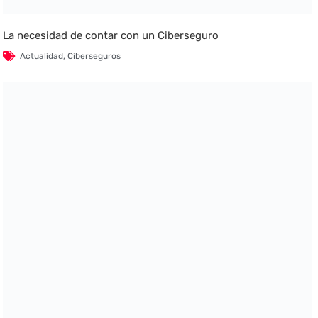
La necesidad de contar con un Ciberseguro
Actualidad
,
Ciberseguros