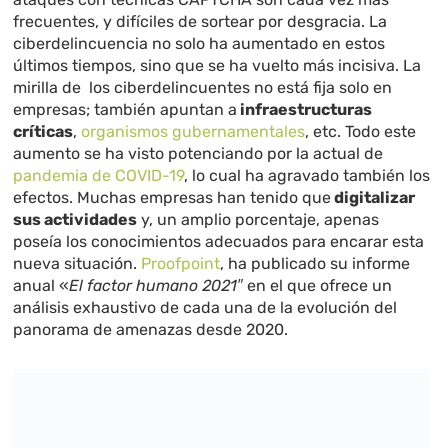
frecuentes, y difíciles de sortear por desgracia. La
ciberdelincuencia no solo ha aumentado en estos
últimos tiempos, sino que se ha vuelto más incisiva. La
mirilla de los ciberdelincuentes no está fija solo en
empresas; también apuntan a
infraestructuras
críticas
,
organismos gubernamentales
, etc. Todo este
aumento se ha visto potenciando por la actual de
pandemia de COVID-19
, lo cual ha agravado también los
efectos. Muchas empresas han tenido que
digitalizar
sus actividades
y, un amplio porcentaje, apenas
poseía los conocimientos adecuados para encarar esta
nueva situación.
Proofpoint
, ha publicado su informe
anual «
El factor humano 2021″
en el que ofrece un
análisis exhaustivo de cada una de la evolución del
panorama de amenazas desde 2020.