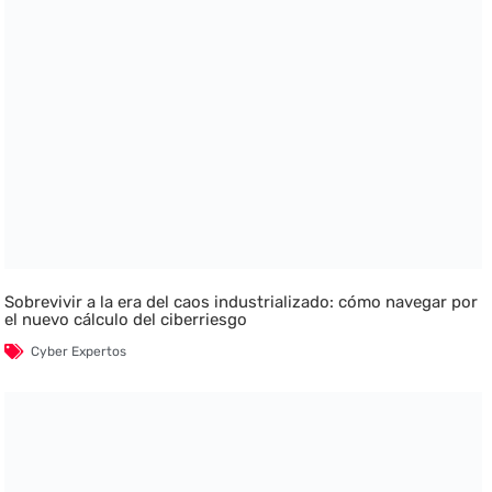
Sobrevivir a la era del caos industrializado: cómo navegar por
el nuevo cálculo del ciberriesgo
Cyber Expertos