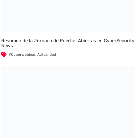
Resumen de la Jornada de Puertas Abiertas en CyberSecurity
News
#CyberWebinar
,
Actualidad