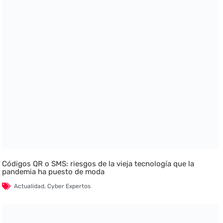
Códigos QR o SMS: riesgos de la vieja tecnología que la
pandemia ha puesto de moda
Actualidad
,
Cyber Expertos