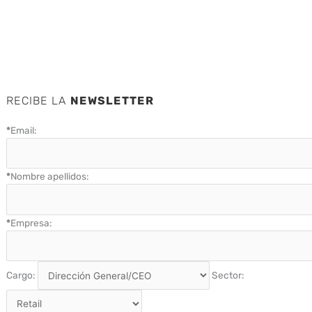
RECIBE LA
NEWSLETTER
*
Email:
*
Nombre apellidos:
*
Empresa:
Cargo:
Sector: