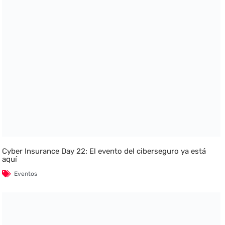
Cyber Insurance Day 22: El evento del ciberseguro ya está
aquí
Eventos