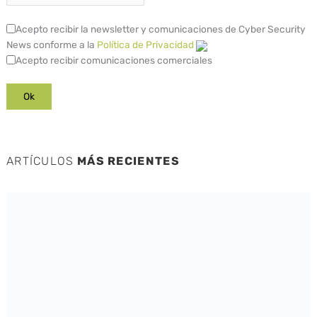
Acepto recibir la newsletter y comunicaciones de Cyber Security
News conforme a la
Política de Privacidad
Acepto recibir comunicaciones comerciales
ARTÍCULOS
MÁS RECIENTES