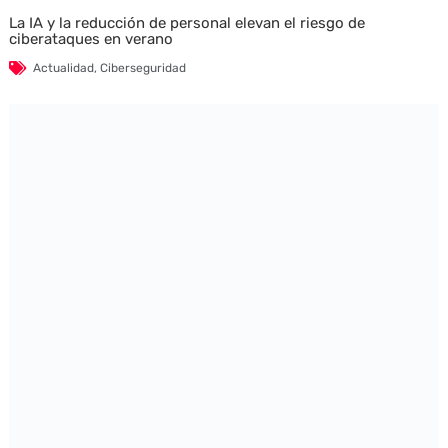
La IA y la reducción de personal elevan el riesgo de
ciberataques en verano
Actualidad
,
Ciberseguridad