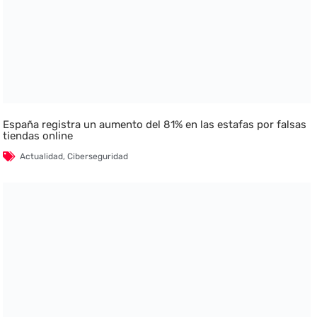
España registra un aumento del 81% en las estafas por falsas
tiendas online
Actualidad
,
Ciberseguridad