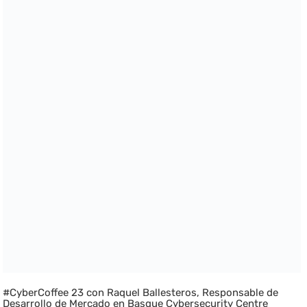
#CyberCoffee 23 con Raquel Ballesteros, Responsable de
Desarrollo de Mercado en Basque Cybersecurity Centre