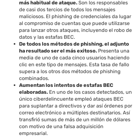
más habitual de ataque.
Son los responsables
de casi dos tercios de todos los mensajes
maliciosos. El phishing de credenciales da lugar
al compromiso de cuentas que puede utilizarse
para lanzar otros ataques, incluyendo el robo de
datos y las estafas BEC.
De todos los métodos de phishing, el adjunto
ha resultado ser el más exitoso.
Presenta una
media de uno de cada cinco usuarios haciendo
clic en este tipo de mensajes. Esta tasa de fallo
supera a los otros dos métodos de phishing
combinados.
Aumentan los intentos de estafas BEC
elaboradas.
En uno de los casos detectados, un
único ciberdelincuente empleó ataques BEC
para suplantar a directivos y dar así órdenes por
correo electrónico a múltiples destinatarios. Así
transfirió sumas de más de un millón de dólares
con motivo de una falsa adquisición
empresarial.