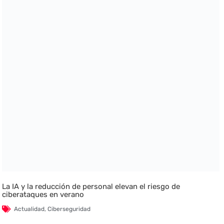
La IA y la reducción de personal elevan el riesgo de
ciberataques en verano
Actualidad
,
Ciberseguridad