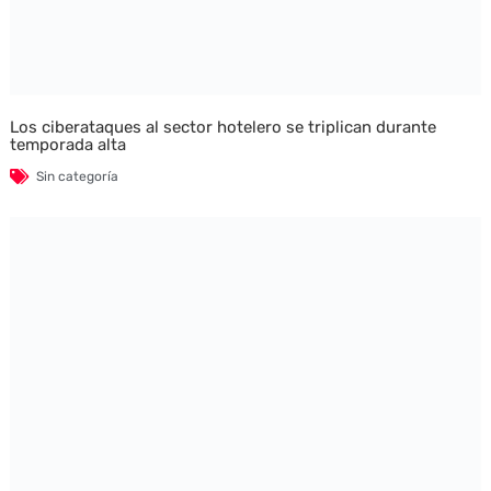
Los ciberataques al sector hotelero se triplican durante
temporada alta
Sin categoría