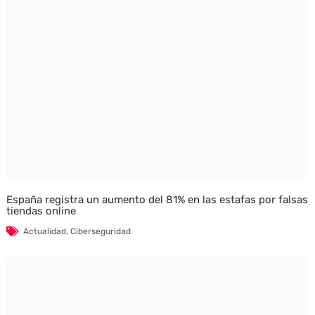
España registra un aumento del 81% en las estafas por falsas
tiendas online
Actualidad
,
Ciberseguridad