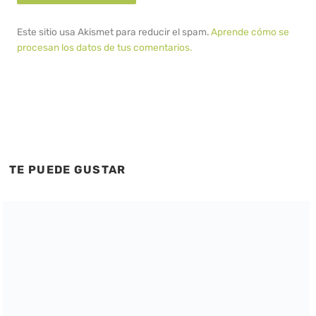
Este sitio usa Akismet para reducir el spam.
Aprende cómo se
procesan los datos de tus comentarios.
TE PUEDE GUSTAR