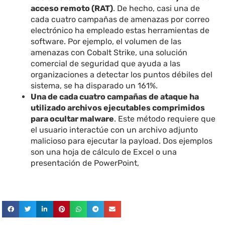
acceso remoto (RAT)
. De hecho, casi una de
cada cuatro campañas de amenazas por correo
electrónico ha empleado estas herramientas de
software. Por ejemplo, el volumen de las
amenazas con Cobalt Strike, una solución
comercial de seguridad que ayuda a las
organizaciones a detectar los puntos débiles del
sistema, se ha disparado un 161%.
Una de cada cuatro campañas de ataque ha
utilizado archivos ejecutables comprimidos
para ocultar malware
. Este método requiere que
el usuario interactúe con un archivo adjunto
malicioso para ejecutar la payload. Dos ejemplos
son una hoja de cálculo de Excel o una
presentación de PowerPoint,