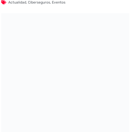
Actualidad
,
Ciberseguros
,
Eventos