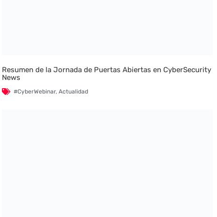
Resumen de la Jornada de Puertas Abiertas en CyberSecurity
News
#CyberWebinar
,
Actualidad