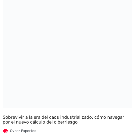
Sobrevivir a la era del caos industrializado: cómo navegar
por el nuevo cálculo del ciberriesgo
Cyber Expertos