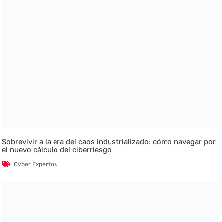
Sobrevivir a la era del caos industrializado: cómo navegar por
el nuevo cálculo del ciberriesgo
Cyber Expertos