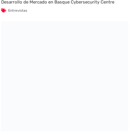
Desarrollo de Mercado en Basque Cybersecurity Centre
Entrevistas