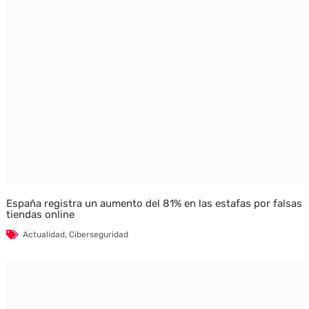
España registra un aumento del 81% en las estafas por falsas
tiendas online
Actualidad
,
Ciberseguridad