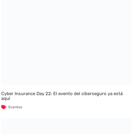
Cyber Insurance Day 22: El evento del ciberseguro ya está
aquí
Eventos