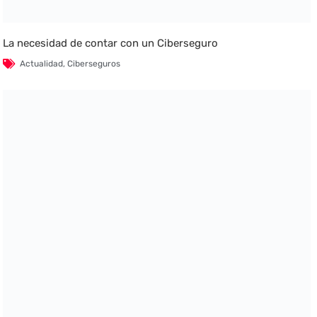
La necesidad de contar con un Ciberseguro
Actualidad
,
Ciberseguros