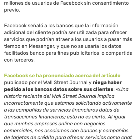
millones de usuarios de Facebook sin consentimiento
previo.
Facebook señaló a los bancos que la información
adicional del cliente podría ser utilizada para ofrecer
servicios que podrían atraer a los usuarios a pasar más
tiempo en Messenger, y que no se usaría los datos
facilitados banco para fines publicitarios o compartida
con terceros.
Facebook se ha pronunciado acerca del artículo
publicado por el Wall Street Journal y
niega haber
pedido a los bancos datos sobre sus clientes
:
«
Una
historia reciente del Wall Street Journal implica
incorrectamente que estamos solicitando activamente
a las compañías de servicios financieros datos de
transacciones financieras; esto no es cierto. Al igual
que muchas empresas online con negocios
comerciales, nos asociamos con bancos y compañías
de tarjetas de crédito para ofrecer servicios como chat