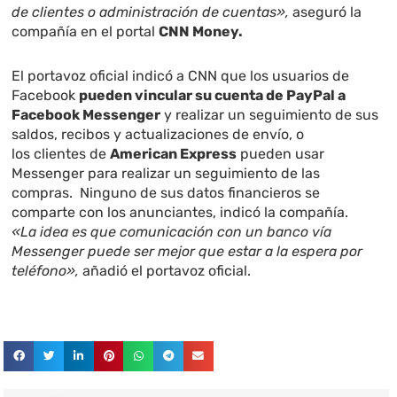
de clientes o administración de cuentas»,
aseguró la
compañía en el portal
CNN Money.
El portavoz oficial indicó a CNN que los usuarios de
Facebook
pueden vincular su cuenta de PayPal a
Facebook Messenger
y realizar un seguimiento de sus
saldos, recibos y actualizaciones de envío, o
los clientes de
American Express
pueden usar
Messenger para realizar un seguimiento de las
compras. Ninguno de sus datos financieros se
comparte con los anunciantes, indicó la compañía.
«La idea es que comunicación con un banco vía
Messenger puede ser mejor que estar a la espera por
teléfono»,
añadió el portavoz oficial.