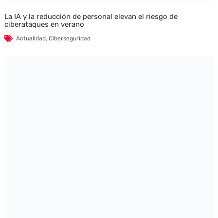
La IA y la reducción de personal elevan el riesgo de
ciberataques en verano
Actualidad
,
Ciberseguridad