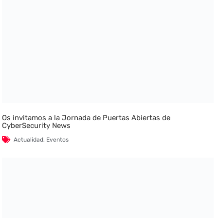
Os invitamos a la Jornada de Puertas Abiertas de
CyberSecurity News
Actualidad
,
Eventos