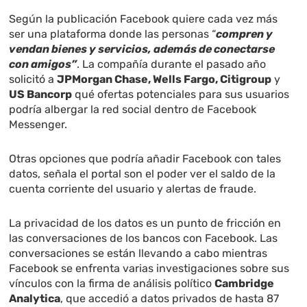
Según la publicación Facebook quiere cada vez más
ser una plataforma donde las personas “
compren y
vendan bienes y servicios, además de conectarse
con amigos”
. La compañía durante el pasado año
solicitó a
JPMorgan Chase, Wells Fargo, Citigroup
y
US Bancorp
qué ofertas potenciales para sus usuarios
podría albergar la red social dentro de Facebook
Messenger.
Otras opciones que podría añadir Facebook con tales
datos, señala el portal son el poder ver el saldo de la
cuenta corriente del usuario y alertas de fraude.
L
a privacidad de los datos
es un punto de fricción en
las conversaciones de los bancos con Facebook. Las
conversaciones se están llevando a cabo mientras
Facebook se enfrenta varias investigaciones sobre sus
vínculos con la firma de análisis político
Cambridge
Analytica
, que accedió a datos privados de hasta 87