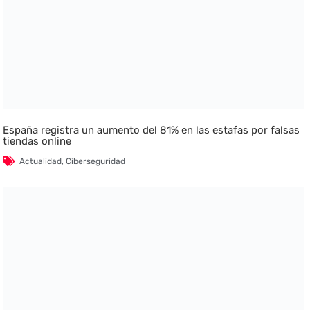
España registra un aumento del 81% en las estafas por falsas
tiendas online
Actualidad
,
Ciberseguridad