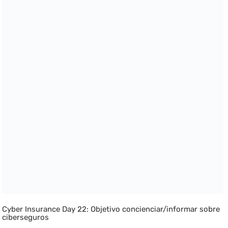
Cyber Insurance Day 22: Objetivo concienciar/informar sobre
ciberseguros