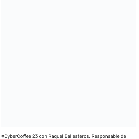
#CyberCoffee 23 con Raquel Ballesteros, Responsable de