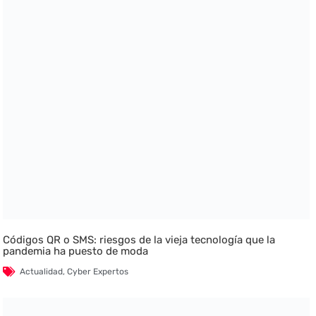
Códigos QR o SMS: riesgos de la vieja tecnología que la
pandemia ha puesto de moda
Actualidad
,
Cyber Expertos