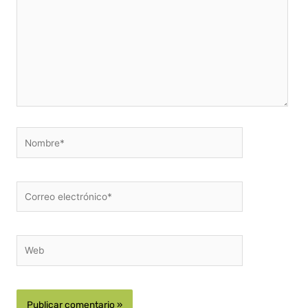
Nombre*
Correo
electrónico*
Web