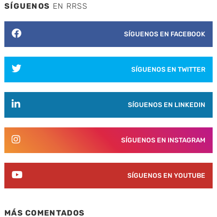
SÍGUENOS
EN RRSS
SÍGUENOS EN FACEBOOK
SÍGUENOS EN TWITTER
SÍGUENOS EN LINKEDIN
SÍGUENOS EN INSTAGRAM
SÍGUENOS EN YOUTUBE
MÁS COMENTADOS