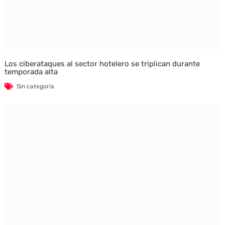
Los ciberataques al sector hotelero se triplican durante
temporada alta
Sin categoría