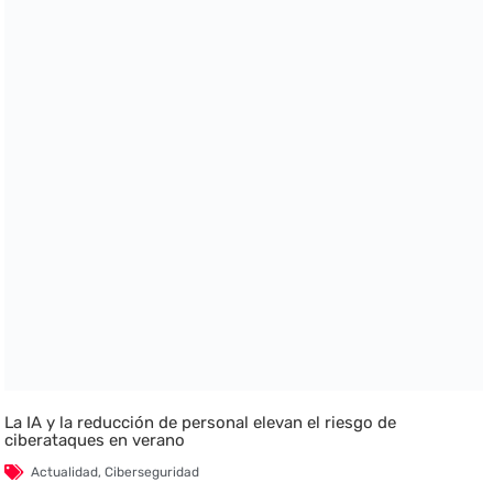
La IA y la reducción de personal elevan el riesgo de
ciberataques en verano
Actualidad
,
Ciberseguridad