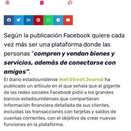
Vicente Ramírez
08/08/2018
Sin comentarios
Según la publicación Facebook quiere cada
vez más ser una plataforma donde las
personas “
compren y vendan bienes y
servicios, además de conectarse con
amigos”
.
El diario estadounidense
Wall Street Journal
ha
publicado un artículo en el que señala que el gigante
de las redes sociales Facebook pidió a los grandes
bancos estadounidenses que compartieran
información financiera detallada de sus clientes,
incluidas las transacciones con tarjetas y saldos de
cuentas corrientes, con el objetivo de crear nuevas
funciones en la plataforma.