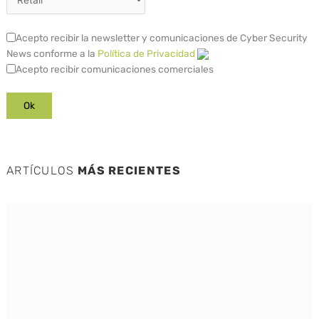
Acepto recibir la newsletter y comunicaciones de Cyber Security
News conforme a la
Política de Privacidad
Acepto recibir comunicaciones comerciales
ARTÍCULOS
MÁS RECIENTES