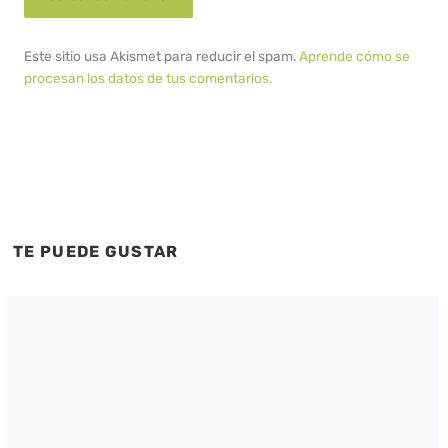
Este sitio usa Akismet para reducir el spam.
Aprende cómo se
procesan los datos de tus comentarios.
TE PUEDE GUSTAR