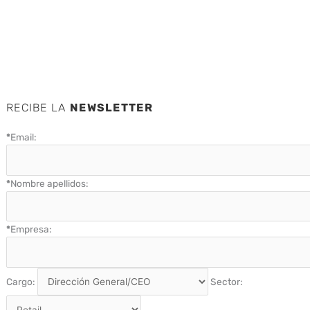
RECIBE LA
NEWSLETTER
*
Email:
*
Nombre apellidos:
*
Empresa:
Cargo:
Sector: