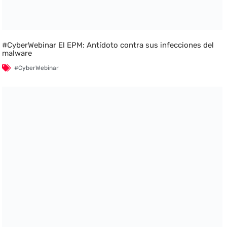
#CyberWebinar El EPM: Antídoto contra sus infecciones del
malware
#CyberWebinar