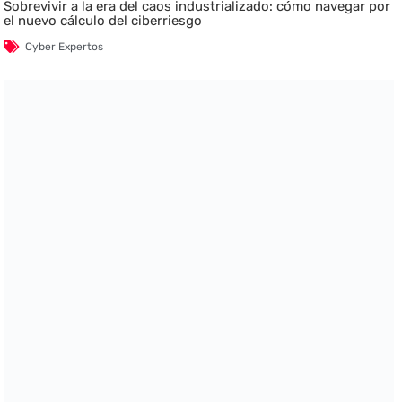
Sobrevivir a la era del caos industrializado: cómo navegar por
el nuevo cálculo del ciberriesgo
Cyber Expertos