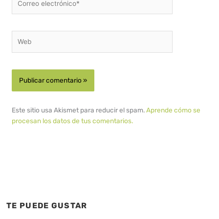
electrónico*
Web
Este sitio usa Akismet para reducir el spam.
Aprende cómo se
procesan los datos de tus comentarios.
TE PUEDE GUSTAR