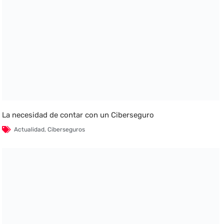
La necesidad de contar con un Ciberseguro
Actualidad
,
Ciberseguros