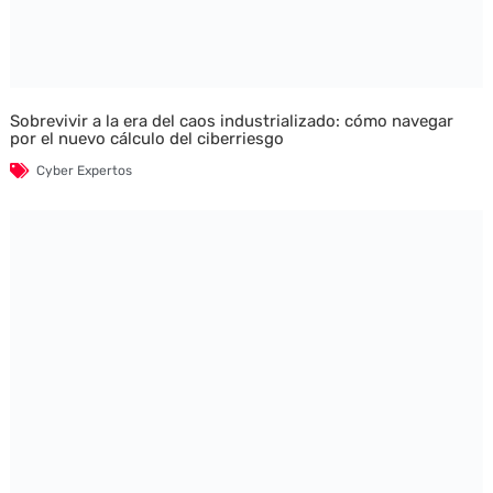
Sobrevivir a la era del caos industrializado: cómo navegar
por el nuevo cálculo del ciberriesgo
Cyber Expertos