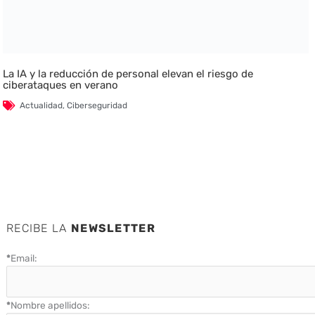
La IA y la reducción de personal elevan el riesgo de
ciberataques en verano
Actualidad
,
Ciberseguridad
RECIBE LA
NEWSLETTER
*
Email:
*
Nombre apellidos: