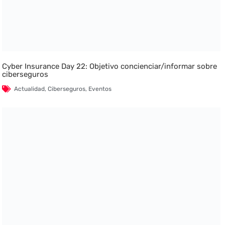
Cyber Insurance Day 22: Objetivo concienciar/informar sobre
ciberseguros
Actualidad
,
Ciberseguros
,
Eventos