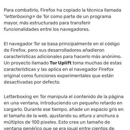
Para combatirlo, Firefox ha copiado la técnica llamada
“
letterboxing»
de Tor como parte de un programa
mayor, más estructurado para transferir
funcionalidades entre los navegadores.
El navegador Tor se basa principalmente en el código
de Firefox, pero sus desarrolladores añadieron
características adicionales para hacerlo más anónimo.
Un proyecto llamado
Tor Uplift
toma muchas de estas
características y las aplica en el navegador Firefox
original como funciones experimentales que están
desactivadas por defecto.
Letterboxing en Tor manipula el contenido de la página
en una ventana, introduciendo un pequeño retardo en
cargarlo. Durante ese tiempo, añade un espacio gris en
el tamaño de la web, ajustando su altura y anchura a
múltiplos de 100 pixeles. Esto crea un tamaño de
ventana genérico que se era igual entre cientos de