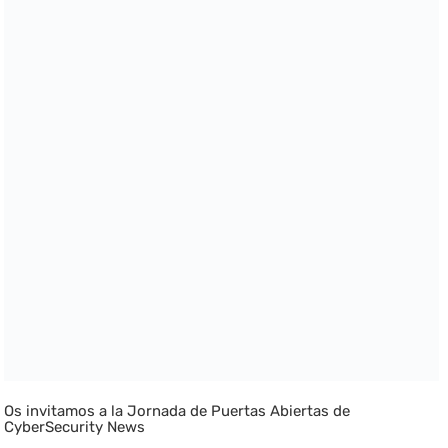
Os invitamos a la Jornada de Puertas Abiertas de
CyberSecurity News