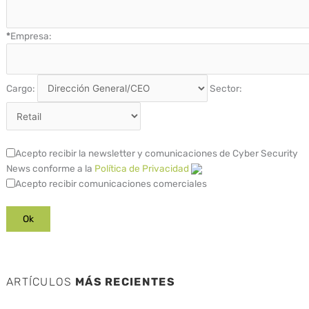
*
Empresa:
Cargo:
Sector:
Acepto recibir la newsletter y comunicaciones de Cyber Security
News conforme a la
Política de Privacidad
Acepto recibir comunicaciones comerciales
ARTÍCULOS
MÁS RECIENTES