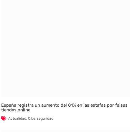
España registra un aumento del 81% en las estafas por falsas
tiendas online
Actualidad
,
Ciberseguridad