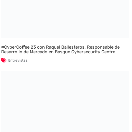
#CyberCoffee 23 con Raquel Ballesteros, Responsable de
Desarrollo de Mercado en Basque Cybersecurity Centre
Entrevistas