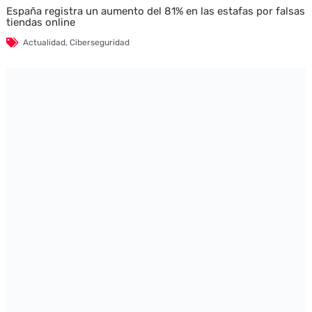
España registra un aumento del 81% en las estafas por falsas
tiendas online
Actualidad
,
Ciberseguridad