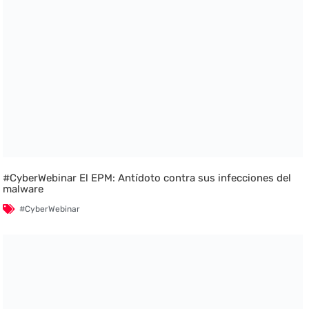
#CyberWebinar El EPM: Antídoto contra sus infecciones del
malware
#CyberWebinar