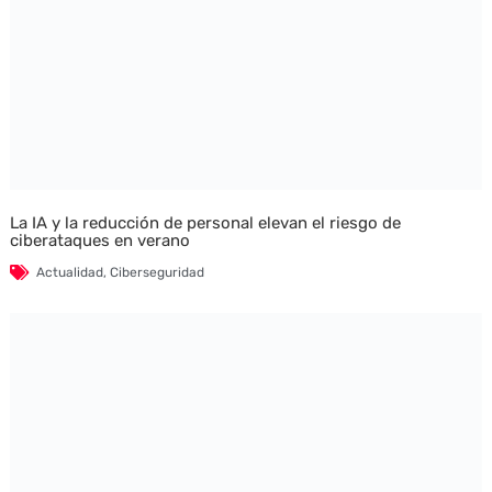
La IA y la reducción de personal elevan el riesgo de
ciberataques en verano
Actualidad
,
Ciberseguridad