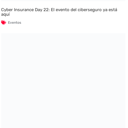
Cyber Insurance Day 22: El evento del ciberseguro ya está
aquí
Eventos