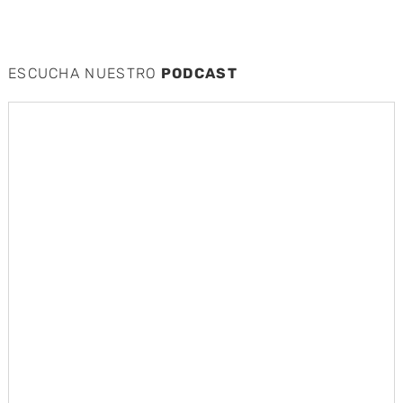
ESCUCHA NUESTRO
PODCAST