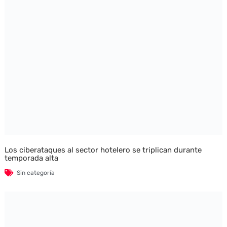
Los ciberataques al sector hotelero se triplican durante
temporada alta
Sin categoría