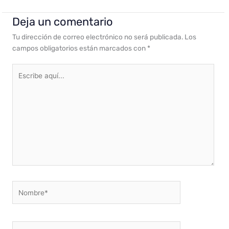
Deja un comentario
Tu dirección de correo electrónico no será publicada.
Los
campos obligatorios están marcados con
*
Escribe
aquí...
Nombre*
Correo