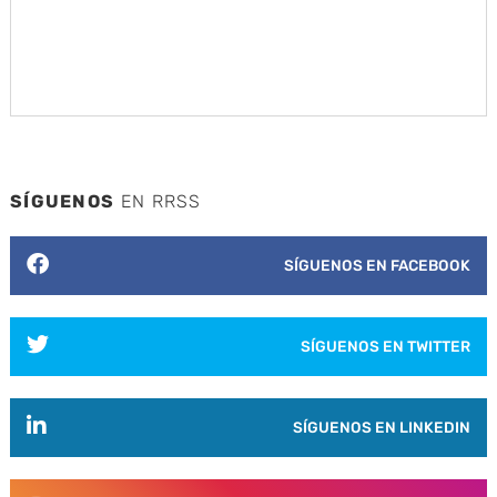
SÍGUENOS
EN RRSS
SÍGUENOS EN FACEBOOK
SÍGUENOS EN TWITTER
SÍGUENOS EN LINKEDIN