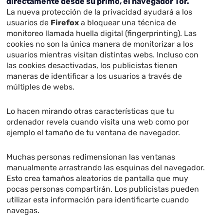
directamente desde su primo, el navegador Tor.
La nueva protección de la privacidad ayudará a los
usuarios de
Firefox
a bloquear una técnica de
monitoreo llamada huella digital (fingerprinting). Las
cookies no son la única manera de monitorizar a los
usuarios mientras visitan distintas webs. Incluso con
las cookies desactivadas, los publicistas tienen
maneras de identificar a los usuarios a través de
múltiples de webs.
Lo hacen mirando otras características que tu
ordenador revela cuando visita una web como por
ejemplo el tamaño de tu ventana de navegador.
Muchas personas redimensionan las ventanas
manualmente arrastrando las esquinas del navegador.
Esto crea tamaños aleatorios de pantalla que muy
pocas personas compartirán. Los publicistas pueden
utilizar esta información para identificarte cuando
navegas.