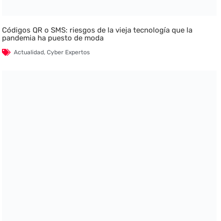
Códigos QR o SMS: riesgos de la vieja tecnología que la
pandemia ha puesto de moda
Actualidad
,
Cyber Expertos