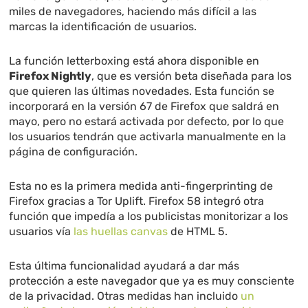
miles de navegadores, haciendo más difícil a las
marcas la identificación de usuarios.
La función letterboxing está ahora disponible en
Firefox Nightly
, que es versión beta diseñada para los
que quieren las últimas novedades. Esta función se
incorporará en la versión 67 de Firefox que saldrá en
mayo, pero no estará activada por defecto, por lo que
los usuarios tendrán que activarla manualmente en la
página de configuración.
Esta no es la primera medida anti-fingerprinting de
Firefox gracias a Tor Uplift. Firefox 58 integró otra
función que impedía a los publicistas monitorizar a los
usuarios vía
las huellas canvas
de HTML 5.
Esta última funcionalidad ayudará a dar más
protección a este navegador que ya es muy consciente
de la privacidad. Otras medidas han incluido
un