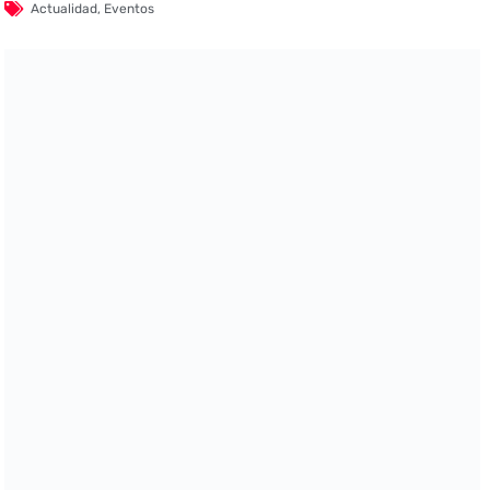
Actualidad
,
Eventos