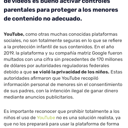
de vídeos es bueno activar controles
parentales para proteger a los menores
de contenido no adecuado.
YouTube,
como otras muchas conocidas plataformas
sociales, no son totalmente seguras en lo que se refiere
a la protección infantil de sus contenidos. En el año
2019, la plataforma y su compañía matriz Google fueron
multados con una cifra sin precedentes de 170 millones
de dólares por autoridades reguladoras federales
debido a que
se violó la privacidad de los niños.
Estas
autoridades afirmaron que YouTube recopiló
información personal de menores sin el consentimiento
de sus padres, con la intención ilegal de ganar dinero
mediante anuncios publicitarios.
Es importante reconocer que prohibir totalmente a los
niños el uso de
YouTube
no es una solución realista, ya
que no los preparará para usar la plataforma de forma