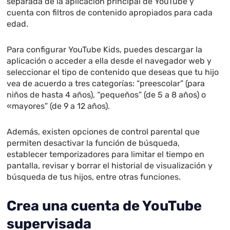
separada de la aplicación principal de YouTube y
cuenta con filtros de contenido apropiados para cada
edad.
Para configurar YouTube Kids, puedes descargar la
aplicación o acceder a ella desde el navegador web y
seleccionar el tipo de contenido que deseas que tu hijo
vea de acuerdo a tres categorías: “preescolar” (para
niños de hasta 4 años), “pequeños” (de 5 a 8 años) o
«mayores” (de 9 a 12 años).
Además, existen opciones de control parental que
permiten desactivar la función de búsqueda,
establecer temporizadores para limitar el tiempo en
pantalla, revisar y borrar el historial de visualización y
búsqueda de tus hijos, entre otras funciones.
Crea una cuenta de YouTube
supervisada