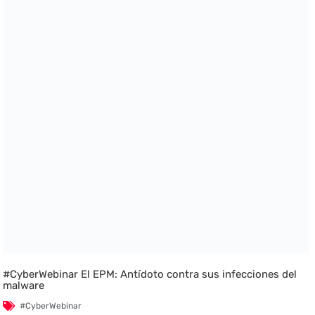
#CyberWebinar El EPM: Antídoto contra sus infecciones del
malware
#CyberWebinar