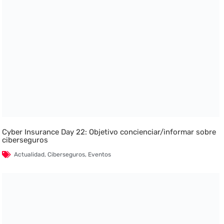
Cyber Insurance Day 22: Objetivo concienciar/informar sobre
ciberseguros
Actualidad
,
Ciberseguros
,
Eventos