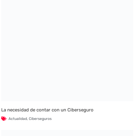
La necesidad de contar con un Ciberseguro
Actualidad
,
Ciberseguros