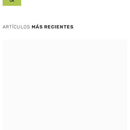
ARTÍCULOS
MÁS RECIENTES