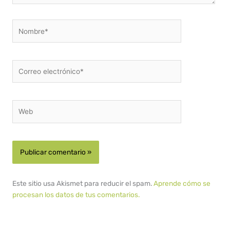
Nombre*
Correo
electrónico*
Web
Este sitio usa Akismet para reducir el spam.
Aprende cómo se
procesan los datos de tus comentarios.