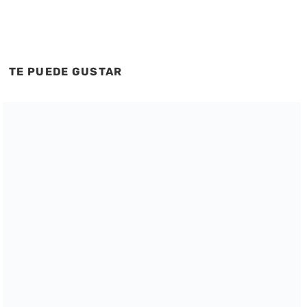
TE PUEDE GUSTAR