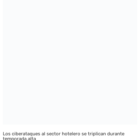
Los ciberataques al sector hotelero se triplican durante
temporada alta