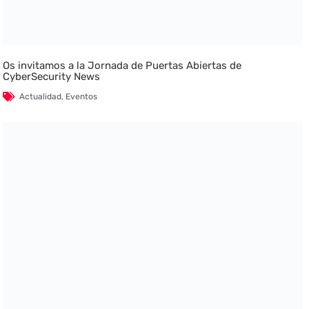
Os invitamos a la Jornada de Puertas Abiertas de
CyberSecurity News
Actualidad
,
Eventos