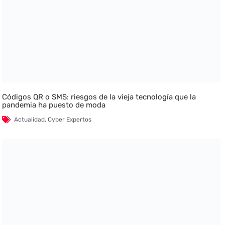
Códigos QR o SMS: riesgos de la vieja tecnología que la
pandemia ha puesto de moda
Actualidad
,
Cyber Expertos