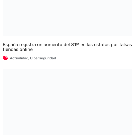
España registra un aumento del 81% en las estafas por falsas
tiendas online
Actualidad
,
Ciberseguridad