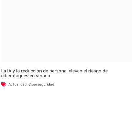
La IA y la reducción de personal elevan el riesgo de
ciberataques en verano
Actualidad
,
Ciberseguridad