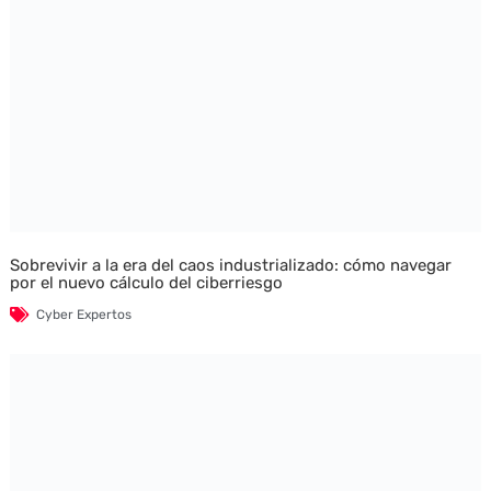
Sobrevivir a la era del caos industrializado: cómo navegar
por el nuevo cálculo del ciberriesgo
Cyber Expertos