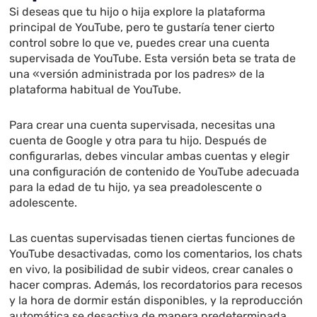
Si deseas que tu hijo o hija explore la plataforma
principal de YouTube, pero te gustaría tener cierto
control sobre lo que ve, puedes crear una cuenta
supervisada de YouTube. Esta versión beta se trata de
una «versión administrada por los padres» de la
plataforma habitual de YouTube.
Para crear una cuenta supervisada, necesitas una
cuenta de Google y otra para tu hijo. Después de
configurarlas, debes vincular ambas cuentas y elegir
una configuración de contenido de YouTube adecuada
para la edad de tu hijo, ya sea preadolescente o
adolescente.
Las cuentas supervisadas tienen ciertas funciones de
YouTube desactivadas, como los comentarios, los chats
en vivo, la posibilidad de subir videos, crear canales o
hacer compras. Además, los recordatorios para recesos
y la hora de dormir están disponibles, y la reproducción
automática se desactiva de manera predeterminada.