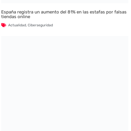
España registra un aumento del 81% en las estafas por falsas
tiendas online
Actualidad
,
Ciberseguridad