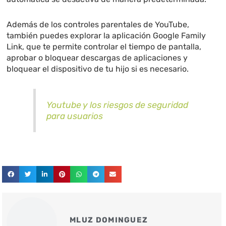
Además de los controles parentales de YouTube,
también puedes explorar la aplicación Google Family
Link, que te permite controlar el tiempo de pantalla,
aprobar o bloquear descargas de aplicaciones y
bloquear el dispositivo de tu hijo si es necesario.
Youtube y los riesgos de seguridad
para usuarios
MLUZ DOMINGUEZ