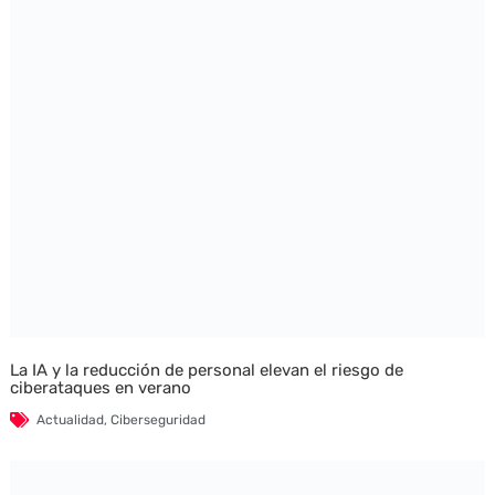
La IA y la reducción de personal elevan el riesgo de
ciberataques en verano
Actualidad
,
Ciberseguridad