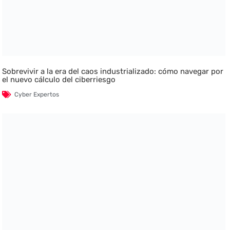
Sobrevivir a la era del caos industrializado: cómo navegar por
el nuevo cálculo del ciberriesgo
Cyber Expertos