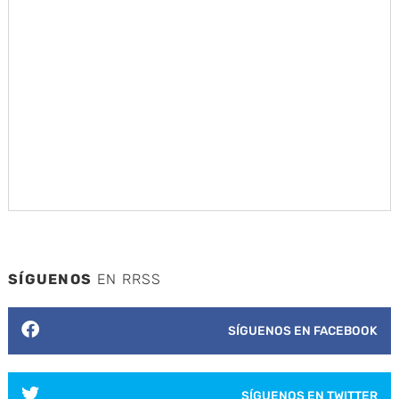
SÍGUENOS
EN RRSS
SÍGUENOS EN FACEBOOK
SÍGUENOS EN TWITTER