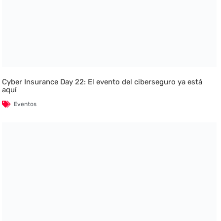
Cyber Insurance Day 22: El evento del ciberseguro ya está
aquí
Eventos