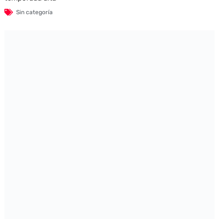
Sin categoría