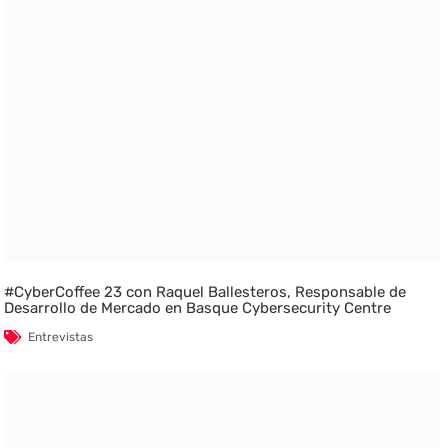
#CyberCoffee 23 con Raquel Ballesteros, Responsable de
Desarrollo de Mercado en Basque Cybersecurity Centre
Entrevistas