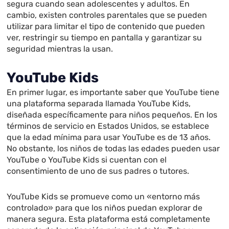
segura cuando sean adolescentes y adultos. En
cambio, existen controles parentales que se pueden
utilizar para limitar el tipo de contenido que pueden
ver, restringir su tiempo en pantalla y garantizar su
seguridad mientras la usan.
YouTube Kids
En primer lugar, es importante saber que YouTube tiene
una plataforma separada llamada YouTube Kids,
diseñada específicamente para niños pequeños. En los
términos de servicio en Estados Unidos, se establece
que la edad mínima para usar YouTube es de 13 años.
No obstante, los niños de todas las edades pueden usar
YouTube o YouTube Kids si cuentan con el
consentimiento de uno de sus padres o tutores.
YouTube Kids se promueve como un «entorno más
controlado» para que los niños puedan explorar de
manera segura. Esta plataforma está completamente