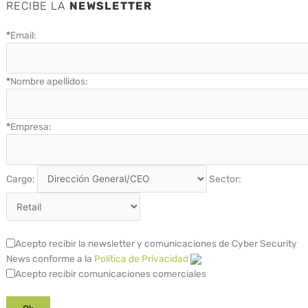
RECIBE LA
NEWSLETTER
*
Email:
*
Nombre apellidos:
*
Empresa:
Cargo:
Sector:
Acepto recibir la newsletter y comunicaciones de Cyber Security
News conforme a la
Política de Privacidad
Acepto recibir comunicaciones comerciales