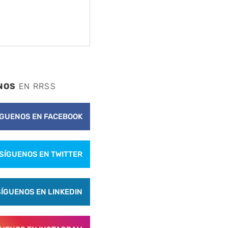
NOS
EN RRSS
ÍGUENOS EN FACEBOOK
nte
SÍGUENOS EN TWITTER
SÍGUENOS EN LINKEDIN