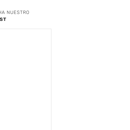
HA NUESTRO
ST