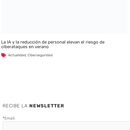
La IA y la reducción de personal elevan el riesgo de
ciberataques en verano
Actualidad
,
Ciberseguridad
RECIBE LA
NEWSLETTER
*
Email: