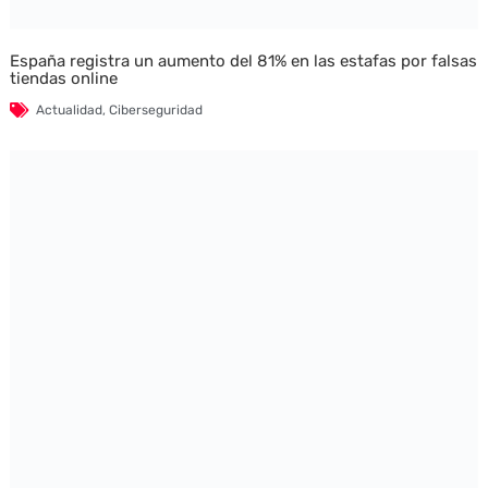
España registra un aumento del 81% en las estafas por falsas
tiendas online
Actualidad
,
Ciberseguridad