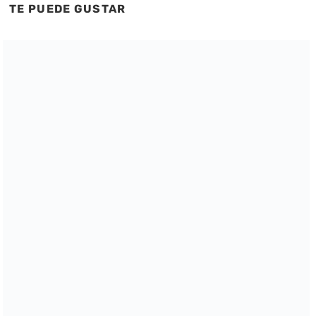
TE PUEDE GUSTAR