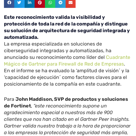
Este reconocimiento valida la visibilidad y
protección de toda la red de la compañía y distingue
su solución de arquitectura de seguridad integrada y
automatizada.
La empresa especializada en soluciones de
ciberseguridad integradas y automatizadas, ha
anunciado su reconocimiento como líder del
Cuadrante
Mágico de Gartner para Firewall de Red de Empresas
.
En el informe se ha evaluado la ‘amplitud de visión´ y la
‘capacidad de ejecución´ como factores claves para el
posicionamiento de la compañía en este cuadrante.
Para
John Maddison, SVP de productos y soluciones
de Fortinet
,
“este reconocimiento supone un
agradecimiento especial a nuestros más de 900
clientes que nos han citado en el Gartner Peer Insights.
Gartner valida nuestro trabajo a la hora de proporcionar
a las empresas la protección de seguridad más amplia,