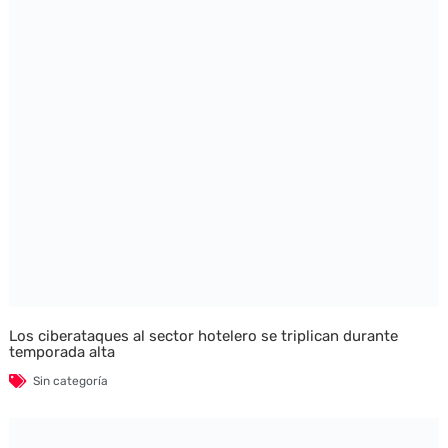
Los ciberataques al sector hotelero se triplican durante
temporada alta
Sin categoría