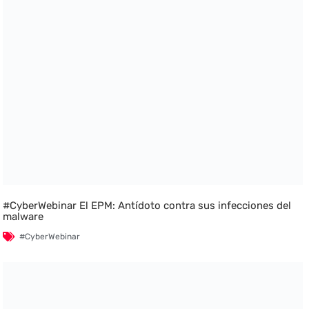
#CyberWebinar El EPM: Antídoto contra sus infecciones del
malware
#CyberWebinar