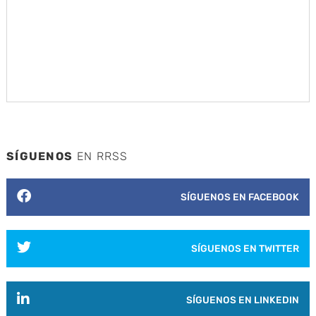
SÍGUENOS
EN RRSS
SÍGUENOS EN FACEBOOK
SÍGUENOS EN TWITTER
SÍGUENOS EN LINKEDIN