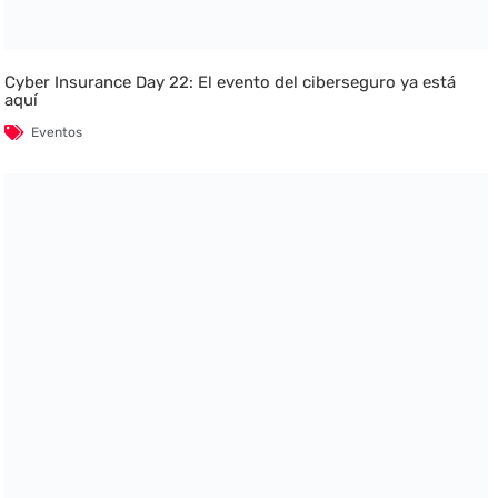
Cyber Insurance Day 22: El evento del ciberseguro ya está
aquí
Eventos