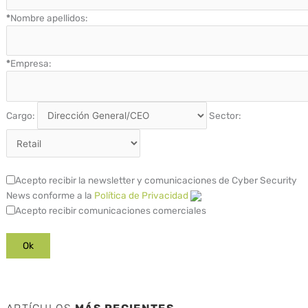
*
Nombre apellidos:
*
Empresa:
Cargo:
Sector:
Acepto recibir la newsletter y comunicaciones de Cyber Security
News conforme a la
Política de Privacidad
Acepto recibir comunicaciones comerciales