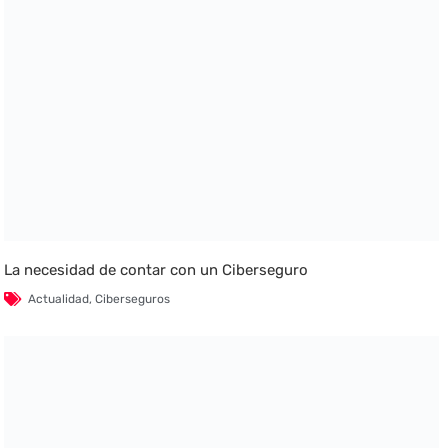
La necesidad de contar con un Ciberseguro
Actualidad
,
Ciberseguros