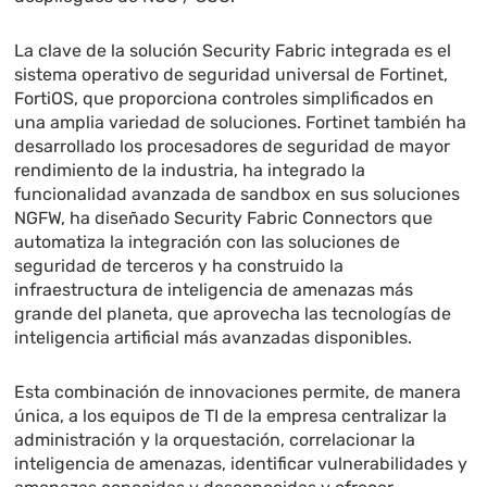
La clave de la solución Security Fabric integrada es el
sistema operativo de seguridad universal de Fortinet,
FortiOS, que proporciona controles simplificados en
una amplia variedad de soluciones. Fortinet también ha
desarrollado los procesadores de seguridad de mayor
rendimiento de la industria, ha integrado la
funcionalidad avanzada de sandbox en sus soluciones
NGFW, ha diseñado Security Fabric Connectors que
automatiza la integración con las soluciones de
seguridad de terceros y ha construido la
infraestructura de inteligencia de amenazas más
grande del planeta, que aprovecha las tecnologías de
inteligencia artificial más avanzadas disponibles.
Esta combinación de innovaciones permite, de manera
única, a los equipos de TI de la empresa centralizar la
administración y la orquestación, correlacionar la
inteligencia de amenazas, identificar vulnerabilidades y