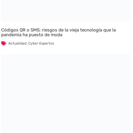
Códigos QR o SMS: riesgos de la vieja tecnología que la
pandemia ha puesto de moda
Actualidad
,
Cyber Expertos