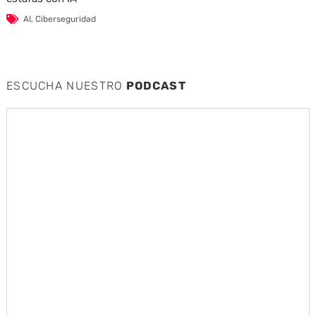
AI
,
Ciberseguridad
ESCUCHA NUESTRO
PODCAST