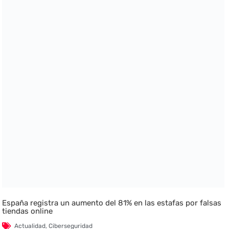
España registra un aumento del 81% en las estafas por falsas
tiendas online
Actualidad
,
Ciberseguridad