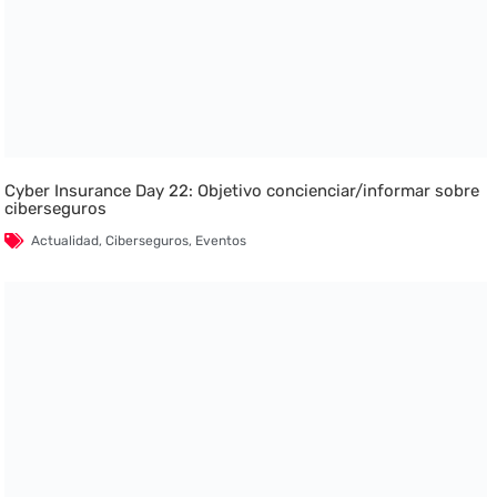
Cyber Insurance Day 22: Objetivo concienciar/informar sobre
ciberseguros
Actualidad
,
Ciberseguros
,
Eventos