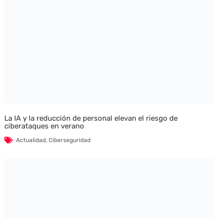
La IA y la reducción de personal elevan el riesgo de
ciberataques en verano
Actualidad
,
Ciberseguridad