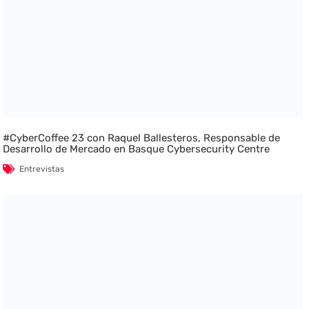
#CyberCoffee 23 con Raquel Ballesteros, Responsable de
Desarrollo de Mercado en Basque Cybersecurity Centre
Entrevistas