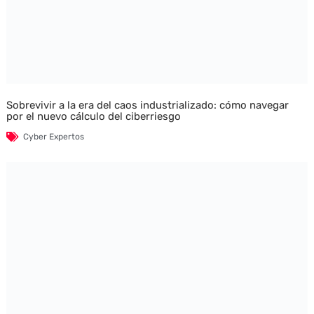
Sobrevivir a la era del caos industrializado: cómo navegar
por el nuevo cálculo del ciberriesgo
Cyber Expertos