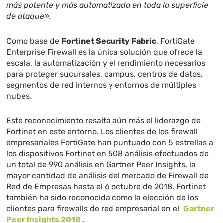
más potente y más automatizada en toda la superficie
de ataque».
Como base de
Fortinet Security Fabric
, FortiGate
Enterprise Firewall es la única solución que ofrece la
escala, la automatización y el rendimiento necesarios
para proteger sucursales, campus, centros de datos,
segmentos de red internos y entornos de múltiples
nubes.
Este reconocimiento resalta aún más el liderazgo de
Fortinet en este entorno. Los clientes de los firewall
empresariales FortiGate han puntuado con 5 estrellas a
los dispositivos Fortinet en 508 análisis efectuados de
un total de 990 análisis en Gartner Peer Insights, la
mayor cantidad de análisis del mercado de Firewall de
Red de Empresas hasta el 6 octubre de 2018. Fortinet
también ha sido reconocida como la elección de los
clientes para firewalls de red empresarial en el
Gartner
Peer Insights 2018
.