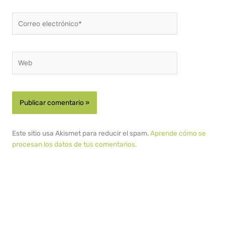
Correo
electrónico*
Web
Este sitio usa Akismet para reducir el spam.
Aprende cómo se
procesan los datos de tus comentarios.