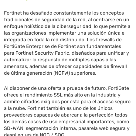
Fortinet ha desafiado constantemente los conceptos
tradicionales de seguridad de la red, al centrarse en un
enfoque holístico de la ciberseguridad, lo que permite a
las organizaciones implementar una solución única e
integrada en toda la red distribuida. Los firewalls de
FortiGate Enterprise de Fortinet son fundamentales
para Fortinet Security Fabric, diseñados para unificar y
automatizar la respuesta de múltiples capas a las
amenazas, además de ofrecer capacidades de firewall
de última generación (NGFW) superiores.
Al disponer de una oferta a prueba de futuro, FortiGate
ofrece el rendimiento SSL más alto en la industria y
admite cifrados exigidos por esta para el acceso seguro
a la nube. Fortinet también es uno de los únicos
proveedores capaces de abarcar a la perfección todos
los demás casos de uso empresarial importantes, como
SD-WAN, segmentación interna, pasarela web segura y
despliegues de NOC / SOC.