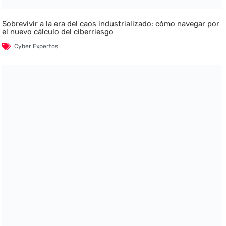
Sobrevivir a la era del caos industrializado: cómo navegar por
el nuevo cálculo del ciberriesgo
Cyber Expertos