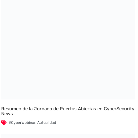
Resumen de la Jornada de Puertas Abiertas en CyberSecurity
News
#CyberWebinar
,
Actualidad