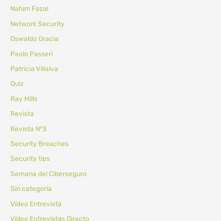
Nahim Fazal
Network Security
Oswaldo Gracia
Paolo Passeri
Patricia Villalva
Quiz
Ray Mills
Revista
Revista Nº3
Security Breaches
Security tips
Semana del Ciberseguro
Sin categoría
Vídeo Entrevista
Vídeo Entrevistas Directo