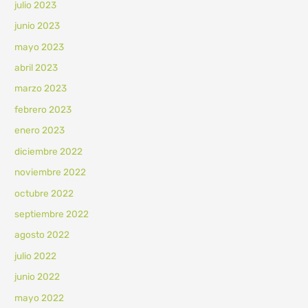
julio 2023
junio 2023
mayo 2023
abril 2023
marzo 2023
febrero 2023
enero 2023
diciembre 2022
noviembre 2022
octubre 2022
septiembre 2022
agosto 2022
julio 2022
junio 2022
mayo 2022