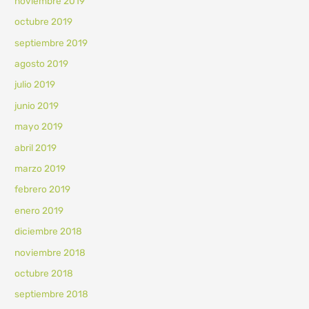
noviembre 2019
octubre 2019
septiembre 2019
agosto 2019
julio 2019
junio 2019
mayo 2019
abril 2019
marzo 2019
febrero 2019
enero 2019
diciembre 2018
noviembre 2018
octubre 2018
septiembre 2018