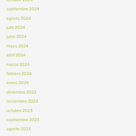
septiembre 2024
agosto 2024
julio 2024
junio 2024
mayo 2024
abril 2024
marzo 2024
febrero 2024
enero 2024
diciembre 2023
noviembre 2023
octubre 2023
septiembre 2023
agosto 2023