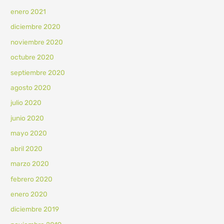
enero 2021
diciembre 2020
noviembre 2020
octubre 2020
septiembre 2020
agosto 2020
julio 2020
junio 2020
mayo 2020
abril 2020
marzo 2020
febrero 2020
enero 2020
diciembre 2019