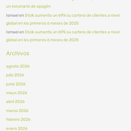
un escenario de apagón
Ismael
en
Stoïk aumenta un 69% su cartera de clientes a nivel
global en los primeros 6 meses de 2025
Ismael
en
Stoïk aumenta un 69% su cartera de clientes a nivel
global en los primeros 6 meses de 2025
Archivos
agosto 2026
julio 2026
junio 2026
mayo 2026
abril 2026
marzo 2026
febrero 2026
enero 2026