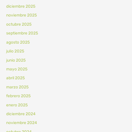
diciembre 2025
noviembre 2025
octubre 2025
septiembre 2025
agosto 2025
julio 2025
junio 2025
mayo 2025
abril 2025
marzo 2025
febrero 2025
enero 2025
diciembre 2024
noviembre 2024
octubre 2024