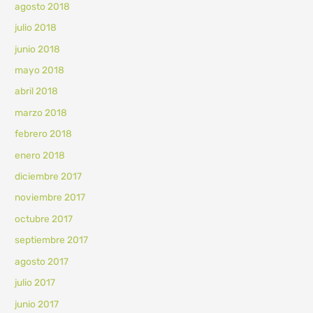
agosto 2018
julio 2018
junio 2018
mayo 2018
abril 2018
marzo 2018
febrero 2018
enero 2018
diciembre 2017
noviembre 2017
octubre 2017
septiembre 2017
agosto 2017
julio 2017
junio 2017