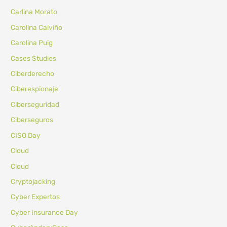
Carlina Morato
Carolina Calviño
Carolina Puig
Cases Studies
Ciberderecho
Ciberespionaje
Ciberseguridad
Ciberseguros
CISO Day
Cloud
Cloud
Cryptojacking
Cyber Expertos
Cyber Insurance Day