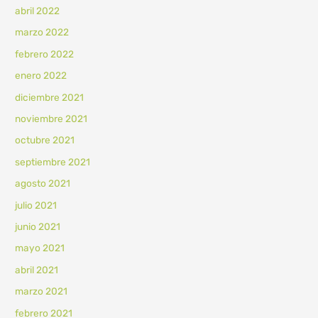
abril 2022
marzo 2022
febrero 2022
enero 2022
diciembre 2021
noviembre 2021
octubre 2021
septiembre 2021
agosto 2021
julio 2021
junio 2021
mayo 2021
abril 2021
marzo 2021
febrero 2021