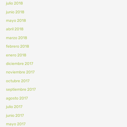
julio 2018
junio 2018
mayo 2018
abril 2018
marzo 2018
febrero 2018
enero 2018
diciembre 2017
noviembre 2017
octubre 2017
septiembre 2017
agosto 2017
julio 2017
junio 2017
mayo 2017