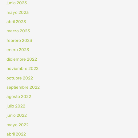
junio 2023
mayo 2023
abril 2023
marzo 2023
febrero 2023
enero 2023
diciembre 2022
noviembre 2022
octubre 2022
septiembre 2022
agosto 2022
julio 2022
junio 2022
mayo 2022
abril 2022