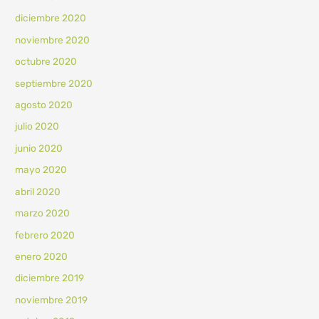
diciembre 2020
noviembre 2020
octubre 2020
septiembre 2020
agosto 2020
julio 2020
junio 2020
mayo 2020
abril 2020
marzo 2020
febrero 2020
enero 2020
diciembre 2019
noviembre 2019