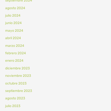
septiembre 2024
agosto 2024
julio 2024
junio 2024
mayo 2024
abril 2024
marzo 2024
febrero 2024
enero 2024
diciembre 2023
noviembre 2023
octubre 2023
septiembre 2023
agosto 2023
julio 2023