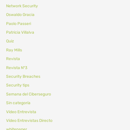
Network Security
Oswaldo Gracia
Paolo Passeri
Patricia Villalva
Quiz
Ray Mills
Revista
Revista Nº3
Security Breaches
Security tips
Semana del Ciberseguro
Sin categoría
Vídeo Entrevista
Vídeo Entrevistas Directo
whitepaper