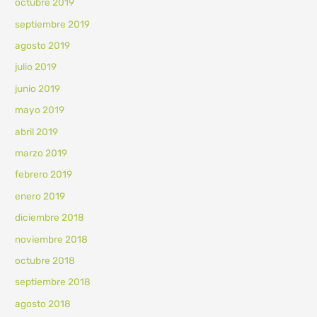
octubre 2019
septiembre 2019
agosto 2019
julio 2019
junio 2019
mayo 2019
abril 2019
marzo 2019
febrero 2019
enero 2019
diciembre 2018
noviembre 2018
octubre 2018
septiembre 2018
agosto 2018