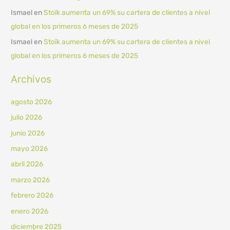
Ismael
en
Stoïk aumenta un 69% su cartera de clientes a nivel
global en los primeros 6 meses de 2025
Ismael
en
Stoïk aumenta un 69% su cartera de clientes a nivel
global en los primeros 6 meses de 2025
Archivos
agosto 2026
julio 2026
junio 2026
mayo 2026
abril 2026
marzo 2026
febrero 2026
enero 2026
diciembre 2025