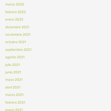
marzo 2022
febrero 2022
enero 2022
diciembre 2021
noviembre 2021
octubre 2021
septiembre 2021
agosto 2021
julio 2021
junio 2021
mayo 2021
abril 2021
marzo 2021
febrero 2021
enero 2021