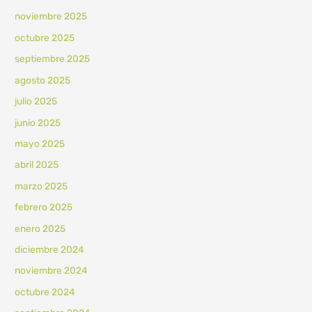
noviembre 2025
octubre 2025
septiembre 2025
agosto 2025
julio 2025
junio 2025
mayo 2025
abril 2025
marzo 2025
febrero 2025
enero 2025
diciembre 2024
noviembre 2024
octubre 2024