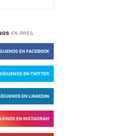
NOS
EN RRSS
ÍGUENOS EN FACEBOOK
SÍGUENOS EN TWITTER
SÍGUENOS EN LINKEDIN
GUENOS EN INSTAGRAM