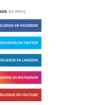
NOS
EN RRSS
ÍGUENOS EN FACEBOOK
SÍGUENOS EN TWITTER
SÍGUENOS EN LINKEDIN
GUENOS EN INSTAGRAM
ÍGUENOS EN YOUTUBE