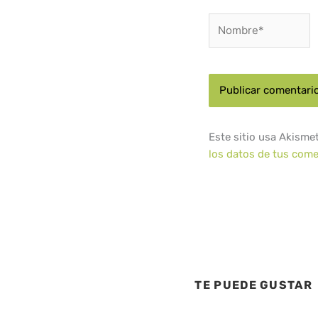
Nombre*
Este sitio usa Akisme
los datos de tus come
TE PUEDE GUSTAR