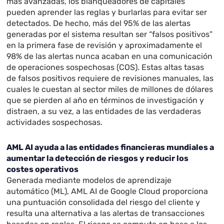
más avanzadas, los blanqueadores de capitales
pueden aprender las reglas y burlarlas para evitar ser
detectados. De hecho, más del 95% de las alertas
generadas por el sistema resultan ser “falsos positivos”
en la primera fase de revisión y aproximadamente el
98% de las alertas nunca acaban en una comunicación
de operaciones sospechosas (COS). Estas altas tasas
de falsos positivos requiere de revisiones manuales, las
cuales le cuestan al sector miles de millones de dólares
que se pierden al año en términos de investigación y
distraen, a su vez, a las entidades de las verdaderas
actividades sospechosas.
AML AI ayuda a las entidades financieras mundiales a
aumentar la detección de riesgos y reducir los
costes operativos
Generada mediante modelos de aprendizaje
automático (ML), AML AI de Google Cloud proporciona
una puntuación consolidada del riesgo del cliente y
resulta una alternativa a las alertas de transacciones