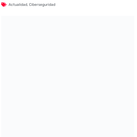
Actualidad
,
Ciberseguridad