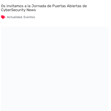
Os invitamos a la Jornada de Puertas Abiertas de
CyberSecurity News
Actualidad
,
Eventos