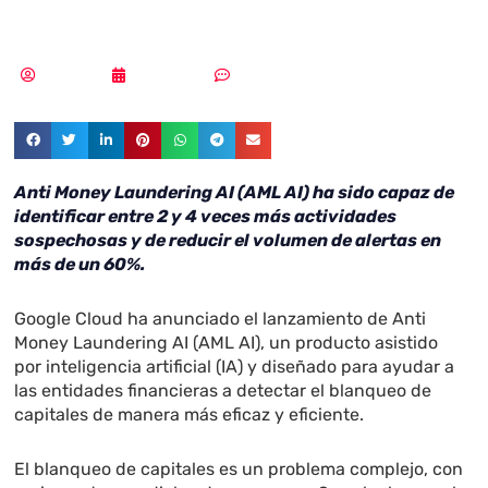
financieras
Redacción
26/06/2023
Sin comentarios
Anti Money Laundering AI (AML AI) ha sido capaz de
identificar entre 2 y 4 veces más actividades
sospechosas y de reducir el volumen de alertas en
más de un 60%.
Google Cloud ha anunciado el lanzamiento de Anti
Money Laundering AI (AML AI), un producto asistido
por inteligencia artificial (IA) y diseñado para ayudar a
las entidades financieras a detectar el blanqueo de
capitales de manera más eficaz y eficiente.
El blanqueo de capitales es un problema complejo, con