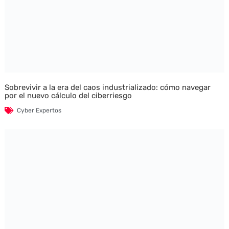
Sobrevivir a la era del caos industrializado: cómo navegar
por el nuevo cálculo del ciberriesgo
Cyber Expertos