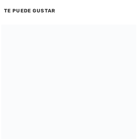
TE PUEDE GUSTAR