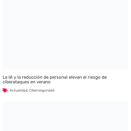
La IA y la reducción de personal elevan el riesgo de
ciberataques en verano
Actualidad
,
Ciberseguridad