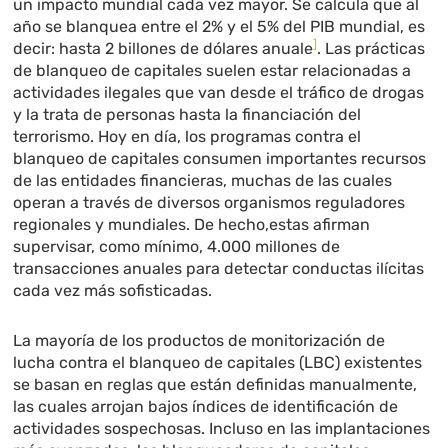
un impacto mundial cada vez mayor. Se calcula que al
año se blanquea entre el 2% y el 5% del PIB mundial, es
]
decir: hasta 2 billones de dólares anuale
. Las prácticas
de blanqueo de capitales suelen estar relacionadas a
actividades ilegales que van desde el tráfico de drogas
y la trata de personas hasta la financiación del
terrorismo. Hoy en día, los programas contra el
blanqueo de capitales consumen importantes recursos
de las entidades financieras, muchas de las cuales
operan a través de diversos organismos reguladores
regionales y mundiales. De hecho,estas afirman
supervisar, como mínimo, 4.000 millones de
transacciones anuales para detectar conductas ilícitas
cada vez más sofisticadas.
La mayoría de los productos de monitorización de
lucha contra el blanqueo de capitales (LBC) existentes
se basan en reglas que están definidas manualmente,
las cuales arrojan bajos índices de identificación de
actividades sospechosas. Incluso en las implantaciones