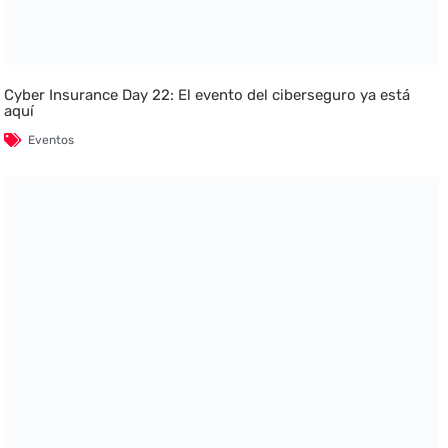
Cyber Insurance Day 22: El evento del ciberseguro ya está
aquí
Eventos