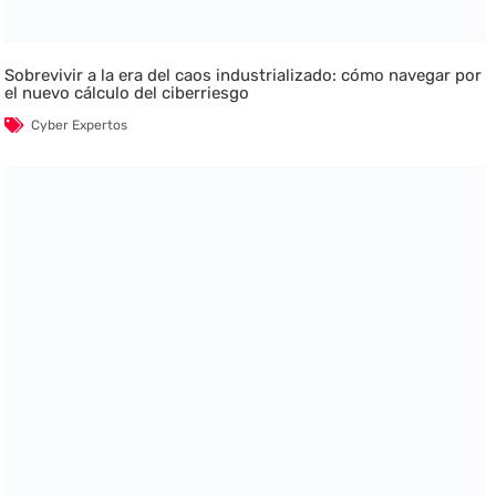
Sobrevivir a la era del caos industrializado: cómo navegar por
el nuevo cálculo del ciberriesgo
Cyber Expertos