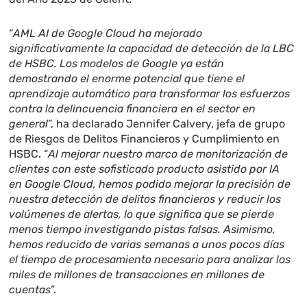
“
AML AI de Google Cloud ha mejorado
significativamente la capacidad de detección de la LBC
de HSBC. Los modelos de Google ya están
demostrando el enorme potencial que tiene el
aprendizaje automático para transformar los esfuerzos
contra la delincuencia financiera en el sector en
general
”, ha declarado Jennifer Calvery, jefa de grupo
de Riesgos de Delitos Financieros y Cumplimiento en
HSBC. “
Al mejorar nuestro marco de monitorización de
clientes con este sofisticado producto asistido por IA
en Google Cloud, hemos podido mejorar la precisión de
nuestra detección de delitos financieros y reducir los
volúmenes de alertas, lo que significa que se pierde
menos tiempo investigando pistas falsas. Asimismo,
hemos reducido de varias semanas a unos pocos días
el tiempo de procesamiento necesario para analizar los
miles de millones de transacciones en millones de
cuentas
”.