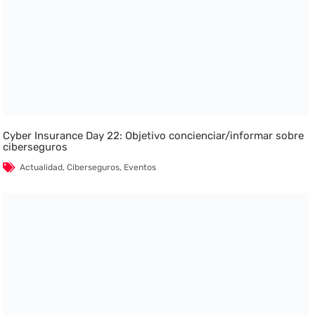
Cyber Insurance Day 22: Objetivo concienciar/informar sobre
ciberseguros
Actualidad
,
Ciberseguros
,
Eventos