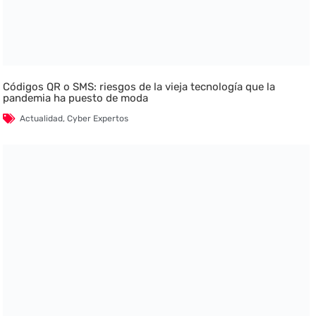
Códigos QR o SMS: riesgos de la vieja tecnología que la
pandemia ha puesto de moda
Actualidad
,
Cyber Expertos