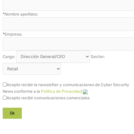
*
Nombre apellidos:
*
Empresa:
Cargo:
Sector:
Acepto recibir la newsletter y comunicaciones de Cyber Security
News conforme a la
Política de Privacidad
Acepto recibir comunicaciones comerciales