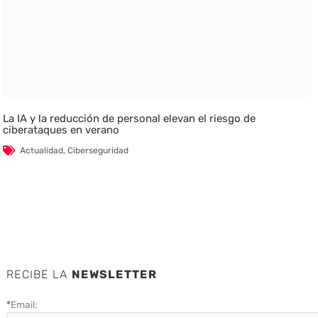
La IA y la reducción de personal elevan el riesgo de
ciberataques en verano
Actualidad
,
Ciberseguridad
RECIBE LA
NEWSLETTER
*
Email: