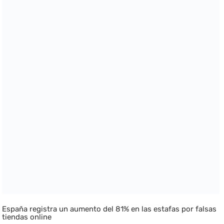
España registra un aumento del 81% en las estafas por falsas
tiendas online