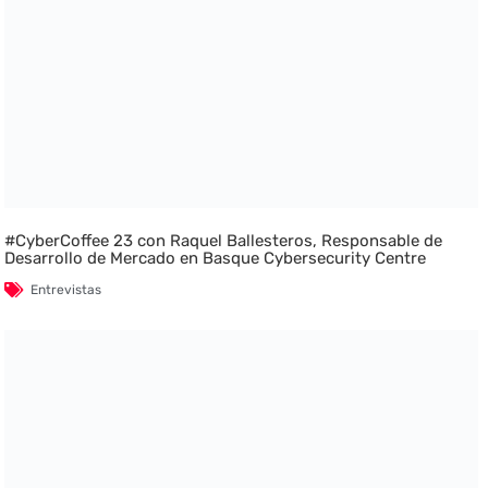
#CyberCoffee 23 con Raquel Ballesteros, Responsable de
Desarrollo de Mercado en Basque Cybersecurity Centre
Entrevistas