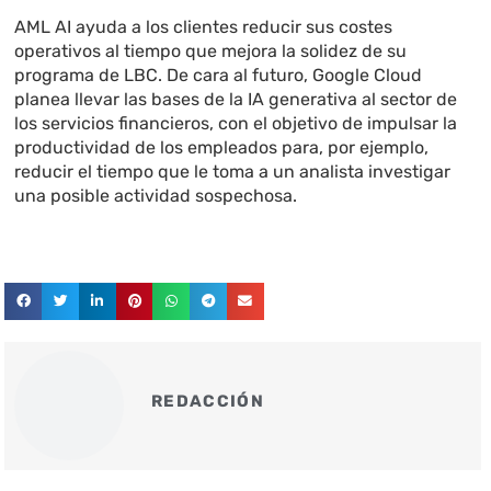
AML AI ayuda a los clientes reducir sus costes
operativos al tiempo que mejora la solidez de su
programa de LBC. De cara al futuro, Google Cloud
planea llevar las bases de la IA generativa al sector de
los servicios financieros, con el objetivo de impulsar la
productividad de los empleados para, por ejemplo,
reducir el tiempo que le toma a un analista investigar
una posible actividad sospechosa.
REDACCIÓN