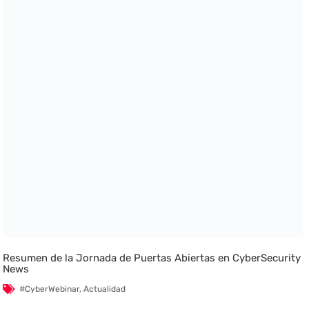
Resumen de la Jornada de Puertas Abiertas en CyberSecurity
News
#CyberWebinar
,
Actualidad