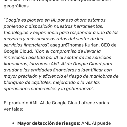
geográficas.
“
Google es pionero en IA; por eso ahora estamos
poniendo a disposición nuestras herramientas,
tecnologías y experiencia para responder a uno de los
mayores y más costosos retos del sector de los
servicios financieros”,
aseguróThomas Kurian, CEO de
Google Cloud
. “Con el compromiso de llevar la
innovación asistida por IA al sector de los servicios
financieros, lanzamos AML AI de Google Cloud para
ayudar a las entidades financieras a identificar con
mayor precisión y eficiencia el riesgo de maniobras de
blanqueo de capitales, mejorando a la vez las
operaciones comerciales y la gobernanza
”.
El producto AML AI de Google Cloud ofrece varias
ventajas:
Mayor detección de riesgos:
AML AI puede