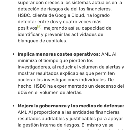
superar con creces a los sistemas actuales en la
detección de riesgos de delitos financieros.
HSBC, cliente de Google Cloud, ha logrado
detectar entre dos y cuatro veces más
[5]
positivos
, mejorando así su capacidad de
identificar y prevenir las actividades de
blanqueo de capitales.
Implica menores costes operativos:
AML AI
minimiza el tiempo que pierden los
investigadores, al reducir el volumen de alertas y
mostrar resultados explicables que permiten
acelerar las investigaciones individuales. De
hecho, HSBC ha experimentado un descenso del
60% en el volumen de alertas.
Mejora la gobernanza y los medios de defensa:
AML AI proporciona a las entidades financieras
resultados auditables y justificables para apoyar
la gestión interna de riesgos. El mismo ya se