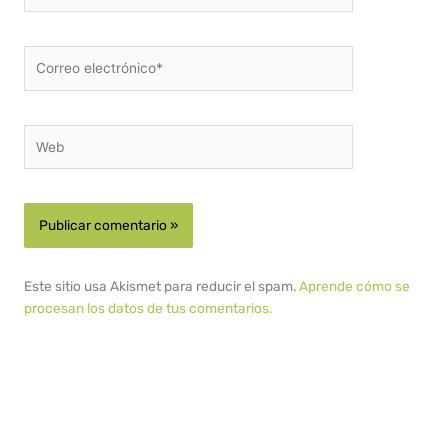
Correo
electrónico*
Web
Este sitio usa Akismet para reducir el spam.
Aprende cómo se
procesan los datos de tus comentarios.