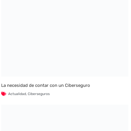
La necesidad de contar con un Ciberseguro
Actualidad
,
Ciberseguros