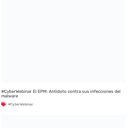
#CyberWebinar El EPM: Antídoto contra sus infecciones del
malware
#CyberWebinar