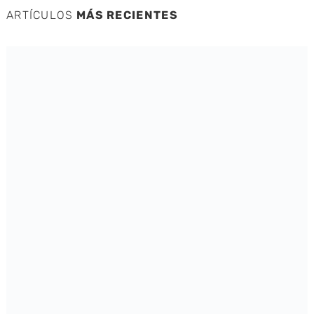
ARTÍCULOS
MÁS RECIENTES