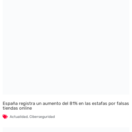
España registra un aumento del 81% en las estafas por falsas
tiendas online
Actualidad
,
Ciberseguridad