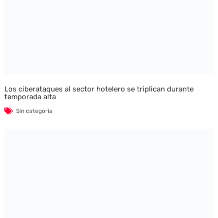
Los ciberataques al sector hotelero se triplican durante
temporada alta
Sin categoría