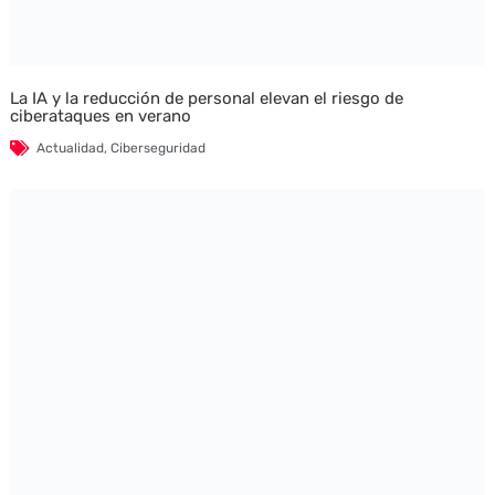
La IA y la reducción de personal elevan el riesgo de
ciberataques en verano
Actualidad
,
Ciberseguridad