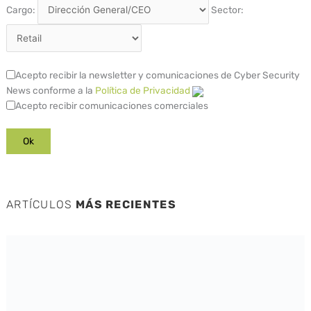
Cargo:
Sector:
Acepto recibir la newsletter y comunicaciones de Cyber Security
News conforme a la
Política de Privacidad
Acepto recibir comunicaciones comerciales
ARTÍCULOS
MÁS RECIENTES