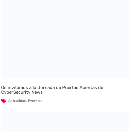
Os invitamos a la Jornada de Puertas Abiertas de
CyberSecurity News
Actualidad
,
Eventos