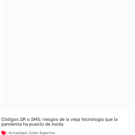
Códigos QR o SMS: riesgos de la vieja tecnología que la
pandemia ha puesto de moda
Actualidad
,
Cyber Expertos