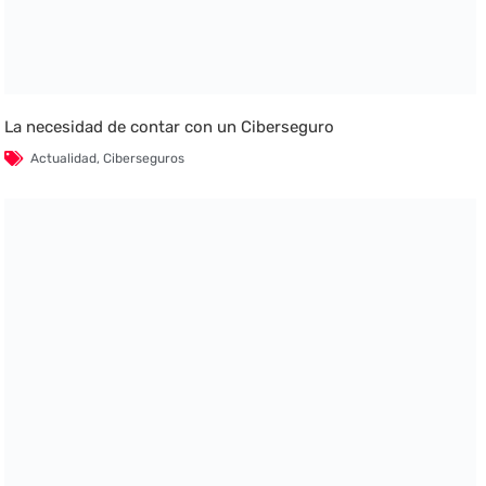
La necesidad de contar con un Ciberseguro
Actualidad
,
Ciberseguros