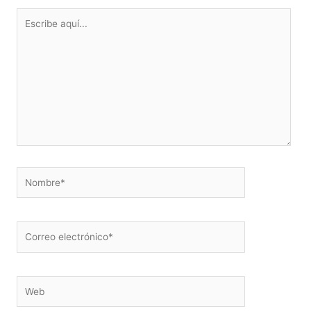
Escribe
aquí...
Nombre*
Correo
electrónico*
Web