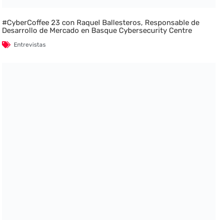
#CyberCoffee 23 con Raquel Ballesteros, Responsable de
Desarrollo de Mercado en Basque Cybersecurity Centre
Entrevistas