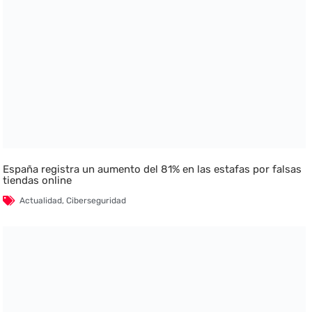
España registra un aumento del 81% en las estafas por falsas
tiendas online
Actualidad
,
Ciberseguridad