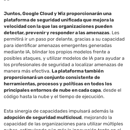
Juntos, Google Cloud y Wiz proporcionarán una
plataforma de seguridad unificada que mejora la
velocidad con la que las organizaciones pueden
detectar, prevenir y responder a las amenazas
. Les
permitirá ir un paso por delante, gracias a su capacidad
para identificar amenazas emergentes generadas
mediante IA, blindar los propios modelos frente a
posibles ataques, y utilizar modelos de IA para ayudar a
los profesionales de seguridad a localizar amenazas de
manera más efectiva.
La plataforma también
proporcionará un conjunto consistente de
herramientas, procesos y políticas en todos los
principales entornos de nube en cada capa
, desde el
código hasta la nube y el tiempo de ejecución.
Esta sinergia de capacidades impulsará además la
adopción de seguridad multicloud
, mejorando la
capacidad de las organizaciones para utilizar múltiples