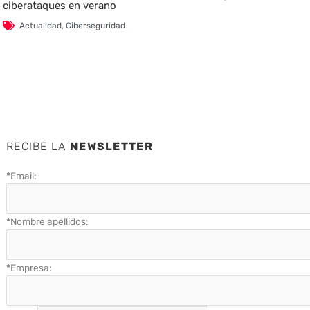
ciberataques en verano
Actualidad
,
Ciberseguridad
RECIBE LA
NEWSLETTER
*
Email:
*
Nombre apellidos:
*
Empresa: