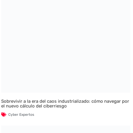
Sobrevivir a la era del caos industrializado: cómo navegar por
el nuevo cálculo del ciberriesgo
Cyber Expertos