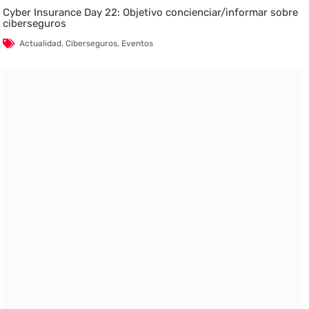
Cyber Insurance Day 22: Objetivo concienciar/informar sobre
ciberseguros
Actualidad
,
Ciberseguros
,
Eventos