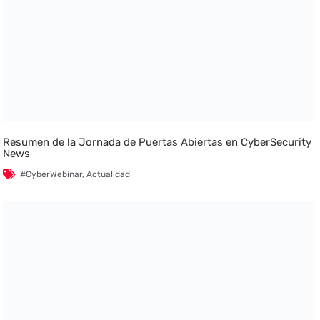
Resumen de la Jornada de Puertas Abiertas en CyberSecurity
News
#CyberWebinar
,
Actualidad