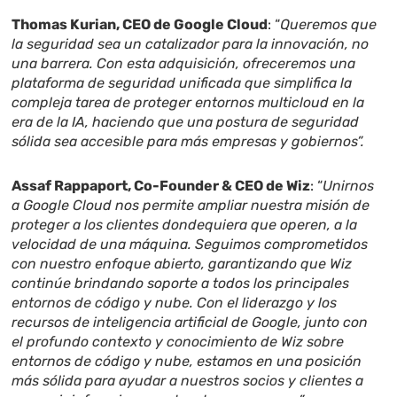
Thomas Kurian, CEO de Google Cloud
: “
Queremos que
la seguridad sea un catalizador para la innovación, no
una barrera. Con esta adquisición, ofreceremos una
plataforma de seguridad unificada que simplifica la
compleja tarea de proteger entornos multicloud en la
era de la IA, haciendo que una postura de seguridad
sólida sea accesible para más empresas y gobiernos”.
Assaf Rappaport, Co-Founder & CEO de Wiz
: “
Unirnos
a Google Cloud nos permite ampliar nuestra misión de
proteger a los clientes dondequiera que operen, a la
velocidad de una máquina. Seguimos comprometidos
con nuestro enfoque abierto, garantizando que Wiz
continúe brindando soporte a todos los principales
entornos de código y nube. Con el liderazgo y los
recursos de inteligencia artificial de Google, junto con
el profundo contexto y conocimiento de Wiz sobre
entornos de código y nube, estamos en una posición
más sólida para ayudar a nuestros socios y clientes a