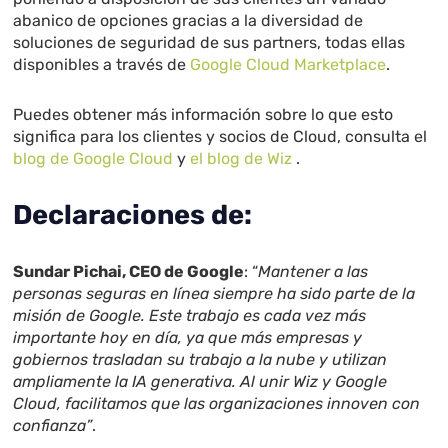
abanico de opciones gracias a la diversidad de
soluciones de seguridad de sus partners, todas ellas
disponibles a través de
Google Cloud Marketplace
.
Puedes obtener más información sobre lo que esto
significa para los clientes y socios de Cloud, consulta el
blog de Google Cloud
y
el blog de Wiz
.
Declaraciones de:
Sundar Pichai, CEO de Google
: “
Mantener a las
personas seguras en línea siempre ha sido parte de la
misión de Google. Este trabajo es cada vez más
importante hoy en día, ya que más empresas y
gobiernos trasladan su trabajo a la nube y utilizan
ampliamente la IA generativa. Al unir Wiz y Google
Cloud, facilitamos que las organizaciones innoven con
confianza”
.