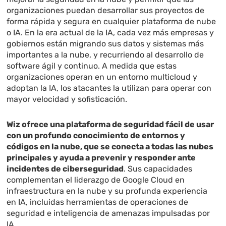
organizaciones puedan desarrollar sus proyectos de
forma rápida y segura en cualquier plataforma de nube
o IA. En la era actual de la IA, cada vez más empresas y
gobiernos están migrando sus datos y sistemas más
importantes a la nube, y recurriendo al desarrollo de
software ágil y continuo. A medida que estas
organizaciones operan en un entorno multicloud y
adoptan la IA, los atacantes la utilizan para operar con
mayor velocidad y sofisticación.
Wiz ofrece una plataforma de seguridad fácil de usar
con un profundo conocimiento de entornos y
códigos en la nube, que se conecta a todas las nubes
principales y ayuda a prevenir y responder ante
incidentes de ciberseguridad
. Sus capacidades
complementan el liderazgo de Google Cloud en
infraestructura en la nube y su profunda experiencia
en IA, incluidas herramientas de operaciones de
seguridad e inteligencia de amenazas impulsadas por
IA.