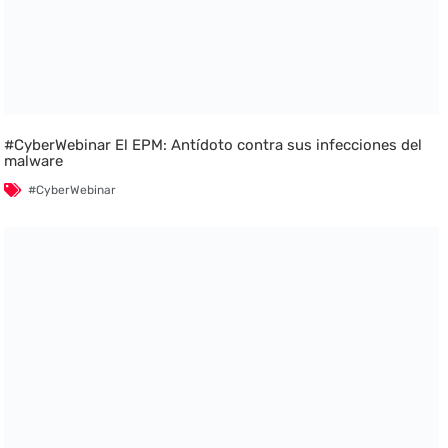
#CyberWebinar El EPM: Antídoto contra sus infecciones del
malware
#CyberWebinar