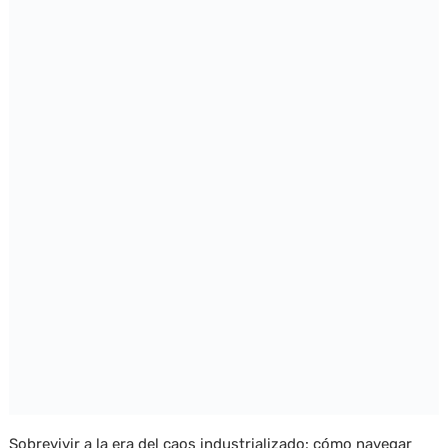
Sobrevivir a la era del caos industrializado: cómo navegar