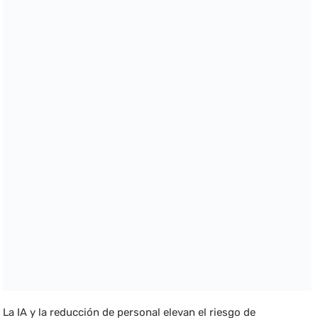
La IA y la reducción de personal elevan el riesgo de