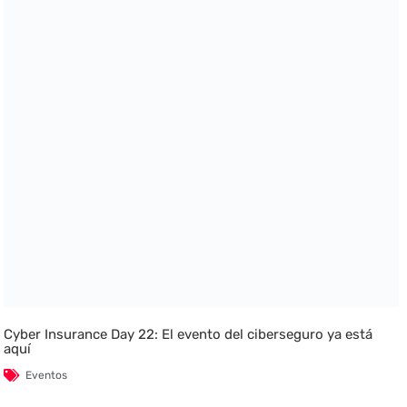
Cyber Insurance Day 22: El evento del ciberseguro ya está
aquí
Eventos