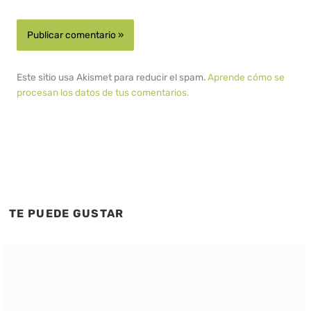
Este sitio usa Akismet para reducir el spam.
Aprende cómo se
procesan los datos de tus comentarios.
TE PUEDE GUSTAR