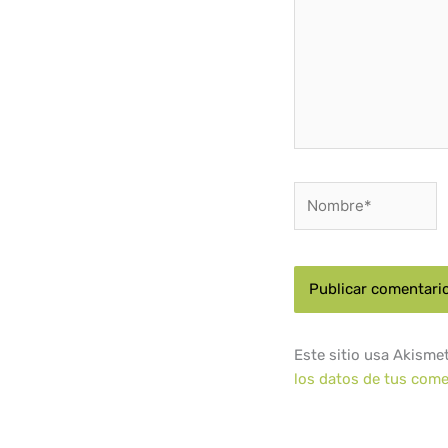
Nombre*
Este sitio usa Akisme
los datos de tus come