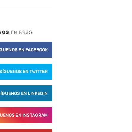
NOS
EN RRSS
ÍGUENOS EN FACEBOOK
SÍGUENOS EN TWITTER
SÍGUENOS EN LINKEDIN
GUENOS EN INSTAGRAM