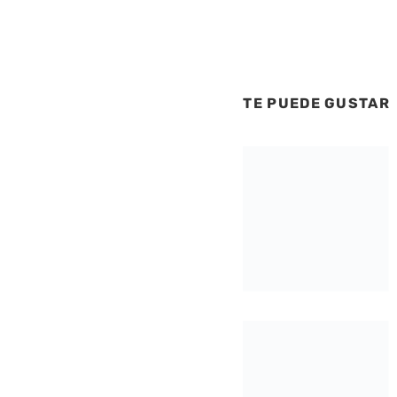
TE PUEDE GUSTAR