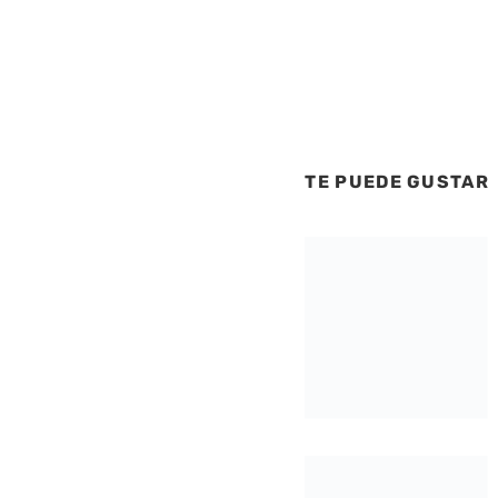
TE PUEDE GUSTAR