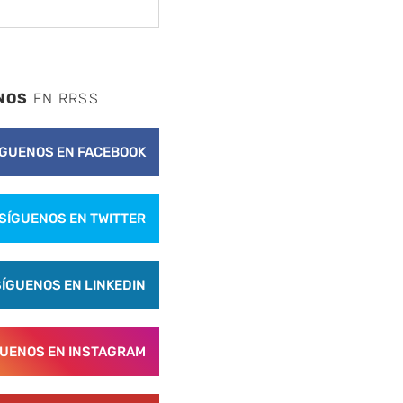
NOS
EN RRSS
ÍGUENOS EN FACEBOOK
SÍGUENOS EN TWITTER
SÍGUENOS EN LINKEDIN
GUENOS EN INSTAGRAM