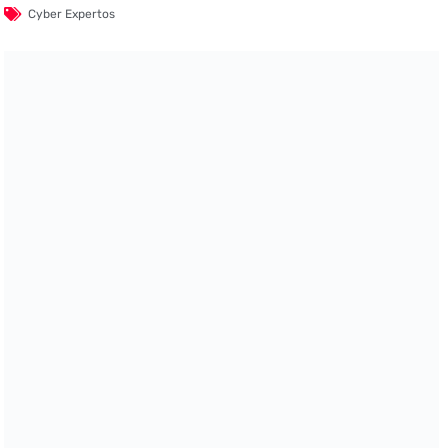
Cyber Expertos