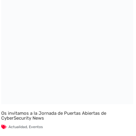
Os invitamos a la Jornada de Puertas Abiertas de
CyberSecurity News
Actualidad
,
Eventos