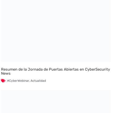
Resumen de la Jornada de Puertas Abiertas en CyberSecurity
News
#CyberWebinar
,
Actualidad