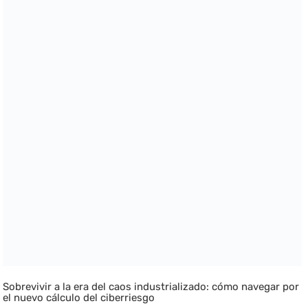
Sobrevivir a la era del caos industrializado: cómo navegar por
el nuevo cálculo del ciberriesgo