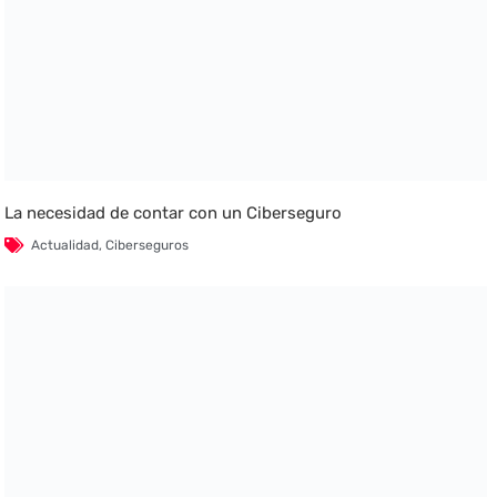
La necesidad de contar con un Ciberseguro
Actualidad
,
Ciberseguros