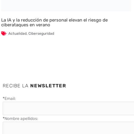
La IA y la reducción de personal elevan el riesgo de
ciberataques en verano
Actualidad
,
Ciberseguridad
RECIBE LA
NEWSLETTER
*
Email:
*
Nombre apellidos: