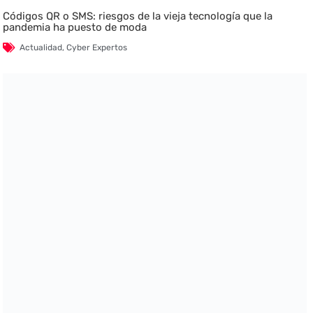
Códigos QR o SMS: riesgos de la vieja tecnología que la
pandemia ha puesto de moda
Actualidad
,
Cyber Expertos