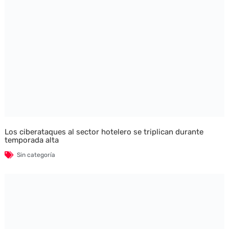
Los ciberataques al sector hotelero se triplican durante
temporada alta
Sin categoría