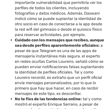
importante vulnerabilidad que permitiría ver los
perfiles de todos los clientes, incluyendo
fotografías y datos médicos. Además, Daswani
indicó cómo se puede suplantar la identidad de
otro socio en caso de conectarse a la app desde
la red wifi del gimnasio o desde el quiosco físico
para reservar actividades, por ejemplo.
Cuidado con los mensajes que recibes, aunque
sea desde perfiles aparentemente oficiales:
a
pesar de que Telegram es una de las apps de
mensajería instantánea más segura, el experto
en redes ocultas Carlos Loureiro, señaló cómo se
pueden enviar notificaciones falsas suplantando
la identidad de perfiles oficiales. Tal y como
Loureiro recordó, es extraño que un perfil oficial
envíe mensajes personalizados, por lo que lo
primero que hay que hacer, en caso de recibir
mensajes de este tipo, es desconfiar.
No te fíes de las tendencias online:
tal y como
mostró el experto Enrique Serrano, a pesar de