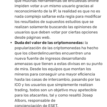
que muchas herramientas de encuestas online
impiden votar a un mismo usuario gracias al
reconocimiento de la IP, la realidad es que no es
nada complejo saltarse esta regla para modificar
los resultados de supuestos estudios que se
realizan solamente buscando las opiniones de
usuarios que deben votar por ciertas opciones
desde páginas web.
Duda del valor de las criptomonedas:
la
popularización de las criptomonedas ha hecho
que los ciberdelincuentes encuentren una
nueva fuente de ingresos desarrollando
amenazas que tienen a estas divisas en su punto
de mira. Desde los equipos que montan los
mineros para conseguir una mayor eficiencia
hasta las casas de intercambio, pasando por las
ICO y los usuarios que simplemente realizan
trading, todos son un objetivo muy apetecible
para los atacantes, tal y como resaltó Josep
Albors, responsable de
concienciación de ESET.