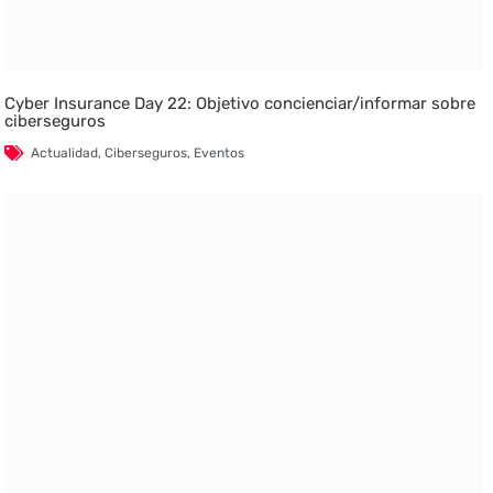
Cyber Insurance Day 22: Objetivo concienciar/informar sobre
ciberseguros
Actualidad
,
Ciberseguros
,
Eventos