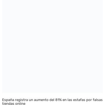
España registra un aumento del 81% en las estafas por falsas
tiendas online