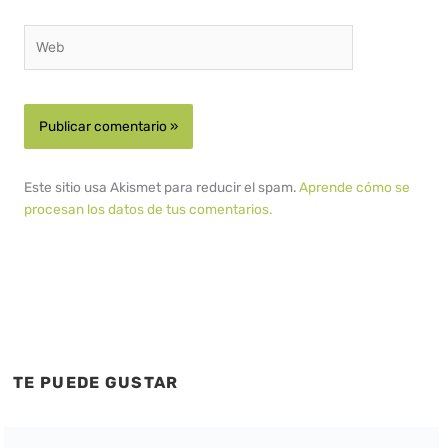
Web
Este sitio usa Akismet para reducir el spam.
Aprende cómo se
procesan los datos de tus comentarios.
TE PUEDE GUSTAR