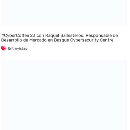
#CyberCoffee 23 con Raquel Ballesteros, Responsable de
Desarrollo de Mercado en Basque Cybersecurity Centre
Entrevistas