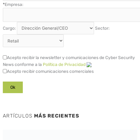
*
Empresa:
Cargo:
Sector:
Acepto recibir la newsletter y comunicaciones de Cyber Security
News conforme a la
Política de Privacidad
Acepto recibir comunicaciones comerciales
ARTÍCULOS
MÁS RECIENTES