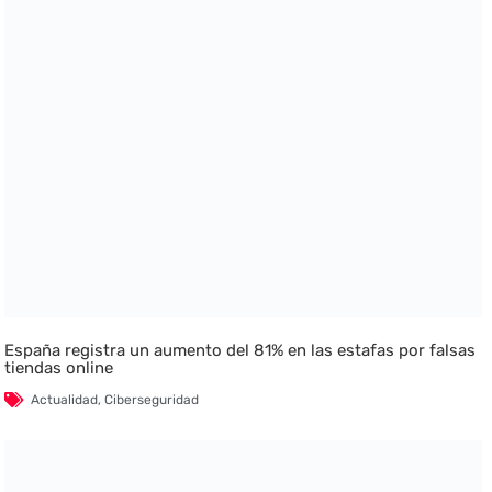
España registra un aumento del 81% en las estafas por falsas
tiendas online
Actualidad
,
Ciberseguridad