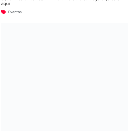
aquí
Eventos