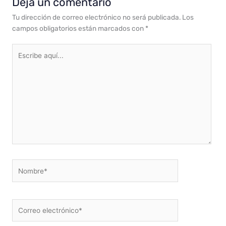
Deja un comentario
Tu dirección de correo electrónico no será publicada.
Los
campos obligatorios están marcados con
*
Escribe
aquí...
Nombre*
Correo
electrónico*