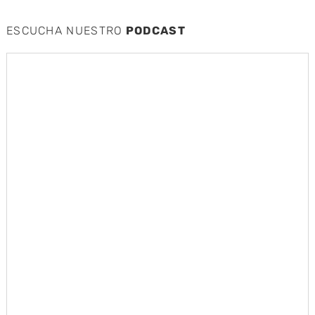
ESCUCHA NUESTRO
PODCAST