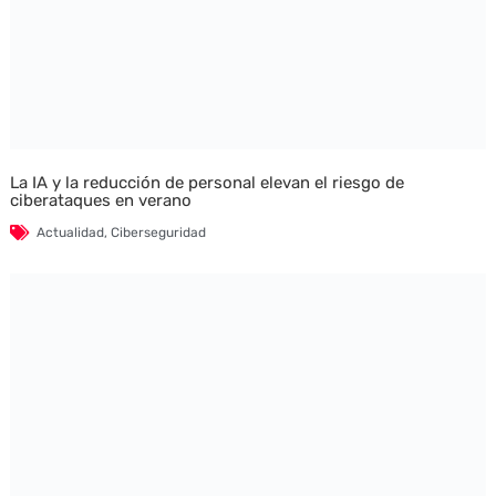
La IA y la reducción de personal elevan el riesgo de
ciberataques en verano
Actualidad
,
Ciberseguridad