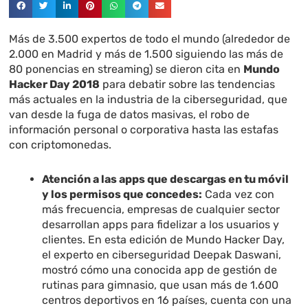
Más de 3.500 expertos de todo el mundo (alrededor de
2.000 en Madrid y más de 1.500 siguiendo las más de
80 ponencias en streaming) se dieron cita en
Mundo
Hacker Day 2018
para debatir sobre las tendencias
más actuales en la industria de la ciberseguridad, que
van desde la fuga de datos masivas, el robo de
información personal o corporativa hasta las estafas
con criptomonedas.
Atención a las apps que descargas en tu móvil
y los permisos que concedes:
Cada vez con
más frecuencia, empresas de cualquier sector
desarrollan apps para fidelizar a los usuarios y
clientes. En esta edición de Mundo Hacker Day,
el experto en ciberseguridad Deepak Daswani,
mostró cómo una conocida app de gestión de
rutinas para gimnasio, que usan más de 1.600
centros deportivos en 16 países, cuenta con una