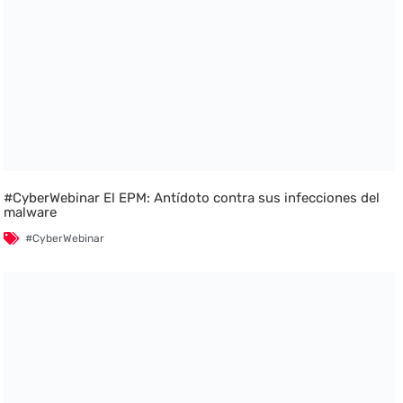
#CyberWebinar El EPM: Antídoto contra sus infecciones del
malware
#CyberWebinar