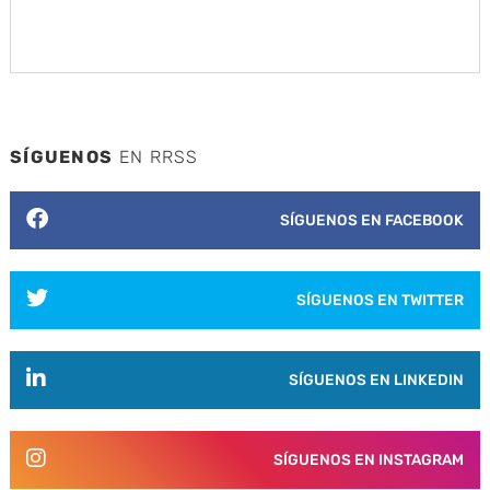
SÍGUENOS
EN RRSS
SÍGUENOS EN FACEBOOK
SÍGUENOS EN TWITTER
SÍGUENOS EN LINKEDIN
SÍGUENOS EN INSTAGRAM