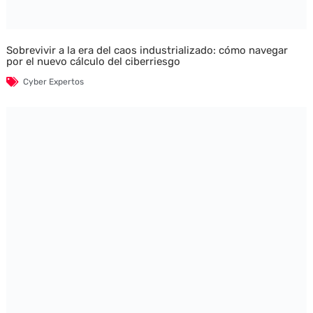
Sobrevivir a la era del caos industrializado: cómo navegar
por el nuevo cálculo del ciberriesgo
Cyber Expertos