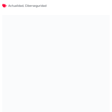
Actualidad
,
Ciberseguridad