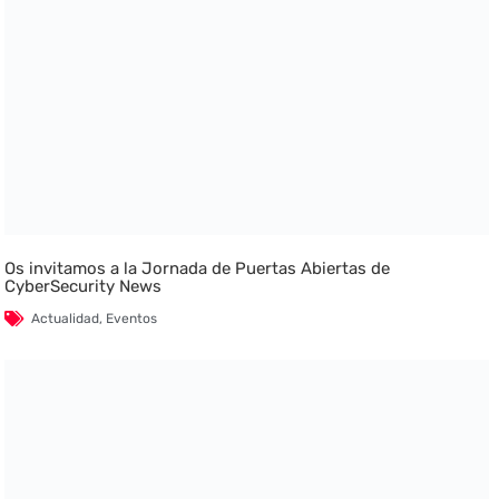
Os invitamos a la Jornada de Puertas Abiertas de
CyberSecurity News
Actualidad
,
Eventos