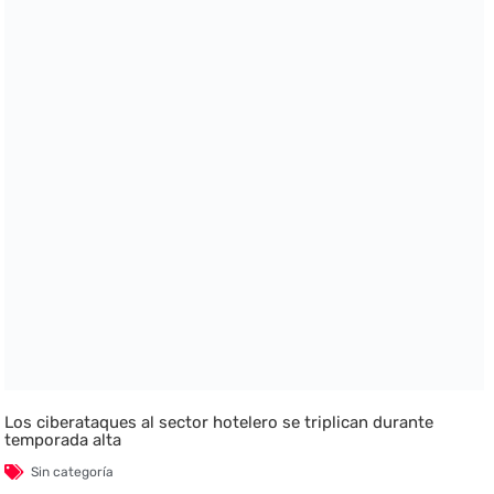
Los ciberataques al sector hotelero se triplican durante
temporada alta
Sin categoría