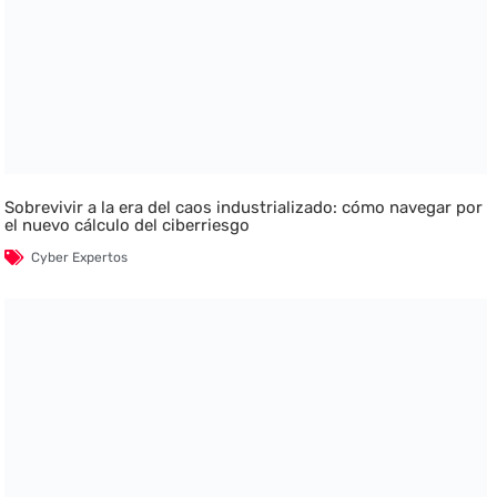
Sobrevivir a la era del caos industrializado: cómo navegar por
el nuevo cálculo del ciberriesgo
Cyber Expertos