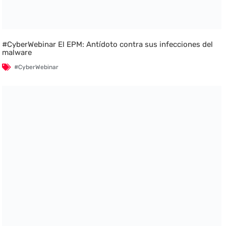
#CyberWebinar El EPM: Antídoto contra sus infecciones del
malware
#CyberWebinar