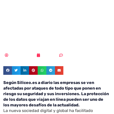
nueva profesión
mejor pagada y
con mucho futuro
Samuel Rodríguez
11/09/2018
Sin comentarios
Según Siliceo.es a diario las empresas se ven
afectadas por ataques de todo tipo que ponen en
riesgo su seguridad y sus inversiones. La protección
de los datos que viajan en línea pueden ser uno de
los mayores desafíos de la actualidad.
La nueva sociedad digital y global ha facilitado