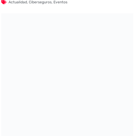
Actualidad
,
Ciberseguros
,
Eventos