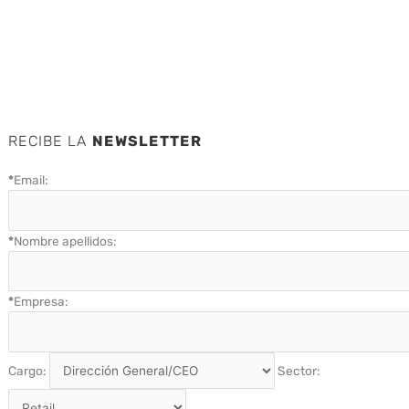
RECIBE LA
NEWSLETTER
*
Email:
*
Nombre apellidos:
*
Empresa:
Cargo:
Sector: