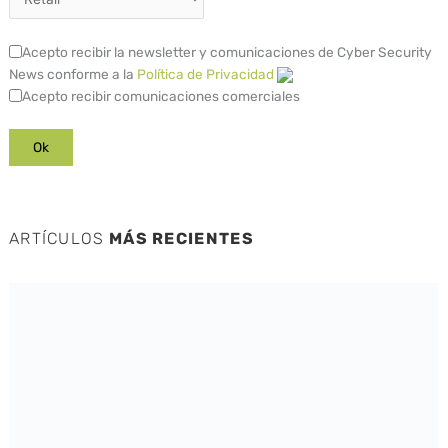
Acepto recibir la newsletter y comunicaciones de Cyber Security
News conforme a la
Política de Privacidad
Acepto recibir comunicaciones comerciales
ARTÍCULOS
MÁS RECIENTES