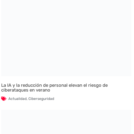
La IA y la reducción de personal elevan el riesgo de
ciberataques en verano
Actualidad
,
Ciberseguridad