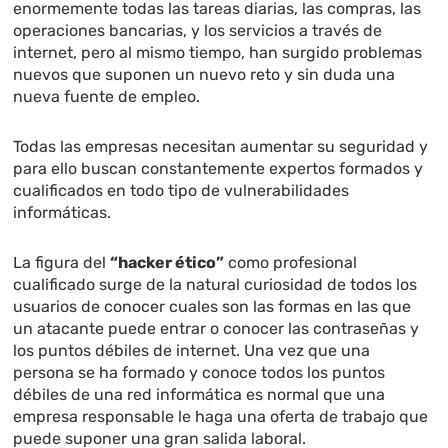
enormemente todas las tareas diarias, las compras, las
operaciones bancarias, y los servicios a través de
internet, pero al mismo tiempo, han surgido problemas
nuevos que suponen un nuevo reto y sin duda una
nueva fuente de empleo.
Todas las empresas necesitan aumentar su seguridad y
para ello buscan constantemente expertos formados y
cualificados en todo tipo de vulnerabilidades
informáticas.
La figura del
“hacker ético”
como profesional
cualificado surge de la natural curiosidad de todos los
usuarios de conocer cuales son las formas en las que
un atacante puede entrar o conocer las contraseñas y
los puntos débiles de internet. Una vez que una
persona se ha formado y conoce todos los puntos
débiles de una red informática es normal que una
empresa responsable le haga una oferta de trabajo que
puede suponer una gran salida laboral.