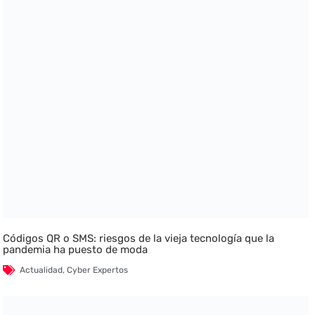
Códigos QR o SMS: riesgos de la vieja tecnología que la
pandemia ha puesto de moda
Actualidad
,
Cyber Expertos