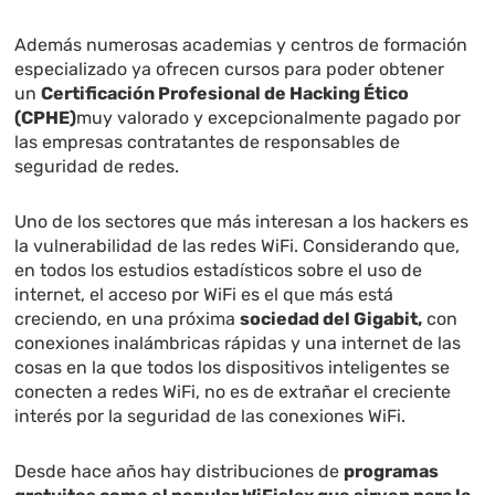
Además numerosas academias y centros de formación
especializado ya ofrecen cursos para poder obtener
un
Certificación Profesional de Hacking Ético
(CPHE)
muy valorado y excepcionalmente pagado por
las empresas contratantes de responsables de
seguridad de redes.
Uno de los sectores que más interesan a los hackers es
la vulnerabilidad de las redes WiFi. Considerando que,
en todos los estudios estadísticos sobre el uso de
internet, el acceso por WiFi es el que más está
creciendo, en una próxima
sociedad del Gigabit,
con
conexiones inalámbricas rápidas y una internet de las
cosas en la que todos los dispositivos inteligentes se
conecten a redes WiFi, no es de extrañar el creciente
interés por la seguridad de las conexiones WiFi.
Desde hace años hay distribuciones de
programas