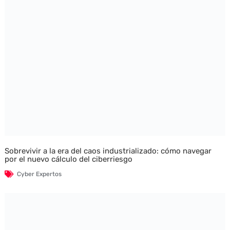
Sobrevivir a la era del caos industrializado: cómo navegar
por el nuevo cálculo del ciberriesgo
Cyber Expertos