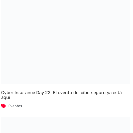
Cyber Insurance Day 22: El evento del ciberseguro ya está
aquí
Eventos