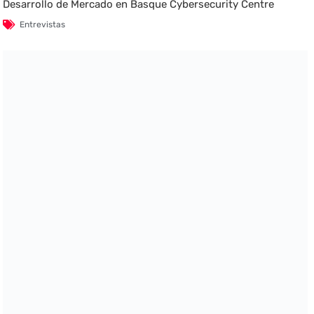
Desarrollo de Mercado en Basque Cybersecurity Centre
Entrevistas