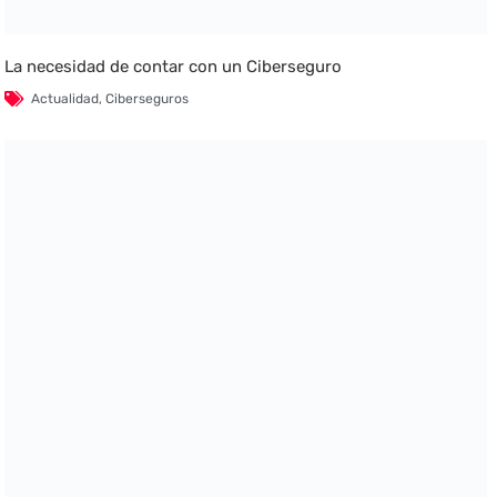
La necesidad de contar con un Ciberseguro
Actualidad
,
Ciberseguros