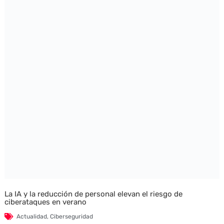
La IA y la reducción de personal elevan el riesgo de
ciberataques en verano
Actualidad
,
Ciberseguridad