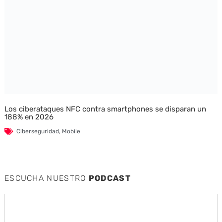
Los ciberataques NFC contra smartphones se disparan un
188% en 2026
Ciberseguridad
,
Mobile
ESCUCHA NUESTRO
PODCAST