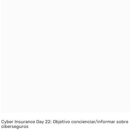
Cyber Insurance Day 22: Objetivo concienciar/informar sobre
ciberseguros