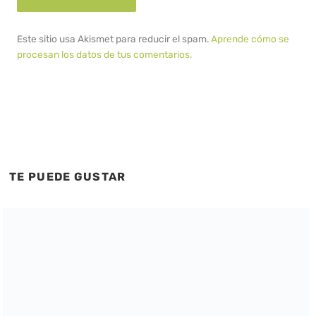
Este sitio usa Akismet para reducir el spam.
Aprende cómo se
procesan los datos de tus comentarios.
TE PUEDE GUSTAR