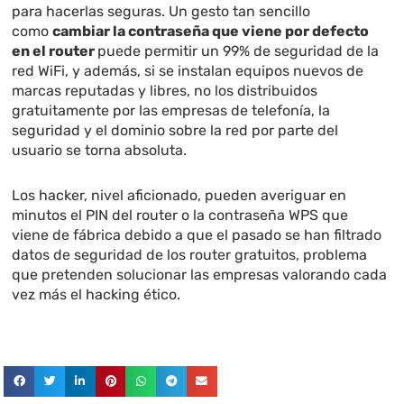
para hacerlas seguras. Un gesto tan sencillo
como
cambiar la contraseña que viene por defecto
en el router
puede permitir un 99% de seguridad de la
red WiFi, y además, si se instalan equipos nuevos de
marcas reputadas y libres, no los distribuidos
gratuitamente por las empresas de telefonía, la
seguridad y el dominio sobre la red por parte del
usuario se torna absoluta.
Los hacker, nivel aficionado, pueden averiguar en
minutos el PIN del router o la contraseña WPS que
viene de fábrica debido a que el pasado se han filtrado
datos de seguridad de los router gratuitos, problema
que pretenden solucionar las empresas valorando cada
vez más el hacking ético.