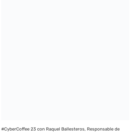
#CyberCoffee 23 con Raquel Ballesteros, Responsable de