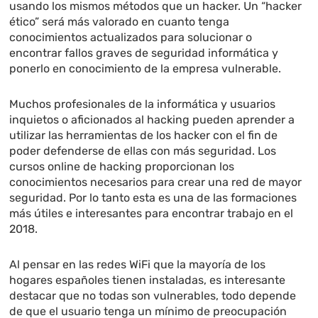
usando los mismos métodos que un hacker. Un “hacker
ético” será más valorado en cuanto tenga
conocimientos actualizados para solucionar o
encontrar fallos graves de seguridad informática y
ponerlo en conocimiento de la empresa vulnerable.
Muchos profesionales de la informática y usuarios
inquietos o aficionados al hacking pueden aprender a
utilizar las herramientas de los hacker con el fin de
poder defenderse de ellas con más seguridad. Los
cursos online de hacking proporcionan los
conocimientos necesarios para crear una red de mayor
seguridad. Por lo tanto esta es una de las formaciones
más útiles e interesantes para encontrar trabajo en el
2018.
Al pensar en las redes WiFi que la mayoría de los
hogares españoles tienen instaladas, es interesante
destacar que no todas son vulnerables, todo depende
de que el usuario tenga un mínimo de preocupación