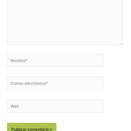
Nombre*
Correo
electrónico*
Web