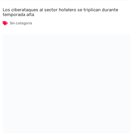
Los ciberataques al sector hotelero se triplican durante
temporada alta
Sin categoría