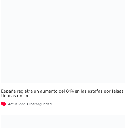
España registra un aumento del 81% en las estafas por falsas
tiendas online
Actualidad
,
Ciberseguridad