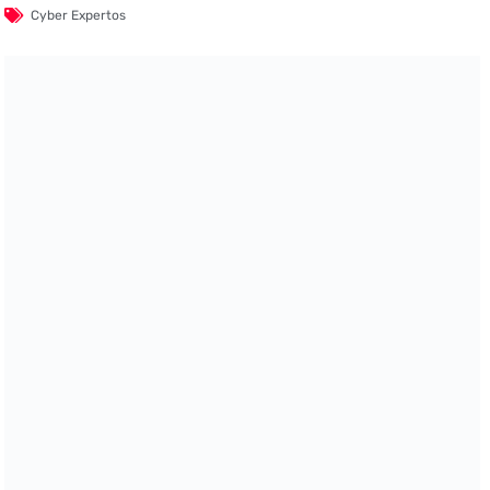
Cyber Expertos