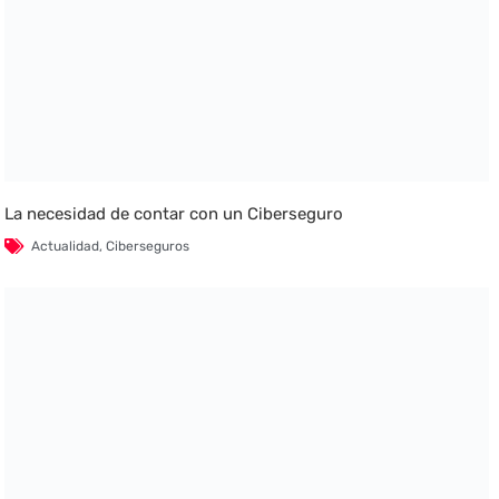
La necesidad de contar con un Ciberseguro
Actualidad
,
Ciberseguros