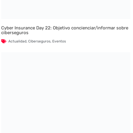
Cyber Insurance Day 22: Objetivo concienciar/informar sobre
ciberseguros
Actualidad
,
Ciberseguros
,
Eventos