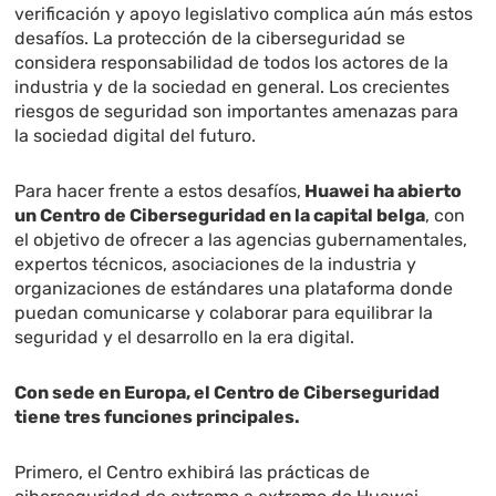
verificación y apoyo legislativo complica aún más estos
desafíos. La protección de la ciberseguridad se
considera responsabilidad de todos los actores de la
industria y de la sociedad en general. Los crecientes
riesgos de seguridad son importantes amenazas para
la sociedad digital del futuro.
Para hacer frente a estos desafíos,
Huawei ha abierto
un Centro de Ciberseguridad en la capital belga
, con
el objetivo de ofrecer a las agencias gubernamentales,
expertos técnicos, asociaciones de la industria y
organizaciones de estándares una plataforma donde
puedan comunicarse y colaborar para equilibrar la
seguridad y el desarrollo en la era digital.
Con sede en Europa, el Centro de Ciberseguridad
tiene tres funciones principales.
Primero, el Centro exhibirá las prácticas de