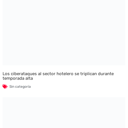
Los ciberataques al sector hotelero se triplican durante
temporada alta
Sin categoría