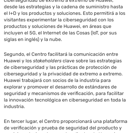
ciberseguridad de extremo a extremo de Huawei,
desde las estrategias y la cadena de suministro hasta
el I+D y los productos y soluciones. Esto permitirá a los
visitantes experimentar la ciberseguridad con los
productos y soluciones de Huawei, en áreas que
incluyen el 5G, el Internet de las Cosas (IoT, por sus
siglas en inglés) y la nube.
Segundo, el Centro facilitará la comunicación entre
Huawei y los
stakeholders
clave sobre las estrategias
de ciberseguridad y las prácticas de protección de
ciberseguridad y la privacidad de extremo a extremo.
Huawei trabajará con socios de la industria para
explorar y promover el desarrollo de estándares de
seguridad y mecanismos de verificación, para facilitar
la innovación tecnológica en ciberseguridad en toda la
industria.
En tercer lugar, el Centro proporcionará una plataforma
de verificación y prueba de seguridad del producto y