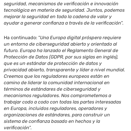
seguridad, mecanismos de verificación e innovación
tecnológica en materia de seguridad. Juntos, podemos
mejorar la seguridad en toda la cadena de valor y
ayudar a generar confianza a través de la verificación
”.
Ha continuado: “
Una Europa digital próspera requiere
un entorno de ciberseguridad abierto y orientado al
futuro. Europa ha lanzado el Reglamento General de
Protección de Datos (GDPR, por sus siglas en inglés),
que es un estándar de protección de datos y
privacidad abierto, transparente y líder a nivel mundial.
Creemos que los reguladores europeos están en
camino de liderar la comunidad internacional en
términos de estándares de ciberseguridad y
mecanismos reguladores. Nos comprometemos a
trabajar codo a codo con todas las partes interesadas
en Europa, incluidos reguladores, operadores y
organizaciones de estándares, para construir un
sistema de confianza basado en hechos y la
verificación
”.