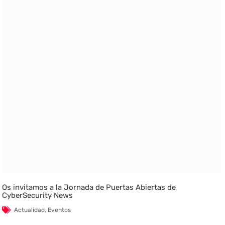
Os invitamos a la Jornada de Puertas Abiertas de
CyberSecurity News
Actualidad
,
Eventos