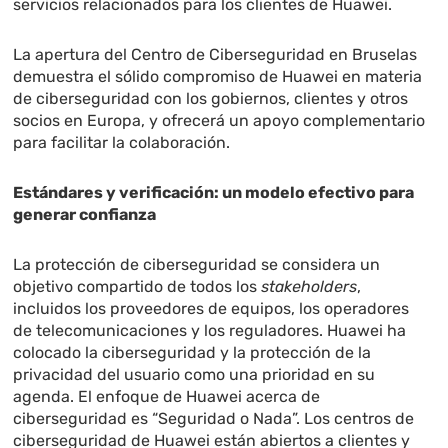
servicios relacionados para los clientes de Huawei.
La apertura del Centro de Ciberseguridad en Bruselas
demuestra el sólido compromiso de Huawei en materia
de ciberseguridad con los gobiernos, clientes y otros
socios en Europa, y ofrecerá un apoyo complementario
para facilitar la colaboración.
Estándares y verificación: un modelo efectivo para
generar confianza
La protección de ciberseguridad se considera un
objetivo compartido de todos los
stakeholders
,
incluidos los proveedores de equipos, los operadores
de telecomunicaciones y los reguladores. Huawei ha
colocado la ciberseguridad y la protección de la
privacidad del usuario como una prioridad en su
agenda. El enfoque de Huawei acerca de
ciberseguridad es “Seguridad o Nada”. Los centros de
ciberseguridad de Huawei están abiertos a clientes y