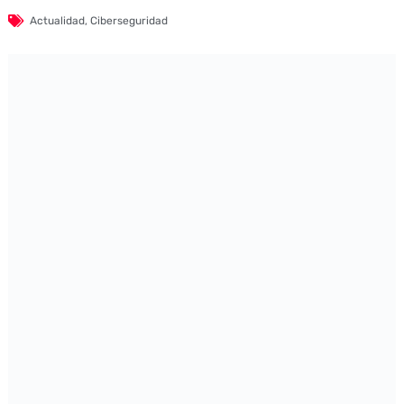
Actualidad
,
Ciberseguridad