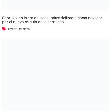
Sobrevivir a la era del caos industrializado: cómo navegar
por el nuevo cálculo del ciberriesgo
Cyber Expertos