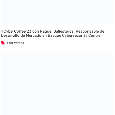
#CyberCoffee 23 con Raquel Ballesteros, Responsable de
Desarrollo de Mercado en Basque Cybersecurity Centre
Entrevistas