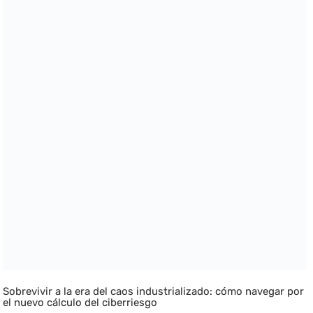
Sobrevivir a la era del caos industrializado: cómo navegar por
el nuevo cálculo del ciberriesgo