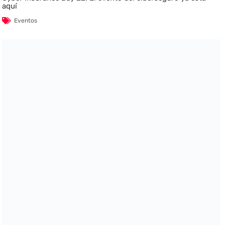
aquí
Eventos