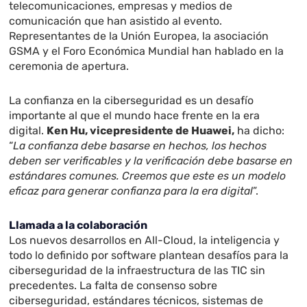
telecomunicaciones, empresas y medios de
comunicación que han asistido al evento.
Representantes de la Unión Europea, la asociación
GSMA
y el
Foro Económica Mundial
han hablado en la
ceremonia de apertura.
La confianza en la ciberseguridad es un desafío
importante al que el mundo hace frente en la era
digital.
Ken Hu, vicepresidente de Huawei,
ha dicho:
“
La confianza debe basarse en hechos, los hechos
deben ser verificables y la verificación debe basarse en
estándares comunes. Creemos que este es un modelo
eficaz para generar confianza para la era digital
”.
Llamada a la colaboración
Los nuevos desarrollos en All-Cloud, la inteligencia y
todo lo definido por software plantean desafíos para la
ciberseguridad de la infraestructura de las TIC sin
precedentes. La falta de consenso sobre
ciberseguridad, estándares técnicos, sistemas de