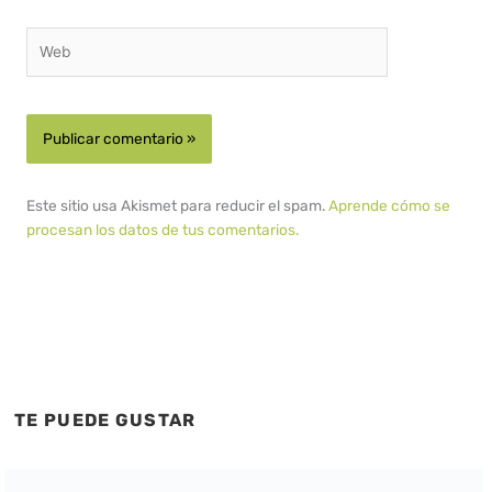
Web
Este sitio usa Akismet para reducir el spam.
Aprende cómo se
procesan los datos de tus comentarios.
TE PUEDE GUSTAR