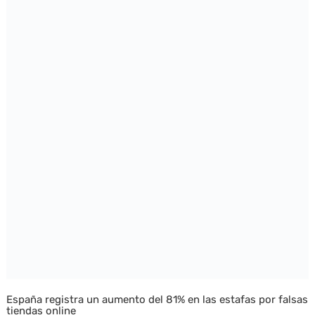
España registra un aumento del 81% en las estafas por falsas
tiendas online