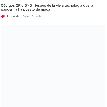
Códigos QR o SMS: riesgos de la vieja tecnología que la
pandemia ha puesto de moda
Actualidad
,
Cyber Expertos