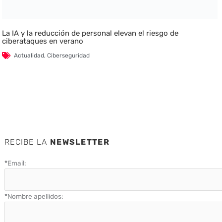
La IA y la reducción de personal elevan el riesgo de
ciberataques en verano
Actualidad
,
Ciberseguridad
RECIBE LA
NEWSLETTER
*
Email:
*
Nombre apellidos: