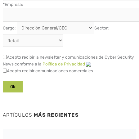
*
Empresa:
Cargo:
Sector:
Acepto recibir la newsletter y comunicaciones de Cyber Security
News conforme a la
Política de Privacidad
Acepto recibir comunicaciones comerciales
ARTÍCULOS
MÁS RECIENTES