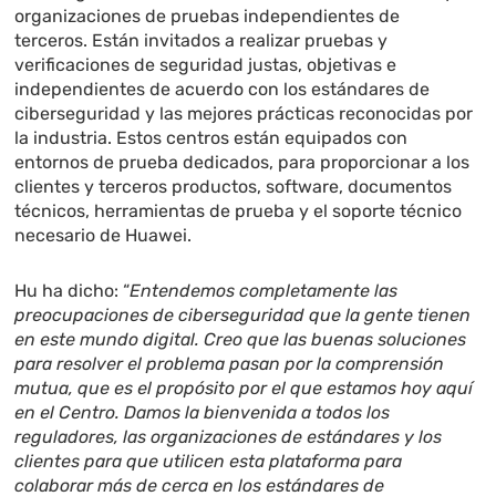
organizaciones de pruebas independientes de
terceros. Están invitados a realizar pruebas y
verificaciones de seguridad justas, objetivas e
independientes de acuerdo con los estándares de
ciberseguridad y las mejores prácticas reconocidas por
la industria. Estos centros están equipados con
entornos de prueba dedicados, para proporcionar a los
clientes y terceros productos, software, documentos
técnicos, herramientas de prueba y el soporte técnico
necesario de Huawei.
Hu ha dicho: “
Entendemos completamente las
preocupaciones de ciberseguridad que la gente tienen
en este mundo digital. Creo que las buenas soluciones
para resolver el problema pasan por la comprensión
mutua, que es el propósito por el que estamos hoy aquí
en el Centro. Damos la bienvenida a todos los
reguladores, las organizaciones de estándares y los
clientes para que utilicen esta plataforma para
colaborar más de cerca en los estándares de