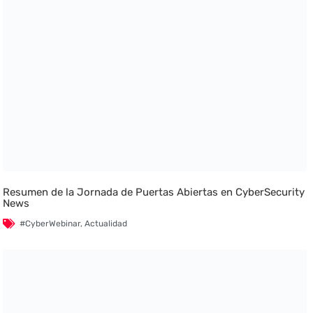
Resumen de la Jornada de Puertas Abiertas en CyberSecurity
News
#CyberWebinar
,
Actualidad