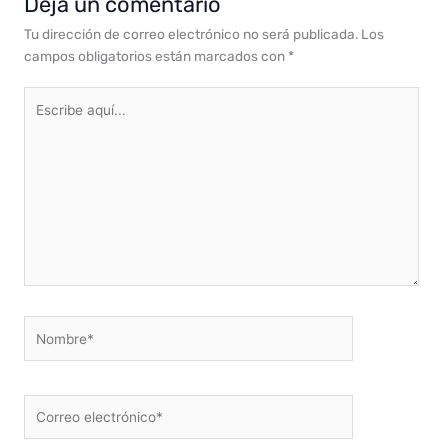
Deja un comentario
Tu dirección de correo electrónico no será publicada.
Los
campos obligatorios están marcados con
*
Escribe
aquí...
Nombre*
Correo
electrónico*