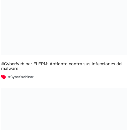
#CyberWebinar El EPM: Antídoto contra sus infecciones del
malware
#CyberWebinar