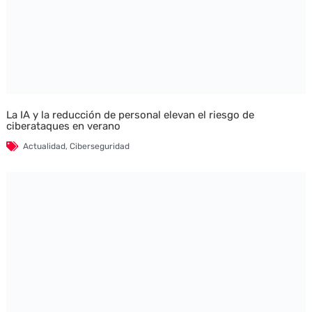
La IA y la reducción de personal elevan el riesgo de
ciberataques en verano
Actualidad
,
Ciberseguridad