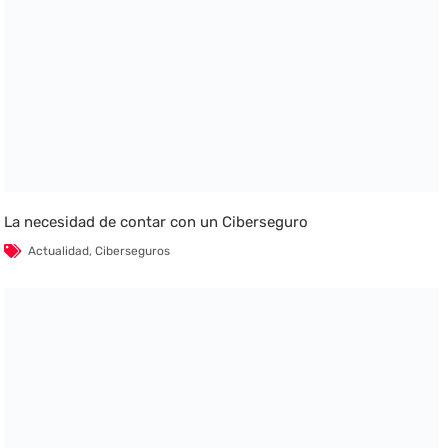
La necesidad de contar con un Ciberseguro
Actualidad
,
Ciberseguros