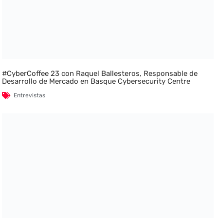
#CyberCoffee 23 con Raquel Ballesteros, Responsable de
Desarrollo de Mercado en Basque Cybersecurity Centre
Entrevistas