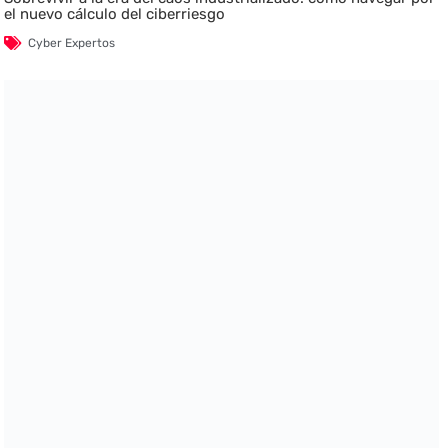
el nuevo cálculo del ciberriesgo
Cyber Expertos