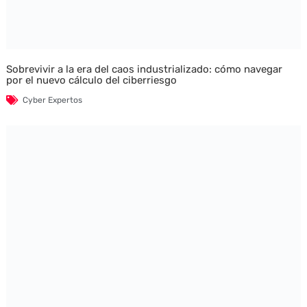
Sobrevivir a la era del caos industrializado: cómo navegar
por el nuevo cálculo del ciberriesgo
Cyber Expertos