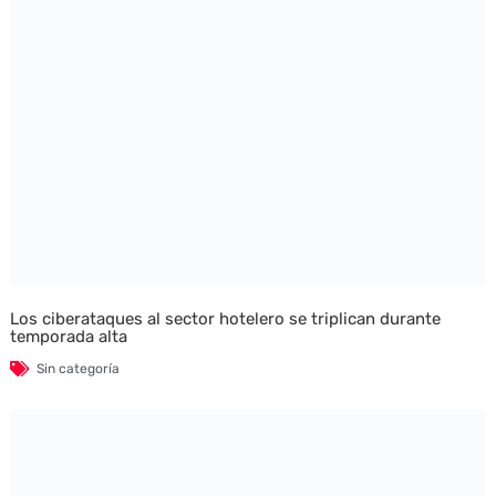
Los ciberataques al sector hotelero se triplican durante
temporada alta
Sin categoría