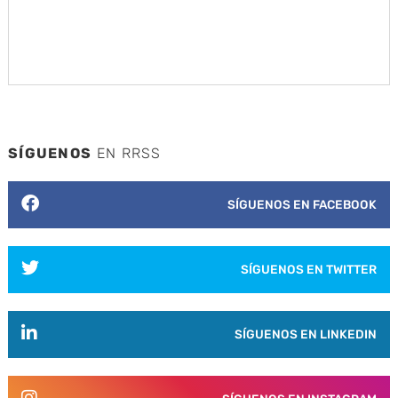
SÍGUENOS
EN RRSS
SÍGUENOS EN FACEBOOK
SÍGUENOS EN TWITTER
SÍGUENOS EN LINKEDIN