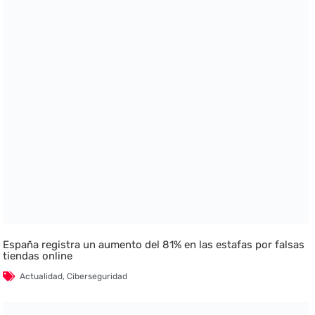
España registra un aumento del 81% en las estafas por falsas
tiendas online
Actualidad
,
Ciberseguridad