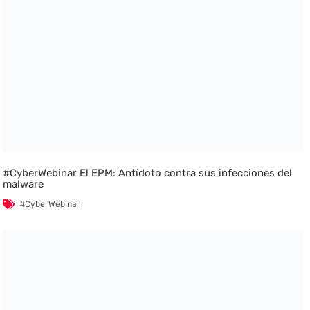
#CyberWebinar El EPM: Antídoto contra sus infecciones del
malware
#CyberWebinar