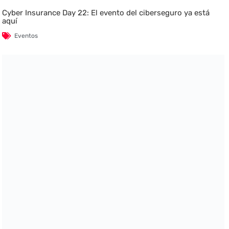
Cyber Insurance Day 22: El evento del ciberseguro ya está
aquí
Eventos