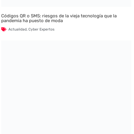
Códigos QR o SMS: riesgos de la vieja tecnología que la
pandemia ha puesto de moda
Actualidad
,
Cyber Expertos