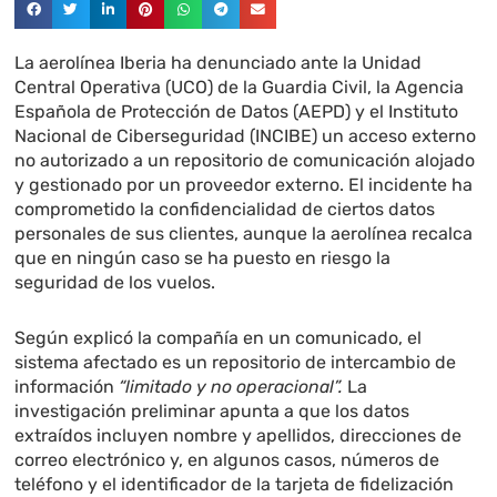
La aerolínea Iberia ha denunciado ante la Unidad
Central Operativa (UCO) de la Guardia Civil, la Agencia
Española de Protección de Datos (AEPD) y el Instituto
Nacional de Ciberseguridad (INCIBE) un acceso externo
no autorizado a un repositorio de comunicación alojado
y gestionado por un proveedor externo. El incidente ha
comprometido la confidencialidad de ciertos datos
personales de sus clientes, aunque la aerolínea recalca
que en ningún caso se ha puesto en riesgo la
seguridad de los vuelos.
Según explicó la compañía en un comunicado, el
sistema afectado es un repositorio de intercambio de
información
“limitado y no operacional”.
La
investigación preliminar apunta a que los datos
extraídos incluyen nombre y apellidos, direcciones de
correo electrónico y, en algunos casos, números de
teléfono y el identificador de la tarjeta de fidelización