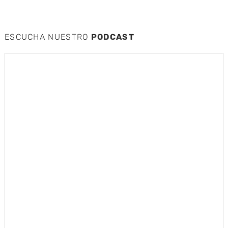
ESCUCHA NUESTRO
PODCAST