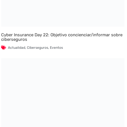
Cyber Insurance Day 22: Objetivo concienciar/informar sobre
ciberseguros
Actualidad
,
Ciberseguros
,
Eventos