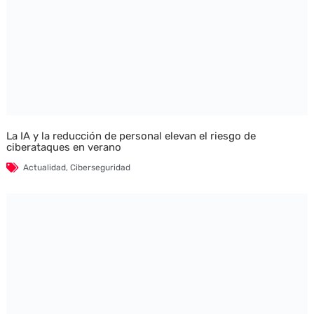
La IA y la reducción de personal elevan el riesgo de
ciberataques en verano
Actualidad
,
Ciberseguridad