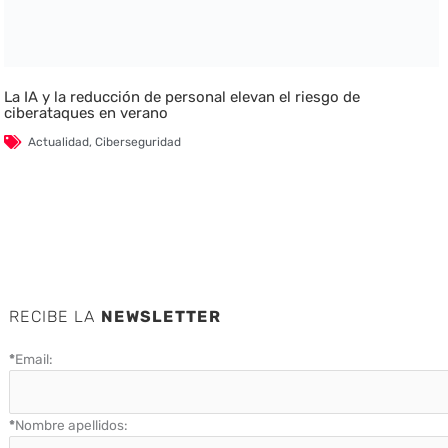
La IA y la reducción de personal elevan el riesgo de
ciberataques en verano
Actualidad
,
Ciberseguridad
RECIBE LA
NEWSLETTER
*
Email:
*
Nombre apellidos: