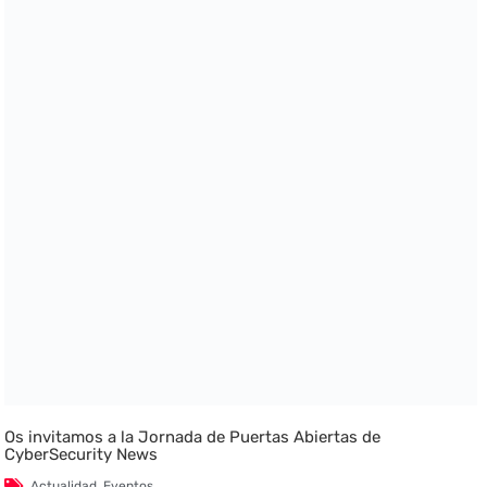
Os invitamos a la Jornada de Puertas Abiertas de
CyberSecurity News
Actualidad
,
Eventos