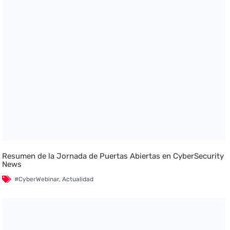
Resumen de la Jornada de Puertas Abiertas en CyberSecurity
News
#CyberWebinar
,
Actualidad