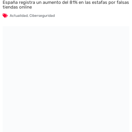
España registra un aumento del 81% en las estafas por falsas
tiendas online
Actualidad
,
Ciberseguridad