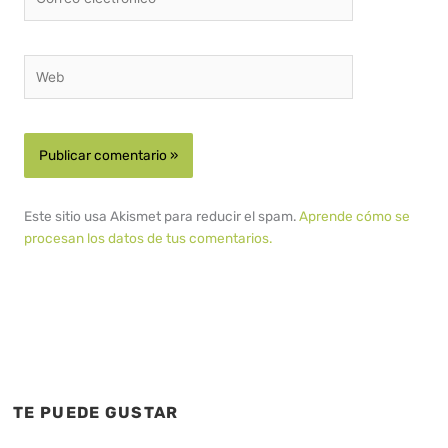
electrónico*
Web
Este sitio usa Akismet para reducir el spam.
Aprende cómo se
procesan los datos de tus comentarios.
TE PUEDE GUSTAR