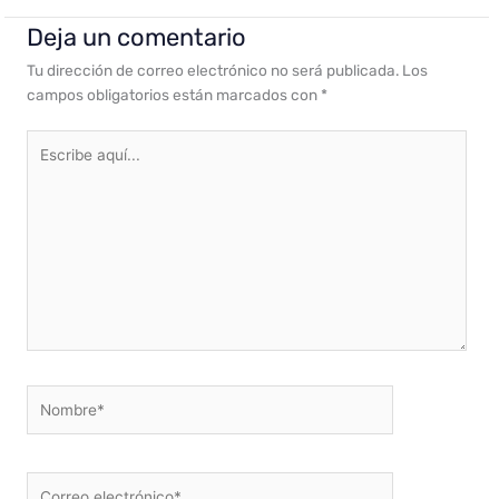
Deja un comentario
Tu dirección de correo electrónico no será publicada.
Los
campos obligatorios están marcados con
*
Escribe
aquí...
Nombre*
Correo