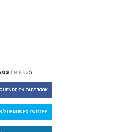
NOS
EN RRSS
ÍGUENOS EN FACEBOOK
SÍGUENOS EN TWITTER