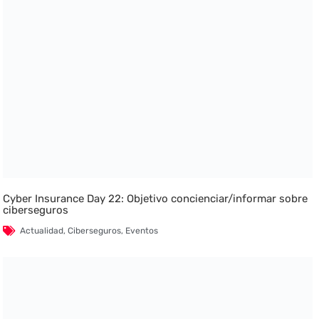
Cyber Insurance Day 22: Objetivo concienciar/informar sobre
ciberseguros
Actualidad
,
Ciberseguros
,
Eventos