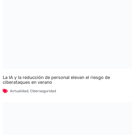
La IA y la reducción de personal elevan el riesgo de
ciberataques en verano
Actualidad
,
Ciberseguridad