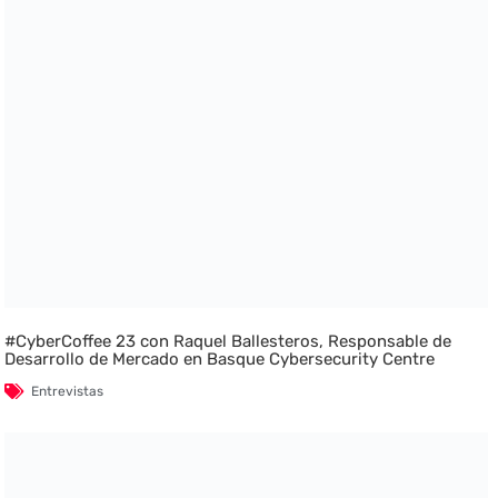
#CyberCoffee 23 con Raquel Ballesteros, Responsable de
Desarrollo de Mercado en Basque Cybersecurity Centre
Entrevistas