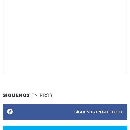
SÍGUENOS
EN RRSS
SÍGUENOS EN FACEBOOK