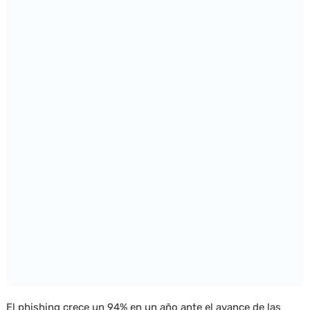
El phishing crece un 94% en un año ante el avance de las