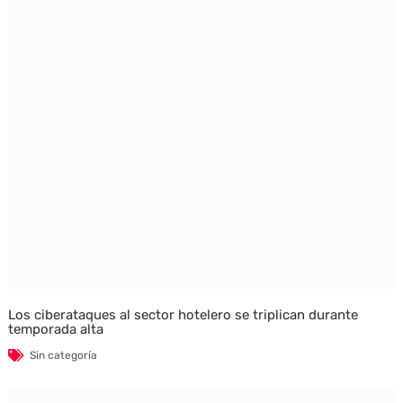
Los ciberataques al sector hotelero se triplican durante
temporada alta
Sin categoría