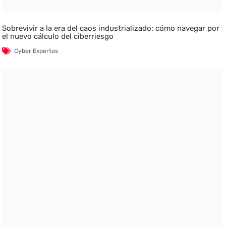
Sobrevivir a la era del caos industrializado: cómo navegar por
el nuevo cálculo del ciberriesgo
Cyber Expertos