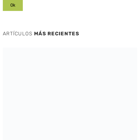
ARTÍCULOS
MÁS RECIENTES