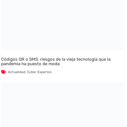
Códigos QR o SMS: riesgos de la vieja tecnología que la
pandemia ha puesto de moda
Actualidad
,
Cyber Expertos