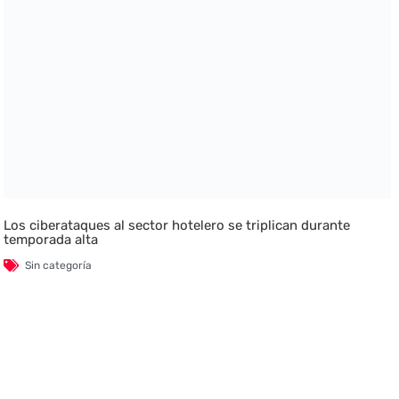
Los ciberataques al sector hotelero se triplican durante
temporada alta
Sin categoría