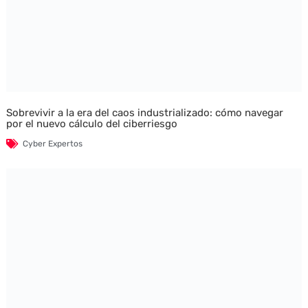
Sobrevivir a la era del caos industrializado: cómo navegar
por el nuevo cálculo del ciberriesgo
Cyber Expertos