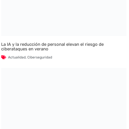
La IA y la reducción de personal elevan el riesgo de
ciberataques en verano
Actualidad
,
Ciberseguridad