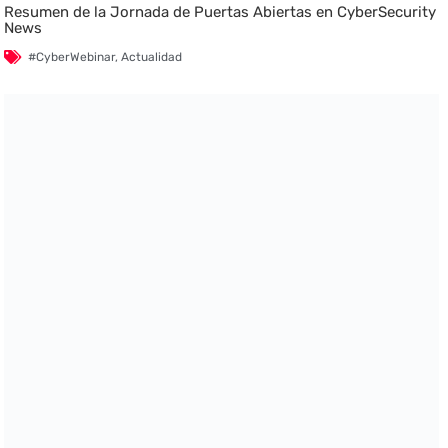
Resumen de la Jornada de Puertas Abiertas en CyberSecurity
News
#CyberWebinar
,
Actualidad