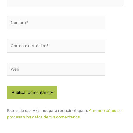
Nombre*
Correo
electrónico*
Web
Este sitio usa Akismet para reducir el spam.
Aprende cómo se
procesan los datos de tus comentarios.