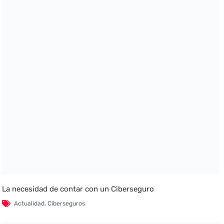
La necesidad de contar con un Ciberseguro
Actualidad
,
Ciberseguros