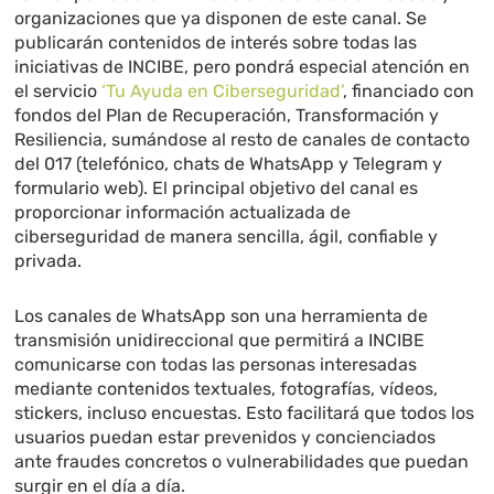
organizaciones que ya disponen de este canal. Se
publicarán contenidos de interés sobre todas las
iniciativas de INCIBE, pero pondrá especial atención en
el servicio
‘Tu Ayuda en Ciberseguridad’
, financiado con
fondos del Plan de Recuperación, Transformación y
Resiliencia, sumándose al resto de canales de contacto
del 017 (telefónico, chats de WhatsApp y Telegram y
formulario web). El principal objetivo del canal es
proporcionar información actualizada de
ciberseguridad de manera sencilla, ágil, confiable y
privada.
Los canales de WhatsApp son una herramienta de
transmisión unidireccional que permitirá a INCIBE
comunicarse con todas las personas interesadas
mediante contenidos textuales, fotografías, vídeos,
stickers, incluso encuestas. Esto facilitará que todos los
usuarios puedan estar prevenidos y concienciados
ante fraudes concretos o vulnerabilidades que puedan
surgir en el día a día.