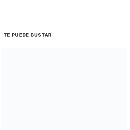
TE PUEDE GUSTAR