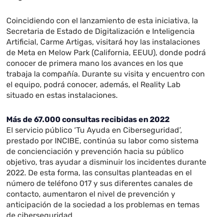
Coincidiendo con el lanzamiento de esta iniciativa, la
Secretaria de Estado de Digitalización e Inteligencia
Artificial, Carme Artigas, visitará hoy las instalaciones
de Meta en Melow Park (California, EEUU), donde podrá
conocer de primera mano los avances en los que
trabaja la compañía. Durante su visita y encuentro con
el equipo, podrá conocer, además, el Reality Lab
situado en estas instalaciones.
Más de 67.000 consultas recibidas en 2022
El servicio público ‘Tu Ayuda en Ciberseguridad’,
prestado por INCIBE, continúa su labor como sistema
de concienciación y prevención hacia su público
objetivo, tras ayudar a disminuir los incidentes durante
2022. De esta forma, las consultas planteadas en el
número de teléfono 017 y sus diferentes canales de
contacto, aumentaron el nivel de prevención y
anticipación de la sociedad a los problemas en temas
de ciberseguridad.