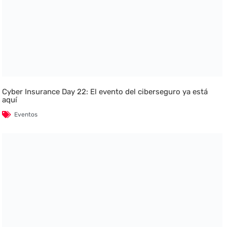
Cyber Insurance Day 22: El evento del ciberseguro ya está
aquí
Eventos