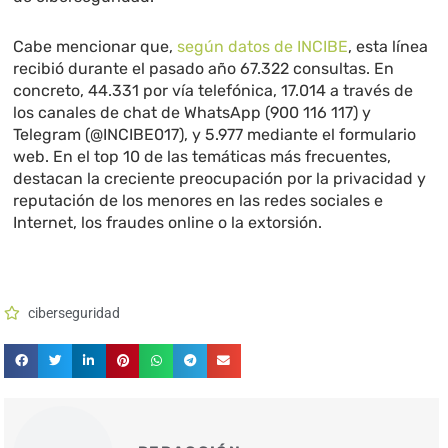
Cabe mencionar que,
según datos de INCIBE
, esta línea
recibió durante el pasado año 67.322 consultas. En
concreto, 44.331 por vía telefónica, 17.014 a través de
los canales de chat de WhatsApp (900 116 117) y
Telegram (@INCIBE017), y 5.977 mediante el formulario
web. En el top 10 de las temáticas más frecuentes,
destacan la creciente preocupación por la privacidad y
reputación de los menores en las redes sociales e
Internet, los fraudes online o la extorsión.
ciberseguridad