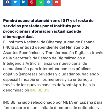
Pondrá especial atención en el 017 y el resto de
servicios prestados por el Instituto para
proporcionar información actualizada de
ciberseguridad.
El Instituto Nacional de Ciberseguridad de España
(INCIBE), entidad dependiente del Ministerio de
Asuntos Económicos y Transformación Digital, a través
de la Secretaría de Estado de Digitalización e
Inteligencia Artificial, lanza un nuevo canal de
comunicación para interactuar con sus públicos
objetivo (empresas privadas y ciudadanos, haciendo
especial hincapié en los menores y su entorno), a
través de los nuevos canales de WhatsApp, bajo la
denominación
INCIBE 017
.
INCIBE ha sido seleccionado por META en España para
formar parte de un limitado directorio de entidades y