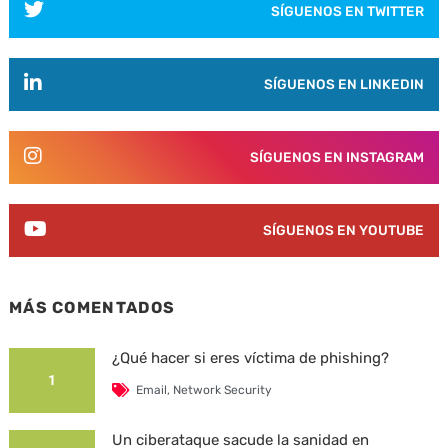
SÍGUENOS EN TWITTER
SÍGUENOS EN LINKEDIN
SÍGUENOS EN INSTAGRAM
SÍGUENOS EN YOUTUBE
MÁS COMENTADOS
¿Qué hacer si eres víctima de phishing?
1
Email
,
Network Security
Un ciberataque sacude la sanidad en