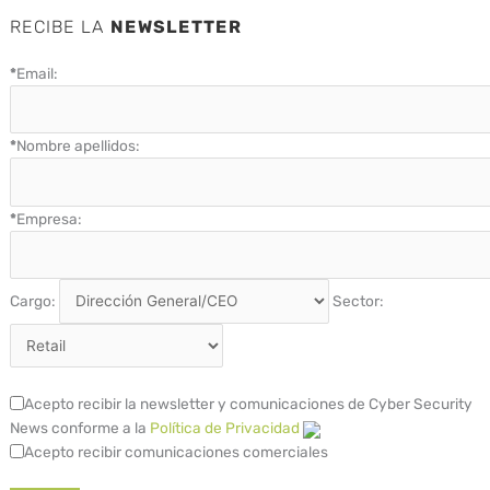
RECIBE LA
NEWSLETTER
*
Email:
*
Nombre apellidos:
*
Empresa:
Cargo:
Sector:
Acepto recibir la newsletter y comunicaciones de Cyber Security
News conforme a la
Política de Privacidad
Acepto recibir comunicaciones comerciales