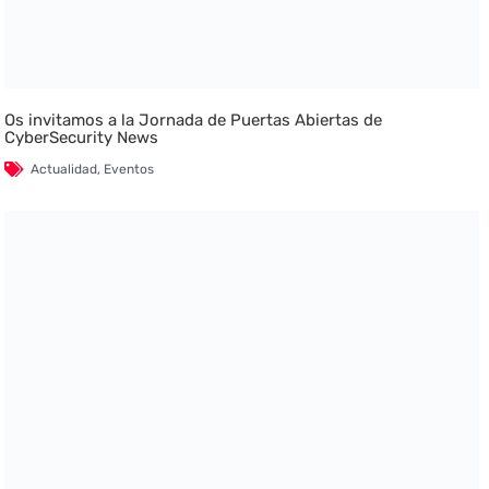
Os invitamos a la Jornada de Puertas Abiertas de
CyberSecurity News
Actualidad
,
Eventos