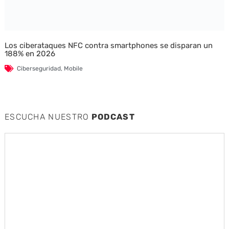
Los ciberataques NFC contra smartphones se disparan un
188% en 2026
Ciberseguridad
,
Mobile
ESCUCHA NUESTRO
PODCAST