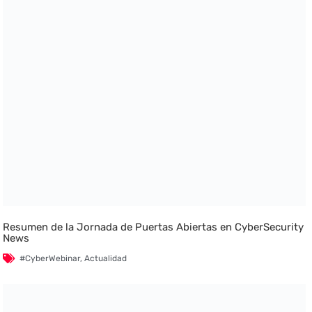
Resumen de la Jornada de Puertas Abiertas en CyberSecurity
News
#CyberWebinar
,
Actualidad