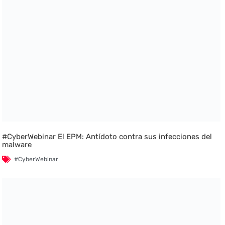
#CyberWebinar El EPM: Antídoto contra sus infecciones del
malware
#CyberWebinar