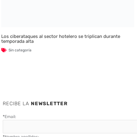
Los ciberataques al sector hotelero se triplican durante
temporada alta
Sin categoría
RECIBE LA
NEWSLETTER
*
Email:
*
Nombre apellidos: