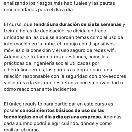
analizando los riesgos más habituales y las pautas
recomendadas para el día a día.
El curso, que t
endrá una duración de siete semanas
y
treinta horas de dedicación, se divide en trece
unidades en las que se abordan temas como el uso de
información en la nube, el trabajo con dispositivos
móviles o la conexión y el uso seguro de redes wifi.
Además, se tratarán otras cuestiones, como las
prácticas de ingeniería social utilizadas por
ciberdelincuentes, las pautas a adoptar para una
relación responsable con la seguridad con proveedores
y clientes a la vez que respetuosa con su privacidad o
cómo reaccionar ante incidentes.
El único requisito para participar en este curso es
poseer
conocimientos básicos de uso de las
tecnologías en el día a día en una empresa.
Además,
cada alumno podrá elegir cuándo, dónde y cómo
realizar el curso.