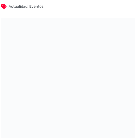
Actualidad
,
Eventos