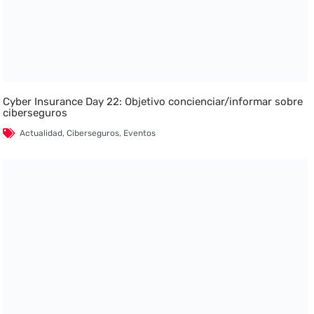
Cyber Insurance Day 22: Objetivo concienciar/informar sobre
ciberseguros
Actualidad
,
Ciberseguros
,
Eventos