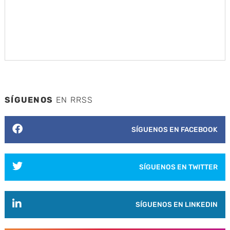
SÍGUENOS
EN RRSS
SÍGUENOS EN FACEBOOK
SÍGUENOS EN TWITTER
SÍGUENOS EN LINKEDIN