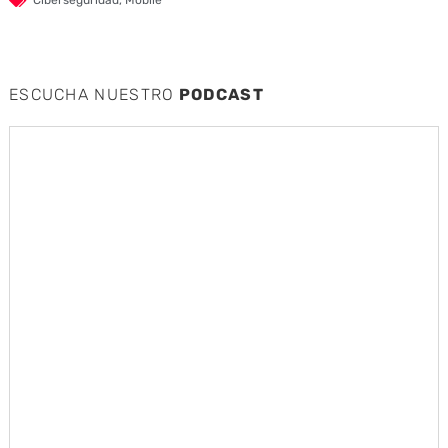
Ciberseguridad
,
Mobile
ESCUCHA NUESTRO
PODCAST