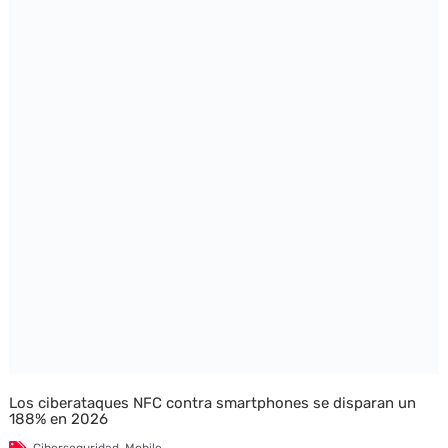
Los ciberataques NFC contra smartphones se disparan un
188% en 2026