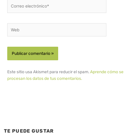
Correo
electrónico*
Web
Este sitio usa Akismet para reducir el spam.
Aprende cómo se
procesan los datos de tus comentarios.
TE PUEDE GUSTAR