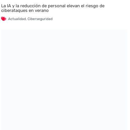
La IA y la reducción de personal elevan el riesgo de
ciberataques en verano
Actualidad
,
Ciberseguridad