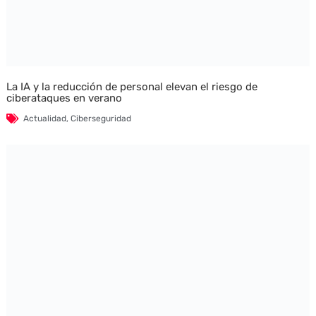
La IA y la reducción de personal elevan el riesgo de
ciberataques en verano
Actualidad
,
Ciberseguridad