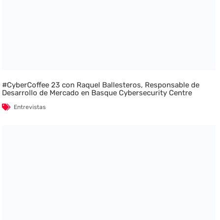
#CyberCoffee 23 con Raquel Ballesteros, Responsable de
Desarrollo de Mercado en Basque Cybersecurity Centre
Entrevistas