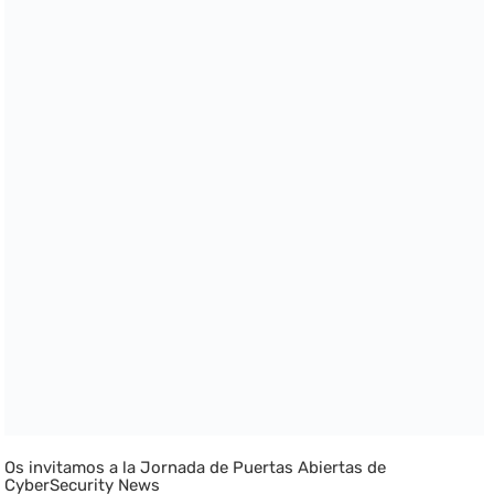
Os invitamos a la Jornada de Puertas Abiertas de
CyberSecurity News