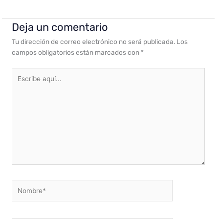
Deja un comentario
Tu dirección de correo electrónico no será publicada.
Los
campos obligatorios están marcados con
*
Escribe
aquí...
Nombre*