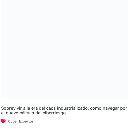
Sobrevivir a la era del caos industrializado: cómo navegar por
el nuevo cálculo del ciberriesgo
Cyber Expertos