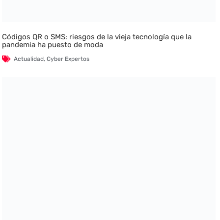
Códigos QR o SMS: riesgos de la vieja tecnología que la
pandemia ha puesto de moda
Actualidad
,
Cyber Expertos