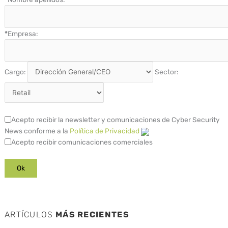
*
Empresa:
Cargo:
Sector:
Acepto recibir la newsletter y comunicaciones de Cyber Security
News conforme a la
Política de Privacidad
Acepto recibir comunicaciones comerciales
ARTÍCULOS
MÁS RECIENTES