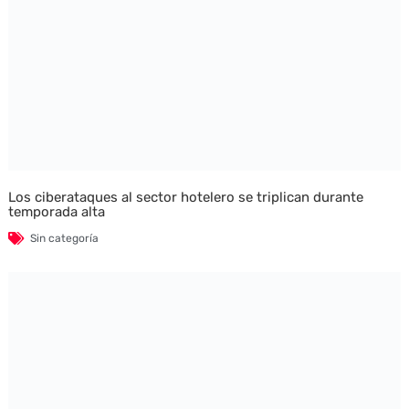
Los ciberataques al sector hotelero se triplican durante
temporada alta
Sin categoría