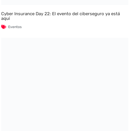
Cyber Insurance Day 22: El evento del ciberseguro ya está
aquí
Eventos