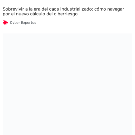
Sobrevivir a la era del caos industrializado: cómo navegar
por el nuevo cálculo del ciberriesgo
Cyber Expertos