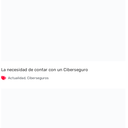
La necesidad de contar con un Ciberseguro
Actualidad
,
Ciberseguros