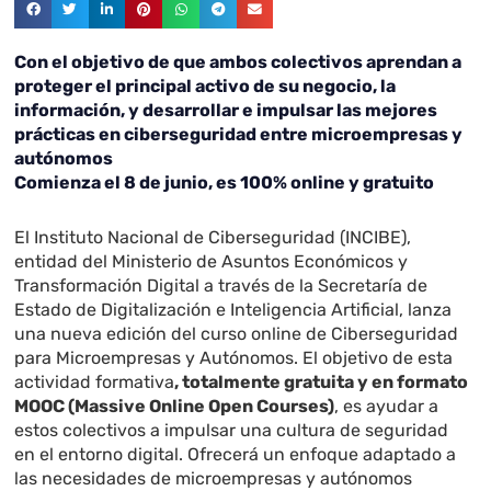
Con el objetivo de que ambos colectivos aprendan a
proteger el principal activo de su negocio, la
información, y desarrollar e impulsar las mejores
prácticas en ciberseguridad entre microempresas y
autónomos
Comienza el 8 de junio, es 100% online y gratuito
El Instituto Nacional de Ciberseguridad (INCIBE),
entidad del Ministerio de Asuntos Económicos y
Transformación Digital a través de la Secretaría de
Estado de Digitalización e Inteligencia Artificial, lanza
una nueva edición del curso online de Ciberseguridad
para Microempresas y Autónomos. El objetivo de esta
actividad formativa
, totalmente gratuita y en formato
MOOC (Massive Online Open Courses)
, es ayudar a
estos colectivos a impulsar una cultura de seguridad
en el entorno digital. Ofrecerá un enfoque adaptado a
las necesidades de microempresas y autónomos