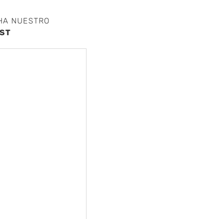
HA NUESTRO
ST