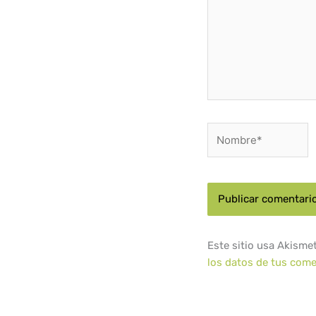
Nombre*
Este sitio usa Akisme
los datos de tus come