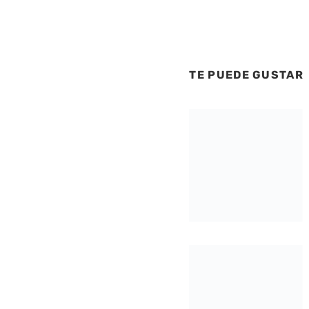
TE PUEDE GUSTAR