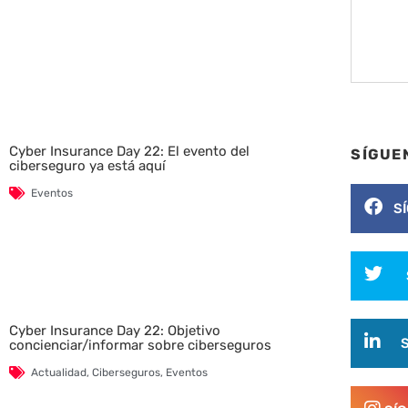
Cyber Insurance Day 22: El evento del
SÍGUE
ciberseguro ya está aquí
Eventos
S
Cyber Insurance Day 22: Objetivo
concienciar/informar sobre ciberseguros
Actualidad
,
Ciberseguros
,
Eventos