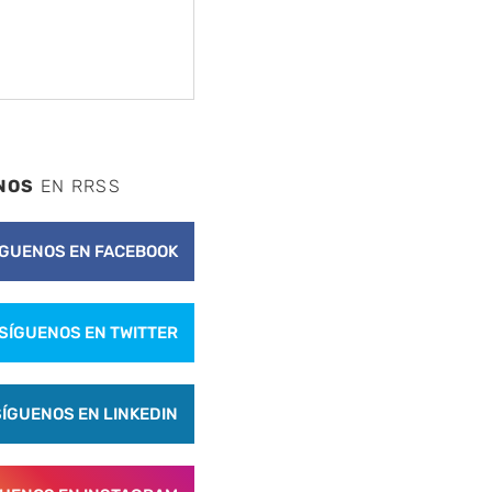
NOS
EN RRSS
ÍGUENOS EN FACEBOOK
SÍGUENOS EN TWITTER
SÍGUENOS EN LINKEDIN