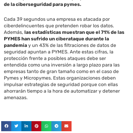
de la ciberseguridad para pymes.
Cada 39 segundos una empresa es atacada por
ciberdelincuentes que pretenden robar los datos.
Además,
las estadísticas muestran que el 71% de las
PYMES han sufrido un ciberataque durante la
pandemia
y un 43% de las filtraciones de datos de
seguridad apuntan a PYMES. Ante estas cifras, la
protección frente a posibles ataques debe ser
entendida como una inversión a largo plazo para las
empresas tanto de gran tamaño como en el caso de
Pymes y Micropymes. Estas organizaciones deben
impulsar estrategias de seguridad porque con ellas
ahorrarán tiempo a la hora de automatizar y detener
amenazas.