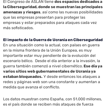
El Congreso de ASLAN tiene
dos espacios dedicados a
la Ciberseguridad, donde se muestran las principales
amenazas y riesgos
, así como las nuevas posibilidades
que las empresas presentan para proteger las
empresas y estar preparados para ataques cada vez
más sofisticados.
El impacto de la Guerra de Ucrania en Ciberseguridad
En una situación como la actual, con países en guerra
en la misma frontera de la Unión Europea, es muy
importante estar muy pendiente de la evolución del
escenario bélico. Desde el día anterior a la invasión, la
guerra también comenzó a nivel cibernético.
Ese día ya
varios sitios web gubernamentales de Ucrania ya
estaban bloqueados.
Y desde entonces los ataques a
redes y páginas web son una constante y aumentan a
medida que avanza el conflicto.
Los datos muestran como España, con 51.000 millones,
es el país donde se reciben más ataques de fuerza