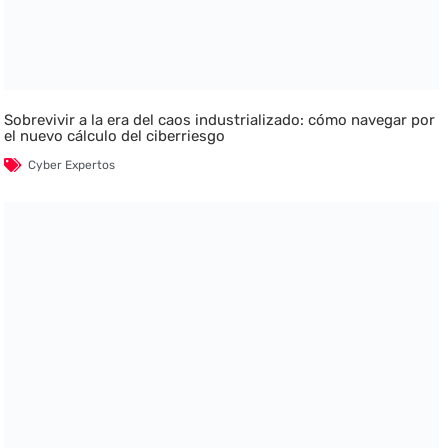
Sobrevivir a la era del caos industrializado: cómo navegar por
el nuevo cálculo del ciberriesgo
Cyber Expertos