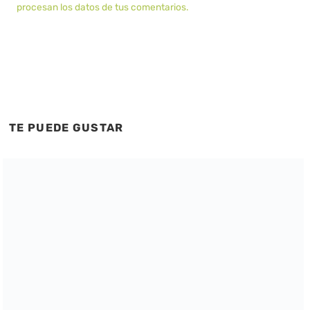
procesan los datos de tus comentarios.
TE PUEDE GUSTAR