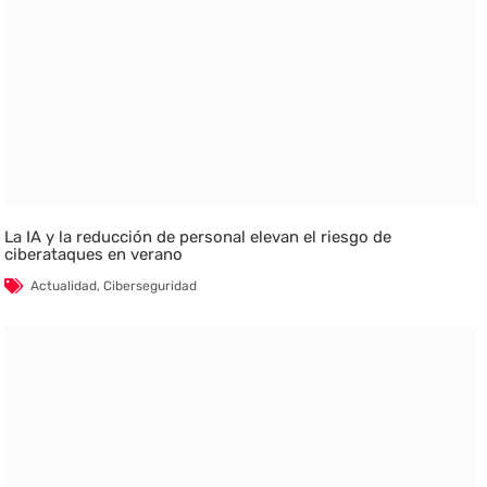
La IA y la reducción de personal elevan el riesgo de
ciberataques en verano
Actualidad
,
Ciberseguridad