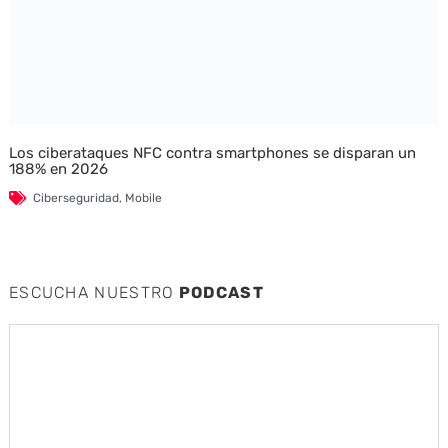
Los ciberataques NFC contra smartphones se disparan un
188% en 2026
Ciberseguridad
,
Mobile
ESCUCHA NUESTRO
PODCAST