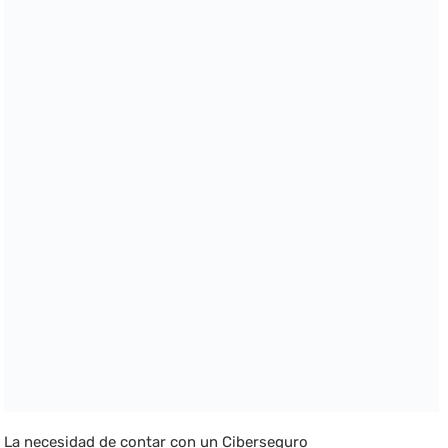
La necesidad de contar con un Ciberseguro