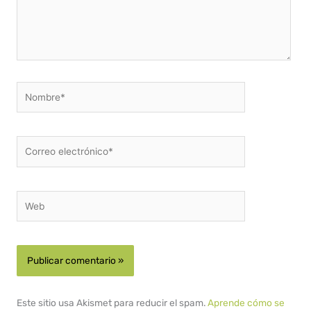
Nombre*
Correo
electrónico*
Web
Este sitio usa Akismet para reducir el spam.
Aprende cómo se