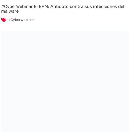
#CyberWebinar El EPM: Antídoto contra sus infecciones del
malware
#CyberWebinar