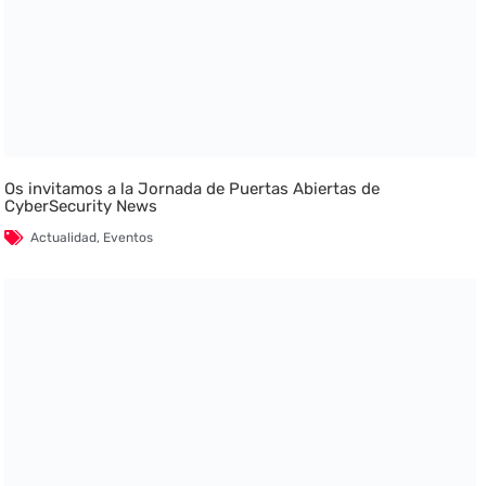
Os invitamos a la Jornada de Puertas Abiertas de
CyberSecurity News
Actualidad
,
Eventos