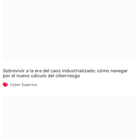
Sobrevivir a la era del caos industrializado: cómo navegar
por el nuevo cálculo del ciberriesgo
Cyber Expertos