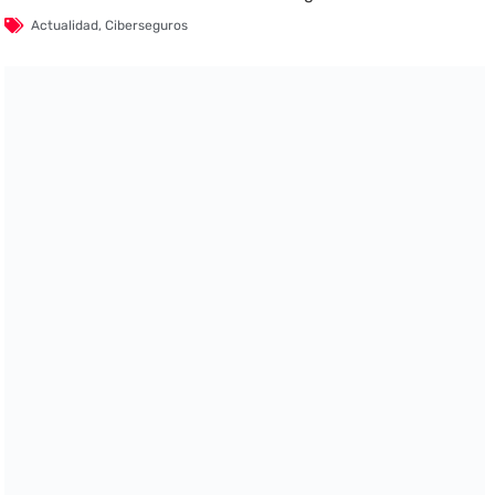
Actualidad
,
Ciberseguros