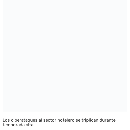
Los ciberataques al sector hotelero se triplican durante
temporada alta