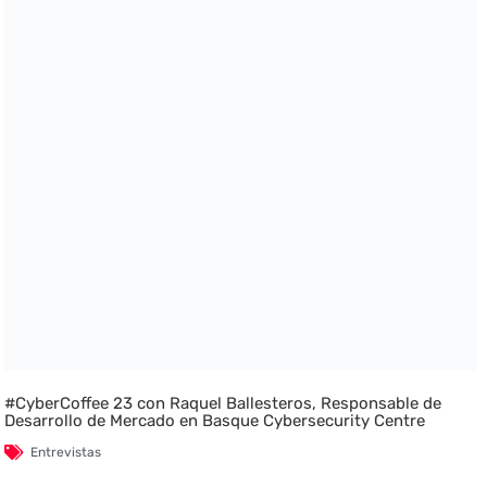
#CyberCoffee 23 con Raquel Ballesteros, Responsable de
Desarrollo de Mercado en Basque Cybersecurity Centre
Entrevistas