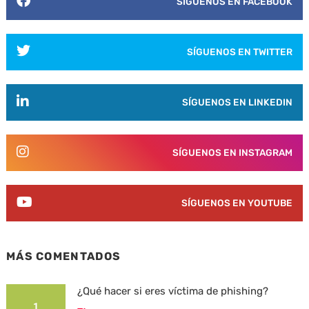
SÍGUENOS EN FACEBOOK
SÍGUENOS EN TWITTER
SÍGUENOS EN LINKEDIN
SÍGUENOS EN INSTAGRAM
SÍGUENOS EN YOUTUBE
MÁS COMENTADOS
¿Qué hacer si eres víctima de phishing?
1