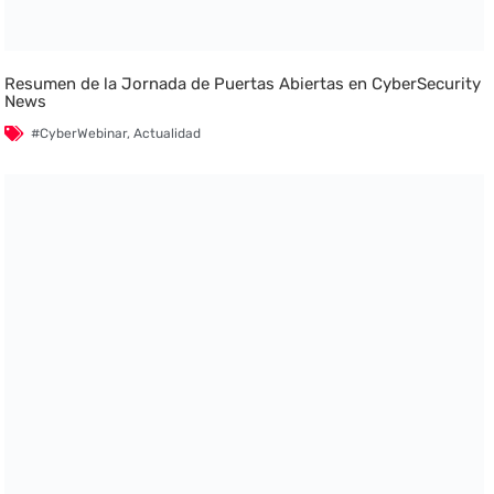
Resumen de la Jornada de Puertas Abiertas en CyberSecurity
News
#CyberWebinar
,
Actualidad