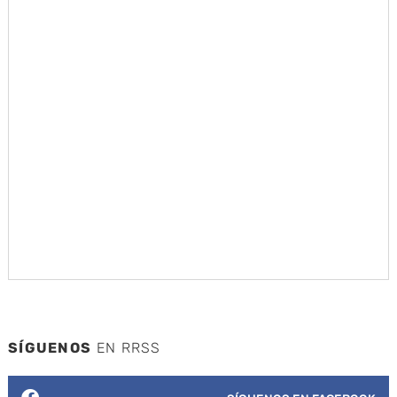
SÍGUENOS
EN RRSS