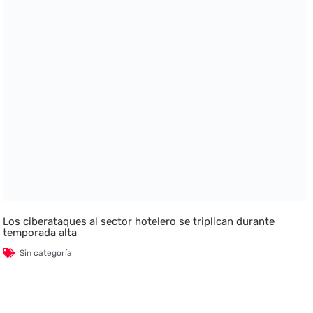
Los ciberataques al sector hotelero se triplican durante
temporada alta
Sin categoría