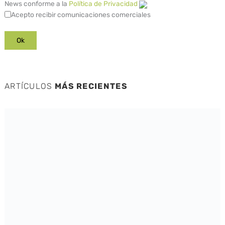
News conforme a la
Política de Privacidad
Acepto recibir comunicaciones comerciales
ARTÍCULOS
MÁS RECIENTES