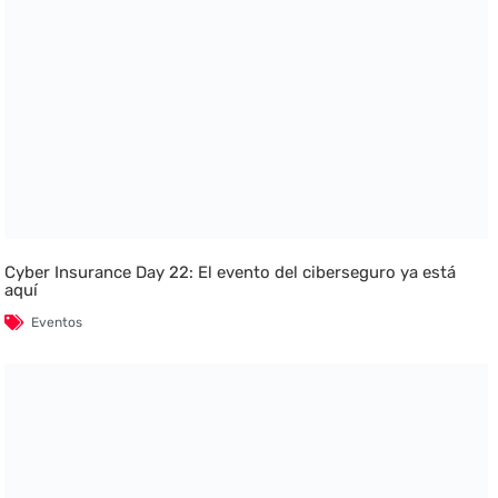
Cyber Insurance Day 22: El evento del ciberseguro ya está
aquí
Eventos