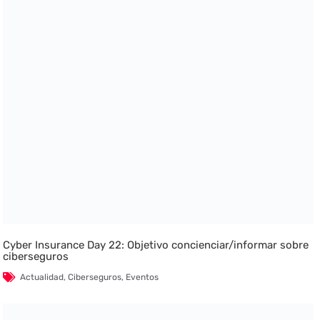
Cyber Insurance Day 22: Objetivo concienciar/informar sobre
ciberseguros
Actualidad
,
Ciberseguros
,
Eventos