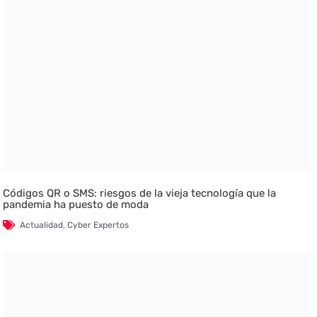
Códigos QR o SMS: riesgos de la vieja tecnología que la
pandemia ha puesto de moda
Actualidad
,
Cyber Expertos