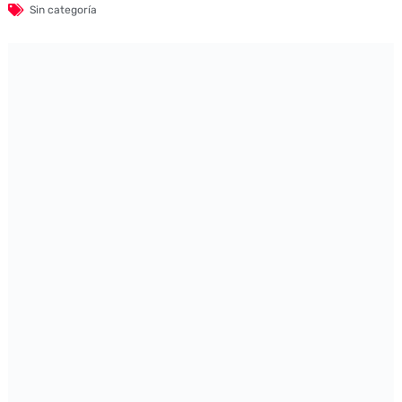
Sin categoría