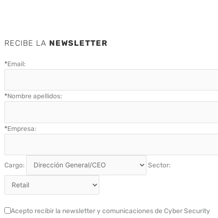
RECIBE LA
NEWSLETTER
*
Email:
*
Nombre apellidos:
*
Empresa:
Cargo:
Sector:
Acepto recibir la newsletter y comunicaciones de Cyber Security