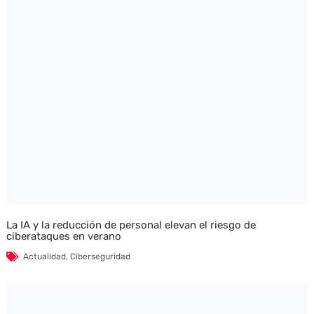
La IA y la reducción de personal elevan el riesgo de
ciberataques en verano
Actualidad
,
Ciberseguridad