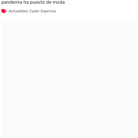
pandemia ha puesto de moda
Actualidad
,
Cyber Expertos