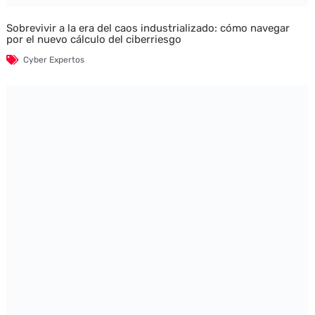
Sobrevivir a la era del caos industrializado: cómo navegar
por el nuevo cálculo del ciberriesgo
Cyber Expertos