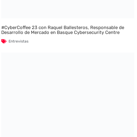
#CyberCoffee 23 con Raquel Ballesteros, Responsable de
Desarrollo de Mercado en Basque Cybersecurity Centre
Entrevistas