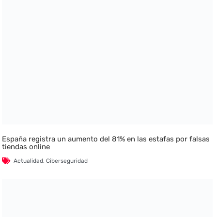
España registra un aumento del 81% en las estafas por falsas
tiendas online
Actualidad
,
Ciberseguridad