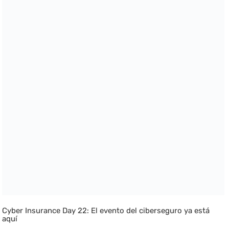
Cyber Insurance Day 22: El evento del ciberseguro ya está
aquí