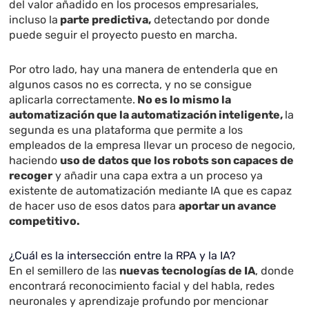
del valor añadido en los procesos empresariales,
incluso la
parte predictiva,
detectando por donde
puede seguir el proyecto puesto en marcha.
Por otro lado, hay una manera de entenderla que en
algunos casos no es correcta, y no se consigue
aplicarla correctamente.
No es lo mismo la
automatización que la automatización inteligente,
la
segunda es una plataforma que permite a los
empleados de la empresa llevar un proceso de negocio,
haciendo
uso de datos que los robots son capaces de
recoger
y añadir una capa extra a un proceso ya
existente de automatización mediante IA que es capaz
de hacer uso de esos datos para
aportar un avance
competitivo.
¿Cuál es la intersección entre la RPA y la IA?
En el semillero de las
nuevas tecnologías de IA
, donde
encontrará reconocimiento facial y del habla, redes
neuronales y aprendizaje profundo por mencionar