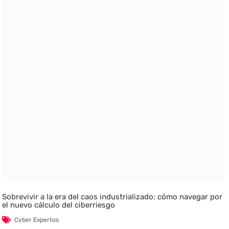
Sobrevivir a la era del caos industrializado: cómo navegar por
el nuevo cálculo del ciberriesgo
Cyber Expertos