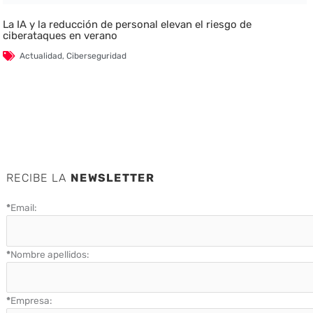
La IA y la reducción de personal elevan el riesgo de
ciberataques en verano
Actualidad
,
Ciberseguridad
RECIBE LA
NEWSLETTER
*
Email:
*
Nombre apellidos:
*
Empresa: