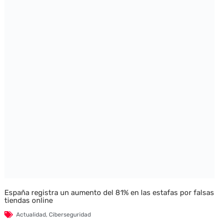
España registra un aumento del 81% en las estafas por falsas
tiendas online
Actualidad
,
Ciberseguridad