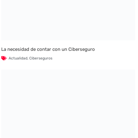
La necesidad de contar con un Ciberseguro
Actualidad
,
Ciberseguros