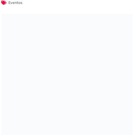
Eventos