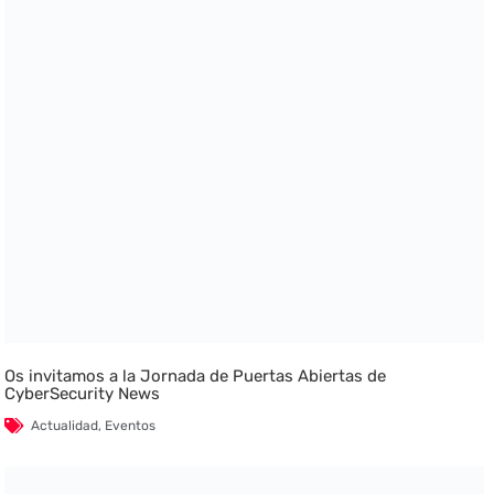
Os invitamos a la Jornada de Puertas Abiertas de
CyberSecurity News
Actualidad
,
Eventos