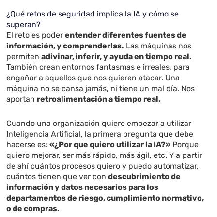
¿Qué retos de seguridad implica la IA y cómo se
superan?
El reto es poder
entender diferentes fuentes de
información, y comprenderlas.
Las máquinas nos
permiten
adivinar, inferir, y ayuda en tiempo real.
También crean entornos fantasmas e irreales, para
engañar a aquellos que nos quieren atacar. Una
máquina no se cansa jamás, ni tiene un mal día. Nos
aportan
retroalimentación a tiempo real.
Cuando una organización quiere empezar a utilizar
Inteligencia Artificial, la primera pregunta que debe
hacerse es:
«¿Por que quiero utilizar la IA?»
Porque
quiero mejorar, ser más rápido, más ágil, etc. Y a partir
de ahí cuántos procesos quiero y puedo automatizar,
cuántos tienen que ver con
descubrimiento de
información y datos necesarios para los
departamentos de riesgo, cumplimiento normativo,
o de compras.