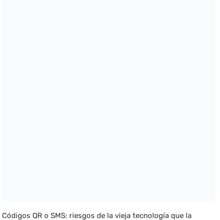
Códigos QR o SMS: riesgos de la vieja tecnología que la