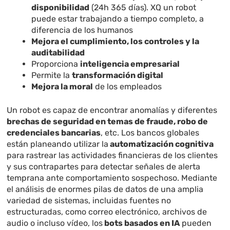
disponibilidad
(24h 365 días). XQ un robot
puede estar trabajando a tiempo completo, a
diferencia de los humanos
Mejora el cumplimiento, los controles y la
auditabilidad
Proporciona
inteligencia empresarial
Permite la
transformación digital
Mejora la moral
de los empleados
Un robot es capaz de encontrar anomalías y diferentes
brechas de seguridad en temas de fraude, robo de
credenciales bancarias
, etc. Los bancos globales
están planeando utilizar la
automatización cognitiva
para rastrear las actividades financieras de los clientes
y sus contrapartes para detectar señales de alerta
temprana ante comportamiento sospechoso. Mediante
el análisis de enormes pilas de datos de una amplia
variedad de sistemas, incluidas fuentes no
estructuradas, como correo electrónico, archivos de
audio o incluso vídeo, los
bots basados en IA
pueden