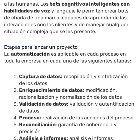
a las humanas. Los
bots cognitivos inteligentes con
habilidades de voz
y lenguaje le permiten crear bots
de charla de una marca, capaces de aprender de las
interacciones con los clientes y de manejar cualquier
situación compleja que se les presente.
Etapas para lanzar un proyecto
La
automatización
es aplicable en cada proceso en
toda la empresa en cada una de las siguientes etapas:
Captura de datos:
recopilación y sintetización
de los datos
Enriquecimiento de datos:
modificación,
racionalización y normalización de los datos
Validación de datos:
validación y autentificación
de datos
Proceso:
realización de las acciones del proceso
Reconciliación
: garantía de coherencia y
precisión
Análisis e informes:
análisis e informes