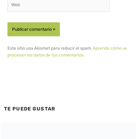
Web
Este sitio usa Akismet para reducir el spam.
Aprende cómo se
procesan los datos de tus comentarios.
TE PUEDE GUSTAR