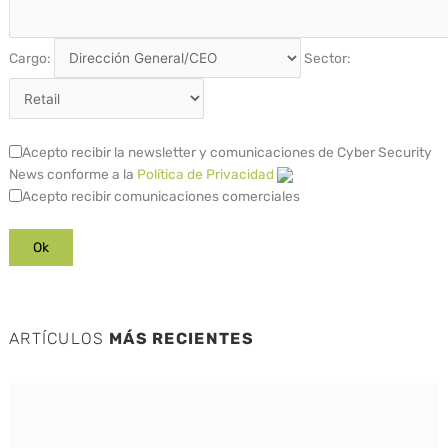
Cargo:
Sector:
Acepto recibir la newsletter y comunicaciones de Cyber Security
News conforme a la
Política de Privacidad
Acepto recibir comunicaciones comerciales
ARTÍCULOS
MÁS RECIENTES