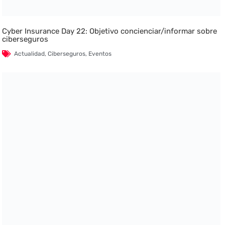
Cyber Insurance Day 22: Objetivo concienciar/informar sobre
ciberseguros
Actualidad
,
Ciberseguros
,
Eventos