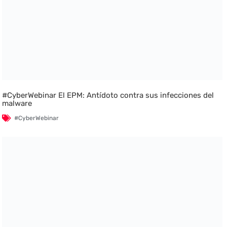
#CyberWebinar El EPM: Antídoto contra sus infecciones del
malware
#CyberWebinar