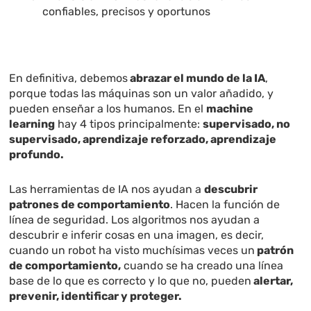
confiables, precisos y oportunos
En definitiva, debemos
abrazar el mundo de la IA
,
porque todas las máquinas son un valor añadido, y
pueden enseñar a los humanos. En el
machine
learning
hay 4 tipos principalmente:
supervisado, no
supervisado, aprendizaje reforzado, aprendizaje
profundo.
Las herramientas de IA nos ayudan a
descubrir
patrones de comportamiento
. Hacen la función de
línea de seguridad. Los algoritmos nos ayudan a
descubrir e inferir cosas en una imagen, es decir,
cuando un robot ha visto muchísimas veces un
patrón
de comportamiento,
cuando se ha creado una línea
base de lo que es correcto y lo que no, pueden
alertar,
prevenir, identificar y proteger.