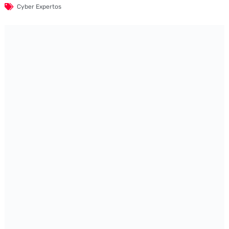
Cyber Expertos