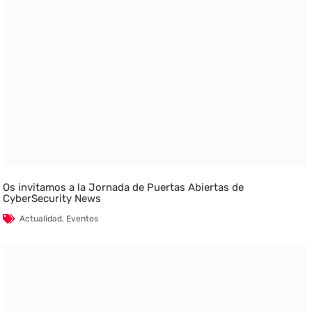
Os invitamos a la Jornada de Puertas Abiertas de
CyberSecurity News
Actualidad
,
Eventos