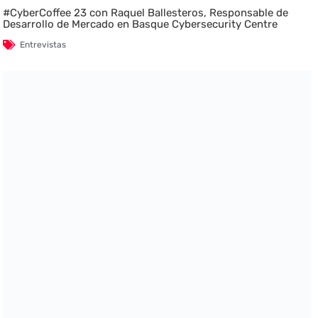
#CyberCoffee 23 con Raquel Ballesteros, Responsable de
Desarrollo de Mercado en Basque Cybersecurity Centre
Entrevistas