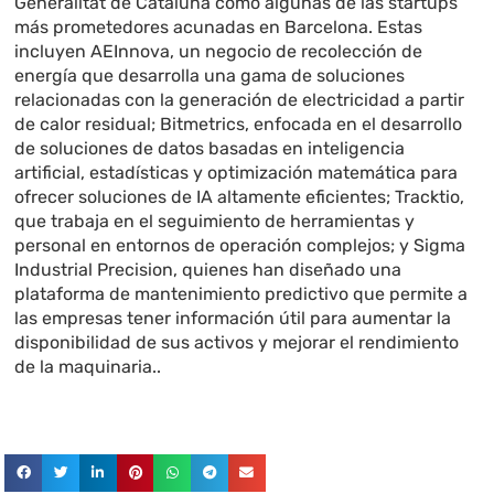
Generalitat de Cataluña como algunas de las startups
más prometedores acunadas en Barcelona. Estas
incluyen AEInnova, un negocio de recolección de
energía que desarrolla una gama de soluciones
relacionadas con la generación de electricidad a partir
de calor residual; Bitmetrics, enfocada en el desarrollo
de soluciones de datos basadas en inteligencia
artificial, estadísticas y optimización matemática para
ofrecer soluciones de IA altamente eficientes; Tracktio,
que trabaja en el seguimiento de herramientas y
personal en entornos de operación complejos; y Sigma
Industrial Precision, quienes han diseñado una
plataforma de mantenimiento predictivo que permite a
las empresas tener información útil para aumentar la
disponibilidad de sus activos y mejorar el rendimiento
de la maquinaria..