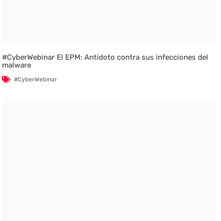
#CyberWebinar El EPM: Antídoto contra sus infecciones del
malware
#CyberWebinar