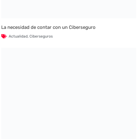
La necesidad de contar con un Ciberseguro
Actualidad
,
Ciberseguros