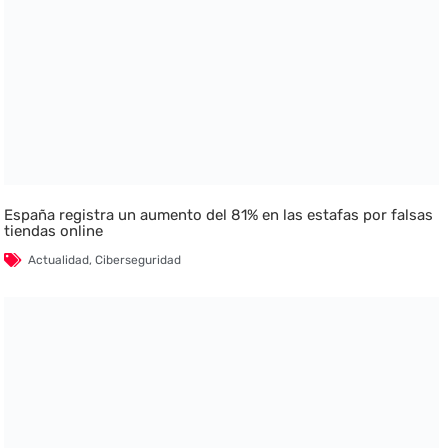
España registra un aumento del 81% en las estafas por falsas
tiendas online
Actualidad
,
Ciberseguridad