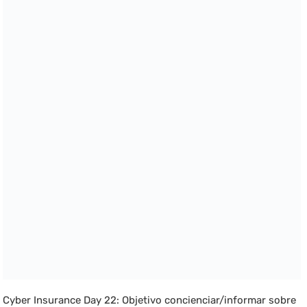
Cyber Insurance Day 22: Objetivo concienciar/informar sobre