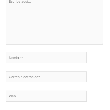
aquí...
Nombre*
Correo
electrónico*
Web