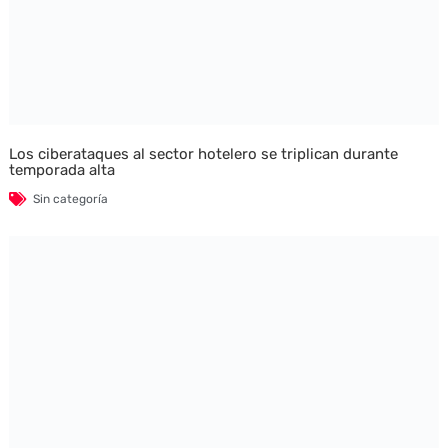
Los ciberataques al sector hotelero se triplican durante
temporada alta
Sin categoría