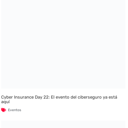
Cyber Insurance Day 22: El evento del ciberseguro ya está
aquí
Eventos