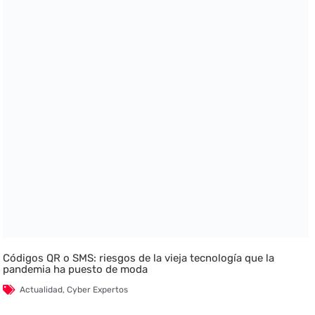
Códigos QR o SMS: riesgos de la vieja tecnología que la
pandemia ha puesto de moda
Actualidad
,
Cyber Expertos