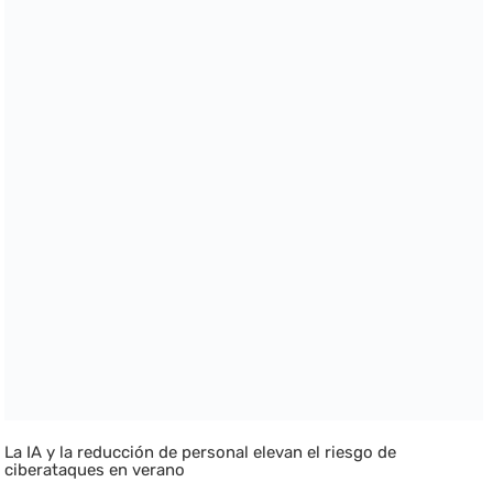
La IA y la reducción de personal elevan el riesgo de
ciberataques en verano