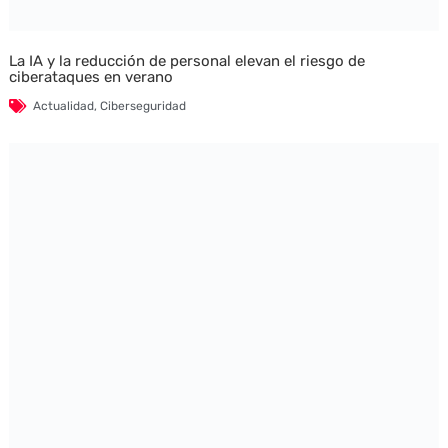
La IA y la reducción de personal elevan el riesgo de
ciberataques en verano
Actualidad
,
Ciberseguridad