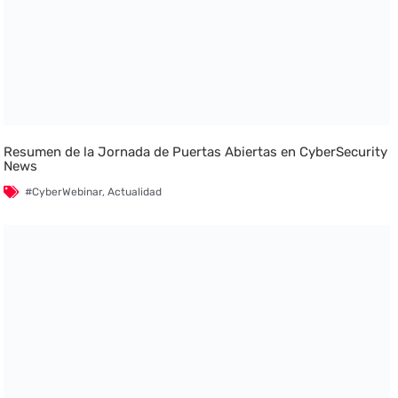
Resumen de la Jornada de Puertas Abiertas en CyberSecurity
News
#CyberWebinar
,
Actualidad