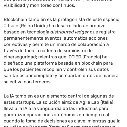
visibilidad y monitoreo continuos.
Blockchain también es la protagonista de este espacio.
Jitsuin (Reino Unido) ha desarrollado un archivo
basado en tecnología
distributed ledger
que registra
permanentemente eventos, automatiza acciones
correctivas y permite un marco de colaboración a
través de toda la cadena de suministro de
ciberseguridad; mientras que IOTIED (Francia) ha
diseñado una plataforma basada en blockhain para
que los pacientes recopilen y controlen sus datos
sanitarios por completo y compartan datos de manera
selectiva con terceros.
La IA también es un elemento central de algunas de
estas startups. La solución aim2 de Agile Lab (Italia)
lleva a la IA a la vanguardia de las industrias para
garantizar operaciones autónomas en tiempo real
cuando la toma de decisiones es clave; mientras que la