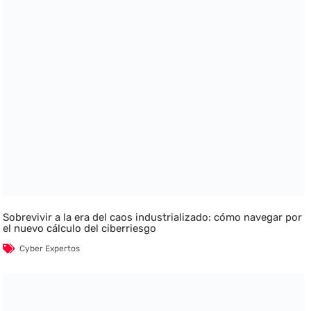
Sobrevivir a la era del caos industrializado: cómo navegar por
el nuevo cálculo del ciberriesgo
Cyber Expertos