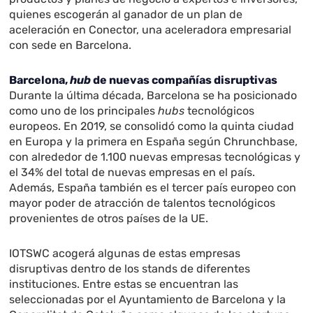
quienes escogerán al ganador de un plan de
aceleración en Conector, una aceleradora empresarial
con sede en Barcelona.
Barcelona,
hub
de nuevas compañías disruptivas
Durante la última década, Barcelona se ha posicionado
como uno de los principales
hubs
tecnológicos
europeos. En 2019, se consolidó como la quinta ciudad
en Europa y la primera en España según Chrunchbase,
con alrededor de 1.100 nuevas empresas tecnológicas y
el 34% del total de nuevas empresas en el país.
Además, España también es el tercer país europeo con
mayor poder de atracción de talentos tecnológicos
provenientes de otros países de la UE.
IOTSWC acogerá algunas de estas empresas
disruptivas dentro de los stands de diferentes
instituciones. Entre estas se encuentran las
seleccionadas por el Ayuntamiento de Barcelona y la