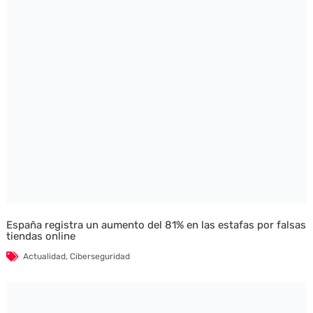
España registra un aumento del 81% en las estafas por falsas
tiendas online
Actualidad
,
Ciberseguridad