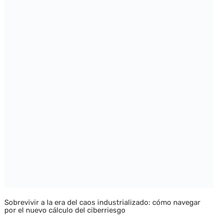
Sobrevivir a la era del caos industrializado: cómo navegar
por el nuevo cálculo del ciberriesgo