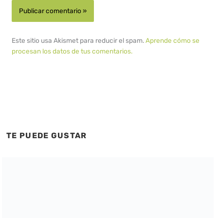
Este sitio usa Akismet para reducir el spam.
Aprende cómo se
procesan los datos de tus comentarios.
TE PUEDE GUSTAR