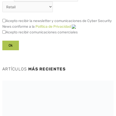
Acepto recibir la newsletter y comunicaciones de Cyber Security
News conforme a la
Política de Privacidad
Acepto recibir comunicaciones comerciales
ARTÍCULOS
MÁS RECIENTES