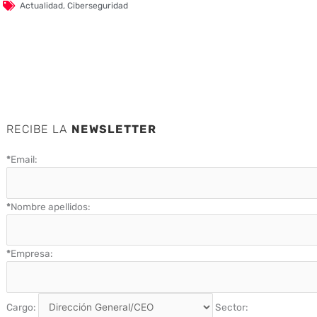
Actualidad
,
Ciberseguridad
RECIBE LA
NEWSLETTER
*
Email:
*
Nombre apellidos:
*
Empresa:
Cargo:
Sector: