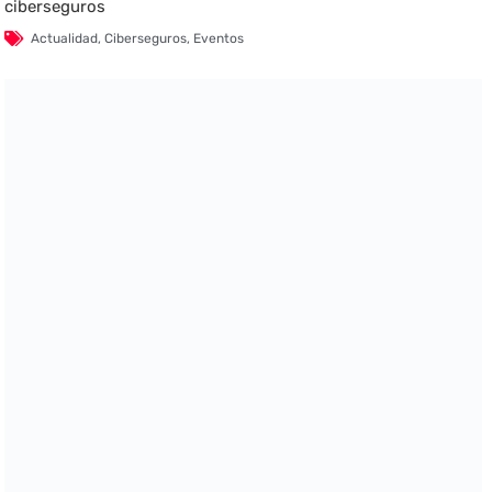
ciberseguros
Actualidad
,
Ciberseguros
,
Eventos