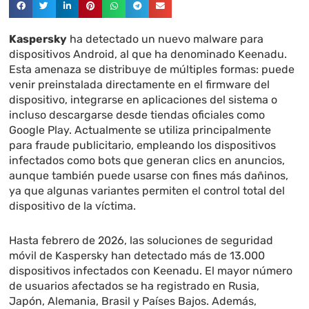
Kaspersky
ha detectado un nuevo malware para
dispositivos Android, al que ha denominado Keenadu.
Esta amenaza se distribuye de múltiples formas: puede
venir preinstalada directamente en el firmware del
dispositivo, integrarse en aplicaciones del sistema o
incluso descargarse desde tiendas oficiales como
Google Play. Actualmente se utiliza principalmente
para fraude publicitario, empleando los dispositivos
infectados como bots que generan clics en anuncios,
aunque también puede usarse con fines más dañinos,
ya que algunas variantes permiten el control total del
dispositivo de la víctima.
Hasta febrero de 2026, las soluciones de seguridad
móvil de Kaspersky han detectado más de 13.000
dispositivos infectados con Keenadu. El mayor número
de usuarios afectados se ha registrado en Rusia,
Japón, Alemania, Brasil y Países Bajos. Además,