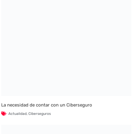
La necesidad de contar con un Ciberseguro
Actualidad
,
Ciberseguros