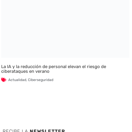
La IA y la reducción de personal elevan el riesgo de
ciberataques en verano
Actualidad
,
Ciberseguridad
RECIBE LA
NEWSLETTER