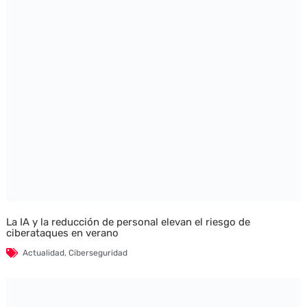
La IA y la reducción de personal elevan el riesgo de
ciberataques en verano
Actualidad
,
Ciberseguridad