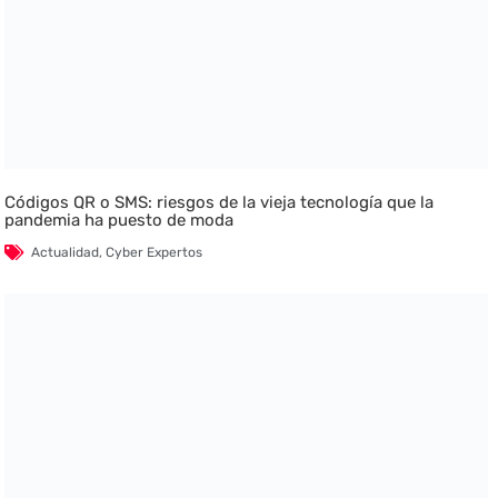
Códigos QR o SMS: riesgos de la vieja tecnología que la
pandemia ha puesto de moda
Actualidad
,
Cyber Expertos