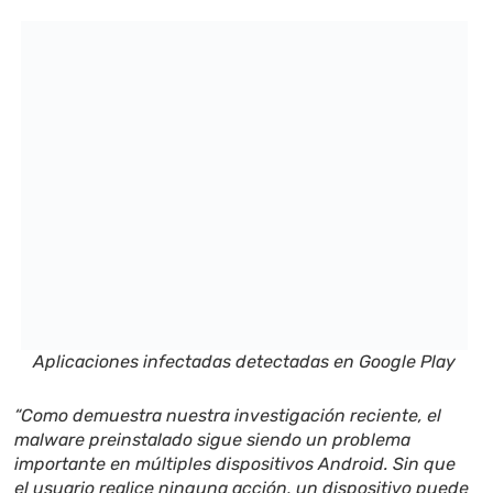
Aplicaciones infectadas detectadas en Google Play
“Como demuestra nuestra investigación reciente, el
malware preinstalado sigue siendo un problema
importante en múltiples dispositivos Android. Sin que
el usuario realice ninguna acción, un dispositivo puede