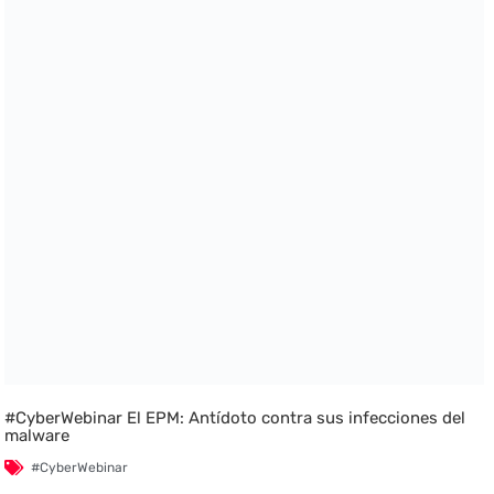
#CyberWebinar El EPM: Antídoto contra sus infecciones del
malware
#CyberWebinar