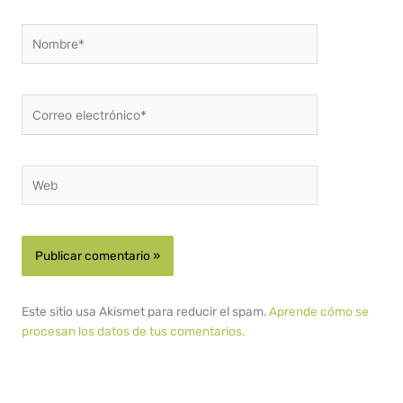
Nombre*
Correo
electrónico*
Web
Este sitio usa Akismet para reducir el spam.
Aprende cómo se
procesan los datos de tus comentarios.