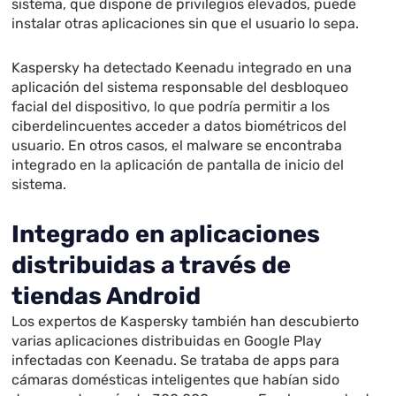
sistema, que dispone de privilegios elevados, puede
instalar otras aplicaciones sin que el usuario lo sepa.
Kaspersky ha detectado Keenadu integrado en una
aplicación del sistema responsable del desbloqueo
facial del dispositivo, lo que podría permitir a los
ciberdelincuentes acceder a datos biométricos del
usuario. En otros casos, el malware se encontraba
integrado en la aplicación de pantalla de inicio del
sistema.
Integrado en aplicaciones
distribuidas a través de
tiendas Android
Los expertos de Kaspersky también han descubierto
varias aplicaciones distribuidas en Google Play
infectadas con Keenadu. Se trataba de apps para
cámaras domésticas inteligentes que habían sido