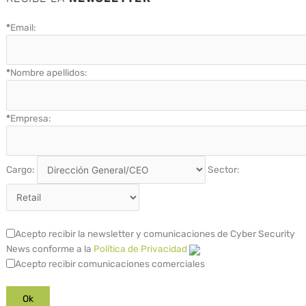
*
Email:
*
Nombre apellidos:
*
Empresa:
Cargo:
Sector:
Acepto recibir la newsletter y comunicaciones de Cyber Security
News conforme a la
Política de Privacidad
Acepto recibir comunicaciones comerciales