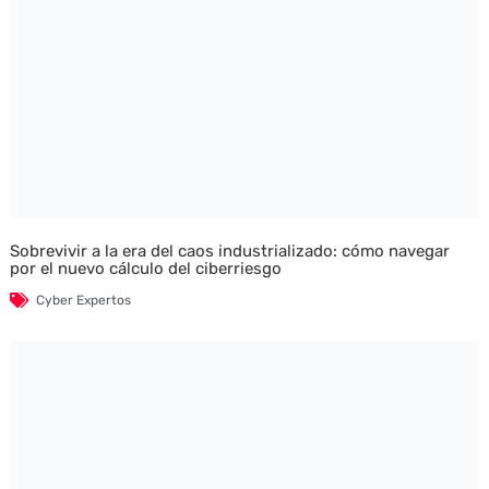
Sobrevivir a la era del caos industrializado: cómo navegar
por el nuevo cálculo del ciberriesgo
Cyber Expertos