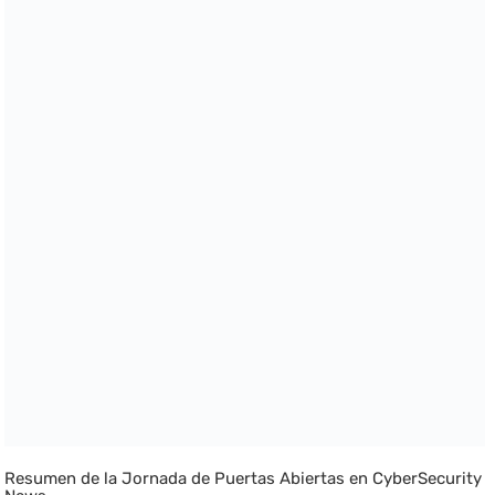
Resumen de la Jornada de Puertas Abiertas en CyberSecurity