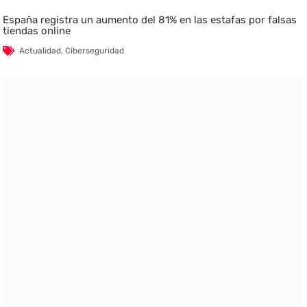
España registra un aumento del 81% en las estafas por falsas
tiendas online
Actualidad
,
Ciberseguridad