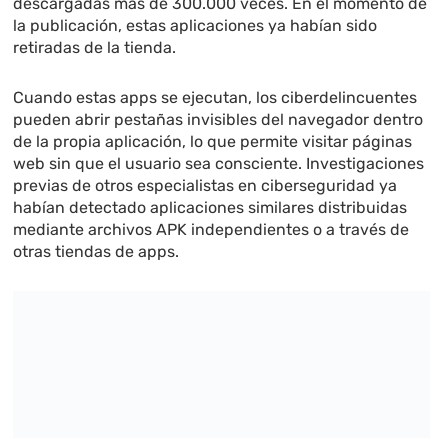
descargadas más de 300.000 veces. En el momento de
la publicación, estas aplicaciones ya habían sido
retiradas de la tienda.
Cuando estas apps se ejecutan, los ciberdelincuentes
pueden abrir pestañas invisibles del navegador dentro
de la propia aplicación, lo que permite visitar páginas
web sin que el usuario sea consciente. Investigaciones
previas de otros especialistas en ciberseguridad ya
habían detectado aplicaciones similares distribuidas
mediante archivos APK independientes o a través de
otras tiendas de apps.