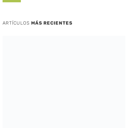
ARTÍCULOS
MÁS RECIENTES