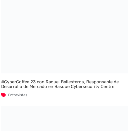
#CyberCoffee 23 con Raquel Ballesteros, Responsable de
Desarrollo de Mercado en Basque Cybersecurity Centre
Entrevistas