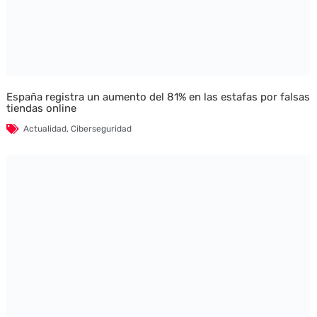
España registra un aumento del 81% en las estafas por falsas
tiendas online
Actualidad
,
Ciberseguridad