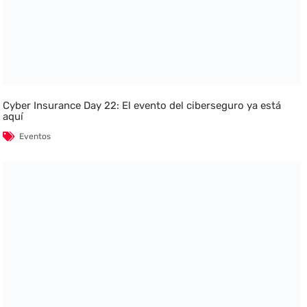
Cyber Insurance Day 22: El evento del ciberseguro ya está
aquí
Eventos