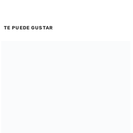
TE PUEDE GUSTAR