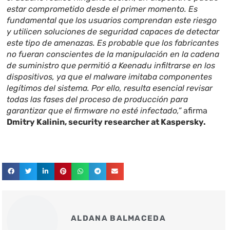
estar comprometido desde el primer momento. Es
fundamental que los usuarios comprendan este riesgo
y utilicen soluciones de seguridad capaces de detectar
este tipo de amenazas. Es probable que los fabricantes
no fueran conscientes de la manipulación en la cadena
de suministro que permitió a Keenadu infiltrarse en los
dispositivos, ya que el malware imitaba componentes
legítimos del sistema. Por ello, resulta esencial revisar
todas las fases del proceso de producción para
garantizar que el firmware no esté infectado,”
afirma
Dmitry Kalinin, security researcher at Kaspersky.
ALDANA BALMACEDA