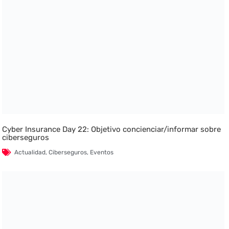
Cyber Insurance Day 22: Objetivo concienciar/informar sobre
ciberseguros
Actualidad
,
Ciberseguros
,
Eventos