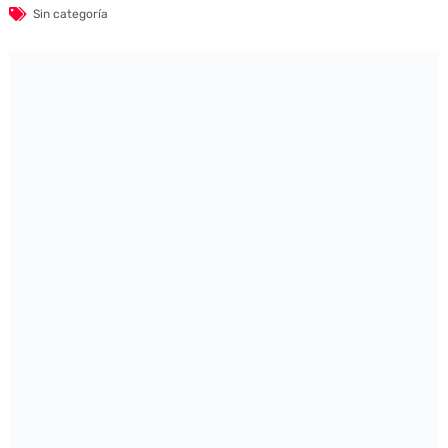
Sin categoría