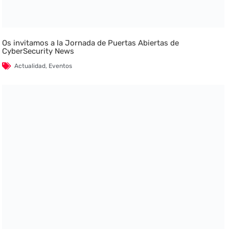
Os invitamos a la Jornada de Puertas Abiertas de
CyberSecurity News
Actualidad
,
Eventos