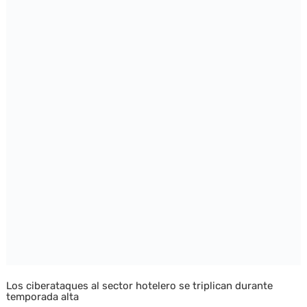
Los ciberataques al sector hotelero se triplican durante
temporada alta