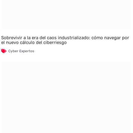
Sobrevivir a la era del caos industrializado: cómo navegar por
el nuevo cálculo del ciberriesgo
Cyber Expertos