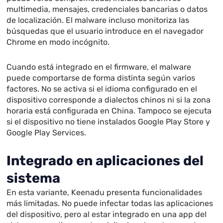
multimedia, mensajes, credenciales bancarias o datos
de localización. El malware incluso monitoriza las
búsquedas que el usuario introduce en el navegador
Chrome en modo incógnito.
Cuando está integrado en el firmware, el malware
puede comportarse de forma distinta según varios
factores. No se activa si el idioma configurado en el
dispositivo corresponde a dialectos chinos ni si la zona
horaria está configurada en China. Tampoco se ejecuta
si el dispositivo no tiene instalados Google Play Store y
Google Play Services.
Integrado en aplicaciones del
sistema
En esta variante, Keenadu presenta funcionalidades
más limitadas. No puede infectar todas las aplicaciones
del dispositivo, pero al estar integrado en una app del