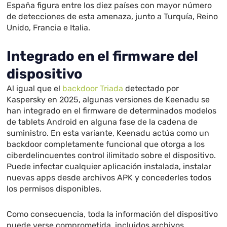
España figura entre los diez países con mayor número
de detecciones de esta amenaza, junto a Turquía, Reino
Unido, Francia e Italia.
Integrado en el firmware del
dispositivo
Al igual que el
backdoor Triada
detectado por
Kaspersky en 2025, algunas versiones de Keenadu se
han integrado en el firmware de determinados modelos
de tablets Android en alguna fase de la cadena de
suministro. En esta variante, Keenadu actúa como un
backdoor completamente funcional que otorga a los
ciberdelincuentes control ilimitado sobre el dispositivo.
Puede infectar cualquier aplicación instalada, instalar
nuevas apps desde archivos APK y concederles todos
los permisos disponibles.
Como consecuencia, toda la información del dispositivo
puede verse comprometida, incluidos archivos