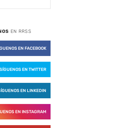
NOS
EN RRSS
ÍGUENOS EN FACEBOOK
SÍGUENOS EN TWITTER
SÍGUENOS EN LINKEDIN
GUENOS EN INSTAGRAM