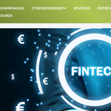
BERAMENAZAS
CYBERSEGURIDAD
REVISTAS
ENTREV
EGUROS