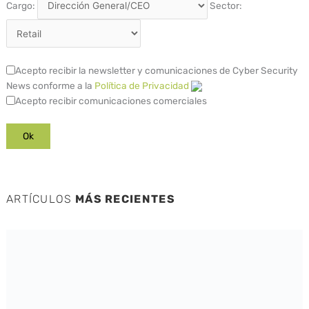
Cargo:
Sector:
Acepto recibir la newsletter y comunicaciones de Cyber Security
News conforme a la
Política de Privacidad
Acepto recibir comunicaciones comerciales
ARTÍCULOS
MÁS RECIENTES