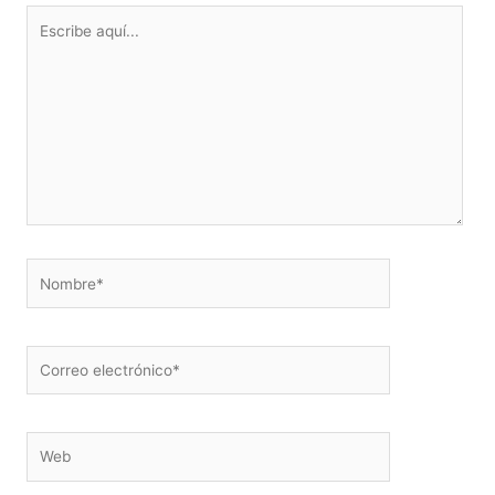
Escribe
aquí...
Nombre*
Correo
electrónico*
Web