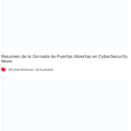
Resumen de la Jornada de Puertas Abiertas en CyberSecurity
News
#CyberWebinar
,
Actualidad