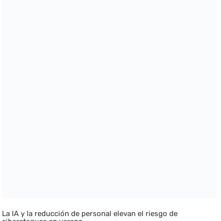
La IA y la reducción de personal elevan el riesgo de