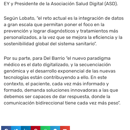
EY y Presidente de la Asociación Salud Digital (ASD).
Según Lobato, “el reto actual es la integración de datos
a gran escala que permitan poner el foco en la
prevención y lograr diagnósticos y tratamientos más
personalizados, a la vez que se mejora la eficiencia y la
sostenibilidad global del sistema sanitario”.
Por su parte, para Del Barrio “el nuevo paradigma
médico es el dato digitalizado, y la secuenciación
genómica y el desarrollo exponencial de las nuevas
tecnologías están contribuyendo a ello. En este
contexto, el paciente, cada vez más informado y
formado, demanda soluciones innovadoras a las que
debemos ser capaces de dar respuesta, donde la
comunicación bidireccional tiene cada vez más peso”.