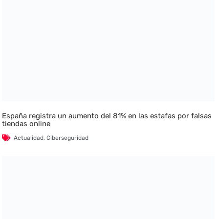
España registra un aumento del 81% en las estafas por falsas
tiendas online
Actualidad
,
Ciberseguridad