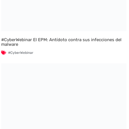
#CyberWebinar El EPM: Antídoto contra sus infecciones del
malware
#CyberWebinar