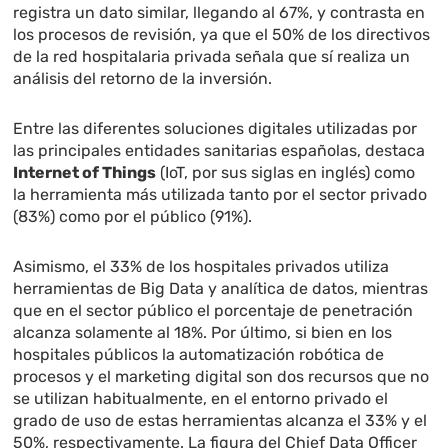
registra un dato similar, llegando al 67%, y contrasta en
los procesos de revisión, ya que el 50% de los directivos
de la red hospitalaria privada señala que sí realiza un
análisis del retorno de la inversión.
Entre las diferentes soluciones digitales utilizadas por
las principales entidades sanitarias españolas, destaca
Internet of Things
(IoT, por sus siglas en inglés) como
la herramienta más utilizada tanto por el sector privado
(83%) como por el público (91%).
Asimismo, el 33% de los hospitales privados utiliza
herramientas de Big Data y analítica de datos, mientras
que en el sector público el porcentaje de penetración
alcanza solamente al 18%. Por último, si bien en los
hospitales públicos la automatización robótica de
procesos y el marketing digital son dos recursos que no
se utilizan habitualmente, en el entorno privado el
grado de uso de estas herramientas alcanza el 33% y el
50%, respectivamente. La figura del Chief Data Officer