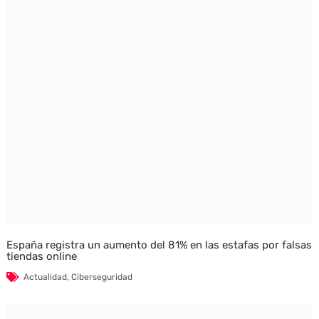
España registra un aumento del 81% en las estafas por falsas
tiendas online
Actualidad
,
Ciberseguridad