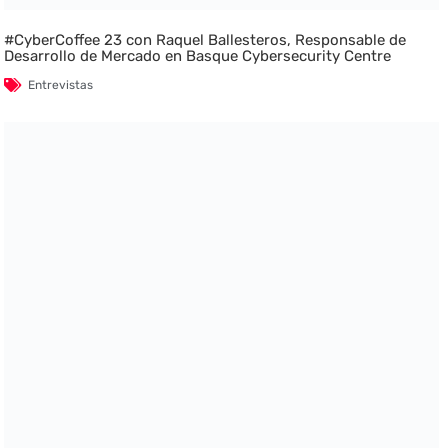
#CyberCoffee 23 con Raquel Ballesteros, Responsable de
Desarrollo de Mercado en Basque Cybersecurity Centre
Entrevistas