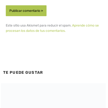
Este sitio usa Akismet para reducir el spam.
Aprende cómo se
procesan los datos de tus comentarios.
TE PUEDE GUSTAR