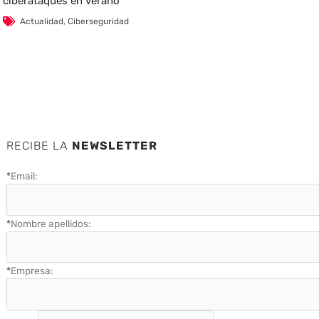
ciberataques en verano
Actualidad
,
Ciberseguridad
RECIBE LA
NEWSLETTER
*
Email:
*
Nombre apellidos:
*
Empresa: