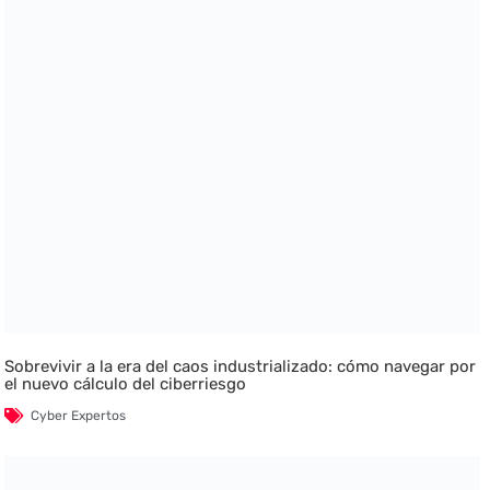
Sobrevivir a la era del caos industrializado: cómo navegar por
el nuevo cálculo del ciberriesgo
Cyber Expertos