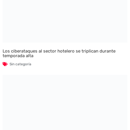
Los ciberataques al sector hotelero se triplican durante
temporada alta
Sin categoría