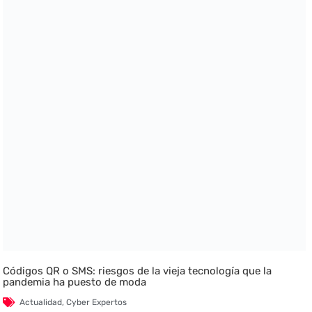
Códigos QR o SMS: riesgos de la vieja tecnología que la
pandemia ha puesto de moda
Actualidad
,
Cyber Expertos