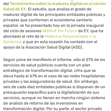
del
Termómetro sobre la madurez digital en el sector
Salud de EY
. El estudio, que analiza el grado de
madurez digital de las principales entidades públicas y
privadas que conforman el ecosistema sanitario
español, se ha presentado hoy en la jornada inaugural
del ciclo de sesiones
Rethink the Future
de EY, que ha
abordado el reto de la
Medicina Personalizada y la
Genómica
y que en esta ocasión ha contado con el
apoyo de la Asociación Salud Digital (ASD).
Según pone de manifiesto el informe, sólo el 27% de los
servicios de salud públicos cuenta con un plan
estratégico de transformación digital, cifra que se
eleva hasta el 67% en el caso de las redes hospitalarias
privadas y las aseguradoras de salud. Sin embargo,
seis de cada diez entidades públicas sí disponen de un
presupuesto específico para la digitalización de sus
servicios, aunque no tienen en marcha ningún sistema
de análisis de retorno de las inversiones en
transformación digital. Por su parte, el sector privado