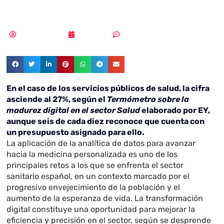
asegurador
Vicente Ramírez
20/11/2018
Sin comentarios
En el caso de los servicios públicos de salud, la cifra
asciende al 27%, según el
Termómetro sobre la
madurez digital en el sector Salud
elaborado por EY,
aunque seis de cada diez reconoce que cuenta con
un presupuesto asignado para ello.
La aplicación de la analítica de datos para avanzar
hacia la medicina personalizada es uno de los
principales retos a los que se enfrenta el sector
sanitario español, en un contexto marcado por el
progresivo envejecimiento de la población y el
aumento de la esperanza de vida. La transformación
digital constituye una oportunidad para mejorar la
eficiencia y precisión en el sector, según se desprende