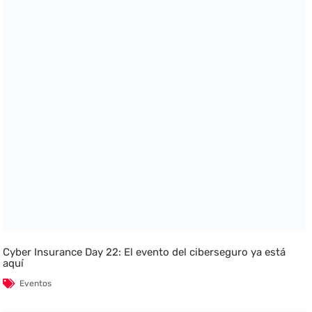
Cyber Insurance Day 22: El evento del ciberseguro ya está
aquí
Eventos