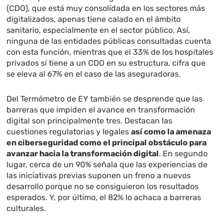
(CDO), que está muy consolidada en los sectores más
digitalizados, apenas tiene calado en el ámbito
sanitario, especialmente en el sector público. Así,
ninguna de las entidades públicas consultadas cuenta
con esta función, mientras que el 33% de los hospitales
privados sí tiene a un CDO en su estructura, cifra que
se eleva al 67% en el caso de las aseguradoras.
Del Termómetro de EY también se desprende que las
barreras que impiden el avance en transformación
digital son principalmente tres. Destacan las
cuestiones regulatorias y legales
así como la amenaza
en ciberseguridad como el principal obstáculo para
avanzar hacia la transformación digital
. En segundo
lugar, cerca de un 90% señala que las experiencias de
las iniciativas previas suponen un freno a nuevos
desarrollo porque no se consiguieron los resultados
esperados. Y, por último, el 82% lo achaca a barreras
culturales.