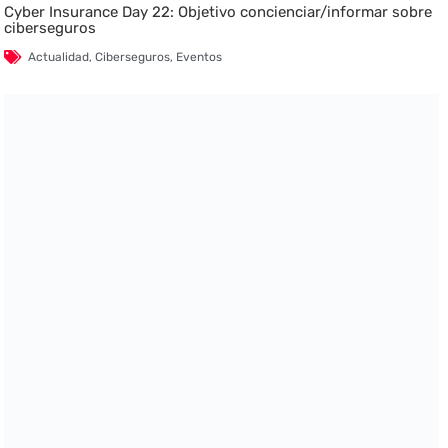
Cyber Insurance Day 22: Objetivo concienciar/informar sobre
ciberseguros
Actualidad
,
Ciberseguros
,
Eventos