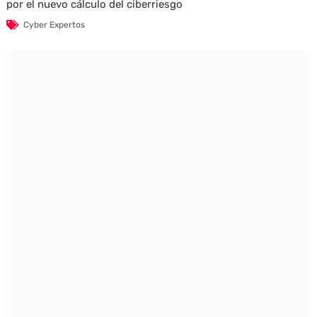
por el nuevo cálculo del ciberriesgo
Cyber Expertos