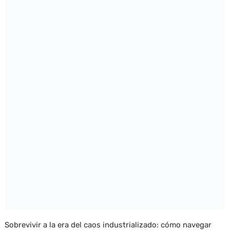
Sobrevivir a la era del caos industrializado: cómo navegar