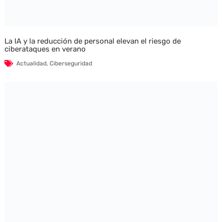
La IA y la reducción de personal elevan el riesgo de
ciberataques en verano
Actualidad
,
Ciberseguridad