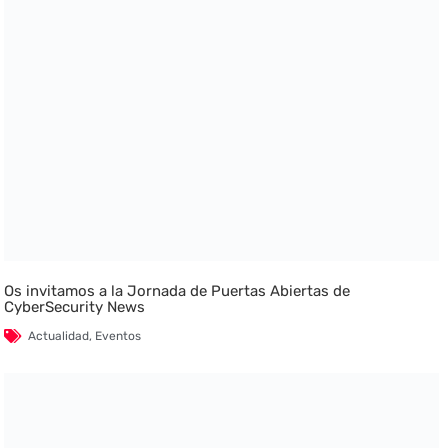
Os invitamos a la Jornada de Puertas Abiertas de
CyberSecurity News
Actualidad
,
Eventos