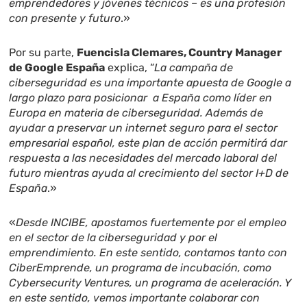
emprendedores y jóvenes técnicos – es una profesión
con presente y futuro
.»
Por su parte,
Fuencisla Clemares, Country Manager
de Google España
explica, “
La campaña de
ciberseguridad es una importante apuesta de Google a
largo plazo para posicionar a España como líder en
Europa en materia de ciberseguridad. Además de
ayudar a preservar un internet seguro para el sector
empresarial español, este plan de acción permitirá dar
respuesta a las necesidades del mercado laboral del
futuro mientras ayuda al crecimiento del sector I+D de
España
.»
«
Desde INCIBE, apostamos fuertemente por el empleo
en el sector de la ciberseguridad y por el
emprendimiento. En este sentido, contamos tanto con
CiberEmprende, un programa de incubación, como
Cybersecurity Ventures, un programa de aceleración. Y
en este sentido, vemos importante colaborar con