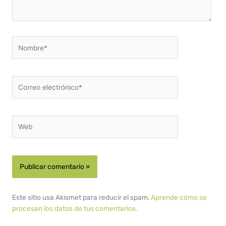
Nombre*
Correo
electrónico*
Web
Este sitio usa Akismet para reducir el spam.
Aprende cómo se
procesan los datos de tus comentarios.