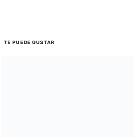
TE PUEDE GUSTAR