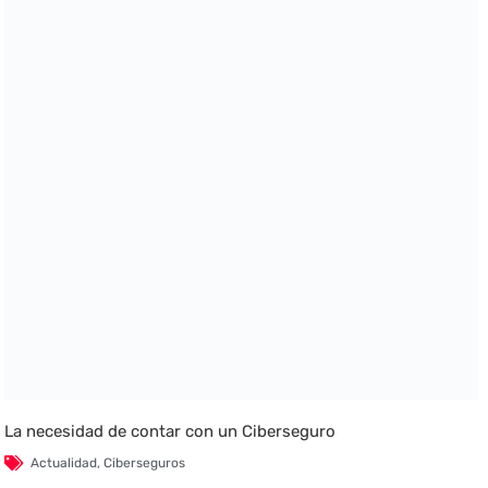
La necesidad de contar con un Ciberseguro
Actualidad
,
Ciberseguros