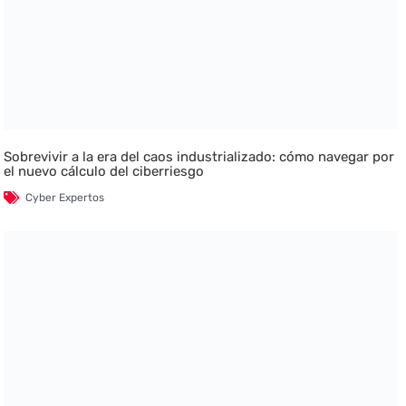
Sobrevivir a la era del caos industrializado: cómo navegar por
el nuevo cálculo del ciberriesgo
Cyber Expertos