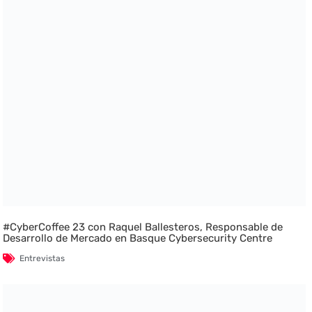
#CyberCoffee 23 con Raquel Ballesteros, Responsable de
Desarrollo de Mercado en Basque Cybersecurity Centre
Entrevistas