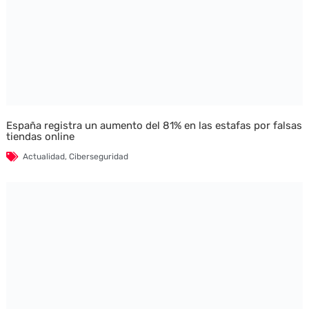
España registra un aumento del 81% en las estafas por falsas
tiendas online
Actualidad
,
Ciberseguridad