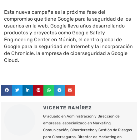
Esta nueva campaña es la próxima fase del
compromiso que tiene Google para la seguridad de los
usuarios en la web. Google lleva años desarrollando
productos y proyectos como Google Safety
Engineering Center en Múnich, el centro global de
Google para la seguridad en Internet y la incorporación
de Chronicle, la empresa de ciberseguridad a Google
Cloud.
VICENTE RAMÍREZ
Graduado en Administración y Dirección de
empresas, especializado en Marketing,
Comunicación, Ciberderecho y Gestión de Riesgos
para Ciberseguros. Director de Marketing en