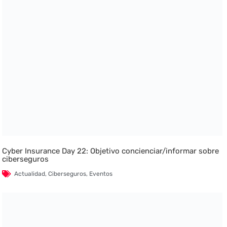
Cyber Insurance Day 22: Objetivo concienciar/informar sobre
ciberseguros
Actualidad
,
Ciberseguros
,
Eventos