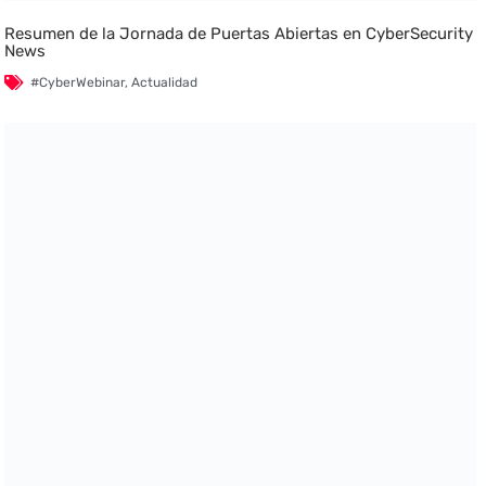
Resumen de la Jornada de Puertas Abiertas en CyberSecurity
News
#CyberWebinar
,
Actualidad