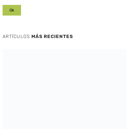
ARTÍCULOS
MÁS RECIENTES