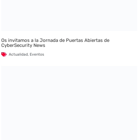
Os invitamos a la Jornada de Puertas Abiertas de
CyberSecurity News
Actualidad
,
Eventos