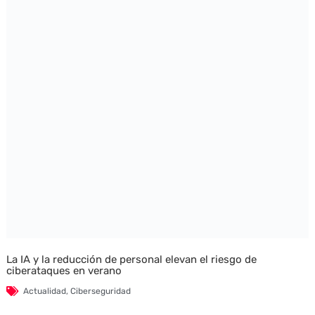
La IA y la reducción de personal elevan el riesgo de
ciberataques en verano
Actualidad
,
Ciberseguridad