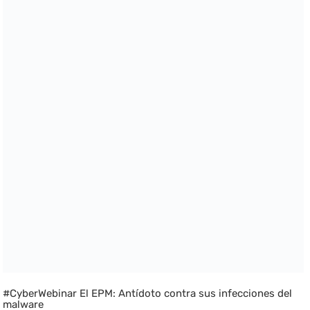
#CyberWebinar El EPM: Antídoto contra sus infecciones del
malware