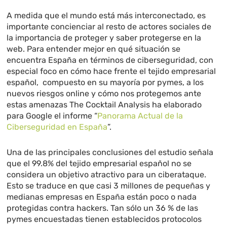
A medida que el mundo está más interconectado, es
importante concienciar al resto de actores sociales de
la importancia de proteger y saber protegerse en la
web. Para entender mejor en qué situación se
encuentra España en términos de ciberseguridad, con
especial foco en cómo hace frente el tejido empresarial
español, compuesto en su mayoría por pymes, a los
nuevos riesgos online y cómo nos protegemos ante
estas amenazas The Cocktail Analysis ha elaborado
para Google el informe “
Panorama Actual de la
Ciberseguridad en España
”.
Una de las principales conclusiones del estudio señala
que el 99.8% del tejido empresarial español no se
considera un objetivo atractivo para un ciberataque.
Esto se traduce en que casi 3 millones de pequeñas y
medianas empresas en España están poco o nada
protegidas contra hackers. Tan sólo un 36 % de las
pymes encuestadas tienen establecidos protocolos