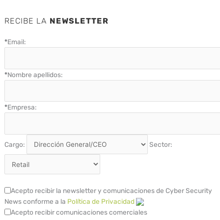
RECIBE LA
NEWSLETTER
*
Email:
*
Nombre apellidos:
*
Empresa:
Cargo:
Sector:
Acepto recibir la newsletter y comunicaciones de Cyber Security
News conforme a la
Política de Privacidad
Acepto recibir comunicaciones comerciales