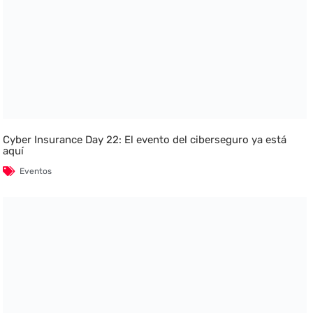
Cyber Insurance Day 22: El evento del ciberseguro ya está
aquí
Eventos