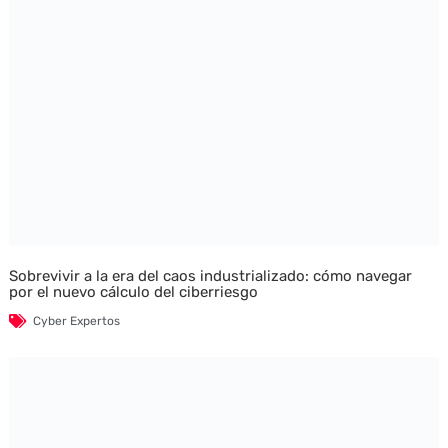
Sobrevivir a la era del caos industrializado: cómo navegar
por el nuevo cálculo del ciberriesgo
Cyber Expertos