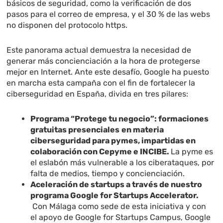
básicos de seguridad, como la verificación de dos
pasos para el correo de empresa, y el 30 % de las webs
no disponen del protocolo https.
Este panorama actual demuestra la necesidad de
generar más concienciación a la hora de protegerse
mejor en Internet. Ante este desafío, Google ha puesto
en marcha esta campaña con el fin de fortalecer la
ciberseguridad en España, divida en tres pilares:
Programa “Protege tu negocio”: formaciones
gratuitas presenciales
en materia
ciberseguridad para pymes, impartidas en
colaboración con Cepyme e INCIBE.
La pyme es
el eslabón más vulnerable a los ciberataques, por
falta de medios, tiempo y concienciación.
Aceleración de startups a través de nuestro
programa Google for Startups Accelerator.
Con Málaga como sede de esta iniciativa y con
el apoyo de Google for Startups Campus, Google