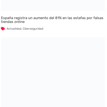
España registra un aumento del 81% en las estafas por falsas
tiendas online
Actualidad
,
Ciberseguridad