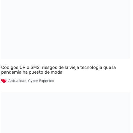
Códigos QR o SMS: riesgos de la vieja tecnología que la
pandemia ha puesto de moda
Actualidad
,
Cyber Expertos