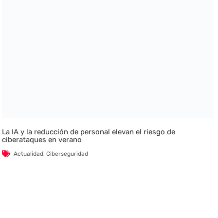
La IA y la reducción de personal elevan el riesgo de
ciberataques en verano
Actualidad
,
Ciberseguridad