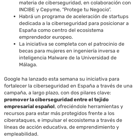
materia de ciberseguridad, en colaboración con
INCIBE y Cepyme, “Protege tu Negocio”.
Habrá un programa de aceleración de startups
dedicada a la ciberseguridad para posicionar a
España como centro del ecosistema
emprendedor europeo.
La iniciativa se completa con el patrocinio de
becas para mujeres en ingeniería inversa e
inteligencia Malware de la Universidad de
Málaga.
Google ha lanzado esta semana su iniciativa para
fortalecer la ciberseguridad en España a través de una
campaña, a largo plazo, con dos pilares clave:
promover la ciberseguridad entre el tejido
empresarial español
, ofreciéndole herramientas y
recursos para estar más protegidos frente a los
ciberataques, e impulsar el ecosistema a través de
líneas de acción educativa, de emprendimiento y
empleabilidad.