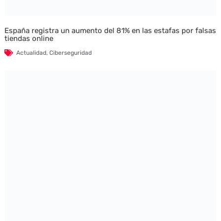
España registra un aumento del 81% en las estafas por falsas
tiendas online
Actualidad
,
Ciberseguridad