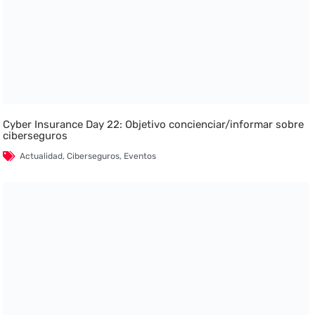
Cyber Insurance Day 22: Objetivo concienciar/informar sobre
ciberseguros
Actualidad
,
Ciberseguros
,
Eventos