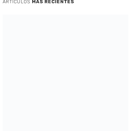
ARTÍCULOS
MÁS RECIENTES