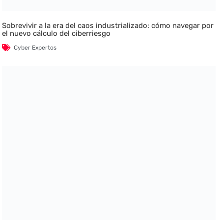
Sobrevivir a la era del caos industrializado: cómo navegar por
el nuevo cálculo del ciberriesgo
Cyber Expertos