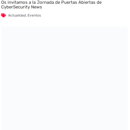
Os invitamos a la Jornada de Puertas Abiertas de
CyberSecurity News
Actualidad
,
Eventos