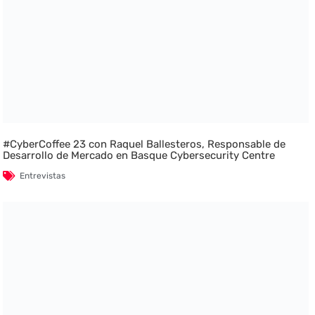
#CyberCoffee 23 con Raquel Ballesteros, Responsable de
Desarrollo de Mercado en Basque Cybersecurity Centre
Entrevistas