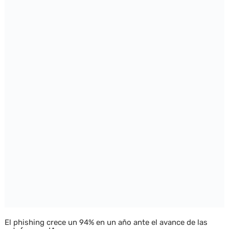
El phishing crece un 94% en un año ante el avance de las