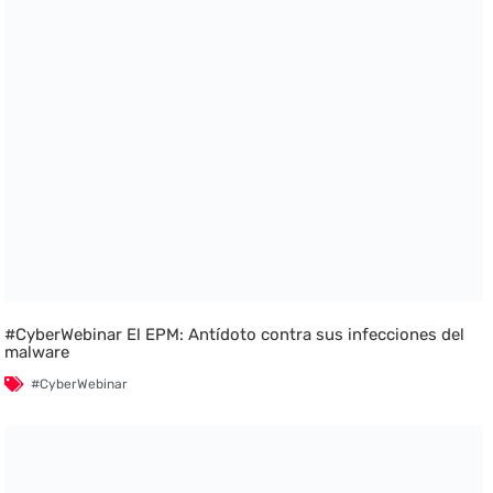
#CyberWebinar El EPM: Antídoto contra sus infecciones del
malware
#CyberWebinar