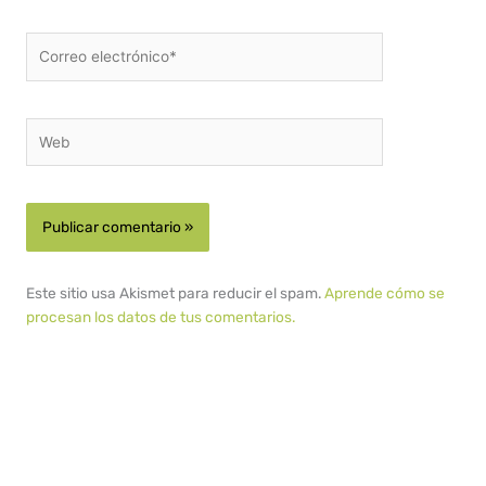
Correo
electrónico*
Web
Este sitio usa Akismet para reducir el spam.
Aprende cómo se
procesan los datos de tus comentarios.