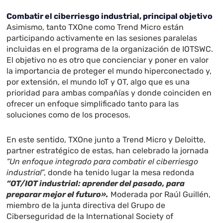
Combatir el ciberriesgo industrial, principal objetivo
Asimismo, tanto TXOne como Trend Micro están
participando activamente en las sesiones paralelas
incluidas en el programa de la organización de IOTSWC.
El objetivo no es otro que concienciar y poner en valor
la importancia de proteger el mundo hiperconectado y,
por extensión, el mundo IoT y OT, algo que es una
prioridad para ambas compañías y donde coinciden en
ofrecer un enfoque simplificado tanto para las
soluciones como de los procesos.
En este sentido, TXOne junto a Trend Micro y Deloitte,
partner estratégico de estas, han celebrado la jornada
“Un enfoque integrado para combatir el ciberriesgo
industrial
”, donde ha tenido lugar la mesa redonda
“OT/IOT industrial: aprender del pasado, para
preparar mejor el futuro».
Moderada por Raúl Guillén,
miembro de la junta directiva del Grupo de
Ciberseguridad de la International Society of