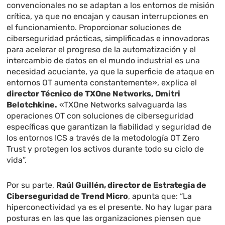
convencionales no se adaptan a los entornos de misión
crítica, ya que no encajan y causan interrupciones en
el funcionamiento. Proporcionar soluciones de
ciberseguridad prácticas, simplificadas e innovadoras
para acelerar el progreso de la automatización y el
intercambio de datos en el mundo industrial es una
necesidad acuciante, ya que la superficie de ataque en
entornos OT aumenta constantemente», explica el
director Técnico de TXOne Networks,
Dmitri
Belotchkine.
«TXOne Networks salvaguarda las
operaciones OT con soluciones de ciberseguridad
específicas que garantizan la fiabilidad y seguridad de
los entornos ICS a través de la metodología OT Zero
Trust y protegen los activos durante todo su ciclo de
vida”.
Por su parte,
Raúl Guillén, director de Estrategia de
Ciberseguridad de Trend Micro
, apunta que: “La
hiperconectividad ya es el presente. No hay lugar para
posturas en las que las organizaciones piensen que