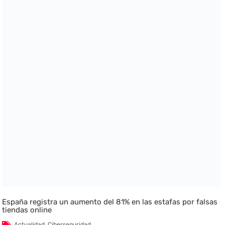
España registra un aumento del 81% en las estafas por falsas
tiendas online
Actualidad
,
Ciberseguridad