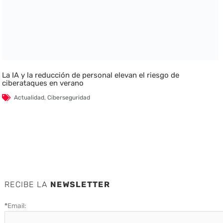
La IA y la reducción de personal elevan el riesgo de
ciberataques en verano
Actualidad
,
Ciberseguridad
RECIBE LA
NEWSLETTER
*
Email: