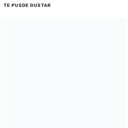
TE PUEDE GUSTAR