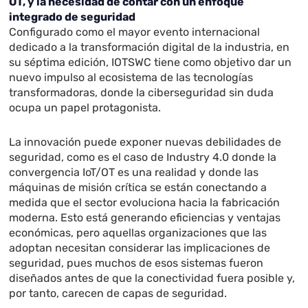
OT, y la necesidad de contar con un enfoque
integrado de seguridad
Configurado como el mayor evento internacional
dedicado a la transformación digital de la industria, en
su séptima edición, IOTSWC tiene como objetivo dar un
nuevo impulso al ecosistema de las tecnologías
transformadoras, donde la ciberseguridad sin duda
ocupa un papel protagonista.
La innovación puede exponer nuevas debilidades de
seguridad, como es el caso de Industry 4.0 donde la
convergencia IoT/OT es una realidad y donde las
máquinas de misión crítica se están conectando a
medida que el sector evoluciona hacia la fabricación
moderna. Esto está generando eficiencias y ventajas
económicas, pero aquellas organizaciones que las
adoptan necesitan considerar las implicaciones de
seguridad, pues muchos de esos sistemas fueron
diseñados antes de que la conectividad fuera posible y,
por tanto, carecen de capas de seguridad.