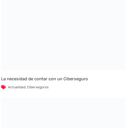
La necesidad de contar con un Ciberseguro
Actualidad
,
Ciberseguros