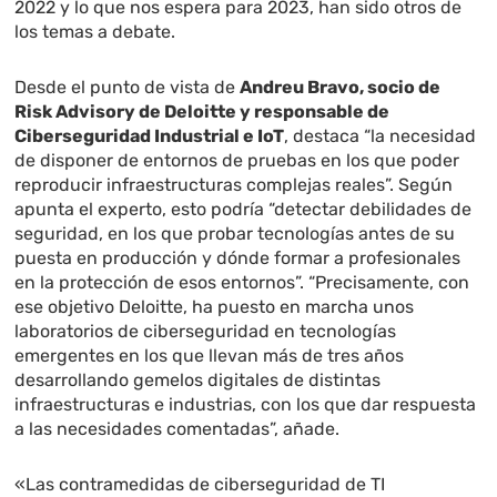
2022 y lo que nos espera para 2023, han sido otros de
los temas a debate.
Desde el punto de vista de
Andreu Bravo, socio de
Risk Advisory de Deloitte y responsable de
Ciberseguridad Industrial e IoT
, destaca “la necesidad
de disponer de entornos de pruebas en los que poder
reproducir infraestructuras complejas reales”. Según
apunta el experto, esto podría “detectar debilidades de
seguridad, en los que probar tecnologías antes de su
puesta en producción y dónde formar a profesionales
en la protección de esos entornos”. “Precisamente, con
ese objetivo Deloitte, ha puesto en marcha unos
laboratorios de ciberseguridad en tecnologías
emergentes en los que llevan más de tres años
desarrollando gemelos digitales de distintas
infraestructuras e industrias, con los que dar respuesta
a las necesidades comentadas”, añade.
«Las contramedidas de ciberseguridad de TI