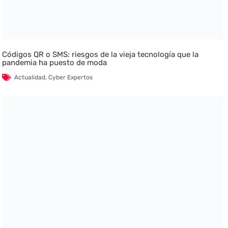
Códigos QR o SMS: riesgos de la vieja tecnología que la
pandemia ha puesto de moda
Actualidad
,
Cyber Expertos