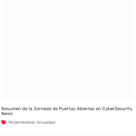
Resumen de la Jornada de Puertas Abiertas en CyberSecurity
News
#CyberWebinar
,
Actualidad