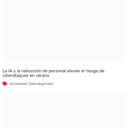
La IA y la reducción de personal elevan el riesgo de
ciberataques en verano
Actualidad
,
Ciberseguridad