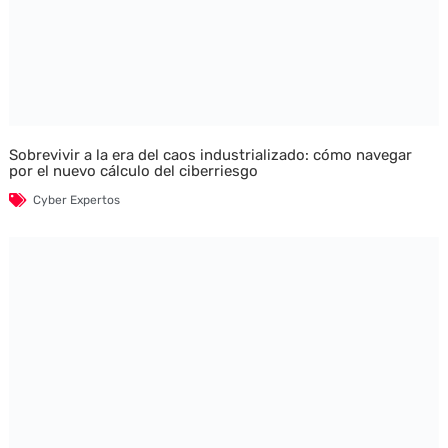
Sobrevivir a la era del caos industrializado: cómo navegar
por el nuevo cálculo del ciberriesgo
Cyber Expertos