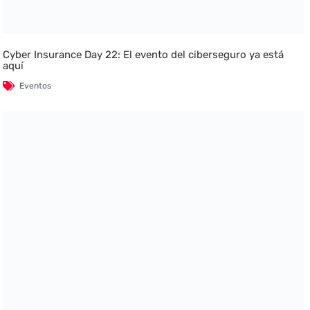
Cyber Insurance Day 22: El evento del ciberseguro ya está
aquí
Eventos