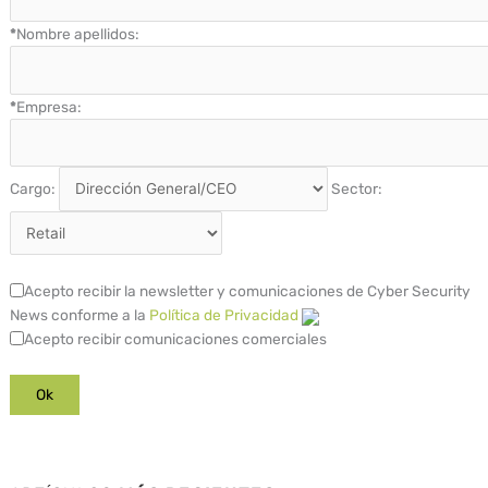
*
Nombre apellidos:
*
Empresa:
Cargo:
Sector:
Acepto recibir la newsletter y comunicaciones de Cyber Security
News conforme a la
Política de Privacidad
Acepto recibir comunicaciones comerciales