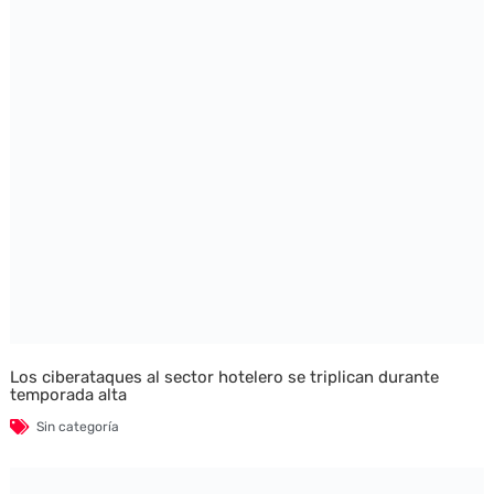
Los ciberataques al sector hotelero se triplican durante
temporada alta
Sin categoría