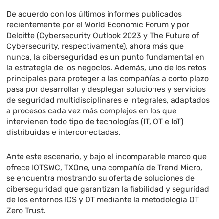
De acuerdo con los últimos informes publicados
recientemente por el World Economic Forum y por
Deloitte (Cybersecurity Outlook 2023 y The Future of
Cybersecurity, respectivamente), ahora más que
nunca, la ciberseguridad es un punto fundamental en
la estrategia de los negocios. Además, uno de los retos
principales para proteger a las compañías a corto plazo
pasa por desarrollar y desplegar soluciones y servicios
de seguridad multidisciplinares e integrales, adaptados
a procesos cada vez más complejos en los que
intervienen todo tipo de tecnologías (IT, OT e IoT)
distribuidas e interconectadas.
Ante este escenario, y bajo el incomparable marco que
ofrece IOTSWC, TXOne, una compañía de Trend Micro,
se encuentra mostrando su oferta de soluciones de
ciberseguridad que garantizan la fiabilidad y seguridad
de los entornos ICS y OT mediante la metodología OT
Zero Trust.