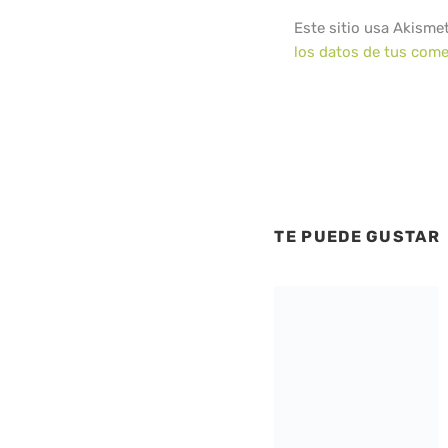
Este sitio usa Akisme
los datos de tus come
TE PUEDE GUSTAR