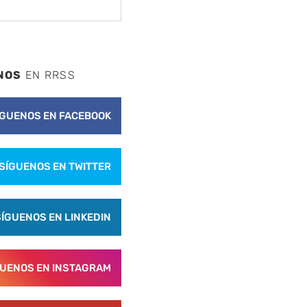
NOS
EN RRSS
ÍGUENOS EN FACEBOOK
SÍGUENOS EN TWITTER
SÍGUENOS EN LINKEDIN
GUENOS EN INSTAGRAM