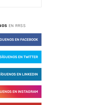
NOS
EN RRSS
ÍGUENOS EN FACEBOOK
SÍGUENOS EN TWITTER
SÍGUENOS EN LINKEDIN
GUENOS EN INSTAGRAM