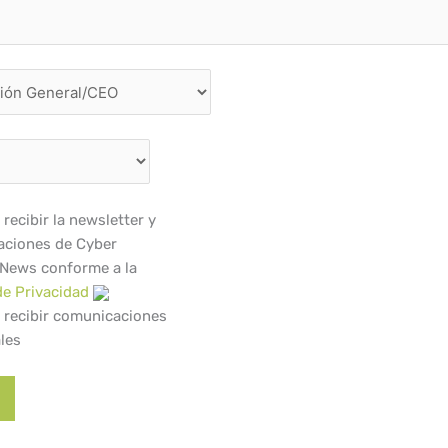
recibir la newsletter y
ciones de Cyber
 News conforme a la
de Privacidad
 recibir comunicaciones
les