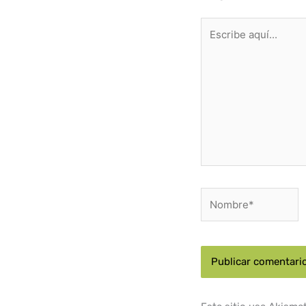
Escribe
aquí...
Nombre*